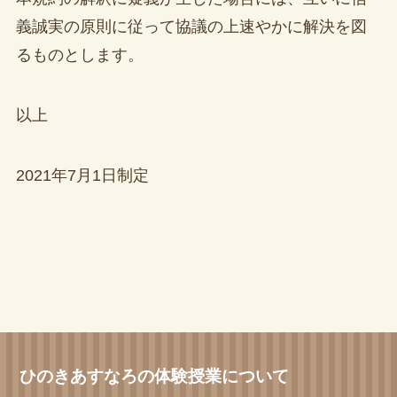
義誠実の原則に従って協議の上速やかに解決を図
るものとします。
以上
2021年7月1日制定
ひのきあすなろの体験授業について