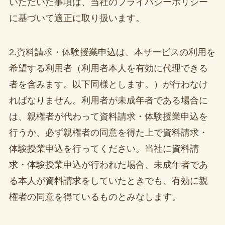
いただいた事項は、当社のプライバシーポリシー
に基づいて適正に取り扱います。
2.資料請求・体験授業申込は、本サービスの利用を
希望する利用者（利用者本人を有効に代理できる
者を含みます。以下同様とします。）が行わなけ
ればなりません。利用者が未成年者である場合に
は、親権者が代わって資料請求・体験授業申込を
行うか、必ず親権者の同意を得た上で資料請求・
体験授業申込を行ってください。当社に資料請
求・体験授業申込が行われた場合、未成年者であ
る本人が資料請求をしていたときでも、有効に親
権者の同意を得ているものとみなします。