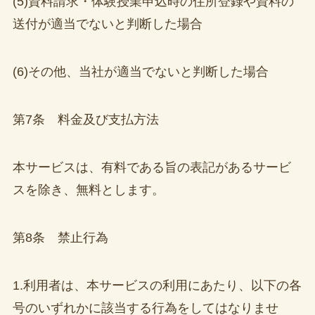
(5)資料請求・体験授業申込時の住所登録や資料の
送付が適当でないと判断した場合
(6)その他、当社が適当でないと判断した場合
第7条 料金及び支払方法
本サービスは、有料である旨の表記があるサービ
スを除き、無料とします。
第8条 禁止行為
1.利用者は、本サービスの利用にあたり、以下の各
号のいずれかに該当する行為をしてはなりませ