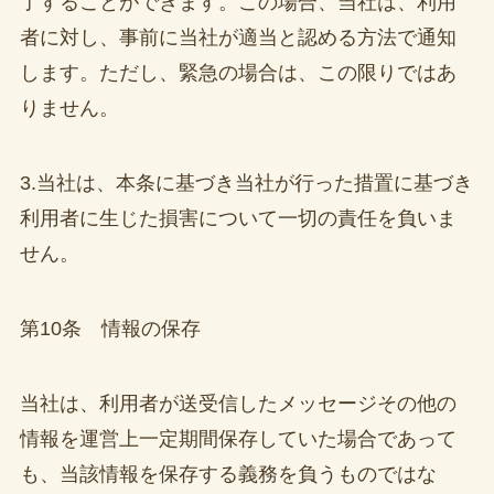
了することができます。この場合、当社は、利用
者に対し、事前に当社が適当と認める方法で通知
します。ただし、緊急の場合は、この限りではあ
りません。
3.当社は、本条に基づき当社が行った措置に基づき
利用者に生じた損害について一切の責任を負いま
せん。
第10条 情報の保存
当社は、利用者が送受信したメッセージその他の
情報を運営上一定期間保存していた場合であって
も、当該情報を保存する義務を負うものではな