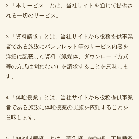
2.「本サービス」とは、当社サイトを通じて提供さ
れる一切のサービス。
3.「資料請求」とは、当社サイトから役務提供事業
者である施設にパンフレット等のサービス内容を
詳細に記載した資料（紙媒体、ダウンロード方式
等の方式は問わない）を請求することを意味しま
す。
4.「体験授業」とは、当社サイトから役務提供事業
者である施設に体験授業の実施を依頼することを
意味します。
5.「知的財産権」とは、著作権、特許権、実用新案