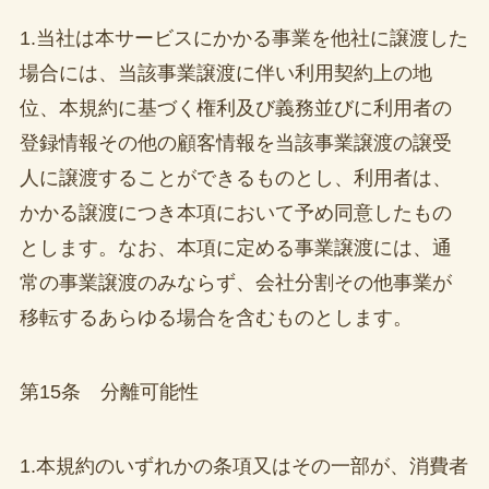
1.当社は本サービスにかかる事業を他社に譲渡した
場合には、当該事業譲渡に伴い利用契約上の地
位、本規約に基づく権利及び義務並びに利用者の
登録情報その他の顧客情報を当該事業譲渡の譲受
人に譲渡することができるものとし、利用者は、
かかる譲渡につき本項において予め同意したもの
とします。なお、本項に定める事業譲渡には、通
常の事業譲渡のみならず、会社分割その他事業が
移転するあらゆる場合を含むものとします。
第15条 分離可能性
1.本規約のいずれかの条項又はその一部が、消費者