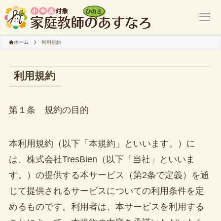
ホーム
利用規約
利用規約
第１条 規約の目的
本利用規約（以下「本規約」といいます。）に
は、株式会社TresBien（以下「当社」といいま
す。）の提供する本サービス（第2条で定義）を通
じて提供されるサービスについての利用条件を定
めるものです。利用者は、本サービスを利用する