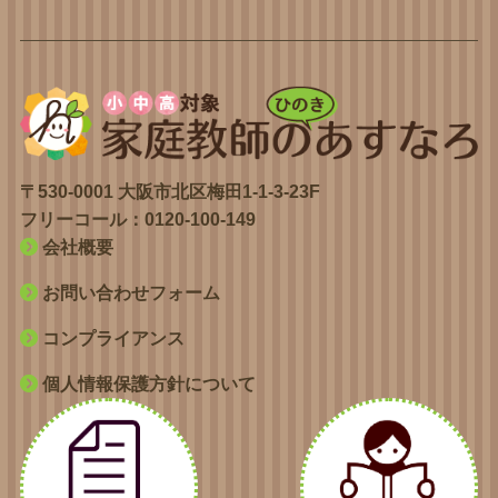
〒530-0001 大阪市北区梅田1-1-3-23F
フリーコール：
0120-100-149
会社概要
お問い合わせフォーム
コンプライアンス
個人情報保護方針について