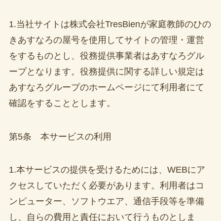
1.当社サイトは株式会社TresBienが家庭教師のひの
きあすなろの屋号を使用してサイトの管理・運営
をするものとし、役務提供事業者はあすなろグル
ープとなります。役務提供に関する詳しい規定は
あすなろグループのホームページにて利用者にて
確認をすることとします。
第5条 本サービスの利用
1.本サービスの提供を受けるためには、WEBにア
クセスしていただく必要があります。利用者はコ
ンピューター、ソフトウエア、通信手段等を準備
し、自らの費用と責任において行うものとしま