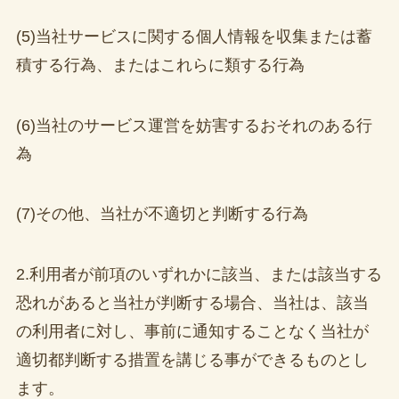
(5)当社サービスに関する個人情報を収集または蓄
積する行為、またはこれらに類する行為
(6)当社のサービス運営を妨害するおそれのある行
為
(7)その他、当社が不適切と判断する行為
2.利用者が前項のいずれかに該当、または該当する
恐れがあると当社が判断する場合、当社は、該当
の利用者に対し、事前に通知することなく当社が
適切都判断する措置を講じる事ができるものとし
ます。