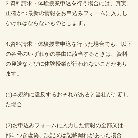
3.資料請求・体験授業申込を行う場合には、真実、
正確かつ最新の情報をお申込みフォームに入力し
なければならないものとします。
4.資料請求・体験授業申込を行った場合でも、以下
の各号のいずれかの事由に該当するときは、資料
の発送ならびに体験授業が行われないことがあり
ます。
(1)本規約に違反するおそれがあると当社が判断し
た場合
(2)お申込みフォームに入力した情報の全部又は一
部につき虚偽、誤記又は記載漏れがあった場合