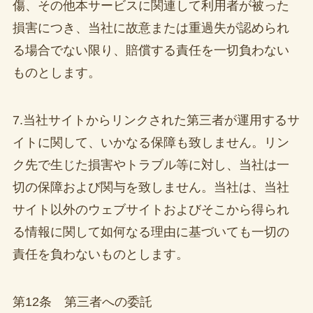
傷、その他本サービスに関連して利用者が被った
損害につき、当社に故意または重過失が認められ
る場合でない限り、賠償する責任を一切負わない
ものとします。
7.当社サイトからリンクされた第三者が運用するサ
イトに関して、いかなる保障も致しません。リン
ク先で生じた損害やトラブル等に対し、当社は一
切の保障および関与を致しません。当社は、当社
サイト以外のウェブサイトおよびそこから得られ
る情報に関して如何なる理由に基づいても一切の
責任を負わないものとします。
第12条 第三者への委託