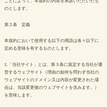
ことによって、本規約の内容を承諾いただいたも
のとします。
第２条 定義
本規約において使用する以下の用語は各々以下に
定める意味を有するものとします。
1.「当社サイト」とは、第３条に規定する当社が運
営するウェブサイト（理由の如何を問わず当社の
ウェブサイトのドメイン又は内容が変更された場
合は、当該変更後のウェブサイトを含みます。）
を意味します。