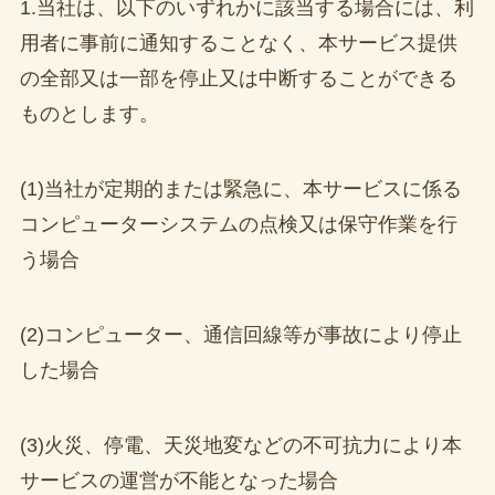
1.当社は、以下のいずれかに該当する場合には、利
用者に事前に通知することなく、本サービス提供
の全部又は一部を停止又は中断することができる
ものとします。
(1)当社が定期的または緊急に、本サービスに係る
コンピューターシステムの点検又は保守作業を行
う場合
(2)コンピューター、通信回線等が事故により停止
した場合
(3)火災、停電、天災地変などの不可抗力により本
サービスの運営が不能となった場合