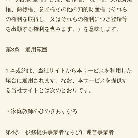
権、商標権、意匠権その他の知的財産権（それら
の権利を取得し、又はそれらの権利につき登録等
を出願する権利を含みます。）を意味します。
第3条 適用範囲
1.本規約は、当社サイトから本サービスを利用した
場合に適用されます。なお、本サービスを提供す
る当社サイトとは次のとおりです。
・家庭教師のひのきあすなろ
第4条 役務提供事業者ならびに運営事業者