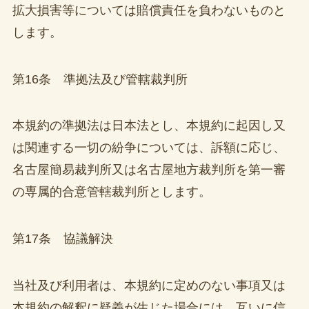
拡大損害等については賠償責任を負わないものと
します。
第16条 準拠法及び管轄裁判所
本規約の準拠法は日本法とし、本規約に起因し又
は関連する一切の紛争については、訴額に応じ、
名古屋簡易裁判所又は名古屋地方裁判所を第一審
の専属的合意管轄裁判所とします。
第17条 協議解決
当社及び利用者は、本規約に定めのない事項又は
本規約の解釈に疑義が生じた場合には、互いに信