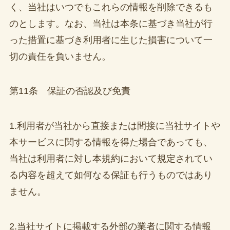
く、当社はいつでもこれらの情報を削除できるも
のとします。なお、当社は本条に基づき当社が行
った措置に基づき利用者に生じた損害について一
切の責任を負いません。
第11条 保証の否認及び免責
1.利用者が当社から直接または間接に当社サイトや
本サービスに関する情報を得た場合であっても、
当社は利用者に対し本規約において規定されてい
る内容を超えて如何なる保証も行うものではあり
ません。
2.当社サイトに掲載する外部の業者に関する情報