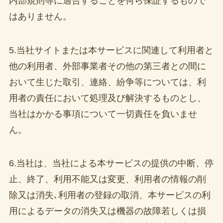
内部規則等に適合することを何ら保証するもので
はありません。
5.当社サイトまたは本サービスに関連して利用者と
他の利用者、外部事業者その他の第三者との間に
おいて生じた取引、連絡、紛争等については、利
用者の責任において処理及び解決するものとし、
当社はかかる事項について一切責任を負いませ
ん。
6.当社は、当社による本サービスの提供の中断、停
止、終了、利用不能又は変更、利用者の情報の削
除又は消失､利用者の登録の取消、本サービスの利
用によるデータの消失又は機器の故障若しくは損