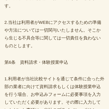
す。
2.当社は利用者がWEBにアクセスするための準備
や方法については一切関与いたしません。そこか
ら生じる不具合等に関しては一切責任を負わない
ものとします。
第6条 資料請求・体験授業申込
1.利用者が当社比較サイトを通じて条件に合った外
部の業者に向けて資料請求もしくは体験授業申込
を行う場合、お申込みフォームに必要事項を入力
していただく必要があります。その際に入力して