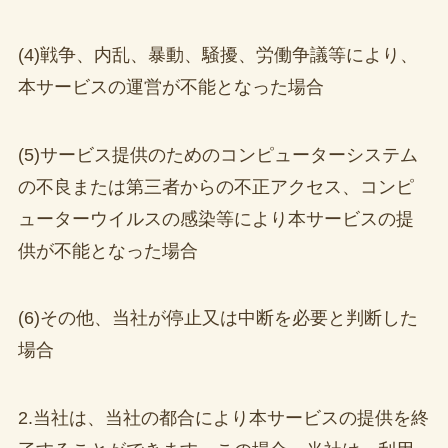
(4)戦争、内乱、暴動、騒擾、労働争議等により、
本サービスの運営が不能となった場合
(5)サービス提供のためのコンピューターシステム
の不良または第三者からの不正アクセス、コンピ
ューターウイルスの感染等により本サービスの提
供が不能となった場合
(6)その他、当社が停止又は中断を必要と判断した
場合
2.当社は、当社の都合により本サービスの提供を終