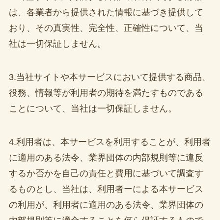
は、各業者から提供された情報に基づき提供して
おり、その真実性、完全性、正確性について、当
社は一切保証しません。
3.当社サイトや本サービスにおいて提供する商品、
役務、情報等が利用者の期待を満たすものである
ことについて、当社は一切保証しません。
4.利用者は、本サービスを利用することが、利用者
に適用のある法令、業界団体の内部規則等に違反
するか否かを自己の責任と費用に基づいて調査す
るものとし、当社は、利用者ーによる本サービス
の利用が、利用者に適用のある法令、業界団体の