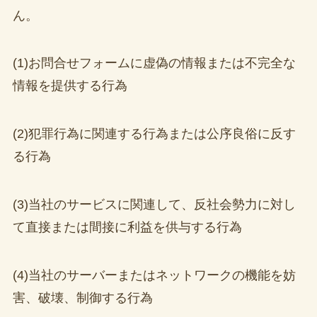
ん。
(1)お問合せフォームに虚偽の情報または不完全な
情報を提供する行為
(2)犯罪行為に関連する行為または公序良俗に反す
る行為
(3)当社のサービスに関連して、反社会勢力に対し
て直接または間接に利益を供与する行為
(4)当社のサーバーまたはネットワークの機能を妨
害、破壊、制御する行為