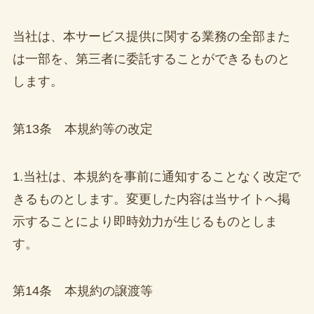
当社は、本サービス提供に関する業務の全部また
は一部を、第三者に委託することができるものと
します。
第13条 本規約等の改定
1.当社は、本規約を事前に通知することなく改定で
きるものとします。変更した内容は当サイトへ掲
示することにより即時効力が生じるものとしま
す。
第14条 本規約の譲渡等