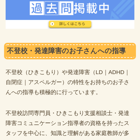
不登校・発達障害のお子さんへの指導
不登校（ひきこもり）や発達障害（LD｜ADHD｜
自閉症｜アスペルガー）の特性をお持ちのお子さ
んへの指導も積極的に行っています。
不登校訪問専門員・ひきこもり支援相談士・発達
障害コミュニケーション指導者の資格を持ったス
タッフを中心に、知識と理解がある家庭教師が多