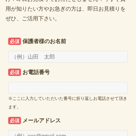
用が知りたい方やお急ぎの方は、即日お見積りを
ぜひ、ご活用下さい。
保護者様のお名前
必須
お電話番号
必須
※ここに入力していただいた番号に折り返しお電話させて頂き
ます。
メールアドレス
必須