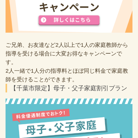
ご兄弟、お友達など2人以上で1人の家庭教師から
指導を受ける場合に大変お得なキャンペーンで
す。
2人一緒で1人分の指導料とほぼ同じ料金で家庭教
師を受けることができます。
【千葉市限定】母子・父子家庭割引プラン