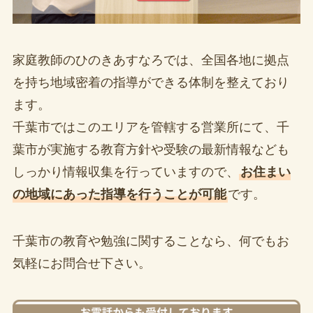
家庭教師のひのきあすなろでは、全国各地に拠点
を持ち地域密着の指導ができる体制を整えており
ます。
千葉市ではこのエリアを管轄する営業所にて、千
葉市が実施する教育方針や受験の最新情報なども
しっかり情報収集を行っていますので、
お住まい
の地域にあった指導を行うことが可能
です。
千葉市の教育や勉強に関することなら、何でもお
気軽にお問合せ下さい。