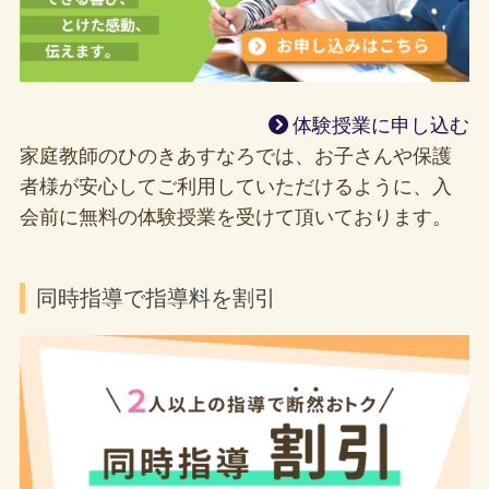
体験授業に申し込む
家庭教師のひのきあすなろでは、お子さんや保護
者様が安心してご利用していただけるように、入
会前に無料の体験授業を受けて頂いております。
同時指導で指導料を割引