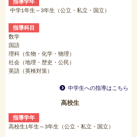
指導学年
中学1年生～3年生（公立・私立・国立）
指導科目
数学
国語
理科（生物・化学・物理）
社会（地理・歴史・公民）
英語（英検対策）
中学生への指導はこちら
高校生
指導学年
高校生1年生～3年生（公立・私立・国立）