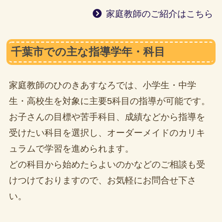
家庭教師のご紹介はこちら
千葉市での主な指導学年・科目
家庭教師のひのきあすなろでは、小学生・中学
生・高校生を対象に主要5科目の指導が可能です。
お子さんの目標や苦手科目、成績などから指導を
受けたい科目を選択し、オーダーメイドのカリキ
ュラムで学習を進められます。
どの科目から始めたらよいのかなどのご相談も受
けつけておりますので、お気軽にお問合せ下さ
い。