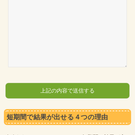
短期間で結果が出せる４つの理由