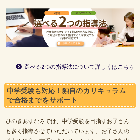
選べる2つの指導法について詳しくはこちら
中学受験も対応！独自のカリキュラム
で合格までをサポート
ひのきあすなろでは、中学受験を目指すお子さん
も多く指導させていただいています。お子さんの