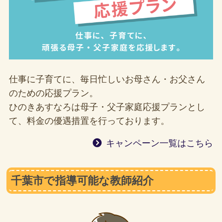
仕事に子育てに、毎日忙しいお母さん・お父さん
のための応援プラン。
ひのきあすなろは母子・父子家庭応援プランとし
て、料金の優遇措置を行っております。
キャンペーン一覧はこちら
千葉市で指導可能な教師紹介