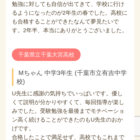
勉強に対しても自信が出てきて、学校に行け
るようになったのが2年生の春でした。高校に
も合格することができたなんて夢見たいで
す。2年半、本当にありがとうございました。
千葉県立千葉大宮高校
Mちゃん 中学3年生 (千葉市立有吉中学
校)
U先生に感謝の気持ちでいっぱいです。優し
くて説明が分かりやすくて、毎回指導が楽し
みでした。受験勉強を最後までモチベーショ
ン高く続けることができたのもU先生のおか
げです。
合格したことで満足せず、高校でもこれまで