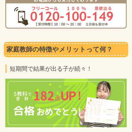
家庭教師の特徴やメリットって何？
短期間で結果が出る子が続々！