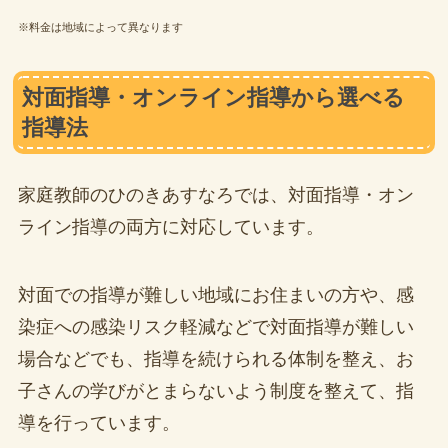
※料金は地域によって異なります
対面指導・オンライン指導から選べる
指導法
家庭教師のひのきあすなろでは、対面指導・オン
ライン指導の両方に対応しています。
対面での指導が難しい地域にお住まいの方や、感
染症への感染リスク軽減などで対面指導が難しい
場合などでも、指導を続けられる体制を整え、お
子さんの学びがとまらないよう制度を整えて、指
導を行っています。