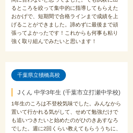
るところを絞って集中的に指導してもらえた
おかげで、短期間で合格ラインまで成績を上
げることができました。諦めずに最後まで頑
張ってよかったです！これからも何事も粘り
強く取り組んでみたいと思います！
千葉県立犢橋高校
Jくん 中学3年生 (千葉市立打瀬中学校)
1年生のころは不登校気味でした。みんなから
置いて行かれる気がして、せめて勉強だけで
も追いつきたいと始めたのがひのきあすなろ
でした。週に2回くらい教えてもらううちに、