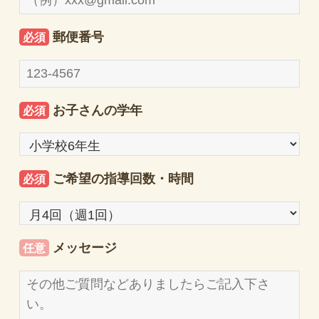
郵便番号
必須
お子さんの学年
必須
ご希望の指導回数・時間
必須
メッセージ
任意