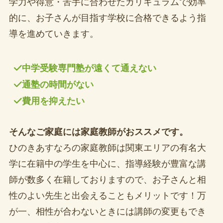
学力や得意・苦手に合わせたカリキュラムで効率
的に、お子さんが目指す学校に合格できるよう指
導を進めていきます。
中学受験専門塾が遠くて通えない
通塾の時間がない
費用を抑えたい
そんなご家庭には家庭教師がおススメです。
ひのきあすなろの家庭教師は関東エリアの有名大
学に在籍中の学生を中心に、指導経験が豊富な講
師が数多く在籍しておりますので、お子さんと相
性のよい先生と出会えることもメリットです！万
が一、相性が合わないときには講師の変更もでき