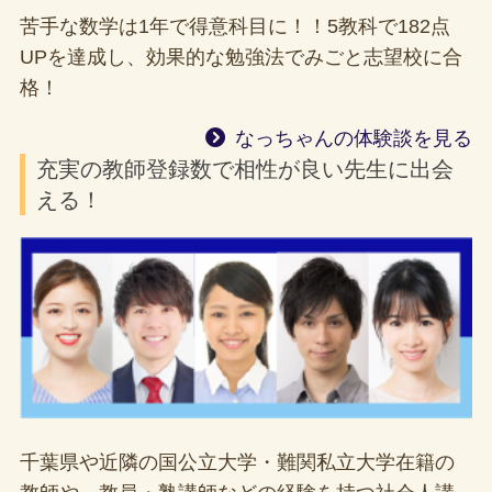
苦手な数学は1年で得意科目に！！5教科で182点
UPを達成し、効果的な勉強法でみごと志望校に合
格！
なっちゃんの体験談を見る
充実の教師登録数で相性が良い先生に出会
える！
千葉県や近隣の国公立大学・難関私立大学在籍の