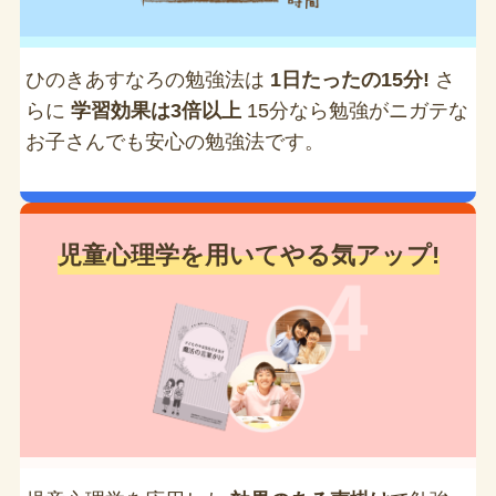
ひのきあすなろの勉強法は
1日たったの15分!
さ
らに
学習効果は3倍以上
15分なら勉強がニガテな
お子さんでも安心の勉強法です。
児童心理学を用いてやる気アップ!