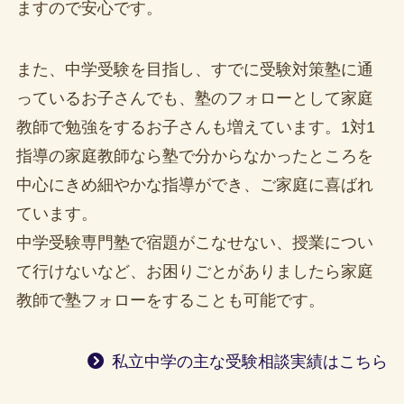
ますので安心です。
また、中学受験を目指し、すでに受験対策塾に通
っているお子さんでも、塾のフォローとして家庭
教師で勉強をするお子さんも増えています。1対1
指導の家庭教師なら塾で分からなかったところを
中心にきめ細やかな指導ができ、ご家庭に喜ばれ
ています。
中学受験専門塾で宿題がこなせない、授業につい
て行けないなど、お困りごとがありましたら家庭
教師で塾フォローをすることも可能です。
私立中学の主な受験相談実績はこちら