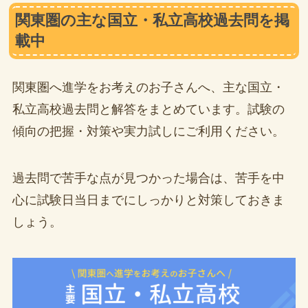
関東圏の主な国立・私立高校過去問を掲
載中
関東圏へ進学をお考えのお子さんへ、主な国立・
私立高校過去問と解答をまとめています。試験の
傾向の把握・対策や実力試しにご利用ください。
過去問で苦手な点が見つかった場合は、苦手を中
心に試験日当日までにしっかりと対策しておきま
しょう。