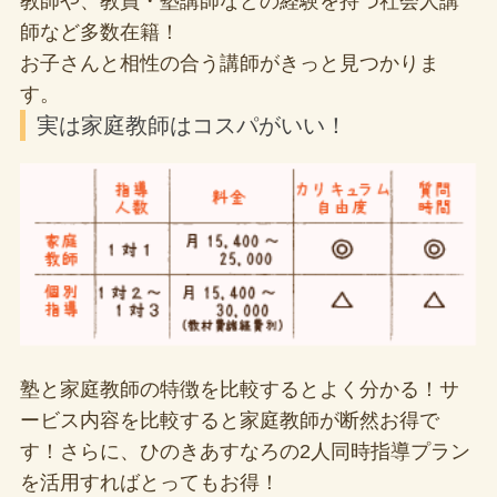
教師や、教員・塾講師などの経験を持つ社会人講
師など多数在籍！
お子さんと相性の合う講師がきっと見つかりま
す。
実は家庭教師はコスパがいい！
塾と家庭教師の特徴を比較するとよく分かる！サ
ービス内容を比較すると家庭教師が断然お得で
す！さらに、ひのきあすなろの2人同時指導プラン
を活用すればとってもお得！