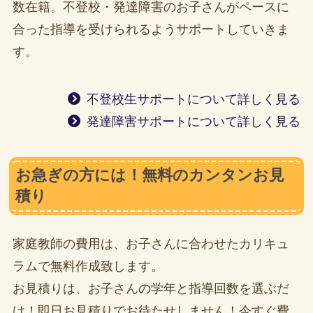
数在籍。不登校・発達障害のお子さんがペースに
合った指導を受けられるようサポートしていきま
す。
不登校生サポートについて詳しく見る
発達障害サポートについて詳しく見る
お急ぎの方には！無料のカンタンお見
積り
家庭教師の費用は、お子さんに合わせたカリキュ
ラムで無料作成致します。
お見積りは、お子さんの学年と指導回数を選ぶだ
け！即日お見積りでお待たせしません！今すぐ費