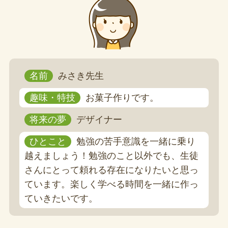
名前
みさき先生
趣味・特技
お菓子作りです。
将来の夢
デザイナー
ひとこと
勉強の苦手意識を一緒に乗り
越えましょう！勉強のこと以外でも、生徒
さんにとって頼れる存在になりたいと思っ
ています。楽しく学べる時間を一緒に作っ
ていきたいです。