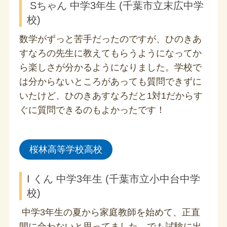
Sちゃん 中学3年生 (千葉市立末広中学
校)
数学がずっと苦手だったのですが、ひのきあ
すなろの先生に教えてもらうようになってか
ら楽しさが分かるようになりました。学校で
は分からないところがあっても質問できずに
いたけど、ひのきあすなろだと1対1だからす
ぐに質問できるのもよかったです！
桜林高等学校高校
I くん 中学3年生 (千葉市立小中台中学
校)
中学3年生の夏から家庭教師を始めて、正直
間に合わないと思ってました。でも試験に出