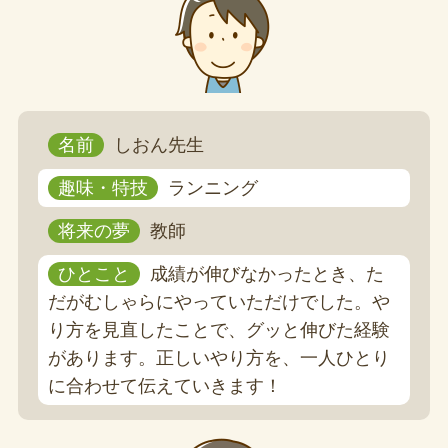
名前
しおん先生
趣味・特技
ランニング
将来の夢
教師
ひとこと
成績が伸びなかったとき、た
だがむしゃらにやっていただけでした。や
り方を見直したことで、グッと伸びた経験
があります。正しいやり方を、一人ひとり
に合わせて伝えていきます！