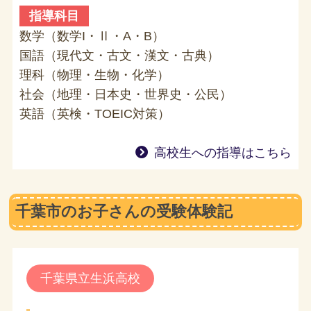
指導科目
数学（数学I・Ⅱ・A・B）
国語（現代文・古文・漢文・古典）
理科（物理・生物・化学）
社会（地理・日本史・世界史・公民）
英語（英検・TOEIC対策）
高校生への指導はこちら
千葉市のお子さんの受験体験記
千葉県立生浜高校