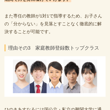
また専任の教師が1対1で指導するため、お子さん
の「分からない」を見落とすことなく徹底的に解
決することが可能です。
理由その3 家庭教師登録数トップクラス
ひのきあすなろには国公立・私立の難関大学に通