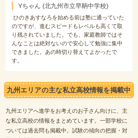
Yちゃん (北九州市立早鞆中学校)
ひのきあすなろを始める前は塾に通っていた
のですが、進むスピードもレベルも高くて取
り残されていました。でも、家庭教師ではそ
んなことは絶対ないので安心して勉強に集中
できました。あの時切り替えてよかったで
す。
九州エリアの主な私立高校情報を掲載中
九州エリアへ進学をお考えのお子さん向けに、主
な私立高校の情報をまとめています。一部学校に
ついては過去問も掲載中。試験の傾向の把握・対