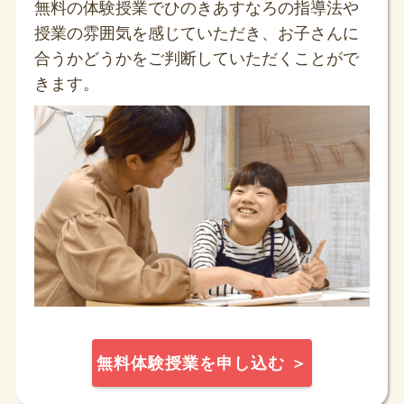
無料の体験授業でひのきあすなろの指導法や
授業の雰囲気を感じていただき、お子さんに
合うかどうかをご判断していただくことがで
きます。
無料体験授業を申し込む ＞