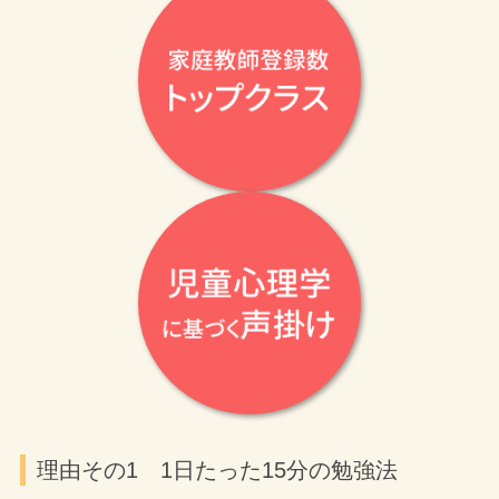
理由その1 1日たった15分の勉強法