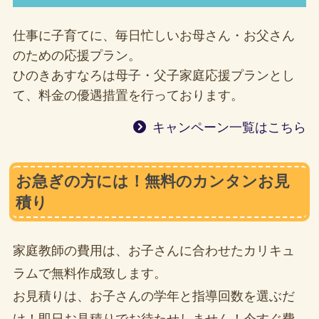
仕事に子育てに、毎日忙しいお母さん・お父さん
のための応援プラン。
ひのきあすなろは母子・父子家庭応援プランとし
て、料金の優遇措置を行っております。
キャンペーン一覧はこちら
お急ぎの方には！無料のカンタンお見
積り
家庭教師の費用は、お子さんに合わせたカリキュ
ラムで無料作成致します。
お見積りは、お子さんの学年と指導回数を選ぶだ