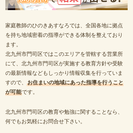
家庭教師のひのきあすなろでは、全国各地に拠点
を持ち地域密着の指導ができる体制を整えており
ます。
北九州市門司区ではこのエリアを管轄する営業所
にて、北九州市門司区が実施する教育方針や受験
の最新情報などもしっかり情報収集を行っていま
すので、
お住まいの地域にあった指導を行うこと
が可能
です。
北九州市門司区の教育や勉強に関することなら、
何でもお気軽にお問合せ下さい。