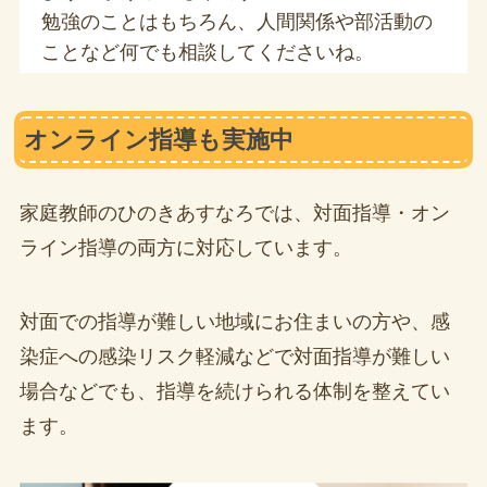
勉強のことはもちろん、人間関係や部活動の
ことなど何でも相談してくださいね。
オンライン指導も実施中
家庭教師のひのきあすなろでは、対面指導・オン
ライン指導の両方に対応しています。
対面での指導が難しい地域にお住まいの方や、感
染症への感染リスク軽減などで対面指導が難しい
場合などでも、指導を続けられる体制を整えてい
ます。