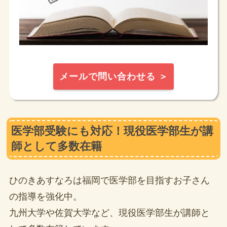
メールで問い合わせる ＞
医学部受験にも対応！現役医学部生が講
師として多数在籍
ひのきあすなろは福岡で医学部を目指すお子さん
の指導を強化中。
九州大学や佐賀大学など、現役医学部生が講師と