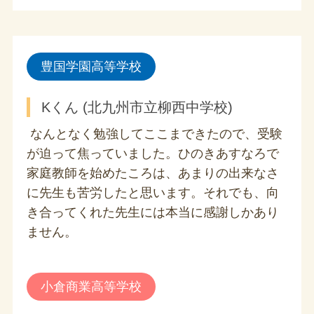
豊国学園高等学校
Kくん (北九州市立柳西中学校)
なんとなく勉強してここまできたので、受験
が迫って焦っていました。ひのきあすなろで
家庭教師を始めたころは、あまりの出来なさ
に先生も苦労したと思います。それでも、向
き合ってくれた先生には本当に感謝しかあり
ません。
小倉商業高等学校