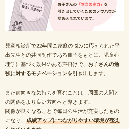
児童相談所で22年間ご家庭の悩みに応えられた平
出先生との共同制作である冊子をもとに、児童心
理学に基づく効果のある声掛けで、
お子さんの勉
強に対するモチベーション
を引き出します。
また前向きな気持ちを育むことは、周囲の人間と
の関係をより良い方向へと導きます。
関係が良くなることで毎日の生活が充実したもの
になり、
成績アップにつながりやすい環境が整え