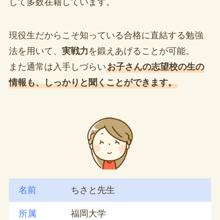
して多数在籍しています。
現役生だからこそ知っている合格に直結する勉強
法を用いて、
実戦力
を鍛えあげることが可能。
また通常は入手しづらい
お子さんの志望校の生の
情報も、しっかりと聞くことができます。
名前
ちさと先生
所属
福岡大学