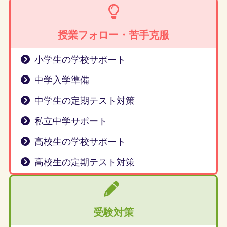
授業フォロー・苦手克服
小学生の学校サポート
中学入学準備
中学生の定期テスト対策
私立中学サポート
高校生の学校サポート
高校生の定期テスト対策
受験対策