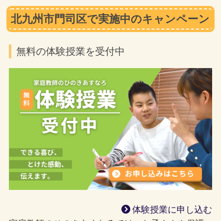
北九州市門司区で実施中のキャンペーン
無料の体験授業を受付中
体験授業に申し込む