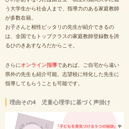
う大学生から社会人まで、指導力のある家庭教師
が多数在籍。
お子さんと相性ピッタリの先生が紹介できるの
は、全国でもトップクラスの家庭教師登録数を誇
るひのきあすなろだからこそ。
さらに
オンライン指導
であれば、ご自宅から遠い
県外の先生も紹介可能。志望校に特化した先生に
指導してもらうことも可能です。
理由その4 児童心理学に基づく声掛け