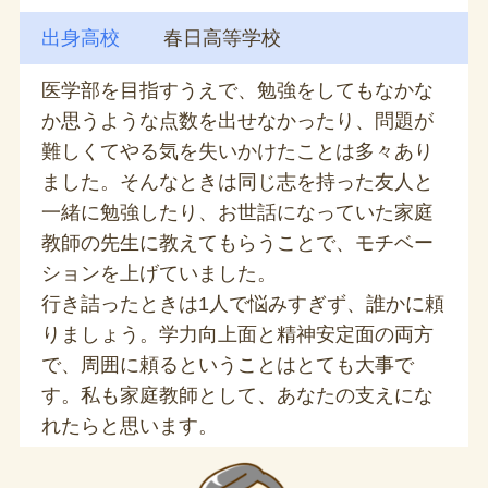
出身高校
春日高等学校
医学部を目指すうえで、勉強をしてもなかな
か思うような点数を出せなかったり、問題が
難しくてやる気を失いかけたことは多々あり
ました。そんなときは同じ志を持った友人と
一緒に勉強したり、お世話になっていた家庭
教師の先生に教えてもらうことで、モチベー
ションを上げていました。
行き詰ったときは1人で悩みすぎず、誰かに頼
りましょう。学力向上面と精神安定面の両方
で、周囲に頼るということはとても大事で
す。私も家庭教師として、あなたの支えにな
れたらと思います。