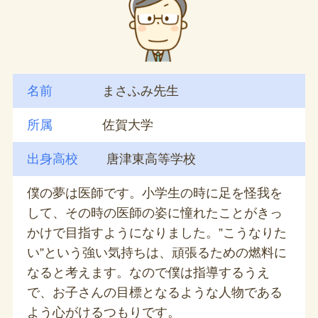
名前
まさふみ先生
所属
佐賀大学
出身高校
唐津東高等学校
僕の夢は医師です。小学生の時に足を怪我を
して、その時の医師の姿に憧れたことがきっ
かけで目指すようになりました。”こうなりた
い”という強い気持ちは、頑張るための燃料に
なると考えます。なので僕は指導するうえ
で、お子さんの目標となるような人物である
よう心がけるつもりです。