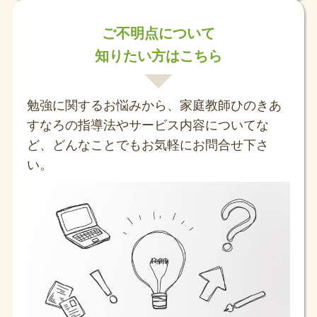
ご不明点について
知りたい方はこちら
勉強に関するお悩みから、家庭教師ひのきあ
すなろの指導法やサービス内容についてな
ど、どんなことでもお気軽にお問合せ下さ
い。