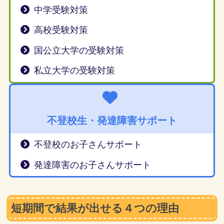
中学受験対策
高校受験対策
国公立大学の受験対策
私立大学の受験対策
不登校生・発達障害サポート
不登校のお子さんサポート
発達障害のお子さんサポート
短期間で結果が出せる４つの理由