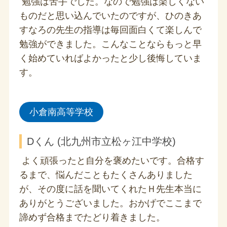
勉強は苦手でした。なので勉強は楽しくない
ものだと思い込んでいたのですが、ひのきあ
すなろの先生の指導は毎回面白くて楽しんで
勉強ができました。こんなことならもっと早
く始めていればよかったと少し後悔していま
す。
小倉南高等学校
Dくん (北九州市立松ヶ江中学校)
よく頑張ったと自分を褒めたいです。合格す
るまで、悩んだこともたくさんありました
が、その度に話を聞いてくれたＨ先生本当に
ありがとうございました。おかげでここまで
諦めず合格までたどり着きました。