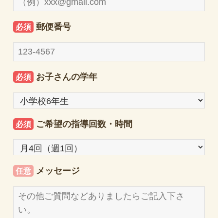
郵便番号
必須
お子さんの学年
必須
ご希望の指導回数・時間
必須
メッセージ
任意