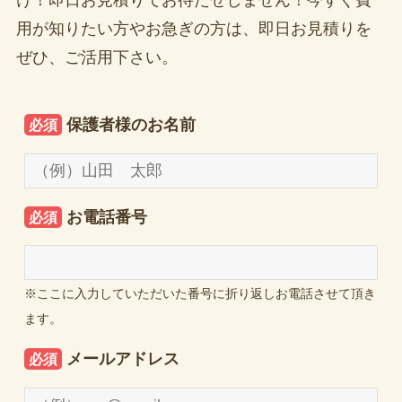
け！即日お見積りでお待たせしません！今すぐ費
用が知りたい方やお急ぎの方は、即日お見積りを
ぜひ、ご活用下さい。
保護者様のお名前
必須
お電話番号
必須
※ここに入力していただいた番号に折り返しお電話させて頂き
ます。
メールアドレス
必須