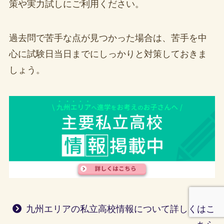
策や実力試しにご利用ください。
過去問で苦手な点が見つかった場合は、苦手を中
心に試験日当日までにしっかりと対策しておきま
しょう。
九州エリアの私立高校情報について詳しくはこ