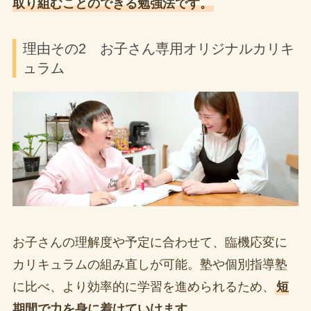
取り組むことのできる勉強法です。
理由その2 お子さん専用オリジナルカリキ
ュラム
お子さんの理解度や予定に合わせて、臨機応変に
カリキュラムの組み直しが可能。塾や個別指導塾
に比べ、より効率的に学習を進められるため、
短
期間で力を身に着けていけます。