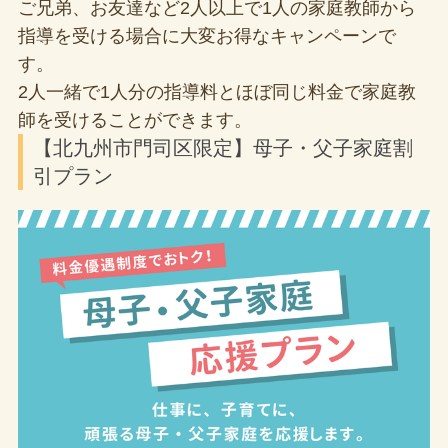
ご兄弟、お友達など2人以上で1人の家庭教師から
指導を受ける場合に大変お得なキャンペーンで
す。
2人一緒で1人分の指導料とほぼ同じ料金で家庭教
師を受けることができます。
【北九州市門司区限定】母子・父子家庭割
引プラン