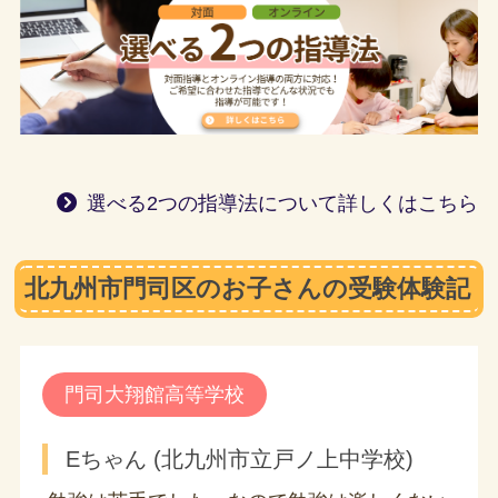
選べる2つの指導法について詳しくはこちら
北九州市門司区のお子さんの受験体験記
門司大翔館高等学校
Eちゃん (北九州市立戸ノ上中学校)