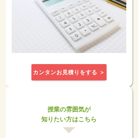
カンタンお見積りをする ＞
授業の雰囲気が
知りたい方はこちら