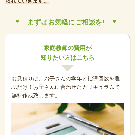
られていきます。
＊ まずはお気軽にご相談を! ＊
家庭教師の費用が
知りたい方はこちら
お見積りは、お子さんの学年と指導回数を選
ぶだけ！お子さんに合わせたカリキュラムで
無料作成致します。