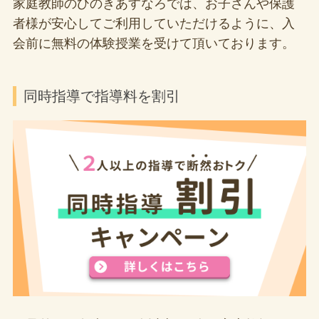
家庭教師のひのきあすなろでは、お子さんや保護
者様が安心してご利用していただけるように、入
会前に無料の体験授業を受けて頂いております。
同時指導で指導料を割引