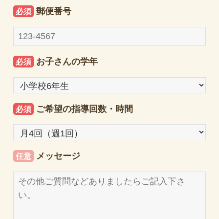
郵便番号
必須
お子さんの学年
必須
ご希望の指導回数・時間
必須
メッセージ
任意