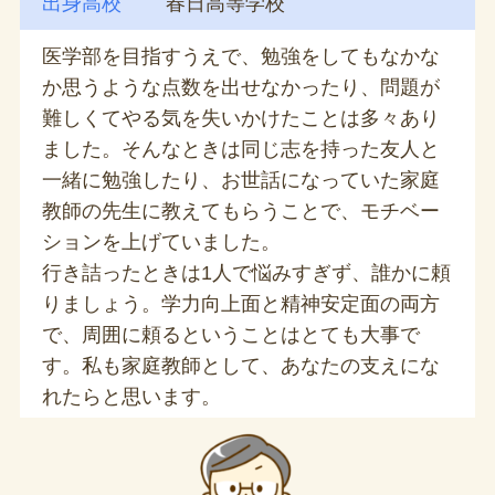
出身高校
春日高等学校
医学部を目指すうえで、勉強をしてもなかな
か思うような点数を出せなかったり、問題が
難しくてやる気を失いかけたことは多々あり
ました。そんなときは同じ志を持った友人と
一緒に勉強したり、お世話になっていた家庭
教師の先生に教えてもらうことで、モチベー
ションを上げていました。
行き詰ったときは1人で悩みすぎず、誰かに頼
りましょう。学力向上面と精神安定面の両方
で、周囲に頼るということはとても大事で
す。私も家庭教師として、あなたの支えにな
れたらと思います。