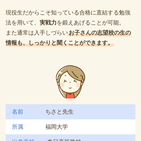
現役生だからこそ知っている合格に直結する勉強
法を用いて、
実戦力
を鍛えあげることが可能。
また通常は入手しづらい
お子さんの志望校の生の
情報も、しっかりと聞くことができます。
名前
ちさと先生
所属
福岡大学