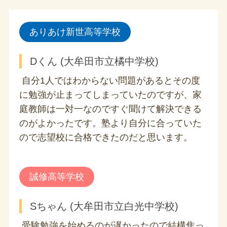
ありあけ新世高等学校
Dくん (大牟田市立橘中学校)
自分1人ではわからない問題があるとその度
に勉強が止まってしまっていたのですが、家
庭教師は一対一なのですぐ聞けて解決できる
のがよかったです。塾より自分に合っていた
ので志望校に合格できたのだと思います。
誠修高等学校
Sちゃん (大牟田市立白光中学校)
受験勉強を始めるのが遅かったので結構焦っ