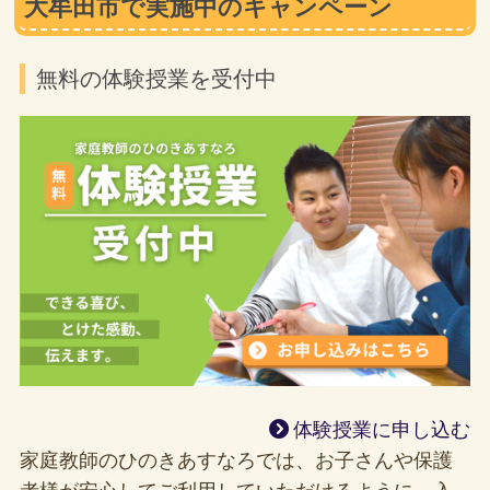
大牟田市で実施中のキャンペーン
無料の体験授業を受付中
体験授業に申し込む
家庭教師のひのきあすなろでは、お子さんや保護