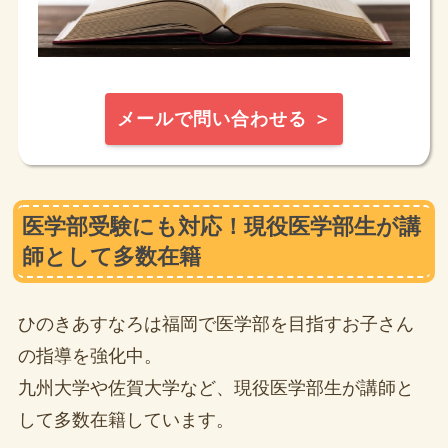
メールで問い合わせる ＞
医学部受験にも対応！現役医学部生が講
師として多数在籍
ひのきあすなろは福岡で医学部を目指すお子さん
の指導を強化中。
九州大学や佐賀大学など、現役医学部生が講師と
して多数在籍しています。