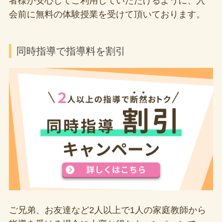
者様が安心してご利用していただけるように、入
会前に無料の体験授業を受けて頂いております。
同時指導で指導料を割引
ご兄弟、お友達など2人以上で1人の家庭教師から