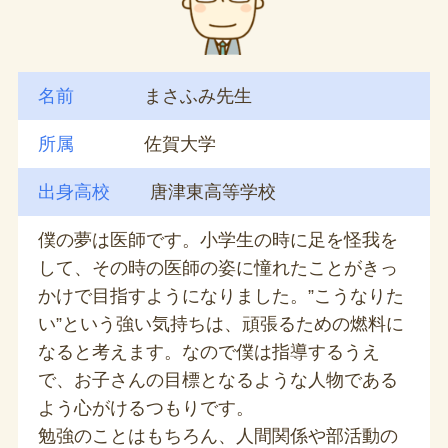
名前
まさふみ先生
所属
佐賀大学
出身高校
唐津東高等学校
僕の夢は医師です。小学生の時に足を怪我を
して、その時の医師の姿に憧れたことがきっ
かけで目指すようになりました。”こうなりた
い”という強い気持ちは、頑張るための燃料に
なると考えます。なので僕は指導するうえ
で、お子さんの目標となるような人物である
よう心がけるつもりです。
勉強のことはもちろん、人間関係や部活動の