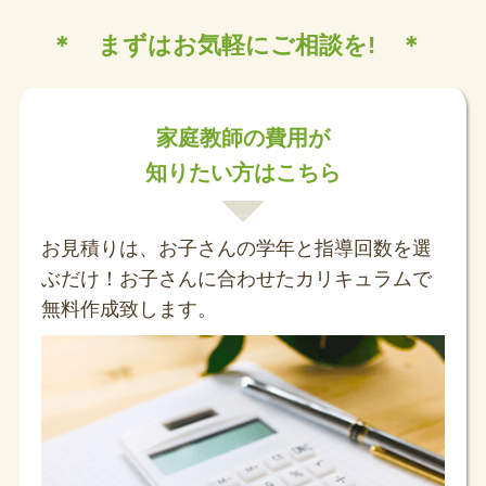
＊ まずはお気軽にご相談を! ＊
家庭教師の費用が
知りたい方はこちら
お見積りは、お子さんの学年と指導回数を選
ぶだけ！お子さんに合わせたカリキュラムで
無料作成致します。