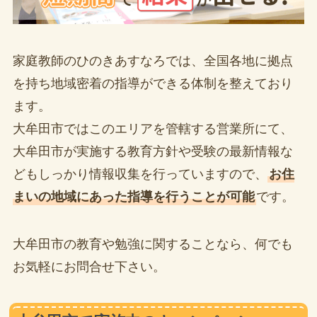
家庭教師のひのきあすなろでは、全国各地に拠点
を持ち地域密着の指導ができる体制を整えており
ます。
大牟田市ではこのエリアを管轄する営業所にて、
大牟田市が実施する教育方針や受験の最新情報な
どもしっかり情報収集を行っていますので、
お住
まいの地域にあった指導を行うことが可能
です。
大牟田市の教育や勉強に関することなら、何でも
お気軽にお問合せ下さい。