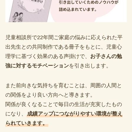
児童相談所で22年間ご家庭の悩みに応えられた平
出先生との共同制作である冊子をもとに、児童心
理学に基づく効果のある声掛けで、
お子さんの勉
強に対するモチベーション
を引き出します。
また前向きな気持ちを育むことは、周囲の人間と
の関係をより良い方向へと導きます。
関係が良くなることで毎日の生活が充実したもの
になり、
成績アップにつながりやすい環境が整え
られていきます。