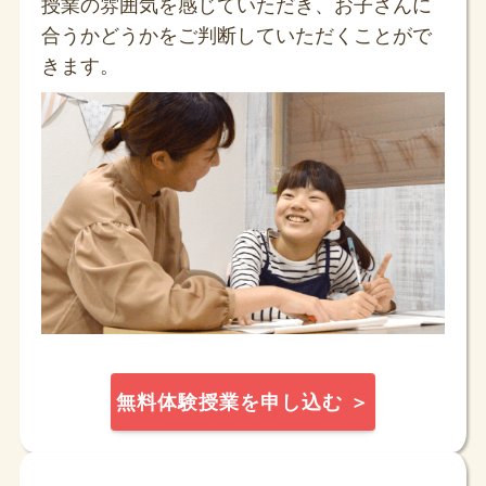
授業の雰囲気を感じていただき、お子さんに
合うかどうかをご判断していただくことがで
きます。
無料体験授業を申し込む ＞