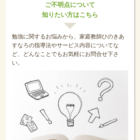
ご不明点について
知りたい方はこちら
勉強に関するお悩みから、家庭教師ひのきあ
すなろの指導法やサービス内容についてな
ど、どんなことでもお気軽にお問合せ下さ
い。