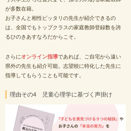
が多数在籍。
お子さんと相性ピッタリの先生が紹介できるの
は、全国でもトップクラスの家庭教師登録数を誇
るひのきあすなろだからこそ。
さらに
オンライン指導
であれば、ご自宅から遠い
県外の先生も紹介可能。志望校に特化した先生に
指導してもらうことも可能です。
理由その4 児童心理学に基づく声掛け