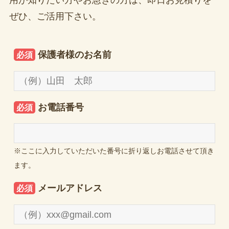
用が知りたい方やお急ぎの方は、即日お見積りを
ぜひ、ご活用下さい。
保護者様のお名前
必須
お電話番号
必須
※ここに入力していただいた番号に折り返しお電話させて頂き
ます。
メールアドレス
必須