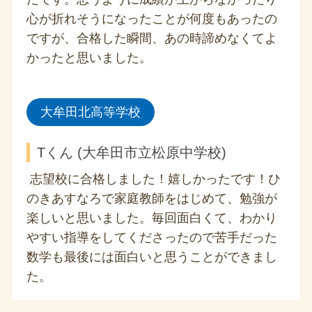
心が折れそうになったことが何度もあったの
ですが、合格した瞬間、あの時諦めなくてよ
かったと思いました。
大牟田北高等学校
Tくん (大牟田市立松原中学校)
志望校に合格しました！嬉しかったです！ひ
のきあすなろで家庭教師をはじめて、勉強が
楽しいと思いました。毎回面白くて、わかり
やすい指導をしてくださったので苦手だった
数学も最後には面白いと思うことができまし
た。