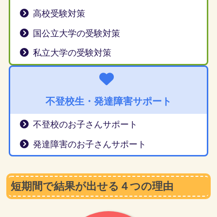
高校受験対策
国公立大学の受験対策
私立大学の受験対策
不登校生・発達障害サポート
不登校のお子さんサポート
発達障害のお子さんサポート
短期間で結果が出せる４つの理由