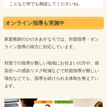
ことなど何でも相談してくださいね。
オンライン指導も実施中
家庭教師のひのきあすなろでは、対面指導・オン
ライン指導の両方に対応しています。
対面での指導が難しい地域にお住まいの方や、感
染症への感染リスク軽減などで対面指導が難しい
場合などでも、指導を続けられる体制を整えてい
ます。