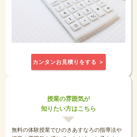
カンタンお見積りをする ＞
授業の雰囲気が
知りたい方はこちら
無料の体験授業でひのきあすなろの指導法や