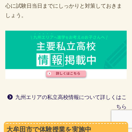
心に試験日当日までにしっかりと対策しておきま
しょう。
九州エリアの私立高校情報について詳しくはこ
ちら
大牟田市で体験授業を実施中