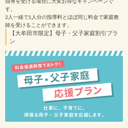
指導を受ける場合に大変お得なキャンペーンで
す。
2人一緒で1人分の指導料とほぼ同じ料金で家庭教
師を受けることができます。
【大牟田市限定】母子・父子家庭割引プラ
ン