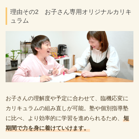
理由その2 お子さん専用オリジナルカリキ
ュラム
お子さんの理解度や予定に合わせて、臨機応変に
カリキュラムの組み直しが可能。塾や個別指導塾
に比べ、より効率的に学習を進められるため、
短
期間で力を身に着けていけます。