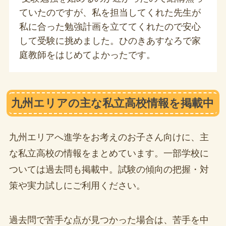
ていたのですが、私を担当してくれた先生が
私に合った勉強計画を立ててくれたので安心
して受験に挑めました。ひのきあすなろで家
庭教師をはじめてよかったです。
九州エリアの主な私立高校情報を掲載中
九州エリアへ進学をお考えのお子さん向けに、主
な私立高校の情報をまとめています。一部学校に
ついては過去問も掲載中。試験の傾向の把握・対
策や実力試しにご利用ください。
過去問で苦手な点が見つかった場合は、苦手を中