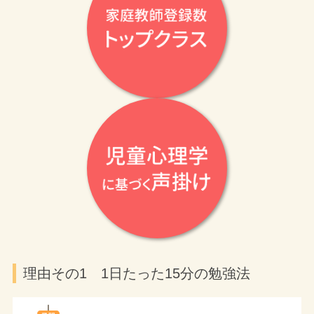
理由その1 1日たった15分の勉強法