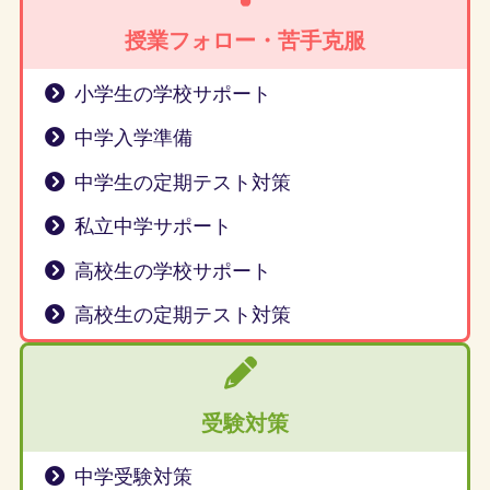
授業フォロー・苦手克服
小学生の学校サポート
中学入学準備
中学生の定期テスト対策
私立中学サポート
高校生の学校サポート
高校生の定期テスト対策
受験対策
中学受験対策