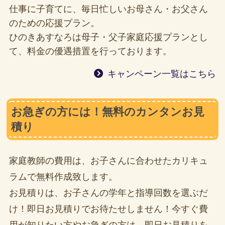
仕事に子育てに、毎日忙しいお母さん・お父さん
のための応援プラン。
ひのきあすなろは母子・父子家庭応援プランとし
て、料金の優遇措置を行っております。
キャンペーン一覧はこちら
お急ぎの方には！無料のカンタンお見
積り
家庭教師の費用は、お子さんに合わせたカリキュ
ラムで無料作成致します。
お見積りは、お子さんの学年と指導回数を選ぶだ
け！即日お見積りでお待たせしません！今すぐ費