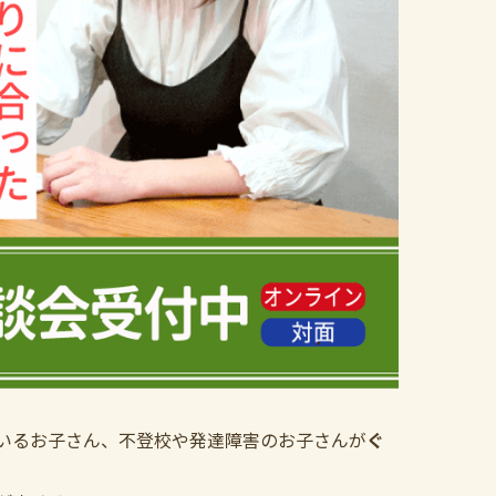
いるお子さん、不登校や発達障害のお子さんが
ぐ