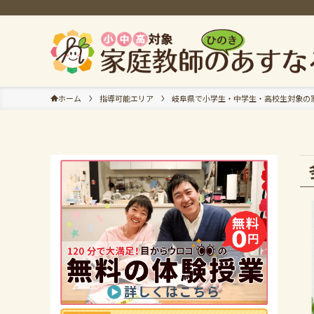
ホーム
指導可能エリア
岐阜県で小学生・中学生・高校生対象の