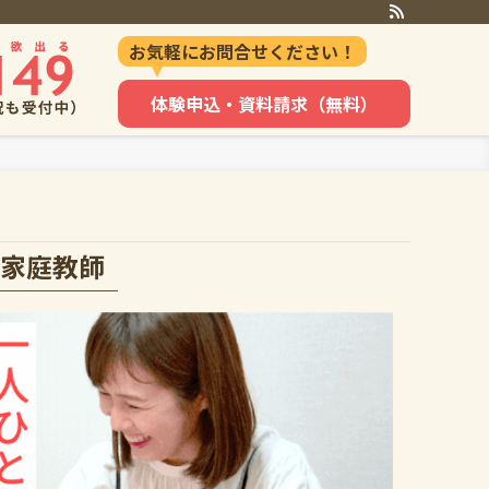
お気軽にお問合せください！
体験申込・資料請求（無料）
家庭教師