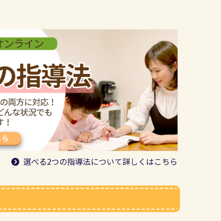
選べる2つの指導法について詳しくはこちら