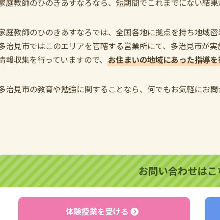
家庭教師のひのきあすなろなら、短期間でこれまでにない結果
家庭教師のひのきあすなろでは、全国各地に拠点を持ち地域密
多治見市ではこのエリアを管轄する営業所にて、多治見市が実
情報収集を行っていますので、
お住まいの地域にあった指導を
多治見市の教育や勉強に関することなら、何でもお気軽にお問
お問い合わせはこ
体験授業を受ける