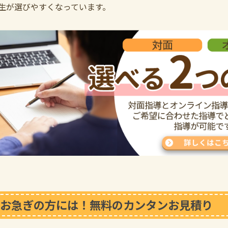
生が選びやすくなっています。
お急ぎの方には！無料のカンタンお見積り