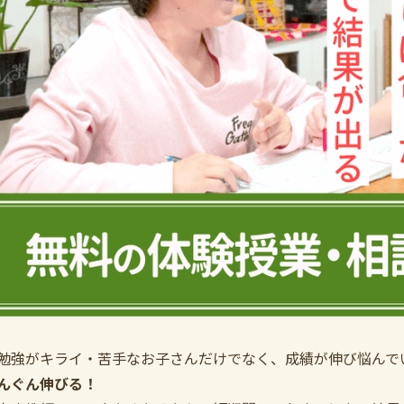
勉強がキライ・苦手なお子さんだけでなく、成績が伸び悩んで
んぐん伸びる！