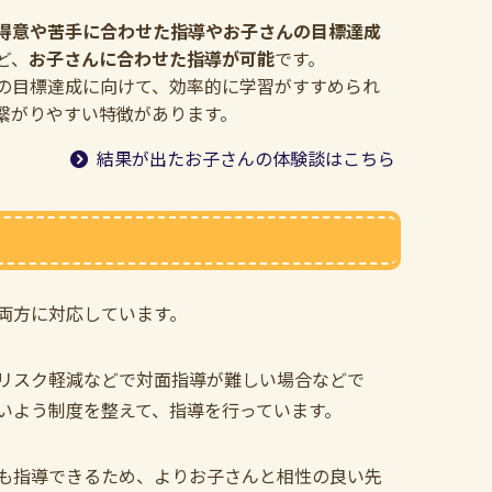
得意や苦手に合わせた指導やお子さんの目標達成
ど、
お子さんに合わせた指導が可能
です。
の目標達成に向けて、効率的に学習がすすめられ
繋がりやすい特徴があります。
結果が出たお子さんの体験談はこちら
両方に対応しています。
リスク軽減などで対面指導が難しい場合などで
いよう制度を整えて、指導を行っています。
も指導できるため、よりお子さんと相性の良い先