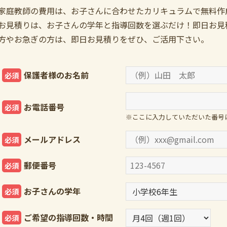
家庭教師の費用は、お子さんに合わせたカリキュラムで無料作
お見積りは、お子さんの学年と指導回数を選ぶだけ！即日お見
方やお急ぎの方は、即日お見積りをぜひ、ご活用下さい。
保護者様のお名前
必須
お電話番号
必須
※ここに入力していただいた番号
メールアドレス
必須
郵便番号
必須
お子さんの学年
必須
ご希望の指導回数・時間
必須