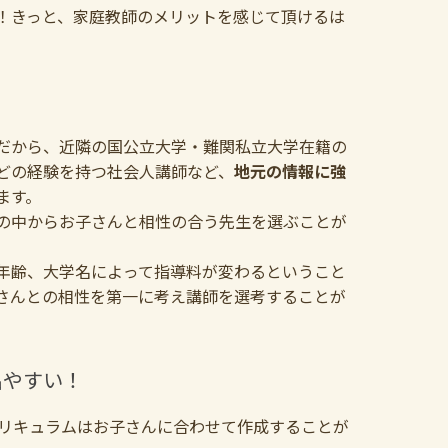
！きっと、家庭教師のメリットを感じて頂けるは
！
だから、近隣の国公立大学・難関私立大学在籍の
どの経験を持つ社会人講師など、
地元の情報に強
ます。
の中からお子さんと相性の合う先生を選ぶことが
年齢、大学名によって指導料が変わるということ
さんとの相性を第一に考え講師を選考することが
出やすい！
カリキュラムはお子さんに合わせて作成することが