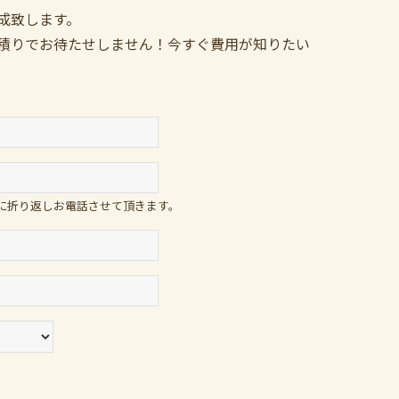
成致します。
積りでお待たせしません！今すぐ費用が知りたい
に折り返しお電話させて頂きます。