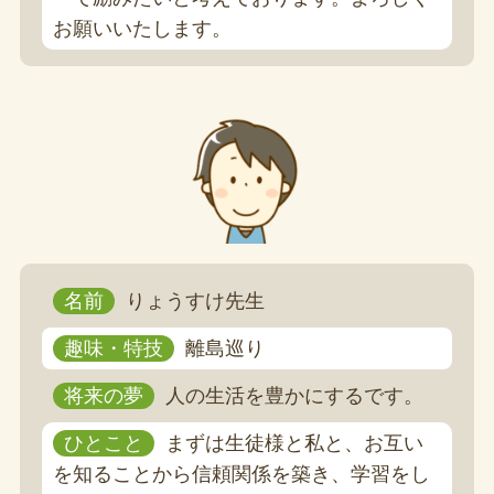
お願いいたします。
名前
りょうすけ先生
趣味・特技
離島巡り
将来の夢
人の生活を豊かにするです。
ひとこと
まずは生徒様と私と、お互い
を知ることから信頼関係を築き、学習をし