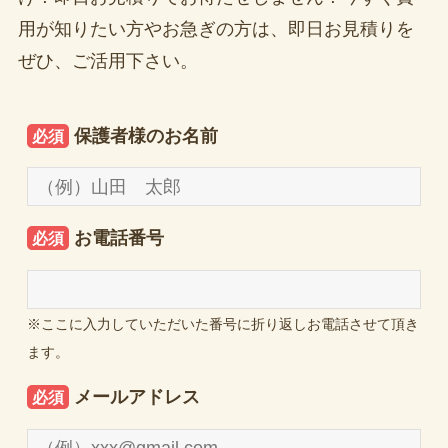
用が知りたい方やお急ぎの方は、即日お見積りを
ぜひ、ご活用下さい。
保護者様のお名前
必須
お電話番号
必須
※ここに入力していただいた番号に折り返しお電話させて頂き
ます。
メールアドレス
必須