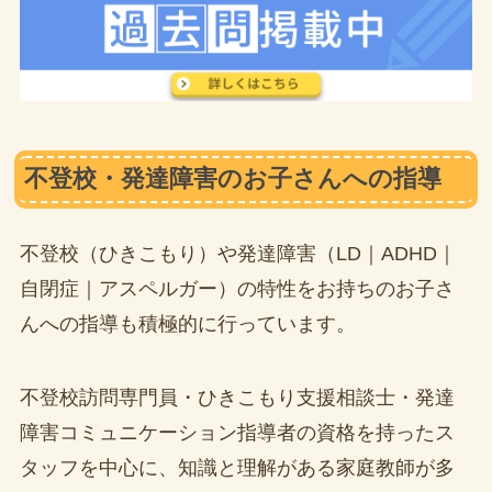
不登校・発達障害のお子さんへの指導
不登校（ひきこもり）や発達障害（LD｜ADHD｜
自閉症｜アスペルガー）の特性をお持ちのお子さ
んへの指導も積極的に行っています。
不登校訪問専門員・ひきこもり支援相談士・発達
障害コミュニケーション指導者の資格を持ったス
タッフを中心に、知識と理解がある家庭教師が多