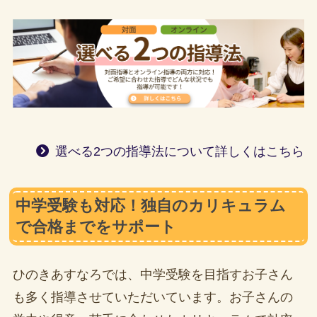
選べる2つの指導法について詳しくはこちら
中学受験も対応！独自のカリキュラム
で合格までをサポート
ひのきあすなろでは、中学受験を目指すお子さん
も多く指導させていただいています。お子さんの