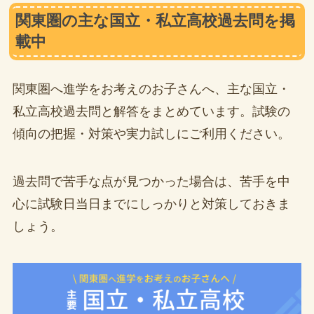
関東圏の主な国立・私立高校過去問を掲
載中
関東圏へ進学をお考えのお子さんへ、主な国立・
私立高校過去問と解答をまとめています。試験の
傾向の把握・対策や実力試しにご利用ください。
過去問で苦手な点が見つかった場合は、苦手を中
心に試験日当日までにしっかりと対策しておきま
しょう。