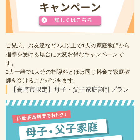
ご兄弟、お友達など2人以上で1人の家庭教師から
指導を受ける場合に大変お得なキャンペーンで
す。
2人一緒で1人分の指導料とほぼ同じ料金で家庭教
師を受けることができます。
【高崎市限定】母子・父子家庭割引プラン