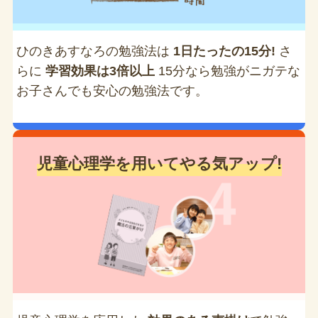
ひのきあすなろの勉強法は
1日たったの15分!
さ
らに
学習効果は3倍以上
15分なら勉強がニガテな
お子さんでも安心の勉強法です。
児童心理学を用いてやる気アップ!