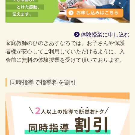
体験授業に申し込む
家庭教師のひのきあすなろでは、お子さんや保護
者様が安心してご利用していただけるように、入
会前に無料の体験授業を受けて頂いております。
同時指導で指導料を割引