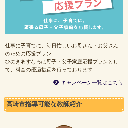
仕事に子育てに、毎日忙しいお母さん・お父さん
のための応援プラン。
ひのきあすなろは母子・父子家庭応援プランとし
て、料金の優遇措置を行っております。
キャンペーン一覧はこちら
高崎市指導可能な教師紹介