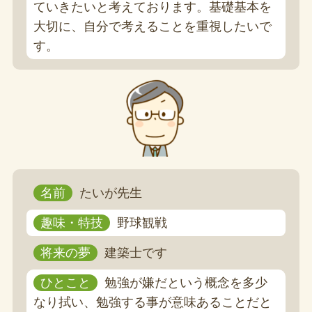
ていきたいと考えております。基礎基本を
大切に、自分で考えることを重視したいで
す。
名前
たいが先生
趣味・特技
野球観戦
将来の夢
建築士です
ひとこと
勉強が嫌だという概念を多少
なり拭い、勉強する事が意味あることだと