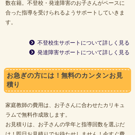
数在籍。不登校・発達障害のお子さんがペースに
合った指導を受けられるようサポートしていきま
す。
不登校生サポートについて詳しく見る
発達障害サポートについて詳しく見る
お急ぎの方には！無料のカンタンお見
積り
家庭教師の費用は、お子さんに合わせたカリキュ
ラムで無料作成致します。
お見積りは、お子さんの学年と指導回数を選ぶだ
け！即日お見積りでお待たせしません！今すぐ費