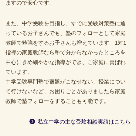
ますので安心です。
また、中学受験を目指し、すでに受験対策塾に通
っているお子さんでも、塾のフォローとして家庭
教師で勉強をするお子さんも増えています。1対1
指導の家庭教師なら塾で分からなかったところを
中心にきめ細やかな指導ができ、ご家庭に喜ばれ
ています。
中学受験専門塾で宿題がこなせない、授業につい
て行けないなど、お困りごとがありましたら家庭
教師で塾フォローをすることも可能です。
私立中学の主な受験相談実績はこちら