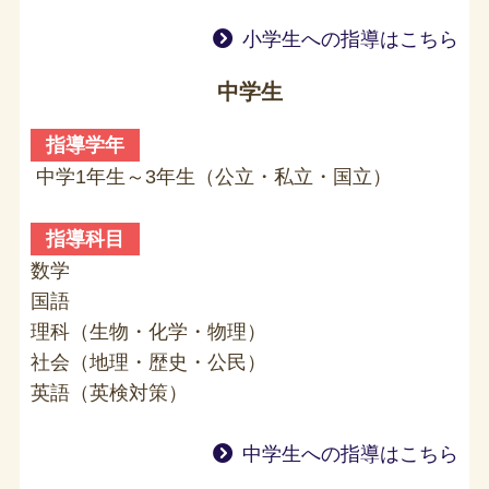
小学生への指導はこちら
中学生
指導学年
中学1年生～3年生（公立・私立・国立）
指導科目
数学
国語
理科（生物・化学・物理）
社会（地理・歴史・公民）
英語（英検対策）
中学生への指導はこちら