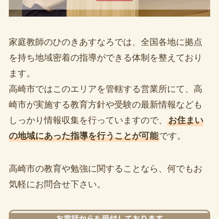
家庭教師のひのきあすなろでは、全国各地に拠点
を持ち地域密着の指導ができる体制を整えており
ます。
高崎市ではこのエリアを管轄する営業所にて、高
崎市が実施する教育方針や受験の最新情報なども
しっかり情報収集を行っていますので、
お住まい
の地域にあった指導を行うことが可能
です。
高崎市の教育や勉強に関することなら、何でもお
気軽にお問合せ下さい。