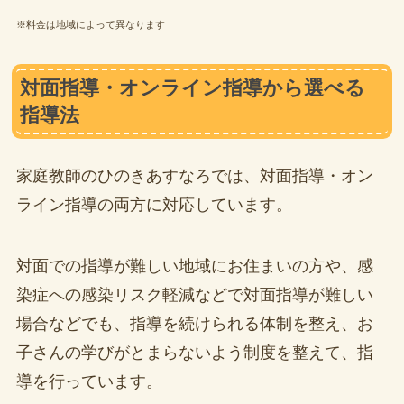
※料金は地域によって異なります
対面指導・オンライン指導から選べる
指導法
家庭教師のひのきあすなろでは、対面指導・オン
ライン指導の両方に対応しています。
対面での指導が難しい地域にお住まいの方や、感
染症への感染リスク軽減などで対面指導が難しい
場合などでも、指導を続けられる体制を整え、お
子さんの学びがとまらないよう制度を整えて、指
導を行っています。