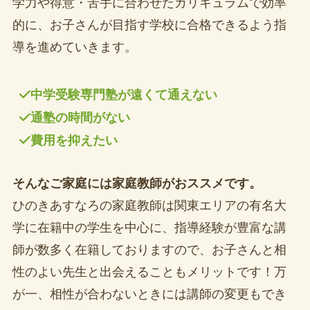
学力や得意・苦手に合わせたカリキュラムで効率
的に、お子さんが目指す学校に合格できるよう指
導を進めていきます。
中学受験専門塾が遠くて通えない
通塾の時間がない
費用を抑えたい
そんなご家庭には家庭教師がおススメです。
ひのきあすなろの家庭教師は関東エリアの有名大
学に在籍中の学生を中心に、指導経験が豊富な講
師が数多く在籍しておりますので、お子さんと相
性のよい先生と出会えることもメリットです！万
が一、相性が合わないときには講師の変更もでき