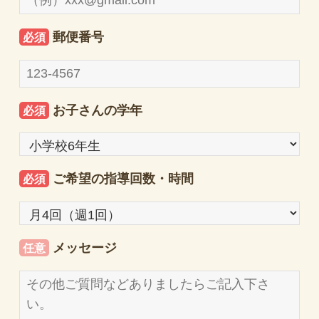
郵便番号
必須
お子さんの学年
必須
ご希望の指導回数・時間
必須
メッセージ
任意