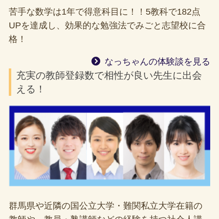
苦手な数学は1年で得意科目に！！5教科で182点
UPを達成し、効果的な勉強法でみごと志望校に合
格！
なっちゃんの体験談を見る
充実の教師登録数で相性が良い先生に出会
える！
群馬県や近隣の国公立大学・難関私立大学在籍の