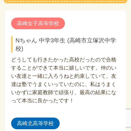
高崎女子高等学校
Nちゃん 中学3年生 (高崎市立塚沢中学
校)
どうしても行きたかった高校だったので合格
することができて本当に嬉しいです。仲のい
い友達と一緒に入ろうねと約束していて、友
達は塾でうまくいっていたのに、私はうまく
いかずに家庭教師で頑張り、最高の結果にな
って本当に良かったです！
高崎北高等学校