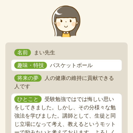
名前
まい先生
趣味・特技
バスケットボール
将来の夢
人の健康の維持に貢献できる
人です
ひとこと
受験勉強ではでは悔しい思い
をしてきました。しかし、その分様々な勉
強法を学びました。講師として、生徒と同
じ立場になって考え、教えるというモット
ーで励みたいと考えております。よろしく