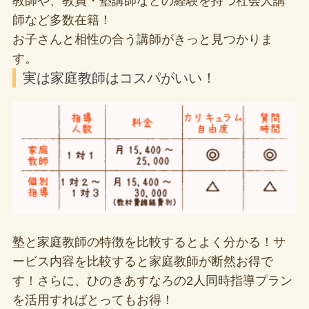
教師や、教員・塾講師などの経験を持つ社会人講
師など多数在籍！
お子さんと相性の合う講師がきっと見つかりま
す。
実は家庭教師はコスパがいい！
塾と家庭教師の特徴を比較するとよく分かる！サ
ービス内容を比較すると家庭教師が断然お得で
す！さらに、ひのきあすなろの2人同時指導プラン
を活用すればとってもお得！