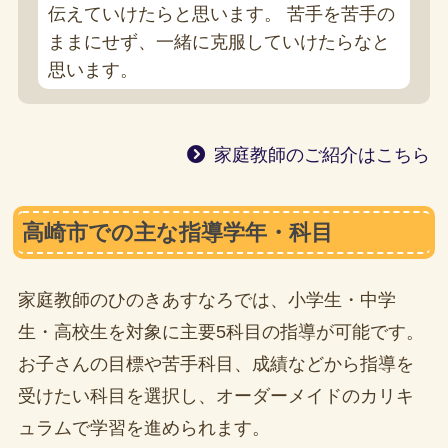
伝えていけたらと思います。 苦手を苦手の
ままにせず、一緒に克服していけたらなと
思います。
家庭教師のご紹介はこちら
高崎市での主な指導学年・科目
家庭教師のひのきあすなろでは、小学生・中学
生・高校生を対象に主要5科目の指導が可能です。
お子さんの目標や苦手科目、成績などから指導を
受けたい科目を選択し、オーダーメイドのカリキ
ュラムで学習を進められます。