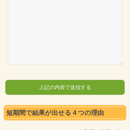
短期間で結果が出せる４つの理由