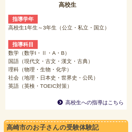
高校生
指導学年
高校生1年生～3年生（公立・私立・国立）
指導科目
数学（数学I・Ⅱ・A・B）
国語（現代文・古文・漢文・古典）
理科（物理・生物・化学）
社会（地理・日本史・世界史・公民）
英語（英検・TOEIC対策）
高校生への指導はこちら
高崎市のお子さんの受験体験記