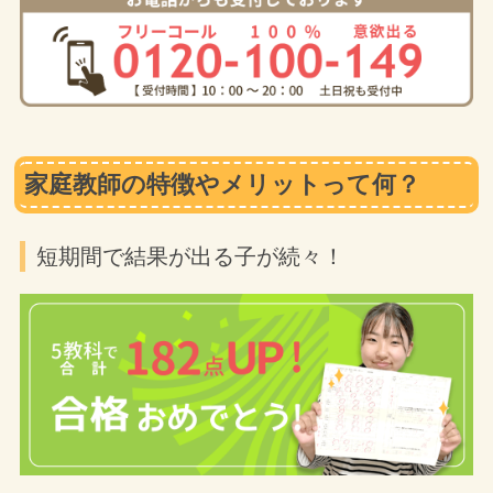
家庭教師の特徴やメリットって何？
短期間で結果が出る子が続々！