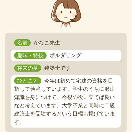
名前
かなこ先生
趣味・特技
ボルダリング
将来の夢
建築士です
ひとこと
今年は初めて宅建の資格を目
指して勉強しています。学生のうちに沢山
知識を身につけて、今後の役に立てば良い
なと考えています。大学卒業と同時に二級
建築士を受験するという目標も掲げていま
す。