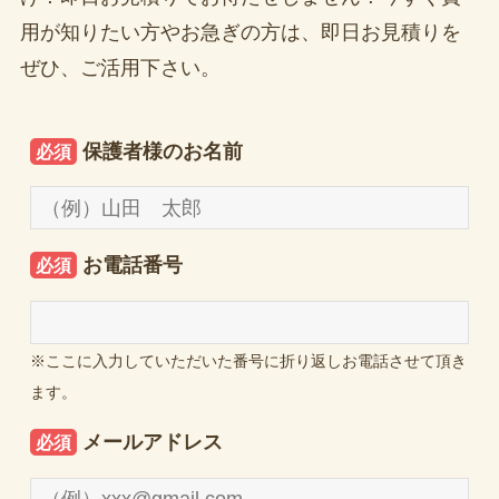
用が知りたい方やお急ぎの方は、即日お見積りを
ぜひ、ご活用下さい。
保護者様のお名前
必須
お電話番号
必須
※ここに入力していただいた番号に折り返しお電話させて頂き
ます。
メールアドレス
必須