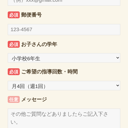
郵便番号
必須
お子さんの学年
必須
ご希望の指導回数・時間
必須
メッセージ
任意