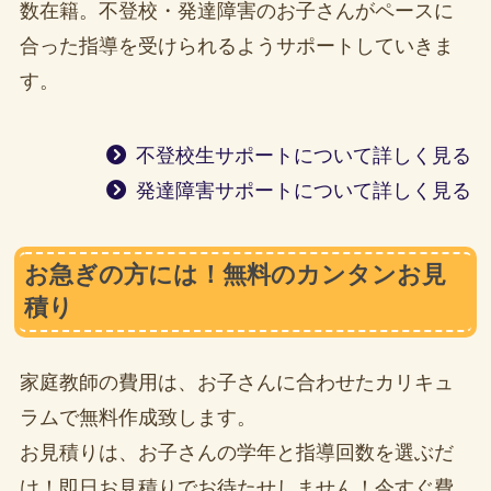
数在籍。不登校・発達障害のお子さんがペースに
合った指導を受けられるようサポートしていきま
す。
不登校生サポートについて詳しく見る
発達障害サポートについて詳しく見る
お急ぎの方には！無料のカンタンお見
積り
家庭教師の費用は、お子さんに合わせたカリキュ
ラムで無料作成致します。
お見積りは、お子さんの学年と指導回数を選ぶだ
け！即日お見積りでお待たせしません！今すぐ費