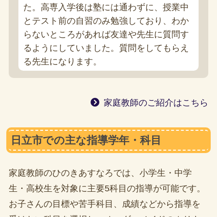
た。高専入学後は塾には通わずに、授業中
とテスト前の自習のみ勉強しており、わか
らないところがあれば友達や先生に質問す
るようにしていました。質問をしてもらえ
る先生になります。
家庭教師のご紹介はこちら
日立市での主な指導学年・科目
家庭教師のひのきあすなろでは、小学生・中学
生・高校生を対象に主要5科目の指導が可能です。
お子さんの目標や苦手科目、成績などから指導を