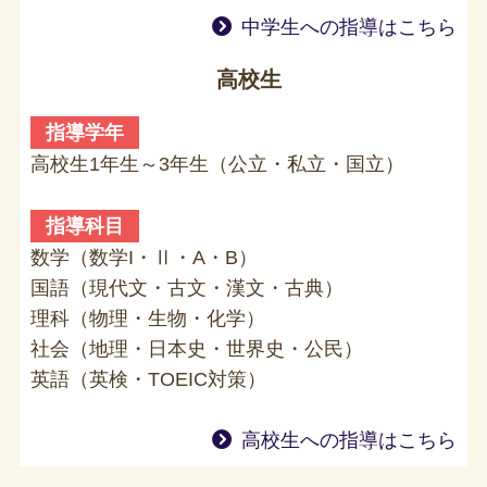
中学生への指導はこちら
高校生
指導学年
高校生1年生～3年生（公立・私立・国立）
指導科目
数学（数学I・Ⅱ・A・B）
国語（現代文・古文・漢文・古典）
理科（物理・生物・化学）
社会（地理・日本史・世界史・公民）
英語（英検・TOEIC対策）
高校生への指導はこちら