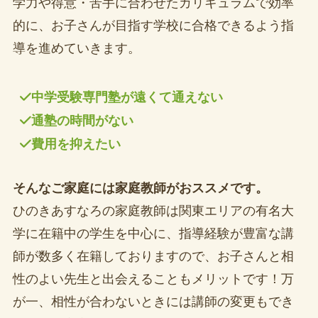
学力や得意・苦手に合わせたカリキュラムで効率
的に、お子さんが目指す学校に合格できるよう指
導を進めていきます。
中学受験専門塾が遠くて通えない
通塾の時間がない
費用を抑えたい
そんなご家庭には家庭教師がおススメです。
ひのきあすなろの家庭教師は関東エリアの有名大
学に在籍中の学生を中心に、指導経験が豊富な講
師が数多く在籍しておりますので、お子さんと相
性のよい先生と出会えることもメリットです！万
が一、相性が合わないときには講師の変更もでき