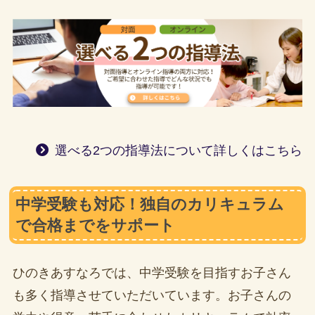
選べる2つの指導法について詳しくはこちら
中学受験も対応！独自のカリキュラム
で合格までをサポート
ひのきあすなろでは、中学受験を目指すお子さん
も多く指導させていただいています。お子さんの