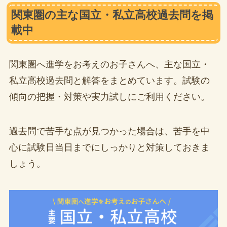
関東圏の主な国立・私立高校過去問を掲
載中
関東圏へ進学をお考えのお子さんへ、主な国立・
私立高校過去問と解答をまとめています。試験の
傾向の把握・対策や実力試しにご利用ください。
過去問で苦手な点が見つかった場合は、苦手を中
心に試験日当日までにしっかりと対策しておきま
しょう。