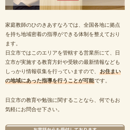
家庭教師のひのきあすなろでは、全国各地に拠点
を持ち地域密着の指導ができる体制を整えており
ます。
日立市ではこのエリアを管轄する営業所にて、日
立市が実施する教育方針や受験の最新情報なども
しっかり情報収集を行っていますので、
お住まい
の地域にあった指導を行うことが可能
です。
日立市の教育や勉強に関することなら、何でもお
気軽にお問合せ下さい。