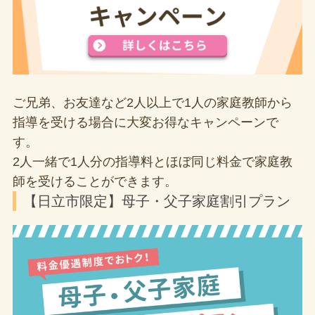
ご兄弟、お友達など2人以上で1人の家庭教師から
指導を受ける場合に大変お得なキャンペーンで
す。
2人一緒で1人分の指導料とほぼ同じ料金で家庭教
師を受けることができます。
【日立市限定】母子・父子家庭割引プラン