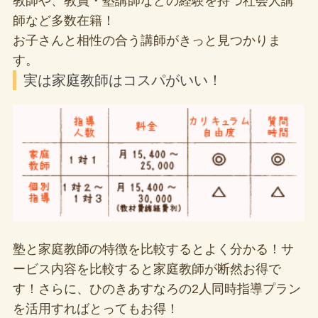
教師や、教員・塾講師などの経験を持つ社会人講
師など多数在籍！
お子さんと相性の合う講師がきっと見つかりま
す。
実は家庭教師はコスパがいい！
塾と家庭教師の特徴を比較するとよく分かる！サ
ービス内容を比較すると家庭教師が断然お得で
す！さらに、ひのきあすなろの2人同時指導プラン
を活用すればとってもお得！