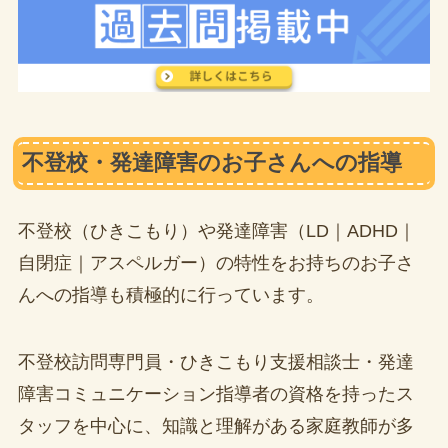
不登校・発達障害のお子さんへの指導
不登校（ひきこもり）や発達障害（LD｜ADHD｜
自閉症｜アスペルガー）の特性をお持ちのお子さ
んへの指導も積極的に行っています。
不登校訪問専門員・ひきこもり支援相談士・発達
障害コミュニケーション指導者の資格を持ったス
タッフを中心に、知識と理解がある家庭教師が多