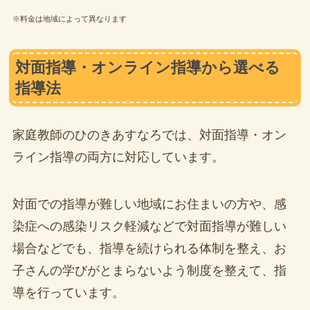
※料金は地域によって異なります
対面指導・オンライン指導から選べる
指導法
家庭教師のひのきあすなろでは、対面指導・オン
ライン指導の両方に対応しています。
対面での指導が難しい地域にお住まいの方や、感
染症への感染リスク軽減などで対面指導が難しい
場合などでも、指導を続けられる体制を整え、お
子さんの学びがとまらないよう制度を整えて、指
導を行っています。