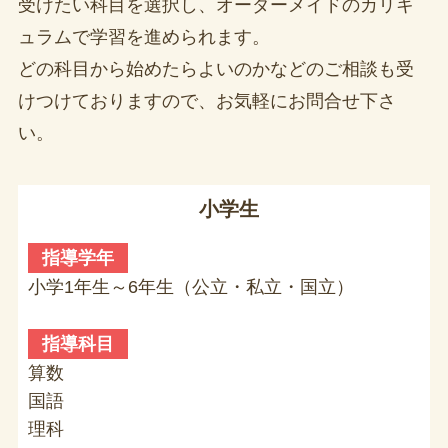
受けたい科目を選択し、オーダーメイドのカリキ
ュラムで学習を進められます。
どの科目から始めたらよいのかなどのご相談も受
けつけておりますので、お気軽にお問合せ下さ
い。
小学生
指導学年
小学1年生～6年生（公立・私立・国立）
指導科目
算数
国語
理科