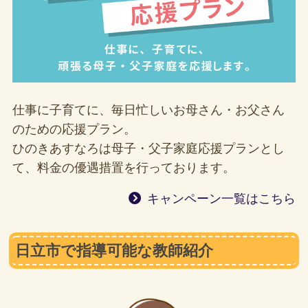
仕事に子育てに、毎日忙しいお母さん・お父さん
のための応援プラン。
ひのきあすなろは母子・父子家庭応援プランとし
て、料金の優遇措置を行っております。
キャンペーン一覧はこちら
日立市で指導可能な教師紹介