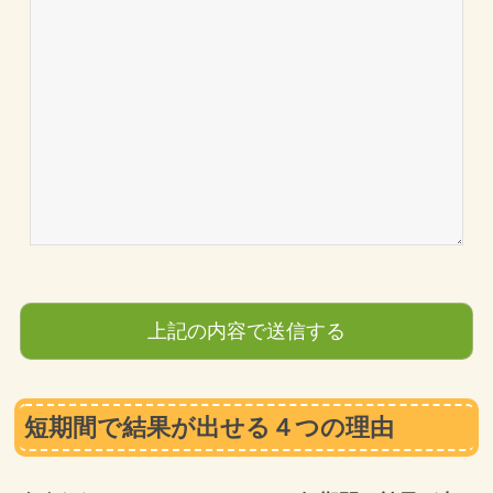
短期間で結果が出せる４つの理由