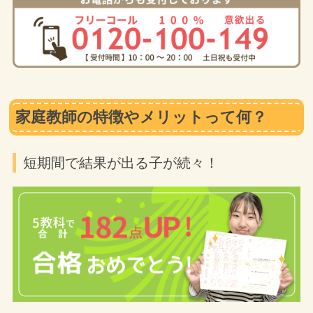
家庭教師の特徴やメリットって何？
短期間で結果が出る子が続々！