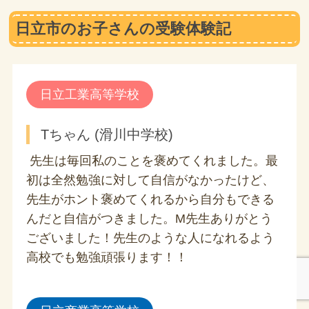
日立市のお子さんの受験体験記
日立工業高等学校
Tちゃん (滑川中学校)
先生は毎回私のことを褒めてくれました。最
初は全然勉強に対して自信がなかったけど、
先生がホント褒めてくれるから自分もできる
んだと自信がつきました。M先生ありがとう
ございました！先生のような人になれるよう
高校でも勉強頑張ります！！