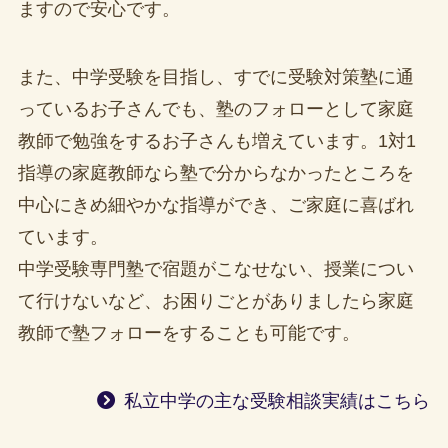
ますので安心です。
また、中学受験を目指し、すでに受験対策塾に通
っているお子さんでも、塾のフォローとして家庭
教師で勉強をするお子さんも増えています。1対1
指導の家庭教師なら塾で分からなかったところを
中心にきめ細やかな指導ができ、ご家庭に喜ばれ
ています。
中学受験専門塾で宿題がこなせない、授業につい
て行けないなど、お困りごとがありましたら家庭
教師で塾フォローをすることも可能です。
私立中学の主な受験相談実績はこちら