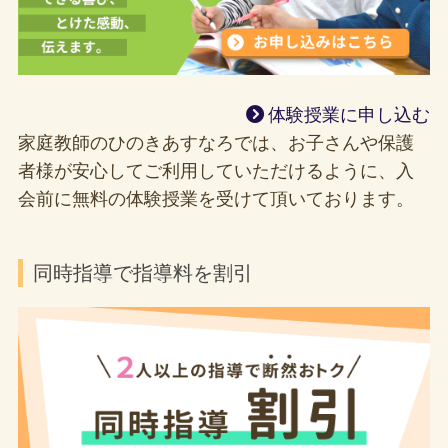
体験授業に申し込む
家庭教師のひのきあすなろでは、お子さんや保護
者様が安心してご利用していただけるように、入
会前に無料の体験授業を受けて頂いております。
同時指導で指導料を割引