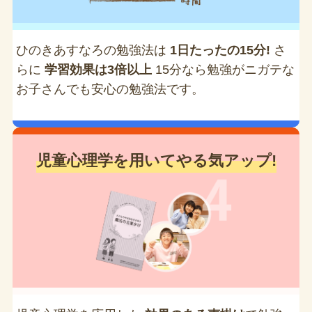
ひのきあすなろの勉強法は
1日たったの15分!
さ
らに
学習効果は3倍以上
15分なら勉強がニガテな
お子さんでも安心の勉強法です。
児童心理学を用いてやる気アップ!