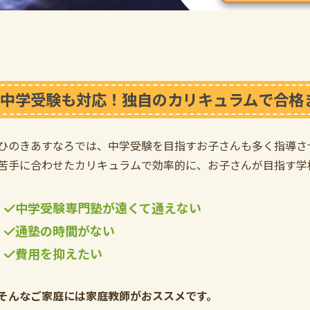
中学受験も対応！独自のカリキュラムで合格
ひのきあすなろでは、中学受験を目指すお子さんも多く指導さ
苦手に合わせたカリキュラムで効率的に、お子さんが目指す学
中学受験専門塾が遠くて通えない
通塾の時間がない
費用を抑えたい
そんなご家庭には家庭教師がおススメです。