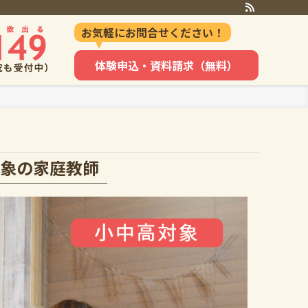
お気軽にお問合せください！
体験申込・資料請求（無料）
象の家庭教師