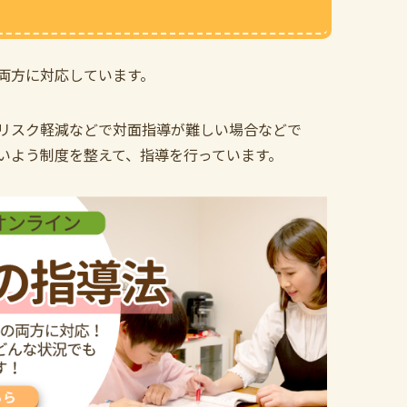
両方に対応しています。
リスク軽減などで対面指導が難しい場合などで
いよう制度を整えて、指導を行っています。