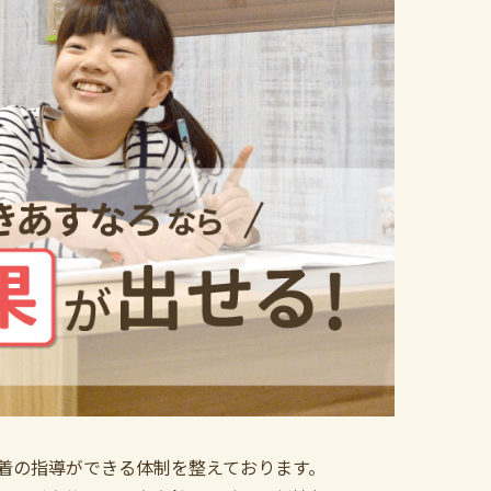
着の指導ができる体制を整えております。