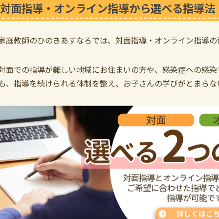
対面指導・オンライン指導から選べる指導法
家庭教師のひのきあすなろでは、対面指導・オンライン指導の
対面での指導が難しい地域にお住まいの方や、感染症への感染
も、指導を続けられる体制を整え、お子さんの学びがとまらな