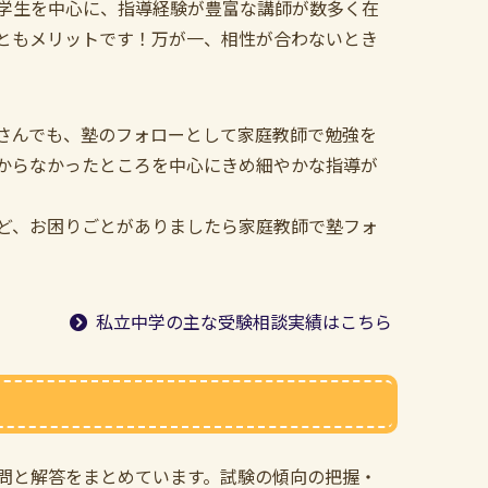
学生を中心に、指導経験が豊富な講師が数多く在
ともメリットです！万が一、相性が合わないとき
さんでも、塾のフォローとして家庭教師で勉強を
分からなかったところを中心にきめ細やかな指導が
ど、お困りごとがありましたら家庭教師で塾フォ
私立中学の主な受験相談実績はこちら
問と解答をまとめています。試験の傾向の把握・