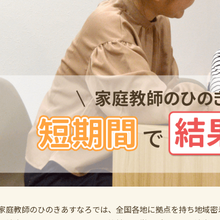
家庭教師のひのきあすなろでは、全国各地に拠点を持ち地域密