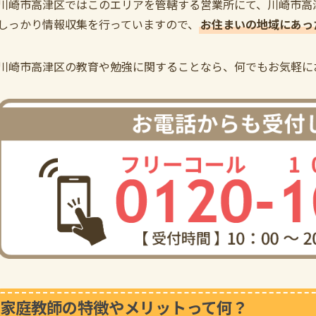
川崎市高津区ではこのエリアを管轄する営業所にて、川崎市高
しっかり情報収集を行っていますので、
お住まいの地域にあっ
川崎市高津区の教育や勉強に関することなら、何でもお気軽に
家庭教師の特徴やメリットって何？