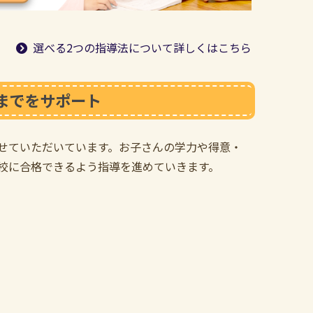
選べる2つの指導法について詳しくはこちら
までをサポート
せていただいています。お子さんの学力や得意・
校に合格できるよう指導を進めていきます。