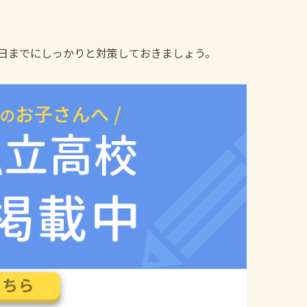
日までにしっかりと対策しておきましょう。