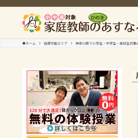
ホーム
指導可能エリア
神奈川県で小学生・中学生・高校生対象