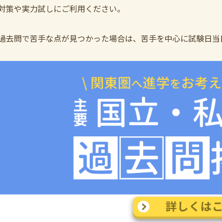
対策や実力試しにご利用ください。
過去問で苦手な点が見つかった場合は、苦手を中心に試験日当