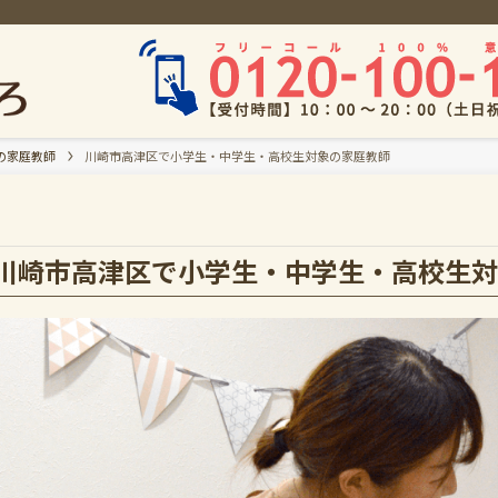
の家庭教師
川崎市高津区で小学生・中学生・高校生対象の家庭教師
川崎市高津区で小学生・中学生・高校生対