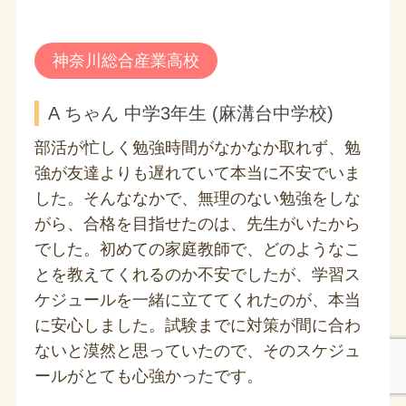
神奈川総合産業高校
A ちゃん 中学3年生 (麻溝台中学校)
部活が忙しく勉強時間がなかなか取れず、勉
強が友達よりも遅れていて本当に不安でいま
した。そんななかで、無理のない勉強をしな
がら、合格を目指せたのは、先生がいたから
でした。初めての家庭教師で、どのようなこ
とを教えてくれるのか不安でしたが、学習ス
ケジュールを一緒に立ててくれたのが、本当
に安心しました。試験までに対策が間に合わ
ないと漠然と思っていたので、そのスケジュ
ールがとても心強かったです。