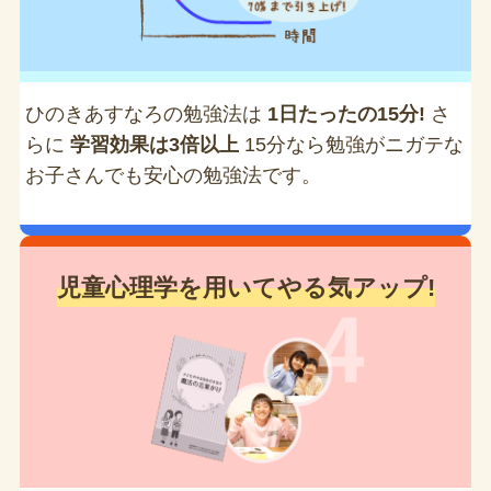
ひのきあすなろの勉強法は
1日たったの15分!
さ
らに
学習効果は3倍以上
15分なら勉強がニガテな
お子さんでも安心の勉強法です。
児童心理学を用いてやる気アップ!