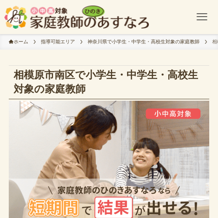
ホーム
指導可能エリア
神奈川県で小学生・中学生・高校生対象の家庭教師
相
相模原市南区で小学生・中学生・高校生
対象の家庭教師