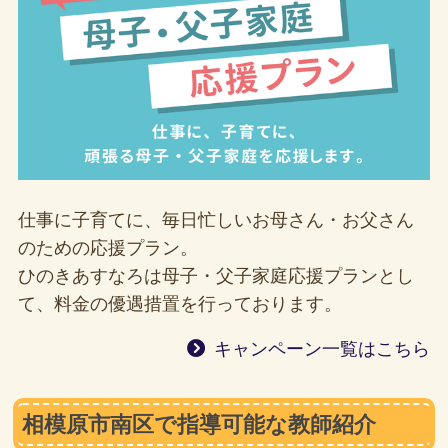
仕事に子育てに、毎日忙しいお母さん・お父さん
のための応援プラン。
ひのきあすなろは母子・父子家庭応援プランとし
て、料金の優遇措置を行っております。
キャンペーン一覧はこちら
相模原市南区で指導可能な教師紹介