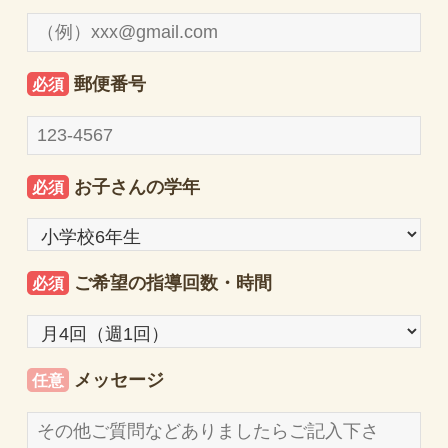
郵便番号
必須
お子さんの学年
必須
ご希望の指導回数・時間
必須
メッセージ
任意