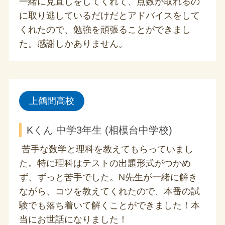
一緒に見直しをしてくれて、点数が取れるの
に取り逃しているだけだとアドバイスをして
くれたので、勉強を頑張ることができまし
た。感謝しかありません。
上鶴間高校
Kくん 中学3年生 (相模台中学校)
苦手な数学と理科を教えてもらっていまし
た。特に理科はテストの出題形式がつかめ
ず、ずっと苦手でした。N先生が一緒に解き
ながら、コツを教えてくれたので、本番の試
験でも落ち着いて解くことができました！本
当にお世話になりました！