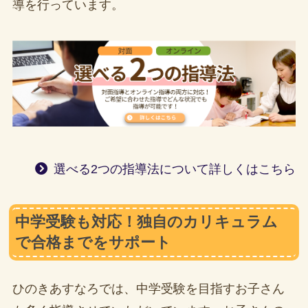
導を行っています。
選べる2つの指導法について詳しくはこちら
中学受験も対応！独自のカリキュラム
で合格までをサポート
ひのきあすなろでは、中学受験を目指すお子さん