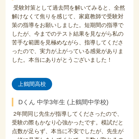
受験対策として過去問を解いてみると、全然
解けなくて焦りを感じて、家庭教師で受験対
策の指導をお願いしました。短期間の指導で
したが、今までのテスト結果を見ながら私の
苦手な範囲を見極めながら、指導してくださ
ったので、実力が上がっている感覚がありま
した。本当にありがとうございました！
上鶴間高校
Dくん 中学3年生 (上鶴間中学校)
2年間同じ先生が指導してくださったので、
受験の際もかなり心強かったです。模試だと
点数が足らず、本当に不安でしたが、先生が