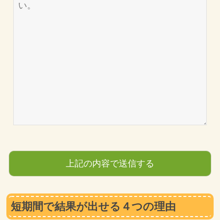
短期間で結果が出せる４つの理由