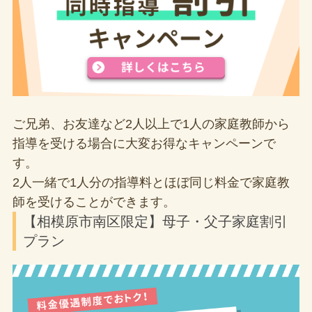
ご兄弟、お友達など2人以上で1人の家庭教師から
指導を受ける場合に大変お得なキャンペーンで
す。
2人一緒で1人分の指導料とほぼ同じ料金で家庭教
師を受けることができます。
【相模原市南区限定】母子・父子家庭割引
プラン