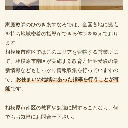
家庭教師のひのきあすなろでは、全国各地に拠点
を持ち地域密着の指導ができる体制を整えており
ます。
相模原市南区ではこのエリアを管轄する営業所に
て、相模原市南区が実施する教育方針や受験の最
新情報などもしっかり情報収集を行っていますの
で、
お住まいの地域にあった指導を行うことが可
能
です。
相模原市南区の教育や勉強に関することなら、何
でもお気軽にお問合せ下さい。