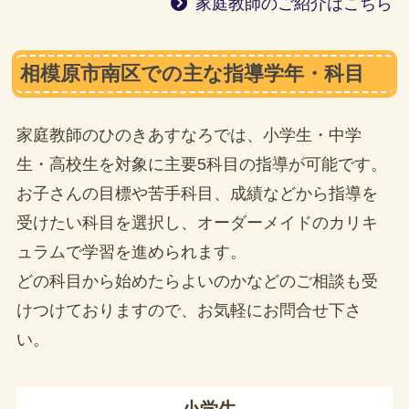
家庭教師のご紹介はこちら
相模原市南区での主な指導学年・科目
家庭教師のひのきあすなろでは、小学生・中学
生・高校生を対象に主要5科目の指導が可能です。
お子さんの目標や苦手科目、成績などから指導を
受けたい科目を選択し、オーダーメイドのカリキ
ュラムで学習を進められます。
どの科目から始めたらよいのかなどのご相談も受
けつけておりますので、お気軽にお問合せ下さ
い。