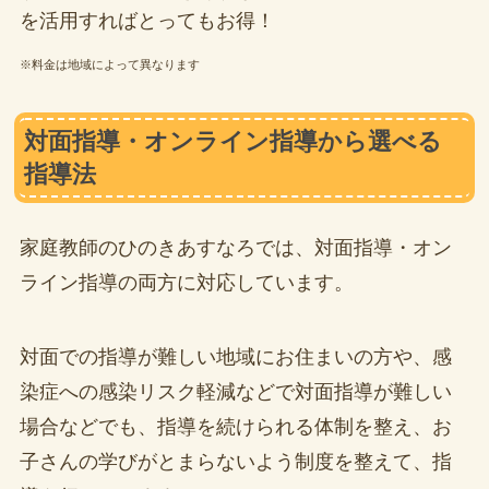
を活用すればとってもお得！
※料金は地域によって異なります
対面指導・オンライン指導から選べる
指導法
家庭教師のひのきあすなろでは、対面指導・オン
ライン指導の両方に対応しています。
対面での指導が難しい地域にお住まいの方や、感
染症への感染リスク軽減などで対面指導が難しい
場合などでも、指導を続けられる体制を整え、お
子さんの学びがとまらないよう制度を整えて、指