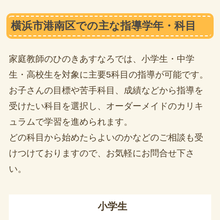
横浜市港南区での主な指導学年・科目
家庭教師のひのきあすなろでは、小学生・中学
生・高校生を対象に主要5科目の指導が可能です。
お子さんの目標や苦手科目、成績などから指導を
受けたい科目を選択し、オーダーメイドのカリキ
ュラムで学習を進められます。
どの科目から始めたらよいのかなどのご相談も受
けつけておりますので、お気軽にお問合せ下さ
い。
小学生