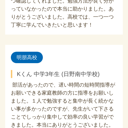
つ確認してくれました。勉強方法が良く分か
っていなかったので本当に助かりました。あ
りがとうございました。高校では、一つ一つ
丁寧に学んでいきたいと思います！
明朋高校
Kくん 中学3年生 (日野南中学校)
部活があったので、遅い時間の短時間指導が
お願いできる家庭教師の方に指導をお願いし
ました。１人で勉強すると集中が長く続かな
い事が多かったのですが、先生がいて下さる
ことでしっかり集中して効率の良い学習がで
きました。本当にありがとうございました。