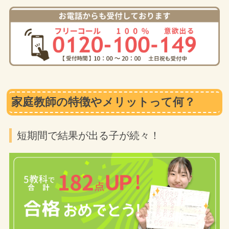
家庭教師の特徴やメリットって何？
短期間で結果が出る子が続々！