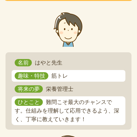
名前
はやと先生
趣味・特技
筋トレ
将来の夢
栄養管理士
ひとこと
難問こそ最大のチャンスで
す。仕組みを理解して応用できるよう、深
く、丁寧に教えていきます！