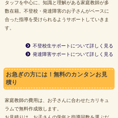
タッフを中心に、知識と理解がある家庭教師が多
数在籍。不登校・発達障害のお子さんがペースに
合った指導を受けられるようサポートしていきま
す。
不登校生サポートについて詳しく見る
発達障害サポートについて詳しく見る
お急ぎの方には！無料のカンタンお見
積り
家庭教師の費用は、お子さんに合わせたカリキュ
ラムで無料作成致します。
お見積りは、お子さんの学年と指導回数を選ぶだ