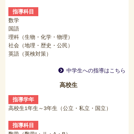
指導科目
数学
国語
理科（生物・化学・物理）
社会（地理・歴史・公民）
英語（英検対策）
中学生への指導はこちら
高校生
指導学年
高校生1年生～3年生（公立・私立・国立）
指導科目