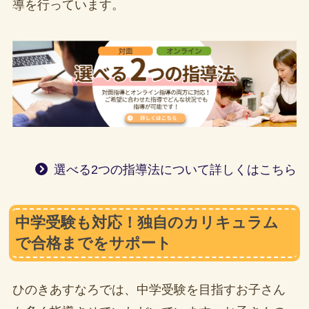
導を行っています。
選べる2つの指導法について詳しくはこちら
中学受験も対応！独自のカリキュラム
で合格までをサポート
ひのきあすなろでは、中学受験を目指すお子さん