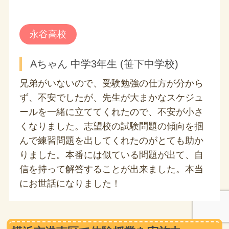
永谷高校
Aちゃん 中学3年生 (笹下中学校)
兄弟がいないので、受験勉強の仕方が分から
ず、不安でしたが、先生が大まかなスケジュ
ールを一緒に立ててくれたので、不安が小さ
くなりました。志望校の試験問題の傾向を掴
んで練習問題を出してくれたのがとても助か
りました。本番には似ている問題が出て、自
信を持って解答することが出来ました。本当
にお世話になりました！