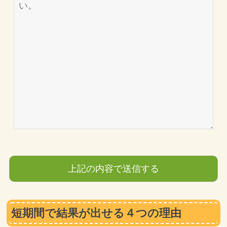
短期間で結果が出せる４つの理由