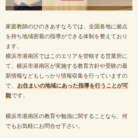
家庭教師のひのきあすなろでは、全国各地に拠点
を持ち地域密着の指導ができる体制を整えており
ます。
横浜市港南区ではこのエリアを管轄する営業所に
て、横浜市港南区が実施する教育方針や受験の最
新情報などもしっかり情報収集を行っていますの
で、
お住まいの地域にあった指導を行うことが可
能
です。
横浜市港南区の教育や勉強に関することなら、何
でもお気軽にお問合せ下さい。