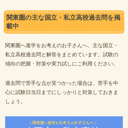
関東圏の主な国立・私立高校過去問を掲
載中
関東圏へ進学をお考えのお子さんへ、主な国立・
私立高校過去問と解答をまとめています。試験の
傾向の把握・対策や実力試しにご利用ください。
過去問で苦手な点が見つかった場合は、苦手を中
心に試験日当日までにしっかりと対策しておきま
しょう。