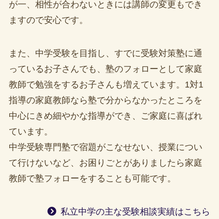
が一、相性が合わないときには講師の変更もでき
ますので安心です。
また、中学受験を目指し、すでに受験対策塾に通
っているお子さんでも、塾のフォローとして家庭
教師で勉強をするお子さんも増えています。1対1
指導の家庭教師なら塾で分からなかったところを
中心にきめ細やかな指導ができ、ご家庭に喜ばれ
ています。
中学受験専門塾で宿題がこなせない、授業につい
て行けないなど、お困りごとがありましたら家庭
教師で塾フォローをすることも可能です。
私立中学の主な受験相談実績はこちら