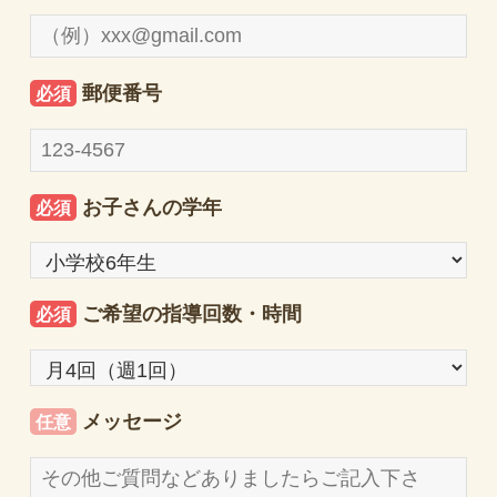
郵便番号
必須
お子さんの学年
必須
ご希望の指導回数・時間
必須
メッセージ
任意