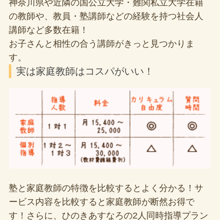
神奈川県や近隣の国公立大学・難関私立大学在籍
の教師や、教員・塾講師などの経験を持つ社会人
講師など多数在籍！
お子さんと相性の合う講師がきっと見つかりま
す。
実は家庭教師はコスパがいい！
塾と家庭教師の特徴を比較するとよく分かる！サ
ービス内容を比較すると家庭教師が断然お得で
す！さらに、ひのきあすなろの2人同時指導プラン