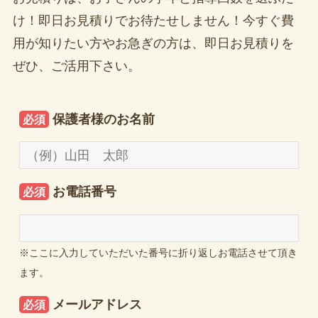
け！即日お見積りでお待たせしません！今すぐ費
用が知りたい方やお急ぎの方は、即日お見積りを
ぜひ、ご活用下さい。
保護者様のお名前
必須
お電話番号
必須
※ここに入力していただいた番号に折り返しお電話させて頂き
ます。
メールアドレス
必須