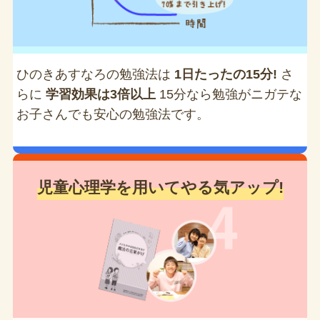
ひのきあすなろの勉強法は
1日たったの15分!
さ
らに
学習効果は3倍以上
15分なら勉強がニガテな
お子さんでも安心の勉強法です。
児童心理学を用いてやる気アップ!