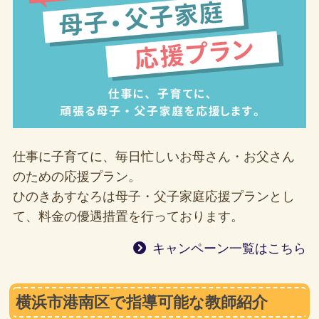
仕事に子育てに、毎日忙しいお母さん・お父さん
のための応援プラン。
ひのきあすなろは母子・父子家庭応援プランとし
て、料金の優遇措置を行っております。
キャンペーン一覧はこちら
横浜市港南区で指導可能な教師紹介