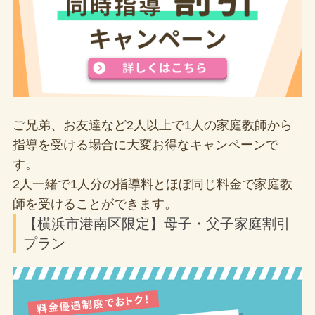
ご兄弟、お友達など2人以上で1人の家庭教師から
指導を受ける場合に大変お得なキャンペーンで
す。
2人一緒で1人分の指導料とほぼ同じ料金で家庭教
師を受けることができます。
【横浜市港南区限定】母子・父子家庭割引
プラン