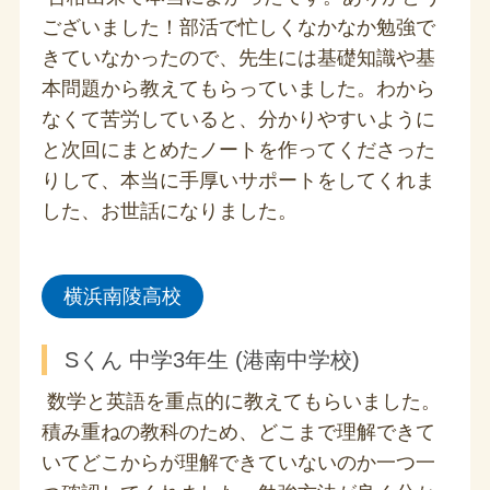
ございました！部活で忙しくなかなか勉強で
きていなかったので、先生には基礎知識や基
本問題から教えてもらっていました。わから
なくて苦労していると、分かりやすいように
と次回にまとめたノートを作ってくださった
りして、本当に手厚いサポートをしてくれま
した、お世話になりました。
横浜南陵高校
Sくん 中学3年生 (港南中学校)
数学と英語を重点的に教えてもらいました。
積み重ねの教科のため、どこまで理解できて
いてどこからが理解できていないのか一つ一