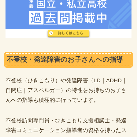
不登校・発達障害のお子さんへの指導
不登校（ひきこもり）や発達障害（LD｜ADHD｜
自閉症｜アスペルガー）の特性をお持ちのお子さ
んへの指導も積極的に行っています。
不登校訪問専門員・ひきこもり支援相談士・発達
障害コミュニケーション指導者の資格を持ったス