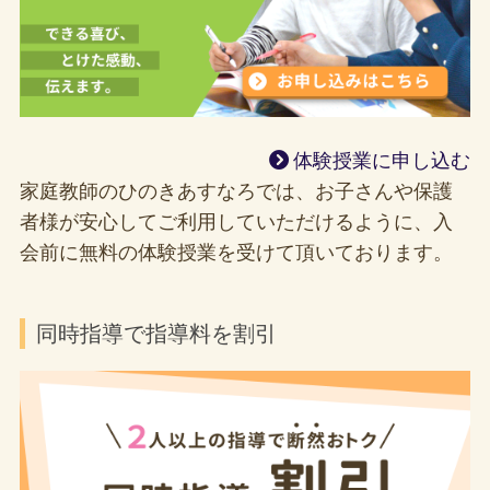
体験授業に申し込む
家庭教師のひのきあすなろでは、お子さんや保護
者様が安心してご利用していただけるように、入
会前に無料の体験授業を受けて頂いております。
同時指導で指導料を割引