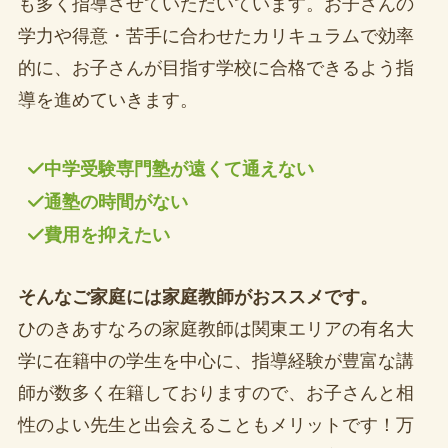
も多く指導させていただいています。お子さんの
学力や得意・苦手に合わせたカリキュラムで効率
的に、お子さんが目指す学校に合格できるよう指
導を進めていきます。
中学受験専門塾が遠くて通えない
通塾の時間がない
費用を抑えたい
そんなご家庭には家庭教師がおススメです。
ひのきあすなろの家庭教師は関東エリアの有名大
学に在籍中の学生を中心に、指導経験が豊富な講
師が数多く在籍しておりますので、お子さんと相
性のよい先生と出会えることもメリットです！万