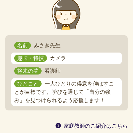
名前
みさき先生
趣味・特技
カメラ
将来の夢
看護師
ひとこと
一人ひとりの得意を伸ばすこ
とが目標です。学びを通じて「自分の強
み」を見つけられるよう応援します！
家庭教師のご紹介はこちら