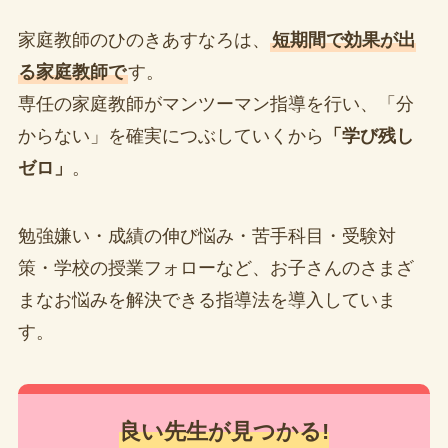
家庭教師のひのきあすなろは、
短期間で効果が出
る家庭教師で
す。
専任の家庭教師がマンツーマン指導を行い、「分
からない」を確実につぶしていくから
「学び残し
ゼロ」
。
勉強嫌い・成績の伸び悩み・苦手科目・受験対
策・学校の授業フォローなど、お子さんのさまざ
まなお悩みを解決できる指導法を導入していま
す。
良い先生が見つかる!