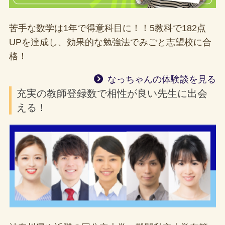
苦手な数学は1年で得意科目に！！5教科で182点
UPを達成し、効果的な勉強法でみごと志望校に合
格！
なっちゃんの体験談を見る
充実の教師登録数で相性が良い先生に出会
える！