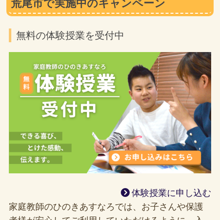
荒尾市で実施中のキャンペーン
無料の体験授業を受付中
体験授業に申し込む
家庭教師のひのきあすなろでは、お子さんや保護