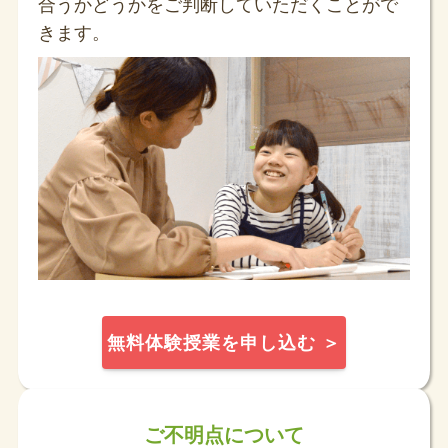
合うかどうかをご判断していただくことがで
きます。
無料体験授業を申し込む ＞
ご不明点について