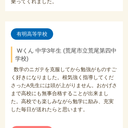
乗ってくれました。
有明高等学校
Wくん 中学3年生 (荒尾市立荒尾第四中
学校)
数学のニガテを克服してから勉強がものすご
く好きになりました。根気強く指導してくだ
さったA先生には頭が上がりません。おかげさ
まで高校にも無事合格することが出来まし
た。高校でも楽しみながら勉学に励み、充実
した毎日が送れたらと思います。