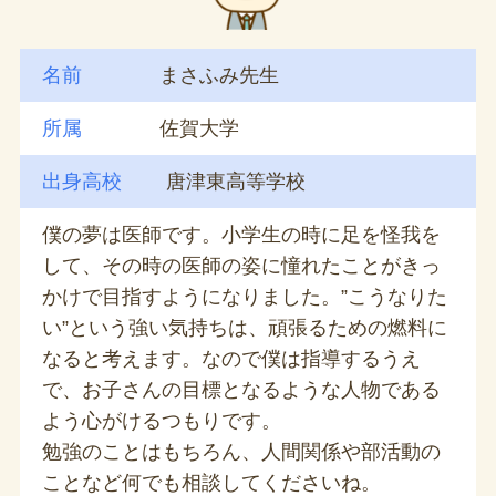
名前
まさふみ先生
所属
佐賀大学
出身高校
唐津東高等学校
僕の夢は医師です。小学生の時に足を怪我を
して、その時の医師の姿に憧れたことがきっ
かけで目指すようになりました。”こうなりた
い”という強い気持ちは、頑張るための燃料に
なると考えます。なので僕は指導するうえ
で、お子さんの目標となるような人物である
よう心がけるつもりです。
勉強のことはもちろん、人間関係や部活動の
ことなど何でも相談してくださいね。