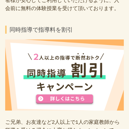
者様が安心してご利用していただけるように、入
会前に無料の体験授業を受けて頂いております。
同時指導で指導料を割引
ご兄弟、お友達など2人以上で1人の家庭教師から