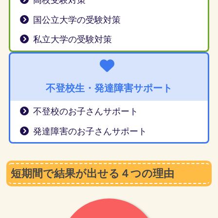
高校受験対策
国公立大学の受験対策
私立大学の受験対策
不登校生・発達障害サポート
不登校のお子さんサポート
発達障害のお子さんサポート
短期間で結果が出せる４つの理由