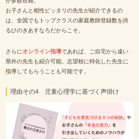
が多数在籍。
お子さんと相性ピッタリの先生が紹介できるの
は、全国でもトップクラスの家庭教師登録数を誇
るひのきあすなろだからこそ。
さらに
オンライン指導
であれば、ご自宅から遠い
県外の先生も紹介可能。志望校に特化した先生に
指導してもらうことも可能です。
理由その4 児童心理学に基づく声掛け