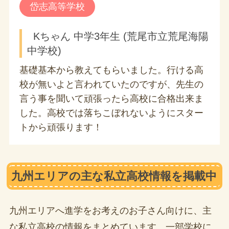
岱志高等学校
Kちゃん 中学3年生 (荒尾市立荒尾海陽
中学校)
基礎基本から教えてもらいました。行ける高
校が無いよと言われていたのですが、先生の
言う事を聞いて頑張ったら高校に合格出来ま
した。高校では落ちこぼれないようにスター
トから頑張ります！
九州エリアの主な私立高校情報を掲載中
九州エリアへ進学をお考えのお子さん向けに、主
な私立高校の情報をまとめています。一部学校に