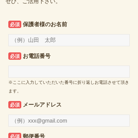
ぜひ、ご活用下さい。
保護者様のお名前
必須
お電話番号
必須
※ここに入力していただいた番号に折り返しお電話させて頂き
ます。
メールアドレス
必須
郵便番号
必須