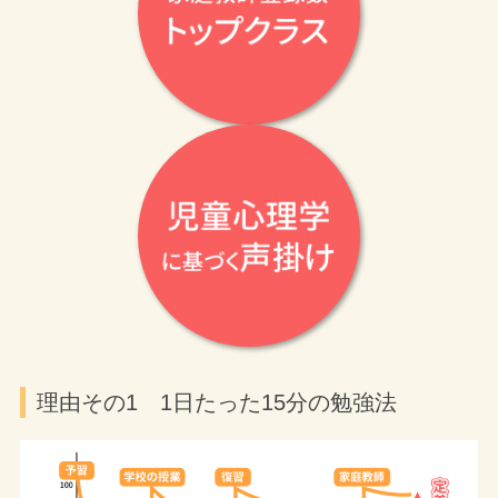
理由その1 1日たった15分の勉強法