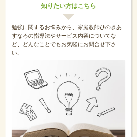
知りたい方はこちら
勉強に関するお悩みから、家庭教師ひのきあ
すなろの指導法やサービス内容についてな
ど、どんなことでもお気軽にお問合せ下さ
い。