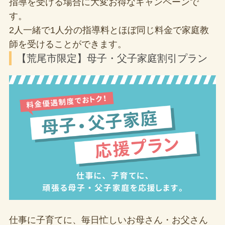
指導を受ける場合に大変お得なキャンペーンで
す。
2人一緒で1人分の指導料とほぼ同じ料金で家庭教
師を受けることができます。
【荒尾市限定】母子・父子家庭割引プラン
仕事に子育てに、毎日忙しいお母さん・お父さん