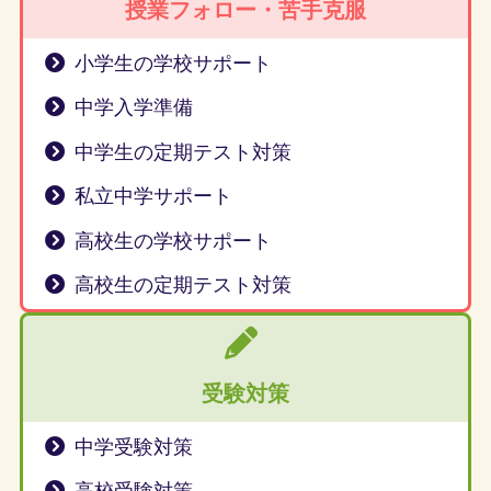
授業フォロー・苦手克服
小学生の学校サポート
中学入学準備
中学生の定期テスト対策
私立中学サポート
高校生の学校サポート
高校生の定期テスト対策
受験対策
中学受験対策