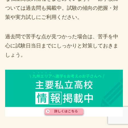
ついては過去問も掲載中。試験の傾向の把握・対
策や実力試しにご利用ください。
過去問で苦手な点が見つかった場合は、苦手を中
心に試験日当日までにしっかりと対策しておきま
しょう。