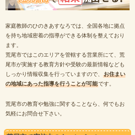
家庭教師のひのきあすなろでは、全国各地に拠点
を持ち地域密着の指導ができる体制を整えており
ます。
荒尾市ではこのエリアを管轄する営業所にて、荒
尾市が実施する教育方針や受験の最新情報なども
しっかり情報収集を行っていますので、
お住まい
の地域にあった指導を行うことが可能
です。
荒尾市の教育や勉強に関することなら、何でもお
気軽にお問合せ下さい。