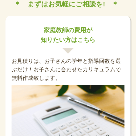
＊ まずはお気軽にご相談を! ＊
家庭教師の費用が
知りたい方はこちら
お見積りは、お子さんの学年と指導回数を選
ぶだけ！お子さんに合わせたカリキュラムで
無料作成致します。