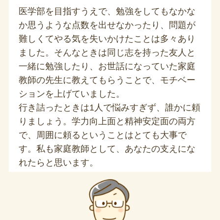
医学部を目指すうえで、勉強をしてもなかな
か思うような点数を出せなかったり、問題が
難しくてやる気を失いかけたことは多々あり
ました。そんなときは同じ志を持った友人と
一緒に勉強したり、お世話になっていた家庭
教師の先生に教えてもらうことで、モチベー
ションを上げていました。
行き詰ったときは1人で悩みすぎず、誰かに頼
りましょう。学力向上面と精神安定面の両方
で、周囲に頼るということはとても大事で
す。私も家庭教師として、あなたの支えにな
れたらと思います。