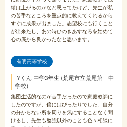
績は上がるのかなと思ってたけど、先生が私
の苦手なところを重点的に教えてくれるから
すぐに成果が出ました。志望校にも行くこと
が出来たし、あの時ひのきあすなろを始めて
心の底から良かったなと思います。
有明高等学校
Yくん 中学3年生 (荒尾市立荒尾第三中
学校)
集団生活的なのが苦手だったので家庭教師に
したのですが、僕にはぴったりでした。自分
の分からない所を周りを気にすることなく聞
けるし、先生も勉強以外のことも色々相談に