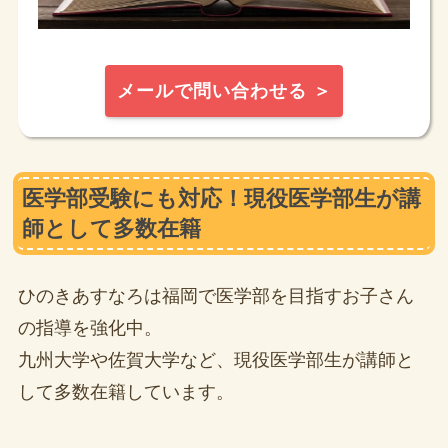
メールで問い合わせる ＞
医学部受験にも対応！現役医学部生が講
師として多数在籍
ひのきあすなろは福岡で医学部を目指すお子さん
の指導を強化中。
九州大学や佐賀大学など、現役医学部生が講師と
して多数在籍しています。