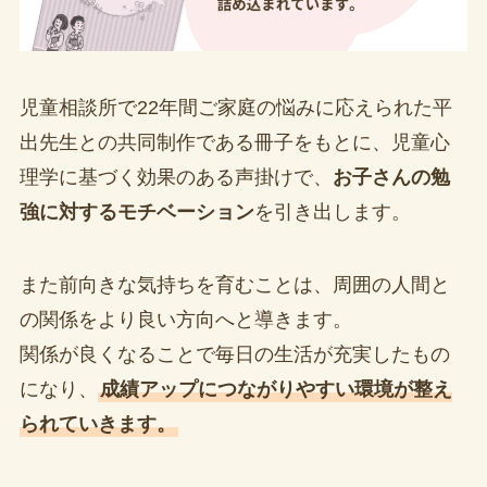
児童相談所で22年間ご家庭の悩みに応えられた平
出先生との共同制作である冊子をもとに、児童心
理学に基づく効果のある声掛けで、
お子さんの勉
強に対するモチベーション
を引き出します。
また前向きな気持ちを育むことは、周囲の人間と
の関係をより良い方向へと導きます。
関係が良くなることで毎日の生活が充実したもの
になり、
成績アップにつながりやすい環境が整え
られていきます。