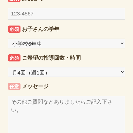
お子さんの学年
必須
ご希望の指導回数・時間
必須
メッセージ
任意