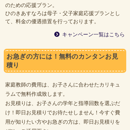
のための応援プラン。
ひのきあすなろは母子・父子家庭応援プランとし
て、料金の優遇措置を行っております。
キャンペーン一覧はこちら
お急ぎの方には！無料のカンタンお見
積り
家庭教師の費用は、お子さんに合わせたカリキュ
ラムで無料作成致します。
お見積りは、お子さんの学年と指導回数を選ぶだ
け！即日お見積りでお待たせしません！今すぐ費
用が知りたい方やお急ぎの方は、即日お見積りを