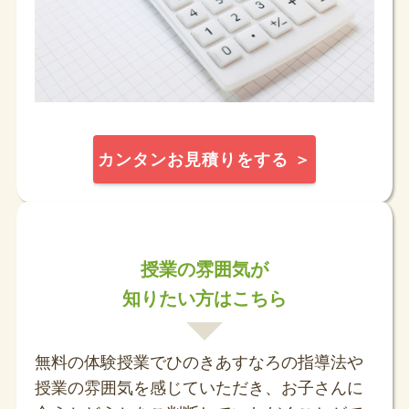
カンタンお見積りをする ＞
授業の雰囲気が
知りたい方はこちら
無料の体験授業でひのきあすなろの指導法や
授業の雰囲気を感じていただき、お子さんに