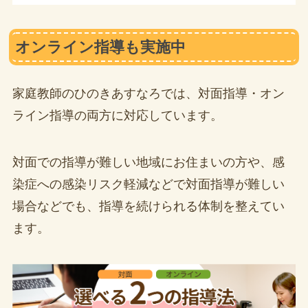
オンライン指導も実施中
家庭教師のひのきあすなろでは、対面指導・オン
ライン指導の両方に対応しています。
対面での指導が難しい地域にお住まいの方や、感
染症への感染リスク軽減などで対面指導が難しい
場合などでも、指導を続けられる体制を整えてい
ます。