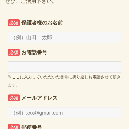
ぜひ、ご活用下さい。
保護者様のお名前
必須
お電話番号
必須
※ここに入力していただいた番号に折り返しお電話させて頂き
ます。
メールアドレス
必須
郵便番号
必須