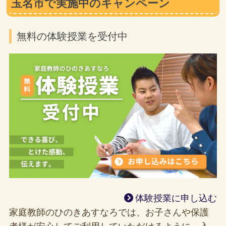
玉名市で実施中のキャンペーン
無料の体験授業を受付中
体験授業に申し込む
家庭教師のひのきあすなろでは、お子さんや保護