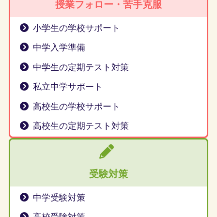
授業フォロー・苦手克服
小学生の学校サポート
中学入学準備
中学生の定期テスト対策
私立中学サポート
高校生の学校サポート
高校生の定期テスト対策
受験対策
中学受験対策