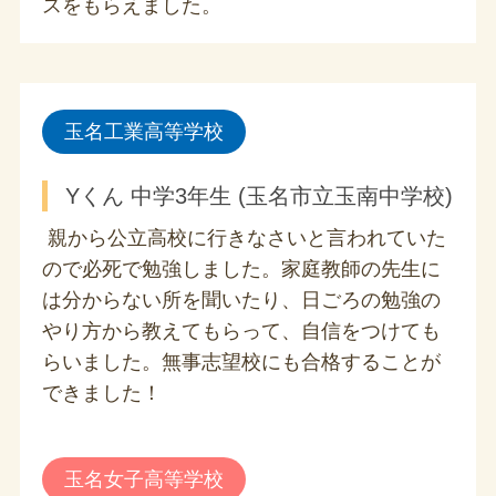
スをもらえました。
玉名工業高等学校
Yくん 中学3年生 (玉名市立玉南中学校)
親から公立高校に行きなさいと言われていた
ので必死で勉強しました。家庭教師の先生に
は分からない所を聞いたり、日ごろの勉強の
やり方から教えてもらって、自信をつけても
らいました。無事志望校にも合格することが
できました！
玉名女子高等学校