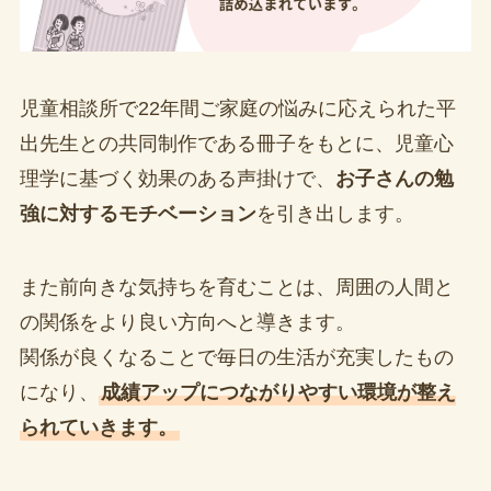
児童相談所で22年間ご家庭の悩みに応えられた平
出先生との共同制作である冊子をもとに、児童心
理学に基づく効果のある声掛けで、
お子さんの勉
強に対するモチベーション
を引き出します。
また前向きな気持ちを育むことは、周囲の人間と
の関係をより良い方向へと導きます。
関係が良くなることで毎日の生活が充実したもの
になり、
成績アップにつながりやすい環境が整え
られていきます。