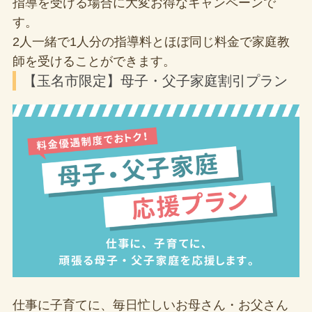
指導を受ける場合に大変お得なキャンペーンで
す。
2人一緒で1人分の指導料とほぼ同じ料金で家庭教
師を受けることができます。
【玉名市限定】母子・父子家庭割引プラン
仕事に子育てに、毎日忙しいお母さん・お父さん