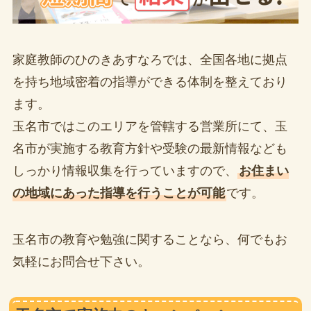
家庭教師のひのきあすなろでは、全国各地に拠点
を持ち地域密着の指導ができる体制を整えており
ます。
玉名市ではこのエリアを管轄する営業所にて、玉
名市が実施する教育方針や受験の最新情報なども
しっかり情報収集を行っていますので、
お住まい
の地域にあった指導を行うことが可能
です。
玉名市の教育や勉強に関することなら、何でもお
気軽にお問合せ下さい。