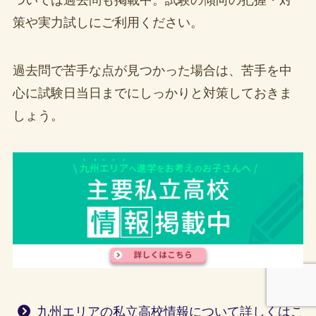
策や実力試しにご利用ください。
過去問で苦手な点が見つかった場合は、苦手を中
心に試験日当日までにしっかりと対策しておきま
しょう。
九州エリアの私立高校情報について詳しくはこ