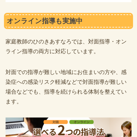
オンライン指導も実施中
家庭教師のひのきあすなろでは、対面指導・オン
ライン指導の両方に対応しています。
対面での指導が難しい地域にお住まいの方や、感
染症への感染リスク軽減などで対面指導が難しい
場合などでも、指導を続けられる体制を整えてい
ます。