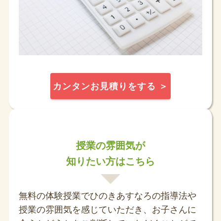
カンタンお見積りをする ＞
授業の雰囲気が
知りたい方はこちら
無料の体験授業でひのきあすなろの指導法や
授業の雰囲気を感じていただき、お子さんに