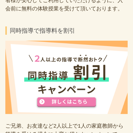
者様が安心してご利用していただけるように、入
会前に無料の体験授業を受けて頂いております。
同時指導で指導料を割引
ご兄弟、お友達など2人以上で1人の家庭教師から