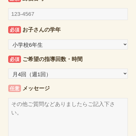
お子さんの学年
必須
ご希望の指導回数・時間
必須
メッセージ
任意