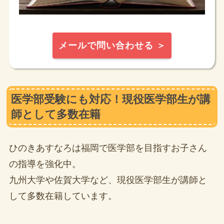
メールで問い合わせる ＞
医学部受験にも対応！現役医学部生が講
師として多数在籍
ひのきあすなろは福岡で医学部を目指すお子さん
の指導を強化中。
九州大学や佐賀大学など、現役医学部生が講師と
して多数在籍しています。