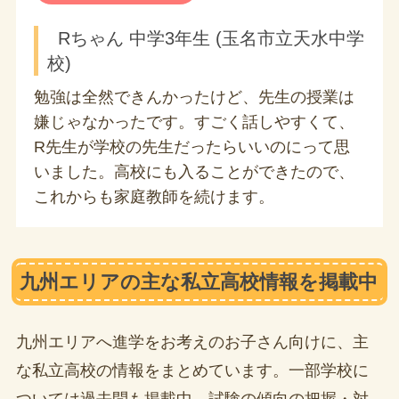
Rちゃん 中学3年生 (玉名市立天水中学
校)
勉強は全然できんかったけど、先生の授業は
嫌じゃなかったです。すごく話しやすくて、
R先生が学校の先生だったらいいのにって思
いました。高校にも入ることができたので、
これからも家庭教師を続けます。
九州エリアの主な私立高校情報を掲載中
九州エリアへ進学をお考えのお子さん向けに、主
な私立高校の情報をまとめています。一部学校に
ついては過去問も掲載中。試験の傾向の把握・対