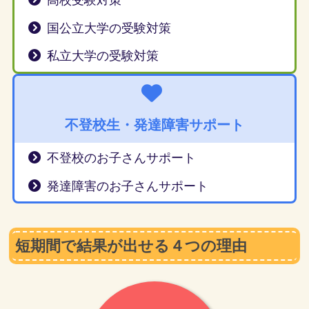
高校受験対策
国公立大学の受験対策
私立大学の受験対策
不登校生・発達障害サポート
不登校のお子さんサポート
発達障害のお子さんサポート
短期間で結果が出せる４つの理由