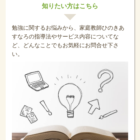
知りたい方はこちら
勉強に関するお悩みから、家庭教師ひのきあ
すなろの指導法やサービス内容についてな
ど、どんなことでもお気軽にお問合せ下さ
い。