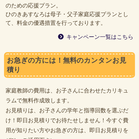
のための応援プラン。
ひのきあすなろは母子・父子家庭応援プランとし
て、料金の優遇措置を行っております。
キャンペーン一覧はこちら
お急ぎの方には！無料のカンタンお見
積り
家庭教師の費用は、お子さんに合わせたカリキュ
ラムで無料作成致します。
お見積りは、お子さんの学年と指導回数を選ぶだ
け！即日お見積りでお待たせしません！今すぐ費
用が知りたい方やお急ぎの方は、即日お見積りを