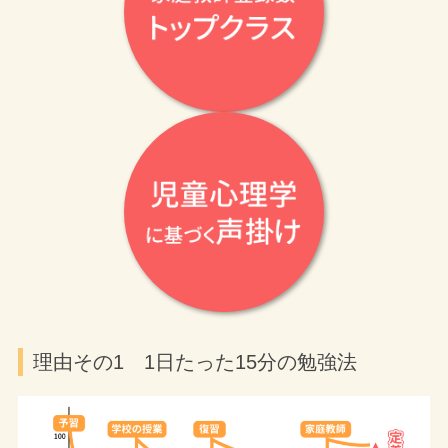
理由その1 1日たった15分の勉強法