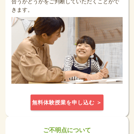
合うかどうかをご判断していただくことがで
きます。
無料体験授業を申し込む ＞
ご不明点について