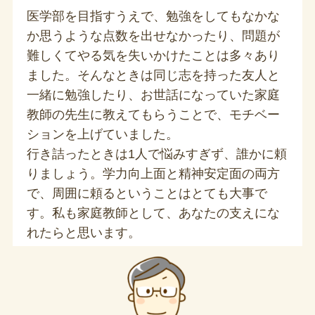
医学部を目指すうえで、勉強をしてもなかな
か思うような点数を出せなかったり、問題が
難しくてやる気を失いかけたことは多々あり
ました。そんなときは同じ志を持った友人と
一緒に勉強したり、お世話になっていた家庭
教師の先生に教えてもらうことで、モチベー
ションを上げていました。
行き詰ったときは1人で悩みすぎず、誰かに頼
りましょう。学力向上面と精神安定面の両方
で、周囲に頼るということはとても大事で
す。私も家庭教師として、あなたの支えにな
れたらと思います。