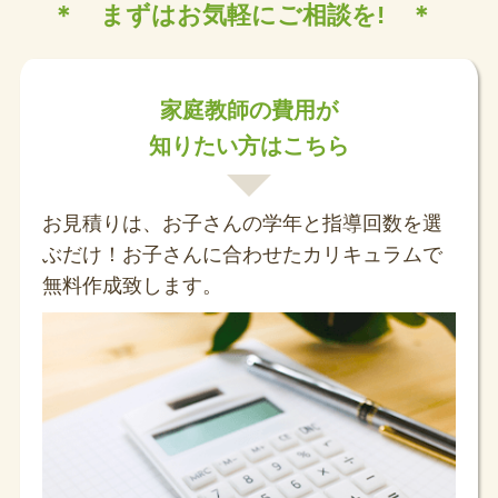
＊ まずはお気軽にご相談を! ＊
家庭教師の費用が
知りたい方はこちら
お見積りは、お子さんの学年と指導回数を選
ぶだけ！お子さんに合わせたカリキュラムで
無料作成致します。