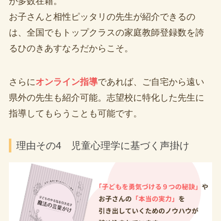
が多数在籍。
お子さんと相性ピッタリの先生が紹介できるの
は、全国でもトップクラスの家庭教師登録数を誇
るひのきあすなろだからこそ。
さらに
オンライン指導
であれば、ご自宅から遠い
県外の先生も紹介可能。志望校に特化した先生に
指導してもらうことも可能です。
理由その4 児童心理学に基づく声掛け