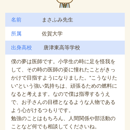
名前
まさふみ先生
所属
佐賀大学
出身高校
唐津東高等学校
僕の夢は医師です。小学生の時に足を怪我を
して、その時の医師の姿に憧れたことがきっ
かけで目指すようになりました。”こうなりた
い”という強い気持ちは、頑張るための燃料に
なると考えます。なので僕は指導するうえ
で、お子さんの目標となるような人物である
よう心がけるつもりです。
勉強のことはもちろん、人間関係や部活動の
ことなど何でも相談してくださいね。