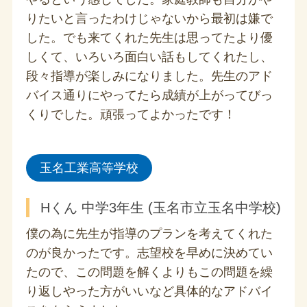
りたいと言ったわけじゃないから最初は嫌で
した。でも来てくれた先生は思ってたより優
しくて、いろいろ面白い話もしてくれたし、
段々指導が楽しみになりました。先生のアド
バイス通りにやってたら成績が上がってびっ
くりでした。頑張ってよかったです！
玉名工業高等学校
Hくん 中学3年生 (玉名市立玉名中学校)
僕の為に先生が指導のプランを考えてくれた
のが良かったです。志望校を早めに決めてい
たので、この問題を解くよりもこの問題を繰
り返しやった方がいいなど具体的なアドバイ