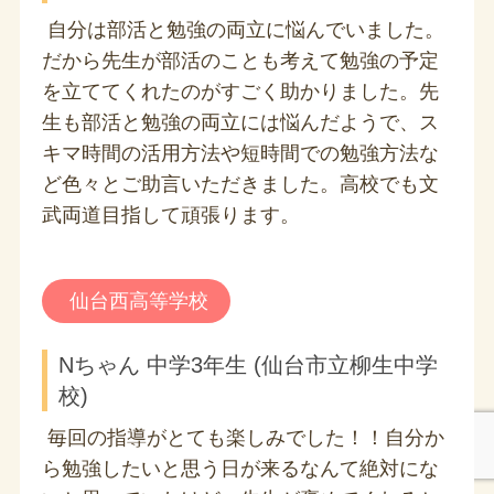
自分は部活と勉強の両立に悩んでいました。
だから先生が部活のことも考えて勉強の予定
を立ててくれたのがすごく助かりました。先
生も部活と勉強の両立には悩んだようで、ス
キマ時間の活用方法や短時間での勉強方法な
ど色々とご助言いただきました。高校でも文
武両道目指して頑張ります。
仙台西高等学校
Nちゃん 中学3年生 (仙台市立柳生中学
校)
毎回の指導がとても楽しみでした！！自分か
ら勉強したいと思う日が来るなんて絶対にな