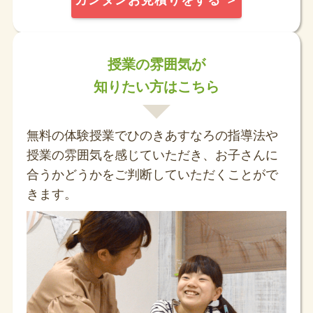
カンタンお見積りをする ＞
授業の雰囲気が
知りたい方はこちら
無料の体験授業でひのきあすなろの指導法や
授業の雰囲気を感じていただき、お子さんに
合うかどうかをご判断していただくことがで
きます。