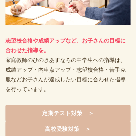
志望校合格や成績アップなど、お子さんの目標に
合わせた指導を。
家庭教師のひのきあすなろの中学生への指導は、
成績アップ・内申点アップ・志望校合格・苦手克
服などお子さんが達成したい目標に合わせた指導
を行っています。
定期テスト対策 ＞
高校受験対策 ＞