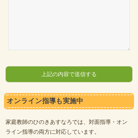
オンライン指導も実施中
家庭教師のひのきあすなろでは、対面指導・オン
ライン指導の両方に対応しています。