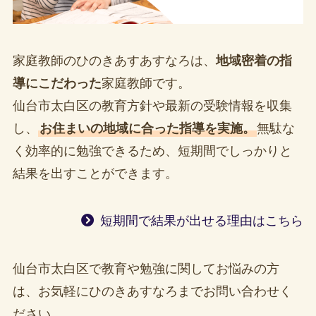
家庭教師のひのきあすあすなろは、
地域密着の指
導にこだわった
家庭教師です。
仙台市太白区の教育方針や最新の受験情報を収集
し、
お住まいの地域に合った指導を実施。
無駄な
く効率的に勉強できるため、短期間でしっかりと
結果を出すことができます。
短期間で結果が出せる理由はこちら
仙台市太白区で教育や勉強に関してお悩みの方
は、お気軽にひのきあすなろまでお問い合わせく
ださい。