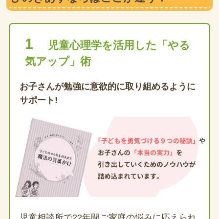
1
児童心理学を活用した「やる
気アップ」術
お子さんが勉強に意欲的に取り組めるように
サポート
!
児童相談所で22年間ご家庭の悩みに応えられ