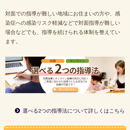
対面での指導が難しい地域にお住まいの方や、感
染症への感染リスク軽減などで対面指導が難しい
場合などでも、指導を続けられる体制を整えてい
ます。
選べる2つの指導法について詳しくはこちら