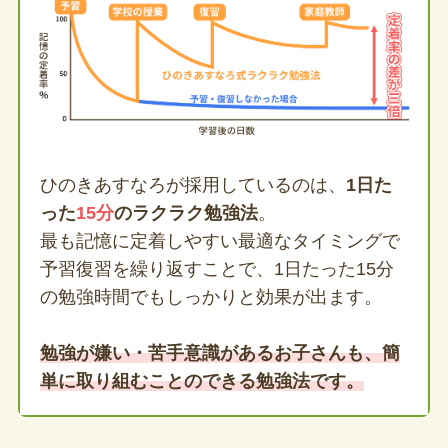
ひのきあすなろが採用しているのは、
1日た
った
15分
のラクラク勉強法
。
最も記憶に定着しやすい最適なタイミングで
予習復習を繰り返すことで、1日たった15分
の勉強時間でもしっかりと効果が出ます。
勉強が嫌い・苦手意識があるお子さんも、簡
単に取り組むことのできる勉強法です。