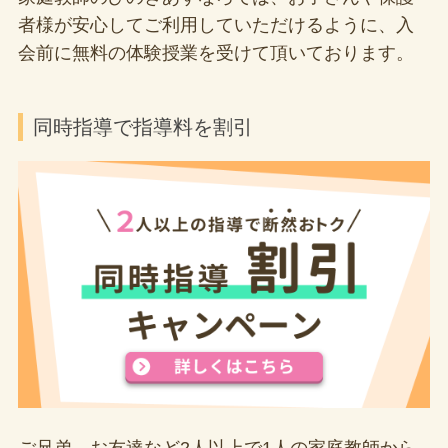
者様が安心してご利用していただけるように、入
会前に無料の体験授業を受けて頂いております。
同時指導で指導料を割引
ご兄弟、お友達など2人以上で1人の家庭教師から