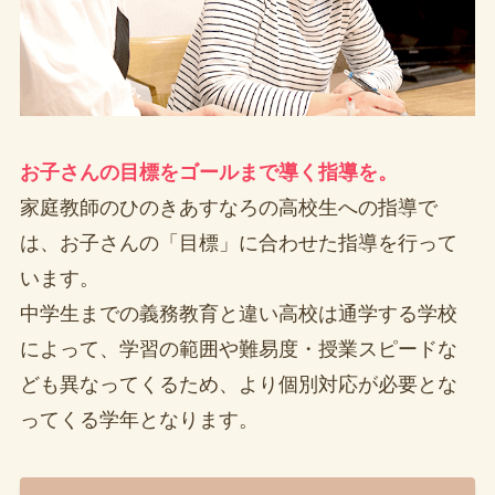
お子さんの目標をゴールまで導く指導を。
家庭教師のひのきあすなろの高校生への指導で
は、お子さんの「目標」に合わせた指導を行って
います。
中学生までの義務教育と違い高校は通学する学校
によって、学習の範囲や難易度・授業スピードな
ども異なってくるため、より個別対応が必要とな
ってくる学年となります。