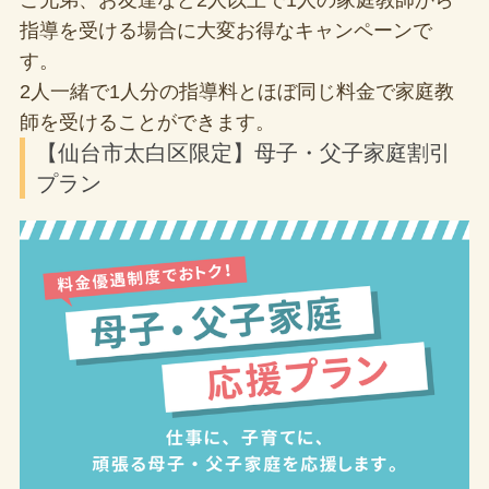
指導を受ける場合に大変お得なキャンペーンで
す。
2人一緒で1人分の指導料とほぼ同じ料金で家庭教
師を受けることができます。
【仙台市太白区限定】母子・父子家庭割引
プラン