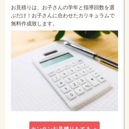
お見積りは、お子さんの学年と指導回数を選
ぶだけ！お子さんに合わせたカリキュラムで
無料作成致します。