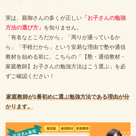
実は、親御さんの多くが正しい
「お子さんの勉強
方法の選び方」
を知りません。
「有名なところだから」「周りが通っているか
ら」「手軽だから」という安易な理由で塾や通信
教材を始める前に、こちらの「【塾・通信教材・
家庭教師】お子さんの勉強方法はこう選ぶ」を必
ずご確認ください！
家庭教師が1番初めに選ぶ勉強方法である理由が分
かります。