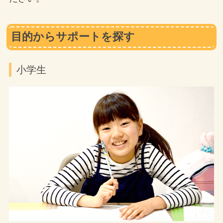
目的からサポートを探す
小学生