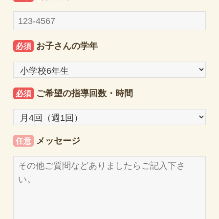
お子さんの学年
必須
ご希望の指導回数・時間
必須
メッセージ
任意