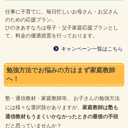
仕事に子育てに、毎日忙しいお母さん・お父さん
のための応援プラン。
ひのきあすなろは母子・父子家庭応援プランとし
て、料金の優遇措置を行っております。
キャンペーン一覧はこちら
勉強方法でお悩みの方はまず家庭教師
へ！
塾・通信教材・家庭教師等、 お子さんの勉強方法
には様々な選択肢がありますが、
家庭教師は塾も
通信教材もうまくいかなかったときの最後の手段
だと思っていませんか？