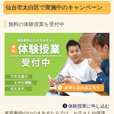
仙台市太白区で実施中のキャンペーン
無料の体験授業を受付中
体験授業に申し込む
家庭教師のひのきあすなろでは、お子さんや保護