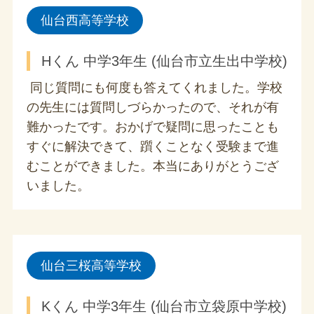
仙台西高等学校
Hくん 中学3年生 (仙台市立生出中学校)
同じ質問にも何度も答えてくれました。学校
の先生には質問しづらかったので、それが有
難かったです。おかげで疑問に思ったことも
すぐに解決できて、躓くことなく受験まで進
むことができました。本当にありがとうござ
いました。
仙台三桜高等学校
Kくん 中学3年生 (仙台市立袋原中学校)