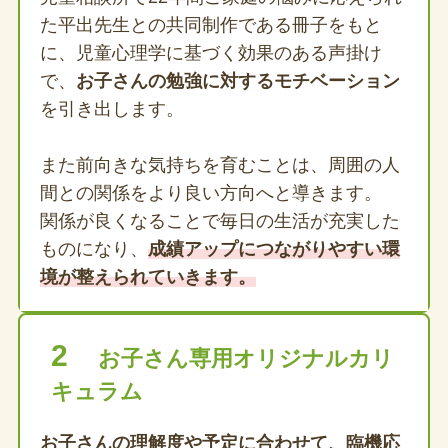
た平出先生との共同制作である冊子をもと
に、児童心理学に基づく効果のある声掛け
で、
お子さんの勉強に対するモチベーション
を引き出します。
また前向きな気持ちを育むことは、周囲の人
間との関係をより良い方向へと導きます。
関係が良くなることで毎日の生活が充実した
ものになり、
成績アップにつながりやすい環
境が整えられていきます。
2
お子さん専用オリジナルカリ
キュラム
お子さんの理解度や予定に合わせて、臨機応