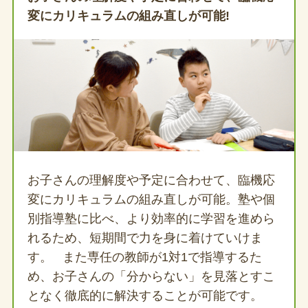
変にカリキュラムの組み直しが可能!
お子さんの理解度や予定に合わせて、臨機応
変にカリキュラムの組み直しが可能。塾や個
別指導塾に比べ、より効率的に学習を進めら
れるため、短期間で力を身に着けていけま
す。 また専任の教師が1対1で指導するた
め、お子さんの「分からない」を見落とすこ
となく徹底的に解決することが可能です。