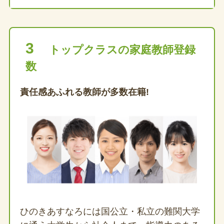
3
トップクラスの家庭教師登録
数
責任感あふれる教師が多数在籍!
ひのきあすなろには国公立・私立の難関大学