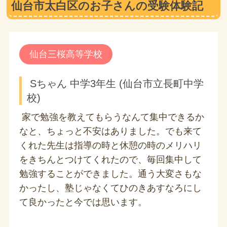
仙台市太白区のお子さんの受験体験記
仙台三桜高等学校
Sちゃん 中学3年生 (仙台市立長町中学
校)
家で勉強を教えてもらうなんて集中できるか
なと、ちょっと不安はありました。でも来て
くれた先生は指導の時と休憩の時のメリハリ
をきちんとつけてくれたので、毎回集中して
勉強することができました。通う大変さもな
かったし、塾じゃなくてひのきあすなろにし
て良かったと今では思います。