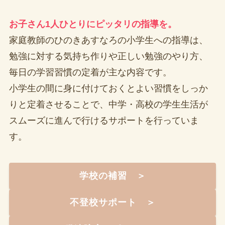
お子さん1人ひとりにピッタリの指導を。
家庭教師のひのきあすなろの小学生への指導は、
勉強に対する気持ち作りや正しい勉強のやり方、
毎日の学習習慣の定着が主な内容です。
小学生の間に身に付けておくとよい習慣をしっか
りと定着させることで、中学・高校の学生生活が
スムーズに進んで行けるサポートを行っていま
す。
学校の補習 ＞
不登校サポート ＞