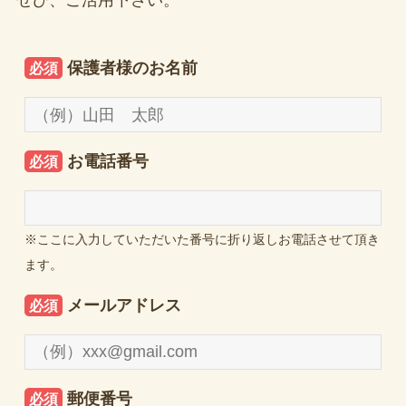
ぜひ、ご活用下さい。
保護者様のお名前
必須
お電話番号
必須
※ここに入力していただいた番号に折り返しお電話させて頂き
ます。
メールアドレス
必須
郵便番号
必須