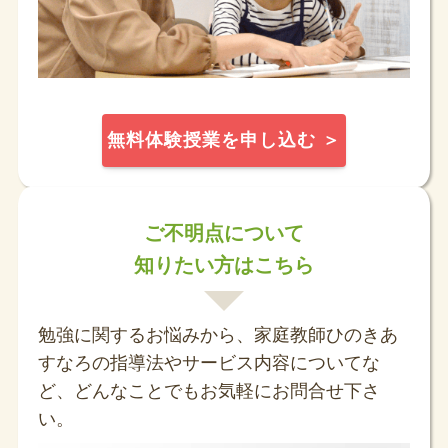
無料体験授業を申し込む ＞
ご不明点について
知りたい方はこちら
勉強に関するお悩みから、家庭教師ひのきあ
すなろの指導法やサービス内容についてな
ど、どんなことでもお気軽にお問合せ下さ
い。