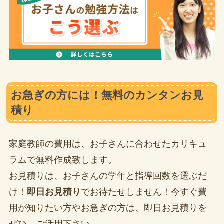
お急ぎの方には！無料のカンタンお見
積り
家庭教師の費用は、お子さんに合わせたカリキュ
ラムで無料作成致します。
お見積りは、お子さんの学年と指導回数を選ぶだ
け！
即日お見積り
でお待たせしません！今すぐ費
用が知りたい方やお急ぎの方は、即日お見積りを