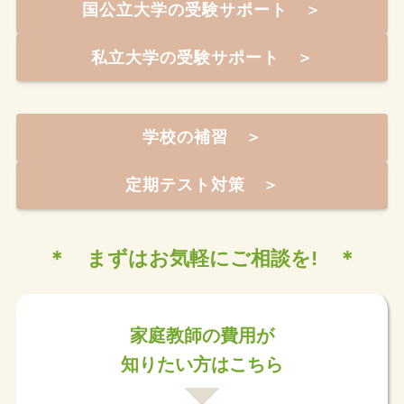
国公立大学の受験サポート ＞
私立大学の受験サポート ＞
学校の補習 ＞
定期テスト対策 ＞
＊ まずはお気軽にご相談を! ＊
家庭教師の費用が
知りたい方はこちら