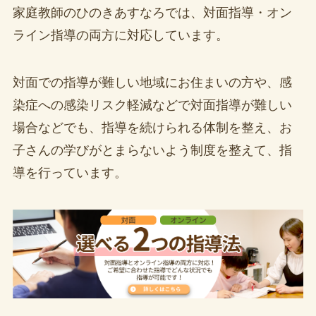
家庭教師のひのきあすなろでは、対面指導・オン
ライン指導の両方に対応しています。
対面での指導が難しい地域にお住まいの方や、感
染症への感染リスク軽減などで対面指導が難しい
場合などでも、指導を続けられる体制を整え、お
子さんの学びがとまらないよう制度を整えて、指
導を行っています。