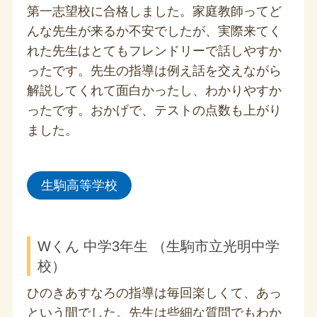
第一志望校に合格しました。家庭教師ってど
んな先生が来るか不安でしたが、実際来てく
れた先生はとてもフレンドリーで話しやすか
ったです。先生の指導は例え話を交えながら
解説してくれて面白かったし、わかりやすか
ったです。おかげで、テストの点数も上がり
ました。
生駒高等学校
Wくん 中学3年生 （生駒市立光明中学
校）
ひのきあすなろの指導は毎回楽しくて、あっ
という間でした。先生は些細な質問でもわか