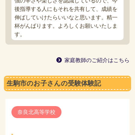
強の辛さや楽しさを認識しているので、今
後指導する人にもそれを共有して、成績を
伸ばしていけたらいいなと思います。精一
杯がんばります。よろしくお願いいたしま
す。
家庭教師のご紹介はこちら
生駒市のお子さんの受験体験記
奈良北高等学校