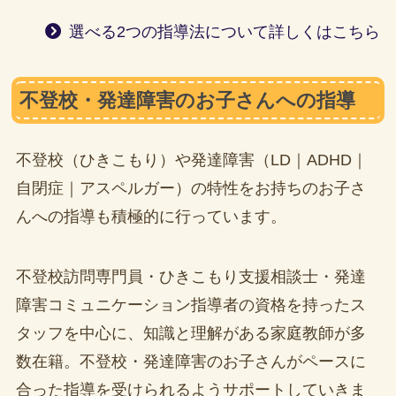
選べる2つの指導法について詳しくはこちら
不登校・発達障害のお子さんへの指導
不登校（ひきこもり）や発達障害（LD｜ADHD｜
自閉症｜アスペルガー）の特性をお持ちのお子さ
んへの指導も積極的に行っています。
不登校訪問専門員・ひきこもり支援相談士・発達
障害コミュニケーション指導者の資格を持ったス
タッフを中心に、知識と理解がある家庭教師が多
数在籍。不登校・発達障害のお子さんがペースに
合った指導を受けられるようサポートしていきま