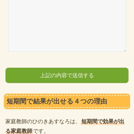
短期間で結果が出せる４つの理由
家庭教師のひのきあすなろは、
短期間で効果が出
る家庭教師
です。