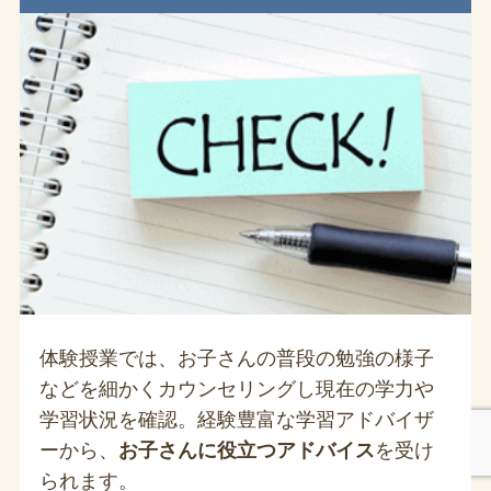
体験授業では、お子さんの普段の勉強の様子
などを細かくカウンセリングし現在の学力や
学習状況を確認。経験豊富な学習アドバイザ
ーから、
お子さんに役立つアドバイス
を受け
られます。