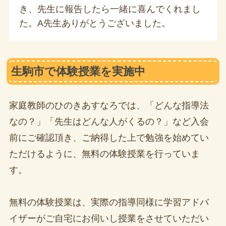
き、先生に報告したら一緒に喜んでくれまし
た。A先生ありがとうございました。
生駒市で体験授業を実施中
家庭教師のひのきあすなろでは、「どんな指導法
なの？」「先生はどんな人がくるの？」など入会
前にご確認頂き、ご納得した上で勉強を始めてい
ただけるように、無料の体験授業を行っていま
す。
無料の体験授業は、実際の指導同様に学習アドバ
イザーがご自宅にお伺いし授業をさせていただい