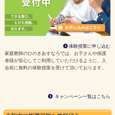
体験授業に申し込む
家庭教師のひのきあすなろでは、お子さんや保護
者様が安心してご利用していただけるように、入
会前に無料の体験授業を受けて頂いております。
キャンペーン一覧はこちら