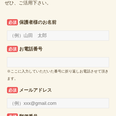
ぜひ、ご活用下さい。
保護者様のお名前
必須
お電話番号
必須
※ここに入力していただいた番号に折り返しお電話させて頂き
ます。
メールアドレス
必須