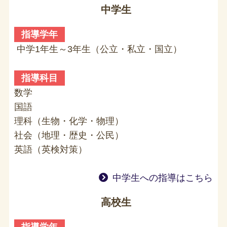
中学生
指導学年
中学1年生～3年生（公立・私立・国立）
指導科目
数学
国語
理科（生物・化学・物理）
社会（地理・歴史・公民）
英語（英検対策）
中学生への指導はこちら
高校生