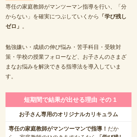
専任の家庭教師がマンツーマン指導を行い、「分
からない」を確実につぶしていくから
「学び残し
ゼロ」
。
勉強嫌い・成績の伸び悩み・苦手科目・受験対
策・学校の授業フォローなど、お子さんのさまざ
まなお悩みを解決できる指導法を導入していま
す。
短期間で結果が出せる理由 その 1
お子さん専用のオリジナルカリキュラム
専任の家庭教師がマンツーマンで指導！
だか