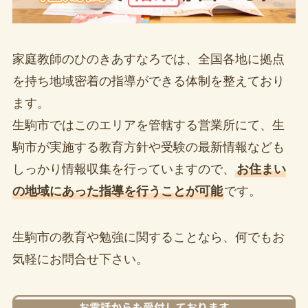
家庭教師のひのきあすなろでは、全国各地に拠点
を持ち地域密着の指導ができる体制を整えており
ます。
生駒市ではこのエリアを管轄する営業所にて、生
駒市が実施する教育方針や受験の最新情報なども
しっかり情報収集を行っていますので、
お住まい
の地域にあった指導を行うことが可能
です。
生駒市の教育や勉強に関することなら、何でもお
気軽にお問合せ下さい。