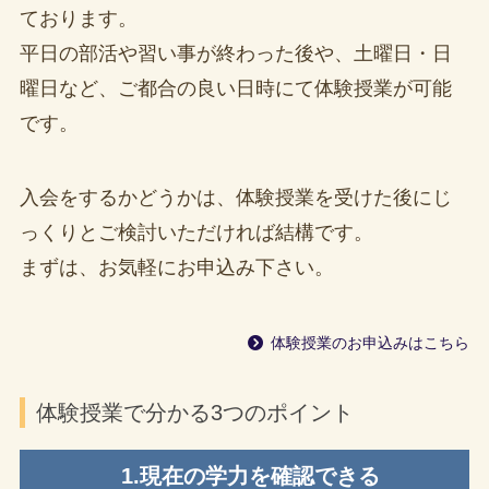
ております。
平日の部活や習い事が終わった後や、土曜日・日
曜日など、ご都合の良い日時にて体験授業が可能
です。
入会をするかどうかは、体験授業を受けた後にじ
っくりとご検討いただければ結構です。
まずは、お気軽にお申込み下さい。
体験授業のお申込みはこちら
体験授業で分かる3つのポイント
1.現在の学力を確認できる