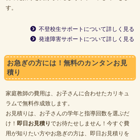
す。
不登校生サポートについて詳しく見る
発達障害サポートについて詳しく見る
お急ぎの方には！無料のカンタンお見
積り
家庭教師の費用は、お子さんに合わせたカリキュ
ラムで無料作成致します。
お見積りは、お子さんの学年と指導回数を選ぶだ
け！
即日お見積り
でお待たせしません！今すぐ費
用が知りたい方やお急ぎの方は、即日お見積りを