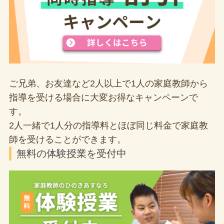
ご兄弟、お友達など2人以上で1人の家庭教師から
指導を受ける場合に大変お得なキャンペーンで
す。
2人一緒で1人分の指導料とほぼ同じ料金で家庭教
師を受けることができます。
無料の体験授業を受付中