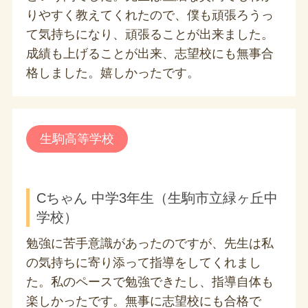
りやすく教えてくれたので、僕も頑張ろうっ
て気持ちになり、頑張ることが出来ました。
成績も上げることが出来、志望校にも無事合
格しました。嬉しかったです。
生駒高等学校
Cちゃん 中学3年生（生駒市立緑ヶ丘中
学校）
勉強に苦手意識があったのですが、先生は私
の気持ちに寄り添って指導をしてくれまし
た。私のペースで勉強できたし、指導自体も
楽しかったです。無事に志望校にも合格で