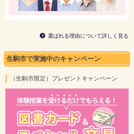
選ばれる理由について詳しく見る
生駒市で実施中のキャンペーン
（生駒市限定）プレゼントキャンペーン