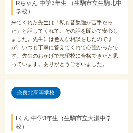
Rちゃん 中学3年生 （生駒市立生駒北中
学校）
来てくれた先生は「私も昔勉強が苦手だっ
た」と話してくれて、その話を聞いて安心し
ました。先生には色んな相談をしたのです
が、いつも丁寧に答えてくれて心強かったで
す。先生のおかげで志望校に合格できたと思
っています。ありがとうございました。
奈良北高等学校
Iくん 中学3年生（生駒市立大瀬中学
校）