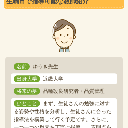
生駒市で指導可能な教師紹介
名前
ゆうき先生
出身大学
近畿大学
将来の夢
品種改良研究者・品質管理
ひとこと
まず、生徒さんの勉強に対す
る姿勢や性格を分析し、生徒さんに合った
指導法を構築して行く予定です。さらに、
一つ一つの単元を丁寧に指導し、不明点を