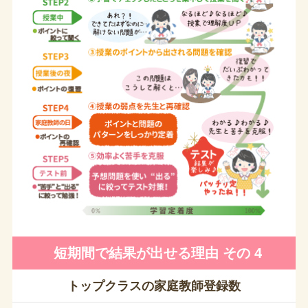
短期間で結果が出せる理由 その 4
トップクラスの家庭教師登録数