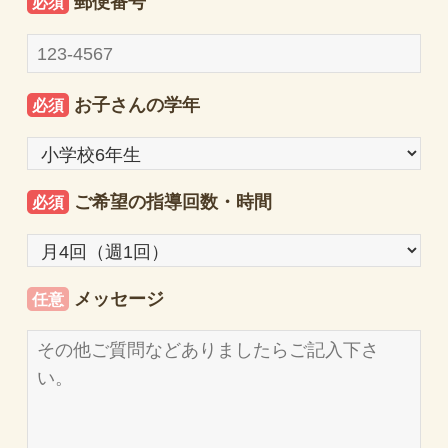
郵便番号
必須
お子さんの学年
必須
ご希望の指導回数・時間
必須
メッセージ
任意