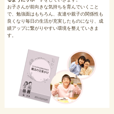
お子さんが前向きな気持ちを育んでいくこと
で、勉強面はもちろん、友達や親子の関係性も
良くなり毎日の生活が充実したものになり、成
績アップに繋がりやすい環境を整えていきま
す。