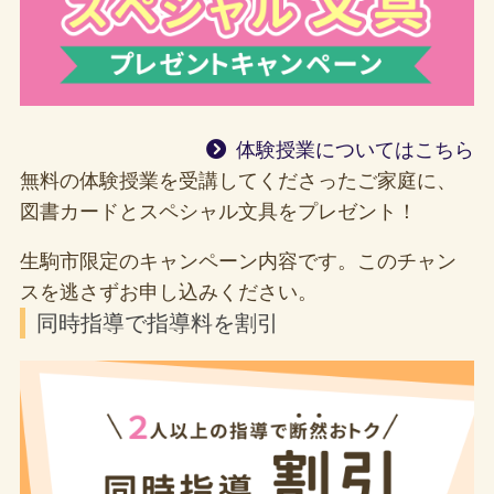
体験授業についてはこちら
無料の体験授業を受講してくださったご家庭に、
図書カードとスペシャル文具をプレゼント！
生駒市限定のキャンペーン内容です。このチャン
スを逃さずお申し込みください。
同時指導で指導料を割引