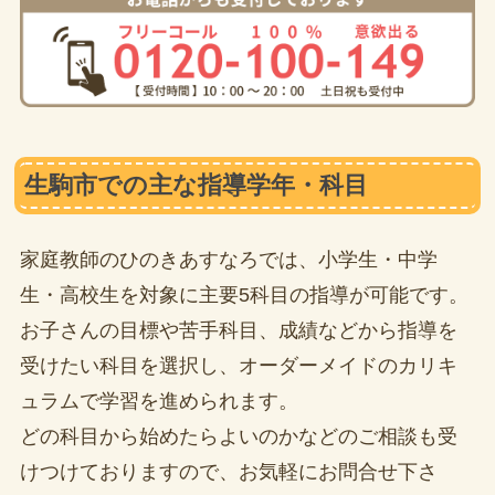
生駒市での主な指導学年・科目
家庭教師のひのきあすなろでは、小学生・中学
生・高校生を対象に主要5科目の指導が可能です。
お子さんの目標や苦手科目、成績などから指導を
受けたい科目を選択し、オーダーメイドのカリキ
ュラムで学習を進められます。
どの科目から始めたらよいのかなどのご相談も受
けつけておりますので、お気軽にお問合せ下さ