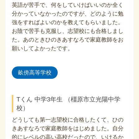
英語が苦手で、何をしていけばいいのか全く
分かっていなかったのですが、どのように勉
強をすればよいのかを教えてもらいました。
お陰で苦手も克服し、志望校にも合格しまし
た。あのときひのきあすなろで家庭教師をお
願いしてよかったです。
畝傍高等学校
Tくん 中学3年生 （橿原市立光陽中学
校）
どうしても第一志望校に合格したくて、ひの
きあすなろで家庭教師をはじめました。自分
的にレベルの高い高校だったので、いけるか