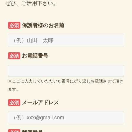
ぜひ、ご活用下さい。
保護者様のお名前
必須
お電話番号
必須
※ここに入力していただいた番号に折り返しお電話させて頂き
ます。
メールアドレス
必須