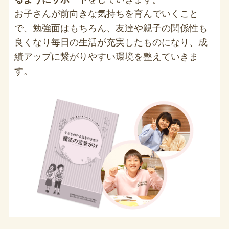
お子さんが前向きな気持ちを育んでいくこと
で、勉強面はもちろん、友達や親子の関係性も
良くなり毎日の生活が充実したものになり、成
績アップに繋がりやすい環境を整えていきま
す。