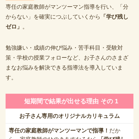
専任の家庭教師がマンツーマン指導を行い、「分
からない」を確実につぶしていくから
「学び残し
ゼロ」
。
勉強嫌い・成績の伸び悩み・苦手科目・受験対
策・学校の授業フォローなど、お子さんのさまざ
まなお悩みを解決できる指導法を導入していま
す。
短期間で結果が出せる理由 その 1
お子さん専用のオリジナルカリキュラム
専任の家庭教師がマンツーマンで指導！
だか