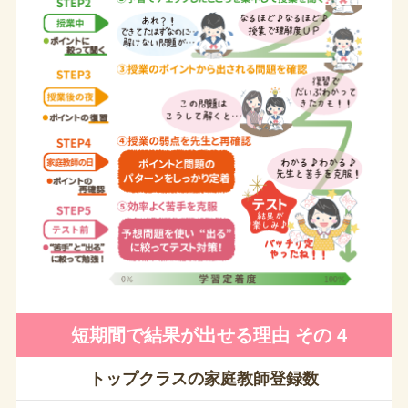
短期間で結果が出せる理由 その 4
トップクラスの家庭教師登録数