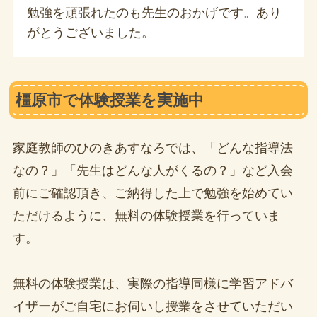
勉強を頑張れたのも先生のおかげです。あり
がとうございました。
橿原市で体験授業を実施中
家庭教師のひのきあすなろでは、「どんな指導法
なの？」「先生はどんな人がくるの？」など入会
前にご確認頂き、ご納得した上で勉強を始めてい
ただけるように、無料の体験授業を行っていま
す。
無料の体験授業は、実際の指導同様に学習アドバ
イザーがご自宅にお伺いし授業をさせていただい