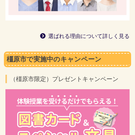
選ばれる理由について詳しく見る
橿原市で実施中のキャンペーン
（橿原市限定）プレゼントキャンペーン