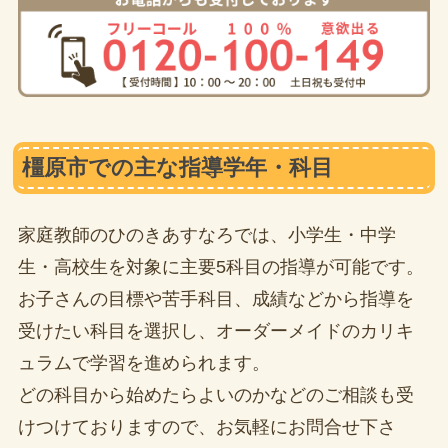
橿原市での主な指導学年・科目
家庭教師のひのきあすなろでは、小学生・中学
生・高校生を対象に主要5科目の指導が可能です。
お子さんの目標や苦手科目、成績などから指導を
受けたい科目を選択し、オーダーメイドのカリキ
ュラムで学習を進められます。
どの科目から始めたらよいのかなどのご相談も受
けつけておりますので、お気軽にお問合せ下さ