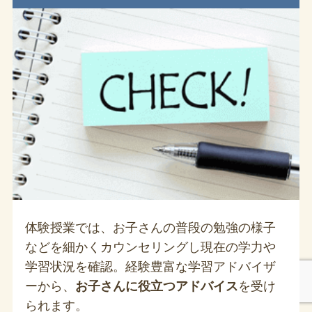
体験授業では、お子さんの普段の勉強の様子
などを細かくカウンセリングし現在の学力や
学習状況を確認。経験豊富な学習アドバイザ
ーから、
お子さんに役立つアドバイス
を受け
られます。