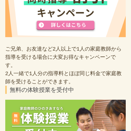
ご兄弟、お友達など2人以上で1人の家庭教師から
指導を受ける場合に大変お得なキャンペーンで
す。
2人一緒で1人分の指導料とほぼ同じ料金で家庭教
師を受けることができます。
無料の体験授業を受付中