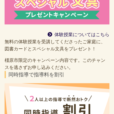
体験授業についてはこちら
無料の体験授業を受講してくださったご家庭に、
図書カードとスペシャル文具をプレゼント！
橿原市限定のキャンペーン内容です。このチャン
スを逃さずお申し込みください。
同時指導で指導料を割引