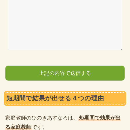
短期間で結果が出せる４つの理由
家庭教師のひのきあすなろは、
短期間で効果が出
る家庭教師
です。