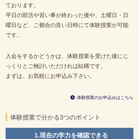
ております。
平日の部活や習い事が終わった後や、土曜日・日
曜日など、ご都合の良い日時にて体験授業が可能
です。
入会をするかどうかは、体験授業を受けた後にじ
っくりとご検討いただければ結構です。
まずは、お気軽にお申込み下さい。
体験授業のお申込みはこちら
体験授業で分かる3つのポイント
1.現在の学力を確認できる