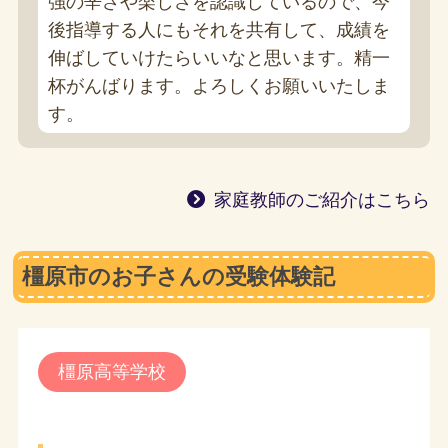
強の辛さや楽しさを認識しているので、今
後指導する人にもそれを共有して、成績を
伸ばしていけたらいいなと思います。精一
杯がんばります。よろしくお願いいたしま
す。
家庭教師のご紹介はこちら
橿原市のお子さんの受験体験記
橿原高等学校