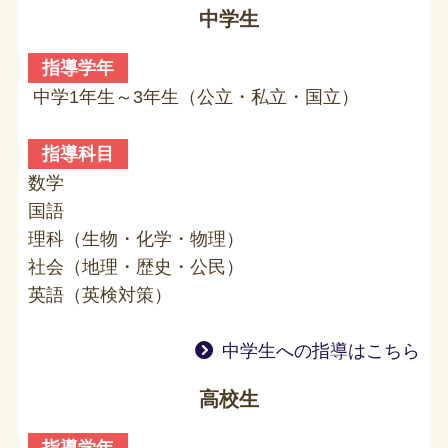
中学生
指導学年
中学1年生～3年生（公立・私立・国立）
指導科目
数学
国語
理科（生物・化学・物理）
社会（地理・歴史・公民）
英語（英検対策）
中学生への指導はこちら
高校生