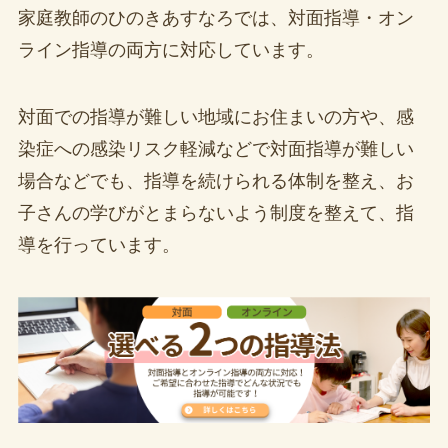
家庭教師のひのきあすなろでは、対面指導・オン
ライン指導の両方に対応しています。
対面での指導が難しい地域にお住まいの方や、感
染症への感染リスク軽減などで対面指導が難しい
場合などでも、指導を続けられる体制を整え、お
子さんの学びがとまらないよう制度を整えて、指
導を行っています。