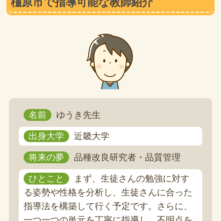
橿原市で指導可能な教師紹介
名前
ゆうき先生
出身大学
近畿大学
将来の夢
品種改良研究者・品質管理
ひとこと
まず、生徒さんの勉強に対す
る姿勢や性格を分析し、生徒さんに合った
指導法を構築して行く予定です。さらに、
一つ一つの単元を丁寧に指導し、不明点を