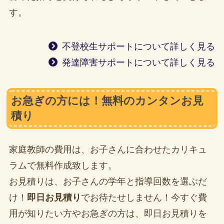
す。
不登校生サポートについて詳しく見る
発達障害サポートについて詳しく見る
お急ぎの方には！無料のカンタンお見
積り
家庭教師の費用は、お子さんに合わせたカリキュ
ラムで無料作成致します。
お見積りは、お子さんの学年と指導回数を選ぶだ
け！
即日お見積り
でお待たせしません！今すぐ費
用が知りたい方やお急ぎの方は、即日お見積りを