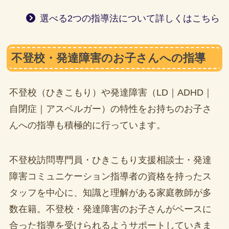
選べる2つの指導法について詳しくはこちら
不登校・発達障害のお子さんへの指導
不登校（ひきこもり）や発達障害（LD｜ADHD｜
自閉症｜アスペルガー）の特性をお持ちのお子さ
んへの指導も積極的に行っています。
不登校訪問専門員・ひきこもり支援相談士・発達
障害コミュニケーション指導者の資格を持ったス
タッフを中心に、知識と理解がある家庭教師が多
数在籍。不登校・発達障害のお子さんがペースに
合った指導を受けられるようサポートしていきま