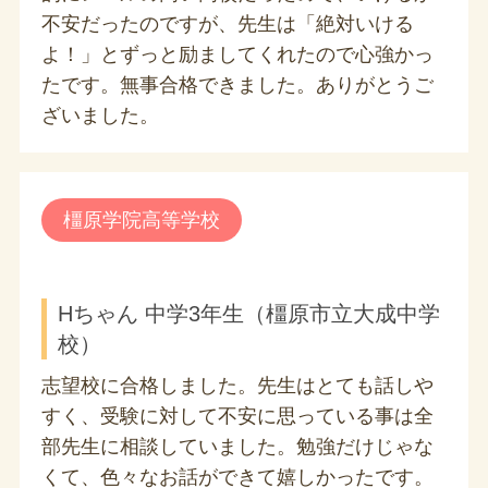
不安だったのですが、先生は「絶対いける
よ！」とずっと励ましてくれたので心強かっ
たです。無事合格できました。ありがとうご
ざいました。
橿原学院高等学校
Hちゃん 中学3年生（橿原市立大成中学
校）
志望校に合格しました。先生はとても話しや
すく、受験に対して不安に思っている事は全
部先生に相談していました。勉強だけじゃな
くて、色々なお話ができて嬉しかったです。