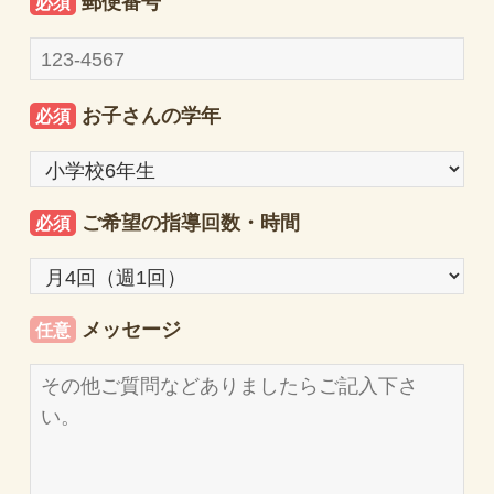
郵便番号
必須
お子さんの学年
必須
ご希望の指導回数・時間
必須
メッセージ
任意