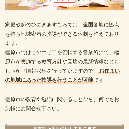
家庭教師のひのきあすなろでは、全国各地に拠点
を持ち地域密着の指導ができる体制を整えており
ます。
橿原市ではこのエリアを管轄する営業所にて、橿
原市が実施する教育方針や受験の最新情報なども
しっかり情報収集を行っていますので、
お住まい
の地域にあった指導を行うことが可能
です。
橿原市の教育や勉強に関することなら、何でもお
気軽にお問合せ下さい。