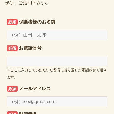
ぜひ、ご活用下さい。
保護者様のお名前
必須
お電話番号
必須
※ここに入力していただいた番号に折り返しお電話させて頂き
ます。
メールアドレス
必須