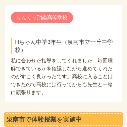
りんくう翔南高等学校
Hちゃん中学3年生（泉南市立一丘中学
校）
私に合わせた指導をしてくれました。毎回理
解できているかを確認しながら進めてくれた
のがすごく良かったです。高校に入ることは
できたので高校には行ってからも先生と一緒
に頑張ります。
泉南市で体験授業を実施中