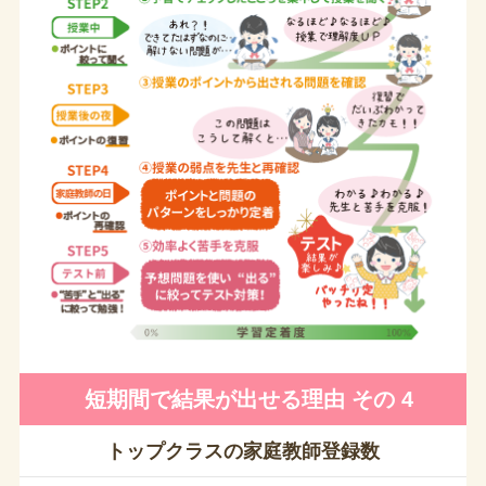
短期間で結果が出せる理由 その 4
トップクラスの家庭教師登録数