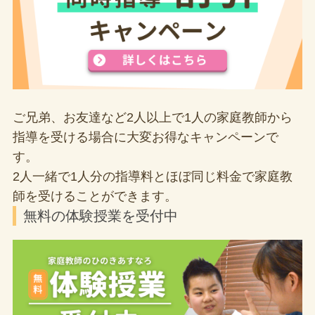
ご兄弟、お友達など2人以上で1人の家庭教師から
指導を受ける場合に大変お得なキャンペーンで
す。
2人一緒で1人分の指導料とほぼ同じ料金で家庭教
師を受けることができます。
無料の体験授業を受付中