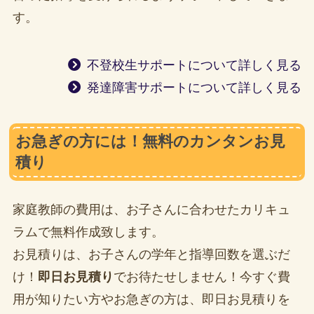
す。
不登校生サポートについて詳しく見る
発達障害サポートについて詳しく見る
お急ぎの方には！無料のカンタンお見
積り
家庭教師の費用は、お子さんに合わせたカリキュ
ラムで無料作成致します。
お見積りは、お子さんの学年と指導回数を選ぶだ
け！
即日お見積り
でお待たせしません！今すぐ費
用が知りたい方やお急ぎの方は、即日お見積りを