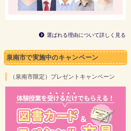
選ばれる理由について詳しく見る
泉南市で実施中のキャンペーン
（泉南市限定）プレゼントキャンペーン