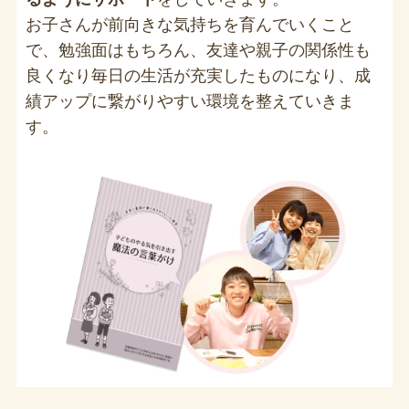
お子さんが前向きな気持ちを育んでいくこと
で、勉強面はもちろん、友達や親子の関係性も
良くなり毎日の生活が充実したものになり、成
績アップに繋がりやすい環境を整えていきま
す。