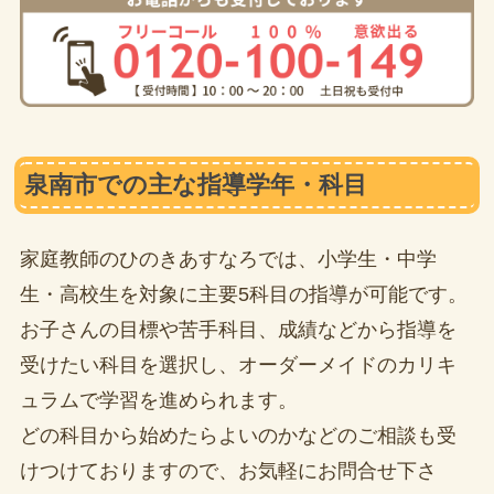
泉南市での主な指導学年・科目
家庭教師のひのきあすなろでは、小学生・中学
生・高校生を対象に主要5科目の指導が可能です。
お子さんの目標や苦手科目、成績などから指導を
受けたい科目を選択し、オーダーメイドのカリキ
ュラムで学習を進められます。
どの科目から始めたらよいのかなどのご相談も受
けつけておりますので、お気軽にお問合せ下さ