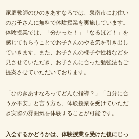
家庭教師のひのきあすなろでは、泉南市にお住い
のお子さんに無料で体験授業を実施しています。
体験授業では、「分かった！」「なるほど！」を
感じてもらうことでお子さんのやる気を引き出し
ていきます。また、お子さんの様子や性格などを
見させていただき、お子さんに合った勉強法もご
提案させていただいております。
「ひのきあすなろってどんな指導？」「自分に合
うか不安」と言う方も、体験授業を受けていただ
き実際の雰囲気を体験することが可能です。
入会するかどうかは、体験授業を受けた後にじっ