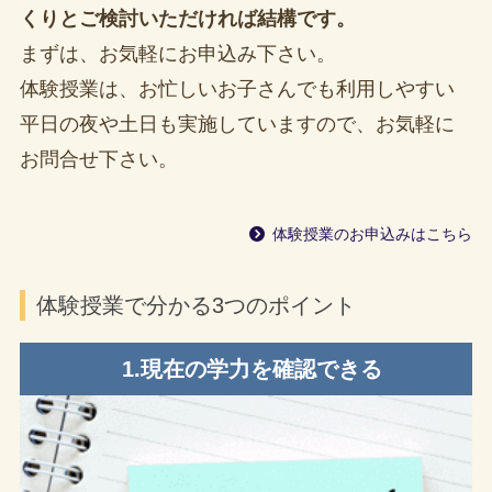
くりとご検討いただければ結構です。
まずは、お気軽にお申込み下さい。
体験授業は、お忙しいお子さんでも利用しやすい
平日の夜や土日も実施していますので、お気軽に
お問合せ下さい。
体験授業のお申込みはこちら
体験授業で分かる3つのポイント
1.現在の学力を確認できる