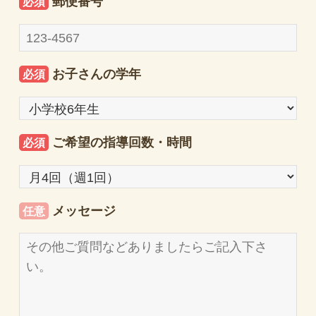
郵便番号
必須
お子さんの学年
必須
ご希望の指導回数・時間
必須
メッセージ
任意