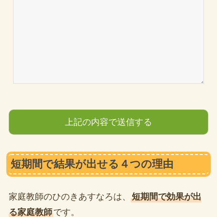
短期間で結果が出せる４つの理由
家庭教師のひのきあすなろは、
短期間で効果が出
る家庭教師
です。