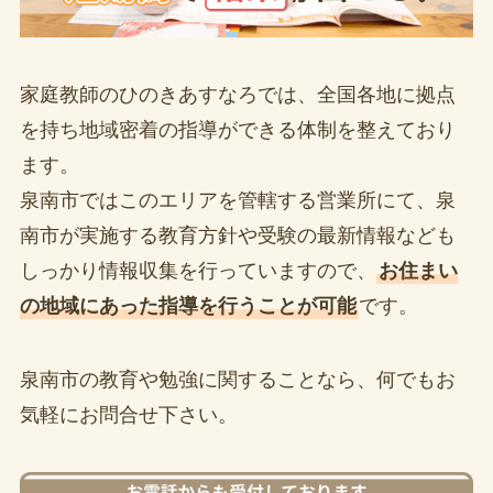
家庭教師のひのきあすなろでは、全国各地に拠点
を持ち地域密着の指導ができる体制を整えており
ます。
泉南市ではこのエリアを管轄する営業所にて、泉
南市が実施する教育方針や受験の最新情報なども
しっかり情報収集を行っていますので、
お住まい
の地域にあった指導を行うことが可能
です。
泉南市の教育や勉強に関することなら、何でもお
気軽にお問合せ下さい。