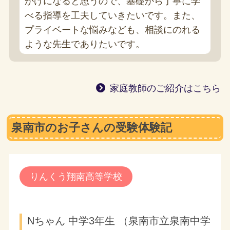
かけになると思うので、基礎から丁寧に学
べる指導を工夫していきたいです。また、
プライベートな悩みなども、相談にのれる
ような先生でありたいです。
家庭教師のご紹介はこちら
泉南市のお子さんの受験体験記
りんくう翔南高等学校
Nちゃん 中学3年生 （泉南市立泉南中学