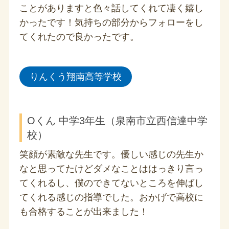
ことがありますと色々話してくれて凄く嬉し
かったです！気持ちの部分からフォローをし
てくれたので良かったです。
りんくう翔南高等学校
Oくん 中学3年生（泉南市立西信達中学
校）
笑顔が素敵な先生です。優しい感じの先生か
なと思ってたけどダメなことははっきり言っ
てくれるし、僕のできてないところを伸ばし
てくれる感じの指導でした。おかげで高校に
も合格することが出来ました！