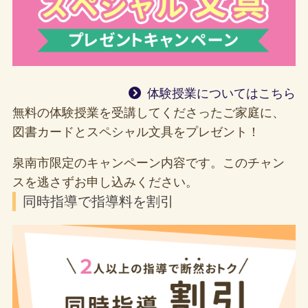
体験授業についてはこちら
無料の体験授業を受講してくださったご家庭に、
図書カードとスペシャル文具をプレゼント！
泉南市限定のキャンペーン内容です。このチャン
スを逃さずお申し込みください。
同時指導で指導料を割引