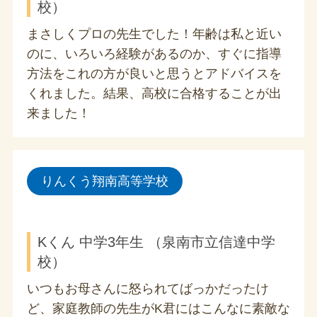
校）
まさしくプロの先生でした！年齢は私と近い
のに、いろいろ経験があるのか、すぐに指導
方法をこれの方が良いと思うとアドバイスを
くれました。結果、高校に合格することが出
来ました！
りんくう翔南高等学校
Kくん 中学3年生 （泉南市立信達中学
校）
いつもお母さんに怒られてばっかだったけ
ど、家庭教師の先生がK君にはこんなに素敵な