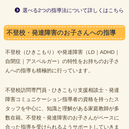
選べる2つの指導法について詳しくはこちら
不登校・発達障害のお子さんへの指導
不登校（ひきこもり）や発達障害（LD｜ADHD｜
自閉症｜アスペルガー）の特性をお持ちのお子さ
んへの指導も積極的に行っています。
不登校訪問専門員・ひきこもり支援相談士・発達
障害コミュニケーション指導者の資格を持ったス
タッフを中心に、知識と理解がある家庭教師が多
数在籍。不登校・発達障害のお子さんがペースに
合った指導を受けられるようサポートしていきま