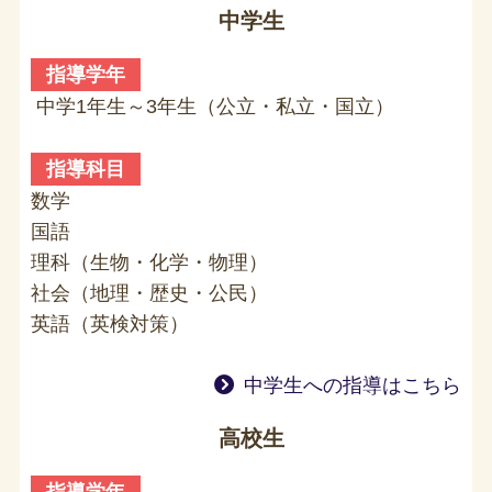
中学生
指導学年
中学1年生～3年生（公立・私立・国立）
指導科目
数学
国語
理科（生物・化学・物理）
社会（地理・歴史・公民）
英語（英検対策）
中学生への指導はこちら
高校生