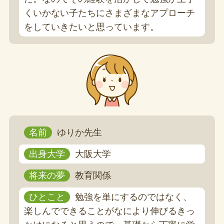
くいかない子たちにさまざまなアプローチ
をしていきたいと思っています。
名前
ゆりか先生
出身大学
大阪大学
将来の夢
教育関係
ひとこと
勉強を単にするのではなく、
楽しんでできることがなにより伸びるきっ