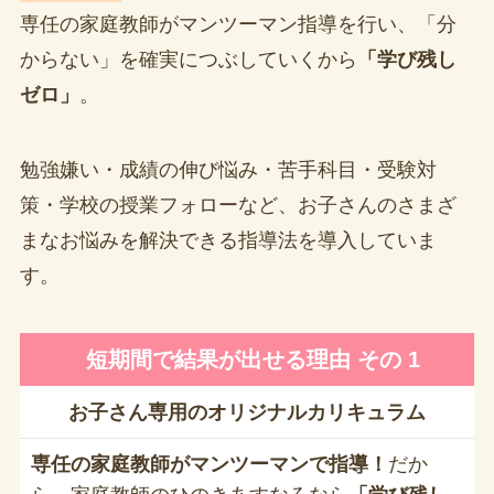
専任の家庭教師がマンツーマン指導を行い、「分
からない」を確実につぶしていくから
「学び残し
ゼロ」
。
勉強嫌い・成績の伸び悩み・苦手科目・受験対
策・学校の授業フォローなど、お子さんのさまざ
まなお悩みを解決できる指導法を導入していま
す。
短期間で結果が出せる理由 その 1
お子さん専用のオリジナルカリキュラム
専任の家庭教師がマンツーマンで指導！
だか