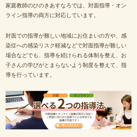
家庭教師のひのきあすなろでは、対面指導・オン
ライン指導の両方に対応しています。
対面での指導が難しい地域にお住まいの方や、感
染症への感染リスク軽減などで対面指導が難しい
場合などでも、指導を続けられる体制を整え、お
子さんの学びがとまらないよう制度を整えて、指
導を行っています。