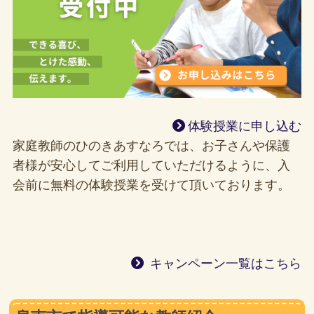
体験授業に申し込む
家庭教師のひのきあすなろでは、お子さんや保護
者様が安心してご利用していただけるように、入
会前に無料の体験授業を受けて頂いております。
キャンペーン一覧はこちら