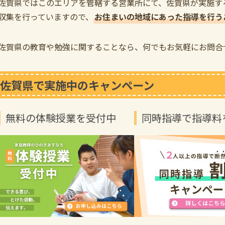
佐賀県ではこのエリアを管轄する営業所にて、佐賀県が実施す
収集を行っていますので、
お住まいの地域にあった指導を行う
佐賀県の教育や勉強に関することなら、何でもお気軽にお問合
佐賀県で実施中のキャンペーン
無料の体験授業を受付中
同時指導で指導料