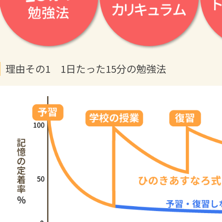
理由その1 1日たった15分の勉強法