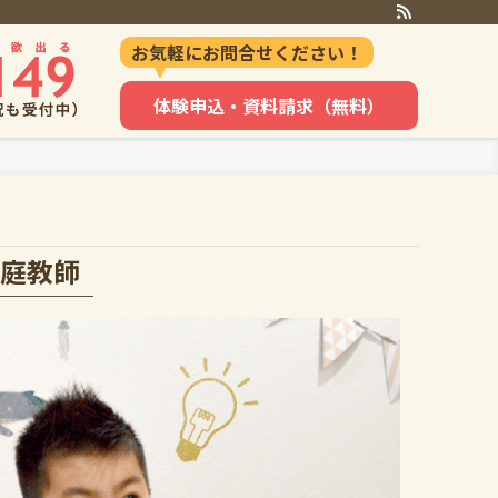
お気軽にお問合せください！
体験申込・資料請求（無料）
庭教師