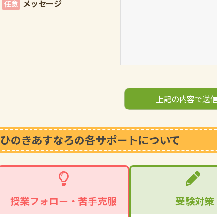
メッセージ
任意
ひのきあすなろの各サポートについて
授業フォロー・苦手克服
受験対策