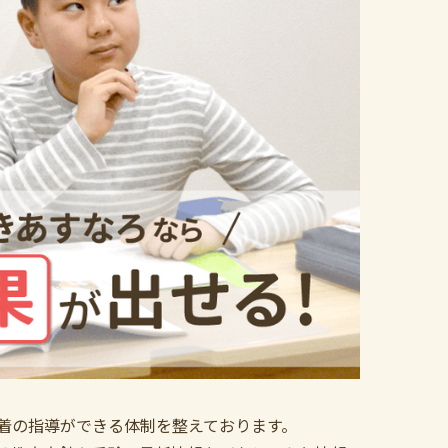
着の指導ができる体制を整えております。