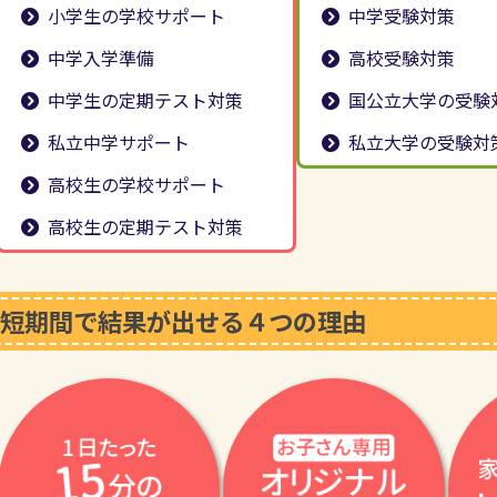
小学生の学校サポート
中学受験対策
中学入学準備
高校受験対策
中学生の定期テスト対策
国公立大学の受験
私立中学サポート
私立大学の受験対
高校生の学校サポート
高校生の定期テスト対策
短期間で結果が出せる４つの理由