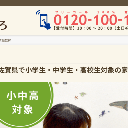
家庭教師
佐賀県で小学生・中学生・高校生対象の家