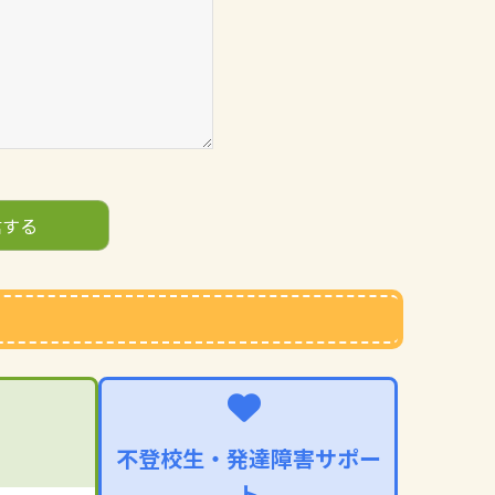
不登校生・発達障害サポー
ト