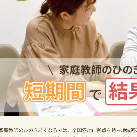
家庭教師のひのきあすなろでは、全国各地に拠点を持ち地域密