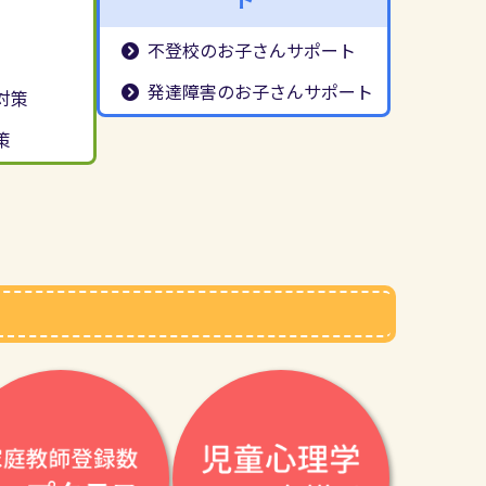
不登校のお子さんサポート
発達障害のお子さんサポート
対策
策