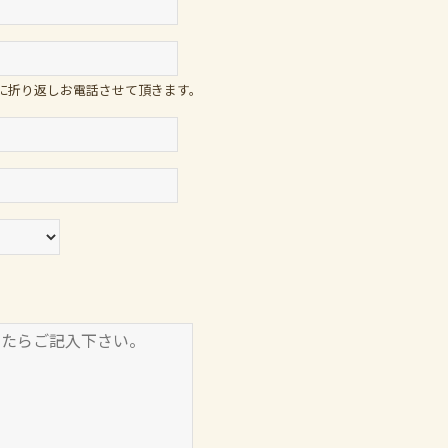
に折り返しお電話させて頂きます。