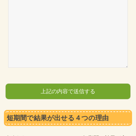
短期間で結果が出せる４つの理由