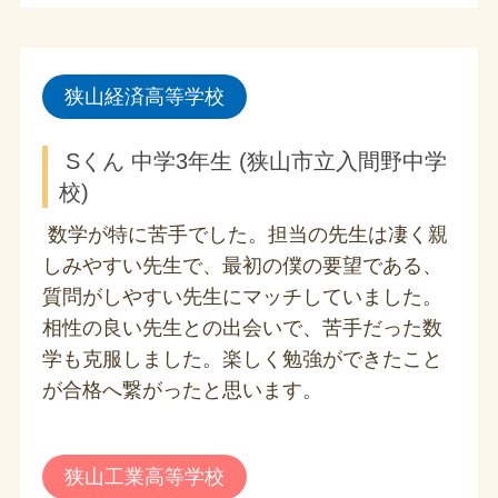
狭山経済高等学校
Sくん 中学3年生 (狭山市立入間野中学
校)
数学が特に苦手でした。担当の先生は凄く親
しみやすい先生で、最初の僕の要望である、
質問がしやすい先生にマッチしていました。
相性の良い先生との出会いで、苦手だった数
学も克服しました。楽しく勉強ができたこと
が合格へ繋がったと思います。
狭山工業高等学校