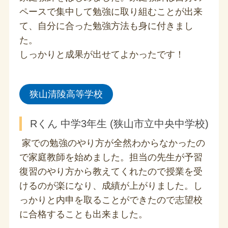
ペースで集中して勉強に取り組むことが出来
て、自分に合った勉強方法も身に付きまし
た。
しっかりと成果が出せてよかったです！
狭山清陵高等学校
Rくん 中学3年生 (狭山市立中央中学校)
家での勉強のやり方が全然わからなかったの
で家庭教師を始めました。担当の先生が予習
復習のやり方から教えてくれたので授業を受
けるのが楽になり、成績が上がりました。し
っかりと内申を取ることができたので志望校
に合格することも出来ました。