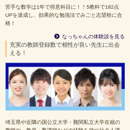
苦手な数学は1年で得意科目に！！5教科で182点
UPを達成し、効果的な勉強法でみごと志望校に合
格！
なっちゃんの体験談を見る
充実の教師登録数で相性が良い先生に出会
える！
埼玉県や近隣の国公立大学・難関私立大学在籍の