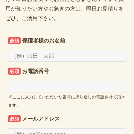
用が知りたい方やお急ぎの方は、即日お見積りを
ぜひ、ご活用下さい。
保護者様のお名前
必須
お電話番号
必須
※ここに入力していただいた番号に折り返しお電話させて頂き
ます。
メールアドレス
必須