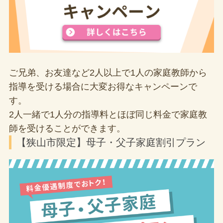
ご兄弟、お友達など2人以上で1人の家庭教師から
指導を受ける場合に大変お得なキャンペーンで
す。
2人一緒で1人分の指導料とほぼ同じ料金で家庭教
師を受けることができます。
【狭山市限定】母子・父子家庭割引プラン