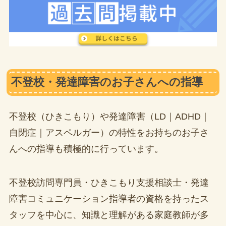
不登校・発達障害のお子さんへの指導
不登校（ひきこもり）や発達障害（LD｜ADHD｜
自閉症｜アスペルガー）の特性をお持ちのお子さ
んへの指導も積極的に行っています。
不登校訪問専門員・ひきこもり支援相談士・発達
障害コミュニケーション指導者の資格を持ったス
タッフを中心に、知識と理解がある家庭教師が多