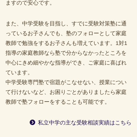
ますので安心です。
また、中学受験を目指し、すでに受験対策塾に通
っているお子さんでも、塾のフォローとして家庭
教師で勉強をするお子さんも増えています。1対1
指導の家庭教師なら塾で分からなかったところを
中心にきめ細やかな指導ができ、ご家庭に喜ばれ
ています。
中学受験専門塾で宿題がこなせない、授業につい
て行けないなど、お困りごとがありましたら家庭
教師で塾フォローをすることも可能です。
私立中学の主な受験相談実績はこちら