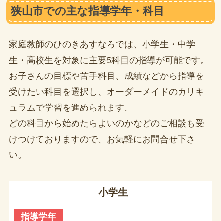
狭山市での主な指導学年・科目
家庭教師のひのきあすなろでは、小学生・中学
生・高校生を対象に主要5科目の指導が可能です。
お子さんの目標や苦手科目、成績などから指導を
受けたい科目を選択し、オーダーメイドのカリキ
ュラムで学習を進められます。
どの科目から始めたらよいのかなどのご相談も受
けつけておりますので、お気軽にお問合せ下さ
い。
小学生
指導学年