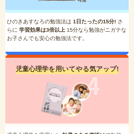
ひのきあすなろの勉強法は
1日たったの15分!
さ
らに
学習効果は3倍以上
15分なら勉強がニガテな
お子さんでも安心の勉強法です。
児童心理学を用いてやる気アップ!