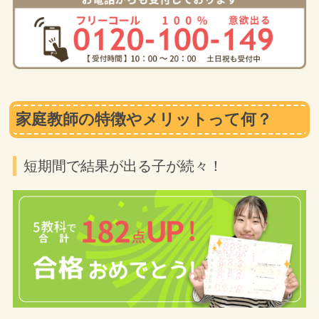
家庭教師の特徴やメリットって何？
短期間で結果が出る子が続々！