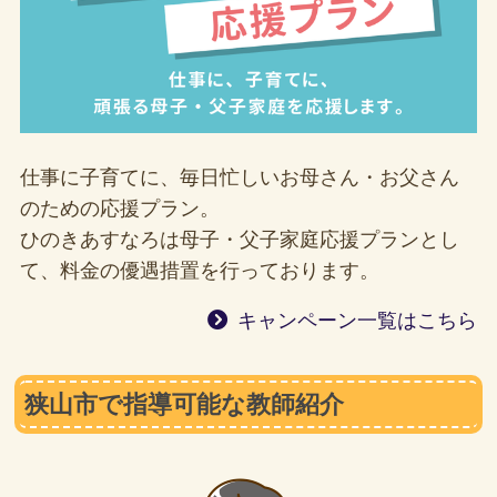
仕事に子育てに、毎日忙しいお母さん・お父さん
のための応援プラン。
ひのきあすなろは母子・父子家庭応援プランとし
て、料金の優遇措置を行っております。
キャンペーン一覧はこちら
狭山市で指導可能な教師紹介