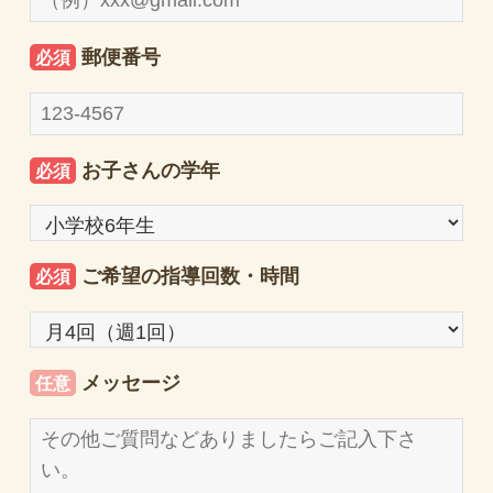
郵便番号
必須
お子さんの学年
必須
ご希望の指導回数・時間
必須
メッセージ
任意