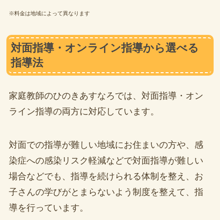
※料金は地域によって異なります
対面指導・オンライン指導から選べる
指導法
家庭教師のひのきあすなろでは、対面指導・オン
ライン指導の両方に対応しています。
対面での指導が難しい地域にお住まいの方や、感
染症への感染リスク軽減などで対面指導が難しい
場合などでも、指導を続けられる体制を整え、お
子さんの学びがとまらないよう制度を整えて、指
導を行っています。