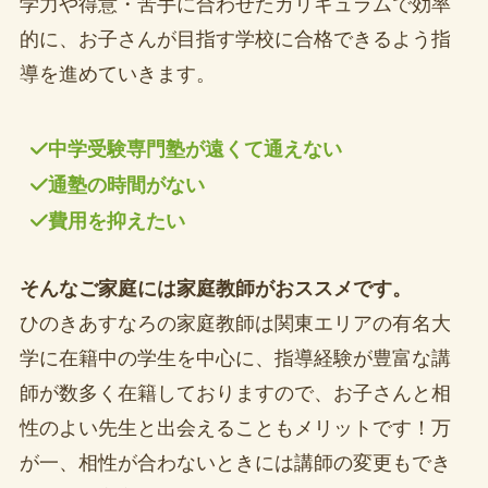
学力や得意・苦手に合わせたカリキュラムで効率
的に、お子さんが目指す学校に合格できるよう指
導を進めていきます。
中学受験専門塾が遠くて通えない
通塾の時間がない
費用を抑えたい
そんなご家庭には家庭教師がおススメです。
ひのきあすなろの家庭教師は関東エリアの有名大
学に在籍中の学生を中心に、指導経験が豊富な講
師が数多く在籍しておりますので、お子さんと相
性のよい先生と出会えることもメリットです！万
が一、相性が合わないときには講師の変更もでき