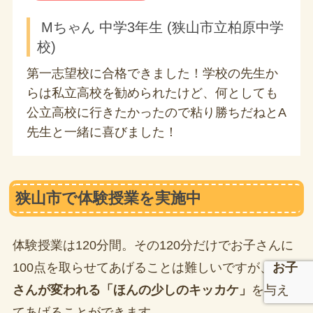
Mちゃん 中学3年生 (狭山市立柏原中学
校)
第一志望校に合格できました！学校の先生か
らは私立高校を勧められたけど、何としても
公立高校に行きたかったので粘り勝ちだねとA
先生と一緒に喜びました！
狭山市で体験授業を実施中
体験授業は120分間。その120分だけでお子さんに
100点を取らせてあげることは難しいですが、
お子
さんが変われる「ほんの少しのキッカケ」
を与え
てあげることができます。