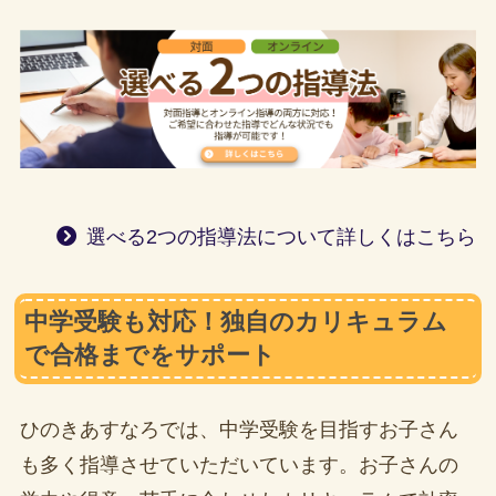
選べる2つの指導法について詳しくはこちら
中学受験も対応！独自のカリキュラム
で合格までをサポート
ひのきあすなろでは、中学受験を目指すお子さん
も多く指導させていただいています。お子さんの