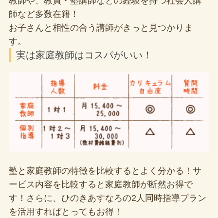
教師や、教員・塾講師などの経験を持つ社会人講
師など多数在籍！
お子さんと相性の合う講師がきっと見つかりま
す。
実は家庭教師はコスパがいい！
塾と家庭教師の特徴を比較するとよく分かる！サ
ービス内容を比較すると家庭教師が断然お得で
す！さらに、ひのきあすなろの2人同時指導プラン
を活用すればとってもお得！