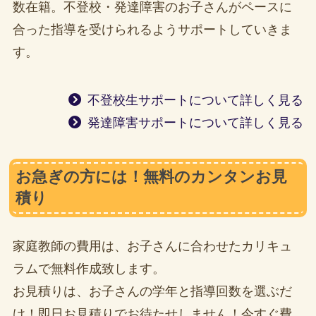
数在籍。不登校・発達障害のお子さんがペースに
合った指導を受けられるようサポートしていきま
す。
不登校生サポートについて詳しく見る
発達障害サポートについて詳しく見る
お急ぎの方には！無料のカンタンお見
積り
家庭教師の費用は、お子さんに合わせたカリキュ
ラムで無料作成致します。
お見積りは、お子さんの学年と指導回数を選ぶだ
け！即日お見積りでお待たせしません！今すぐ費