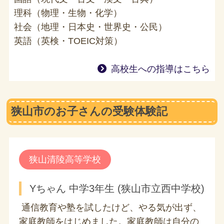
理科（物理・生物・化学）
社会（地理・日本史・世界史・公民）
英語（英検・TOEIC対策）
高校生への指導はこちら
狭山市のお子さんの受験体験記
狭山清陵高等学校
Yちゃん 中学3年生 (狭山市立西中学校)
通信教育や塾を試したけど、やる気が出ず、
家庭教師をはじめました。家庭教師は自分の