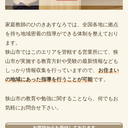
家庭教師のひのきあすなろでは、全国各地に拠点
を持ち地域密着の指導ができる体制を整えており
ます。
狭山市ではこのエリアを管轄する営業所にて、狭
山市が実施する教育方針や受験の最新情報なども
しっかり情報収集を行っていますので、
お住まい
の地域にあった指導を行うことが可能
です。
狭山市の教育や勉強に関することなら、何でもお
気軽にお問合せ下さい。