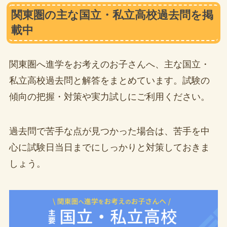
関東圏の主な国立・私立高校過去問を掲
載中
関東圏へ進学をお考えのお子さんへ、主な国立・
私立高校過去問と解答をまとめています。試験の
傾向の把握・対策や実力試しにご利用ください。
過去問で苦手な点が見つかった場合は、苦手を中
心に試験日当日までにしっかりと対策しておきま
しょう。