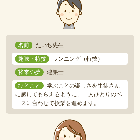
名前
たいち先生
趣味・特技
ランニング（特技）
将来の夢
建築士
ひとこと
学ぶことの楽しさを生徒さん
に感じてもらえるように、一人ひとりのペ
ースに合わせて授業を進めます。