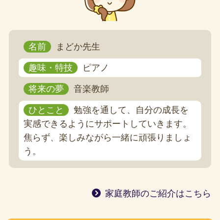
名前
まどか先生
趣味・特技
ピアノ
将来の夢
音楽教師
ひとこと
勉強を通して、自分の成長を
実感できるようにサポートしていきます。
焦らず、楽しみながら一緒に頑張りましょ
う。
家庭教師のご紹介はこちら