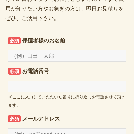
用が知りたい方やお急ぎの方は、即日お見積りを
ぜひ、ご活用下さい。
保護者様のお名前
必須
お電話番号
必須
※ここに入力していただいた番号に折り返しお電話させて頂き
ます。
メールアドレス
必須