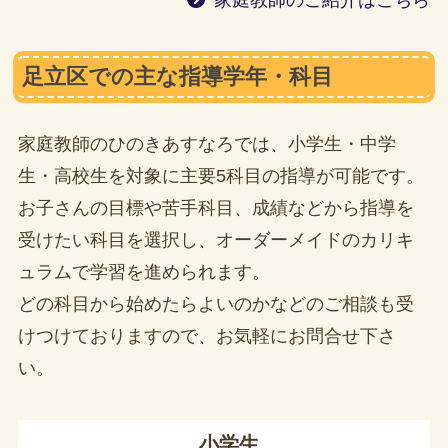
足立区での主な指導学年・科目
家庭教師のひのきあすなろでは、小学生・中学
生・高校生を対象に主要5科目の指導が可能です。
お子さんの目標や苦手科目、成績などから指導を
受けたい科目を選択し、オーダーメイドのカリキ
ュラムで学習を進められます。
どの科目から始めたらよいのかなどのご相談も受
けつけておりますので、お気軽にお問合せ下さ
い。
小学生