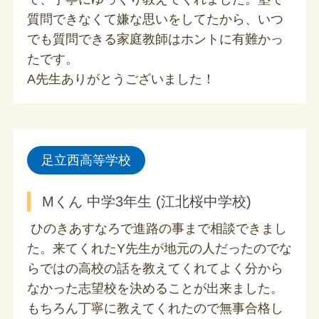
質問できなくて嫌な思いをしてたから、いつ
でも質問できる家庭教師はホントに有難かっ
たです。
A先生ありがとうございました！
足立西高等学校
Mくん 中学3年生 (江北桜中学校)
ひのきあすなろで進路の事まで相談できまし
た。来てくれたY先生が地元の人だったのでな
らではの高校の話を教えてくれてよく分から
なかった志望校を決めることが出来ました。
もちろん丁寧に教えてくれたので無事合格し