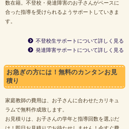
数在籍。不登校・発達障害のお子さんがペースに
合った指導を受けられるようサポートしていきま
す。
不登校生サポートについて詳しく見る
発達障害サポートについて詳しく見る
お急ぎの方には！無料のカンタンお見
積り
家庭教師の費用は、お子さんに合わせたカリキュ
ラムで無料作成致します。
お見積りは、お子さんの学年と指導回数を選ぶだ
け！即日お見積りでお待たせしません！今すぐ費