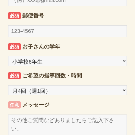
郵便番号
必須
お子さんの学年
必須
ご希望の指導回数・時間
必須
メッセージ
任意