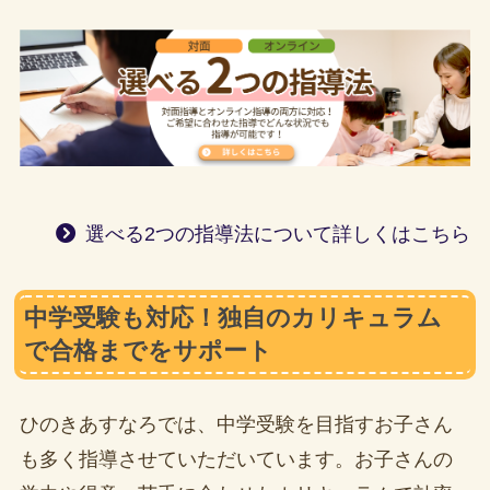
選べる2つの指導法について詳しくはこちら
中学受験も対応！独自のカリキュラム
で合格までをサポート
ひのきあすなろでは、中学受験を目指すお子さん
も多く指導させていただいています。お子さんの