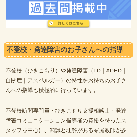
不登校・発達障害のお子さんへの指導
不登校（ひきこもり）や発達障害（LD｜ADHD｜
自閉症｜アスペルガー）の特性をお持ちのお子さ
んへの指導も積極的に行っています。
不登校訪問専門員・ひきこもり支援相談士・発達
障害コミュニケーション指導者の資格を持ったス
タッフを中心に、知識と理解がある家庭教師が多