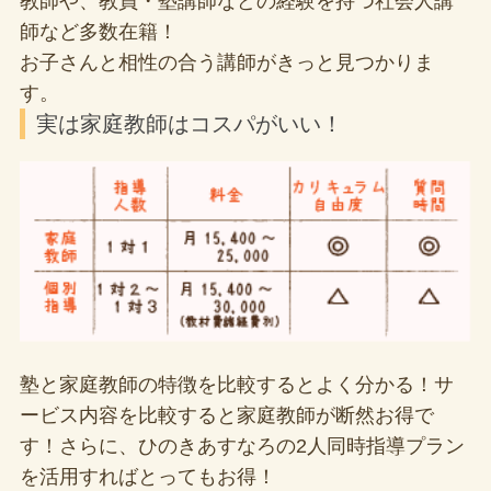
教師や、教員・塾講師などの経験を持つ社会人講
師など多数在籍！
お子さんと相性の合う講師がきっと見つかりま
す。
実は家庭教師はコスパがいい！
塾と家庭教師の特徴を比較するとよく分かる！サ
ービス内容を比較すると家庭教師が断然お得で
す！さらに、ひのきあすなろの2人同時指導プラン
を活用すればとってもお得！