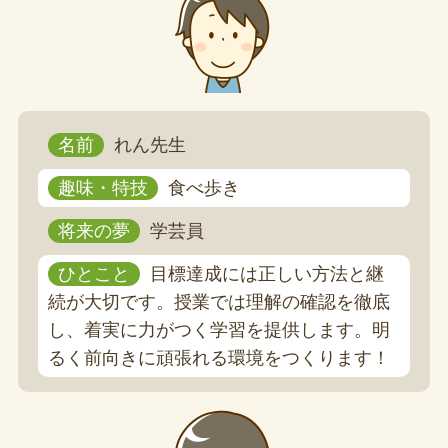
名前
れん先生
趣味・特技
食べ歩き
将来の夢
学芸員
ひとこと
目標達成には正しい方法と継
続が大切です。授業では理解の確認を徹底
し、着実に力がつく学習を提供します。明
るく前向きに頑張れる環境をつくります！