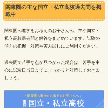
関東圏の主な国立・私立高校過去問を掲
載中
関東圏へ進学をお考えのお子さんへ、主な国立・
私立高校過去問と解答をまとめています。試験の
傾向の把握・対策や実力試しにご利用ください。
過去問で苦手な点が見つかった場合は、苦手を中
心に試験日当日までにしっかりと対策しておきま
しょう。