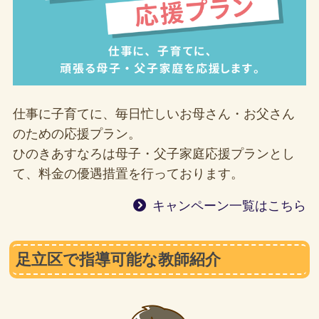
仕事に子育てに、毎日忙しいお母さん・お父さん
のための応援プラン。
ひのきあすなろは母子・父子家庭応援プランとし
て、料金の優遇措置を行っております。
キャンペーン一覧はこちら
足立区で指導可能な教師紹介