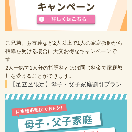
ご兄弟、お友達など2人以上で1人の家庭教師から
指導を受ける場合に大変お得なキャンペーンで
す。
2人一緒で1人分の指導料とほぼ同じ料金で家庭教
師を受けることができます。
【足立区限定】母子・父子家庭割引プラン