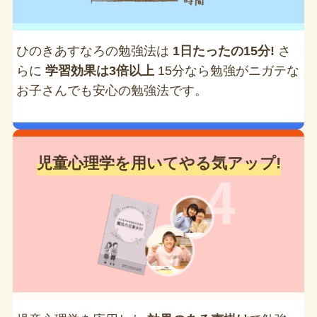
ひのきあすなろの勉強法は
1日たったの15分!
さ
らに
学習効果は3倍以上
15分なら勉強がニガテな
お子さんでも安心の勉強法です。
児童心理学を用いてやる気アップ!