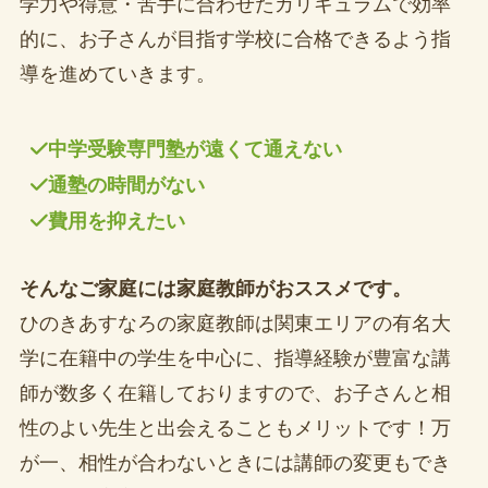
学力や得意・苦手に合わせたカリキュラムで効率
的に、お子さんが目指す学校に合格できるよう指
導を進めていきます。
中学受験専門塾が遠くて通えない
通塾の時間がない
費用を抑えたい
そんなご家庭には家庭教師がおススメです。
ひのきあすなろの家庭教師は関東エリアの有名大
学に在籍中の学生を中心に、指導経験が豊富な講
師が数多く在籍しておりますので、お子さんと相
性のよい先生と出会えることもメリットです！万
が一、相性が合わないときには講師の変更もでき