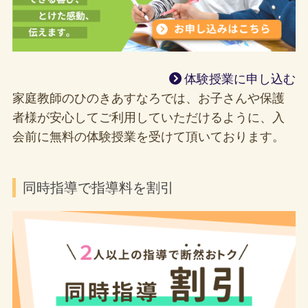
体験授業に申し込む
家庭教師のひのきあすなろでは、お子さんや保護
者様が安心してご利用していただけるように、入
会前に無料の体験授業を受けて頂いております。
同時指導で指導料を割引