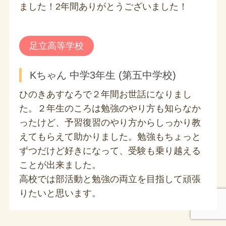
ました！2年間ありがとうございました！
足立高等学校
Kちゃん 中学3年生 (第五中学校)
ひのきあすなろで２年間お世話になりまし
た。２年生のころは勉強のやり方も知らなか
ったけど、予習復習のやり方からしっかり教
えてもらえて助かりました。勉強もちょっと
ずつだけど好きになって、受験も乗り越える
ことが出来ました。
高校では部活動と勉強の両立を目指して頑張
りたいと思います。