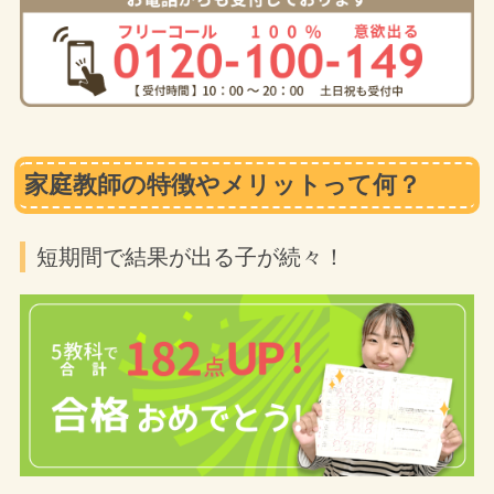
家庭教師の特徴やメリットって何？
短期間で結果が出る子が続々！