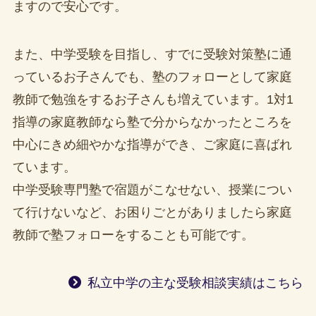
ますので安心です。
また、中学受験を目指し、すでに受験対策塾に通
っているお子さんでも、塾のフォローとして家庭
教師で勉強をするお子さんも増えています。1対1
指導の家庭教師なら塾で分からなかったところを
中心にきめ細やかな指導ができ、ご家庭に喜ばれ
ています。
中学受験専門塾で宿題がこなせない、授業につい
て行けないなど、お困りごとがありましたら家庭
教師で塾フォローをすることも可能です。
私立中学の主な受験相談実績はこちら