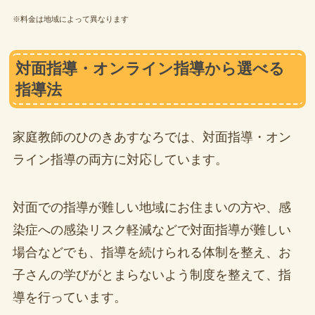
※料金は地域によって異なります
対面指導・オンライン指導から選べる
指導法
家庭教師のひのきあすなろでは、対面指導・オン
ライン指導の両方に対応しています。
対面での指導が難しい地域にお住まいの方や、感
染症への感染リスク軽減などで対面指導が難しい
場合などでも、指導を続けられる体制を整え、お
子さんの学びがとまらないよう制度を整えて、指
導を行っています。