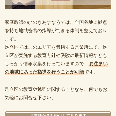
家庭教師のひのきあすなろでは、全国各地に拠点
を持ち地域密着の指導ができる体制を整えており
ます。
足立区ではこのエリアを管轄する営業所にて、足
立区が実施する教育方針や受験の最新情報なども
しっかり情報収集を行っていますので、
お住まい
の地域にあった指導を行うことが可能
です。
足立区の教育や勉強に関することなら、何でもお
気軽にお問合せ下さい。