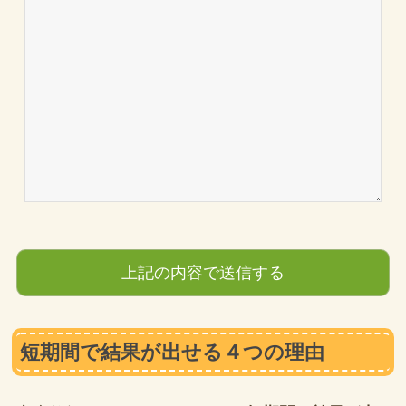
短期間で結果が出せる４つの理由