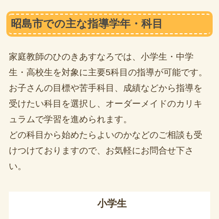
昭島市での主な指導学年・科目
家庭教師のひのきあすなろでは、小学生・中学
生・高校生を対象に主要5科目の指導が可能です。
お子さんの目標や苦手科目、成績などから指導を
受けたい科目を選択し、オーダーメイドのカリキ
ュラムで学習を進められます。
どの科目から始めたらよいのかなどのご相談も受
けつけておりますので、お気軽にお問合せ下さ
い。
小学生