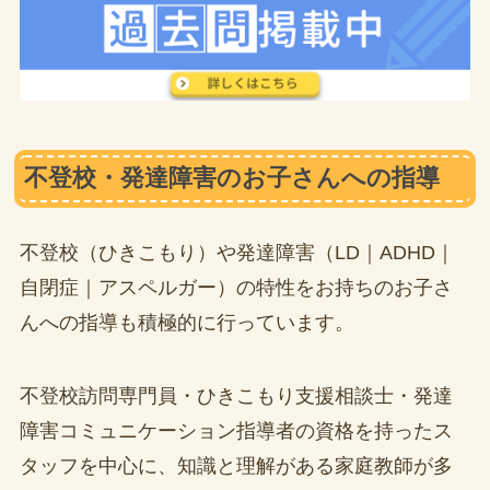
不登校・発達障害のお子さんへの指導
不登校（ひきこもり）や発達障害（LD｜ADHD｜
自閉症｜アスペルガー）の特性をお持ちのお子さ
んへの指導も積極的に行っています。
不登校訪問専門員・ひきこもり支援相談士・発達
障害コミュニケーション指導者の資格を持ったス
タッフを中心に、知識と理解がある家庭教師が多