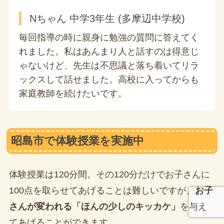
Nちゃん 中学3年生 (多摩辺中学校)
毎回指導の時に親身に勉強の質問に答えてく
れました。私はあんまり人と話すのは得意じ
ゃないけど、先生は不思議と落ち着いてリラ
ックスして話せました。高校に入ってからも
家庭教師を続けたいです。
昭島市で体験授業を実施中
体験授業は120分間。その120分だけでお子さんに
100点を取らせてあげることは難しいですが、
お子
さんが変われる「ほんの少しのキッカケ」
を与え
てあげることができます。