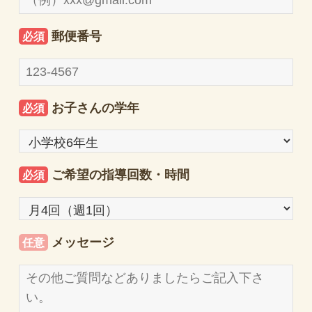
郵便番号
必須
お子さんの学年
必須
ご希望の指導回数・時間
必須
メッセージ
任意