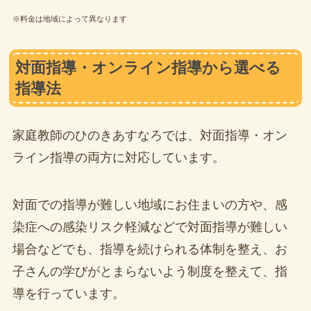
※料金は地域によって異なります
対面指導・オンライン指導から選べる
指導法
家庭教師のひのきあすなろでは、対面指導・オン
ライン指導の両方に対応しています。
対面での指導が難しい地域にお住まいの方や、感
染症への感染リスク軽減などで対面指導が難しい
場合などでも、指導を続けられる体制を整え、お
子さんの学びがとまらないよう制度を整えて、指
導を行っています。