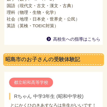
国語（現代文・古文・漢文・古典）
理科（物理・生物・化学）
社会（地理・日本史・世界史・公民）
英語（英検・TOEIC対策）
高校生への指導はこちら
昭島市のお子さんの受験体験記
都立昭和高等学校
Rちゃん 中学3年生 (昭和中学校)
とにかくひのきあすなろは先生がいいです！