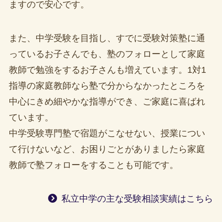
ますので安心です。
また、中学受験を目指し、すでに受験対策塾に通
っているお子さんでも、塾のフォローとして家庭
教師で勉強をするお子さんも増えています。1対1
指導の家庭教師なら塾で分からなかったところを
中心にきめ細やかな指導ができ、ご家庭に喜ばれ
ています。
中学受験専門塾で宿題がこなせない、授業につい
て行けないなど、お困りごとがありましたら家庭
教師で塾フォローをすることも可能です。
私立中学の主な受験相談実績はこちら