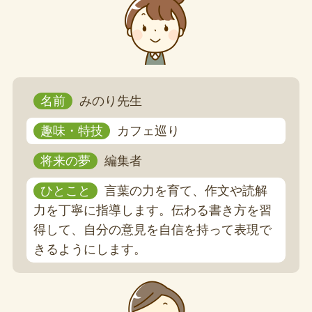
名前
みのり先生
趣味・特技
カフェ巡り
将来の夢
編集者
ひとこと
言葉の力を育て、作文や読解
力を丁寧に指導します。伝わる書き方を習
得して、自分の意見を自信を持って表現で
きるようにします。