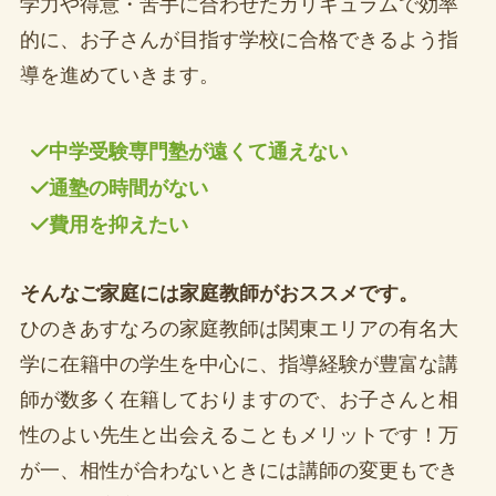
学力や得意・苦手に合わせたカリキュラムで効率
的に、お子さんが目指す学校に合格できるよう指
導を進めていきます。
中学受験専門塾が遠くて通えない
通塾の時間がない
費用を抑えたい
そんなご家庭には家庭教師がおススメです。
ひのきあすなろの家庭教師は関東エリアの有名大
学に在籍中の学生を中心に、指導経験が豊富な講
師が数多く在籍しておりますので、お子さんと相
性のよい先生と出会えることもメリットです！万
が一、相性が合わないときには講師の変更もでき