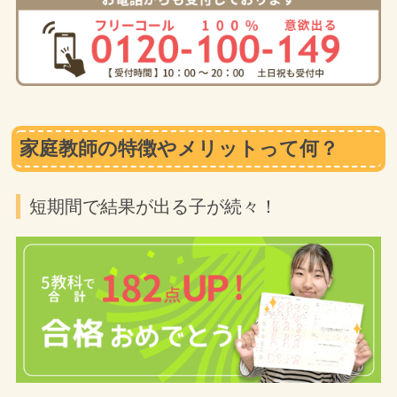
家庭教師の特徴やメリットって何？
短期間で結果が出る子が続々！