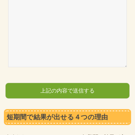
短期間で結果が出せる４つの理由