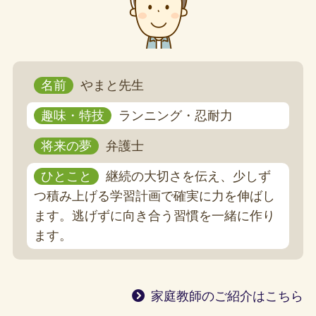
名前
やまと先生
趣味・特技
ランニング・忍耐力
将来の夢
弁護士
ひとこと
継続の大切さを伝え、少しず
つ積み上げる学習計画で確実に力を伸ばし
ます。逃げずに向き合う習慣を一緒に作り
ます。
家庭教師のご紹介はこちら