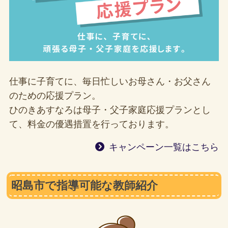
仕事に子育てに、毎日忙しいお母さん・お父さん
のための応援プラン。
ひのきあすなろは母子・父子家庭応援プランとし
て、料金の優遇措置を行っております。
キャンペーン一覧はこちら
昭島市で指導可能な教師紹介