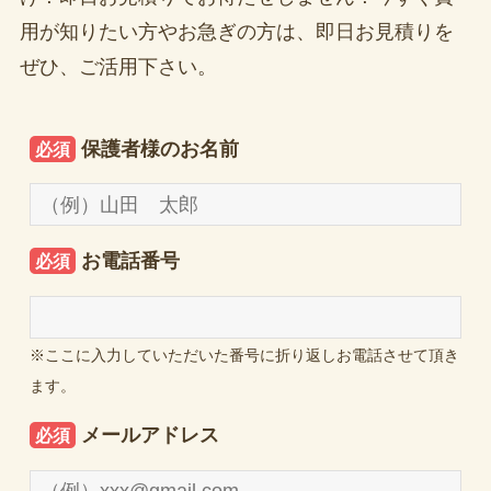
用が知りたい方やお急ぎの方は、即日お見積りを
ぜひ、ご活用下さい。
保護者様のお名前
必須
お電話番号
必須
※ここに入力していただいた番号に折り返しお電話させて頂き
ます。
メールアドレス
必須