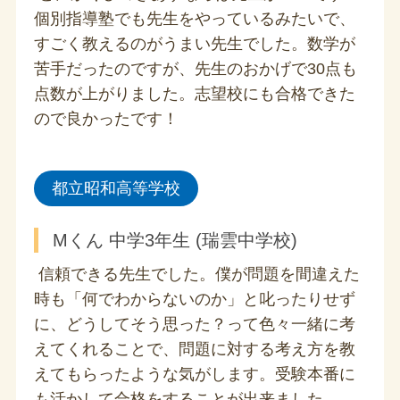
個別指導塾でも先生をやっているみたいで、
すごく教えるのがうまい先生でした。数学が
苦手だったのですが、先生のおかげで30点も
点数が上がりました。志望校にも合格できた
ので良かったです！
都立昭和高等学校
Mくん 中学3年生 (瑞雲中学校)
信頼できる先生でした。僕が問題を間違えた
時も「何でわからないのか」と叱ったりせず
に、どうしてそう思った？って色々一緒に考
えてくれることで、問題に対する考え方を教
えてもらったような気がします。受験本番に
も活かして合格をすることが出来ました。