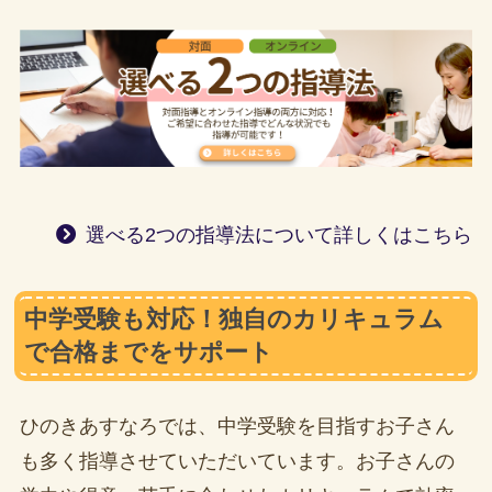
選べる2つの指導法について詳しくはこちら
中学受験も対応！独自のカリキュラム
で合格までをサポート
ひのきあすなろでは、中学受験を目指すお子さん
も多く指導させていただいています。お子さんの