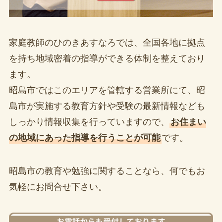
家庭教師のひのきあすなろでは、全国各地に拠点
を持ち地域密着の指導ができる体制を整えており
ます。
昭島市ではこのエリアを管轄する営業所にて、昭
島市が実施する教育方針や受験の最新情報なども
しっかり情報収集を行っていますので、
お住まい
の地域にあった指導を行うことが可能
です。
昭島市の教育や勉強に関することなら、何でもお
気軽にお問合せ下さい。