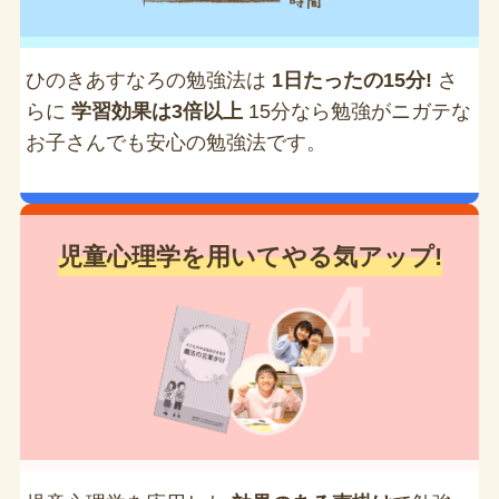
ひのきあすなろの勉強法は
1日たったの15分!
さ
らに
学習効果は3倍以上
15分なら勉強がニガテな
お子さんでも安心の勉強法です。
児童心理学を用いてやる気アップ!