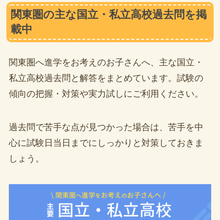
関東圏の主な国立・私立高校過去問を掲
載中
関東圏へ進学をお考えのお子さんへ、主な国立・
私立高校過去問と解答をまとめています。試験の
傾向の把握・対策や実力試しにご利用ください。
過去問で苦手な点が見つかった場合は、苦手を中
心に試験日当日までにしっかりと対策しておきま
しょう。