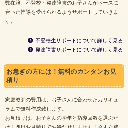
数在籍。不登校・発達障害のお子さんがペースに
合った指導を受けられるようサポートしていきま
す。
不登校生サポートについて詳しく見る
発達障害サポートについて詳しく見る
お急ぎの方には！無料のカンタンお見
積り
家庭教師の費用は、お子さんに合わせたカリキュ
ラムで無料作成致します。
お見積りは、お子さんの学年と指導回数を選ぶだ
け！即日お見積りでお待たせしません！今すぐ費