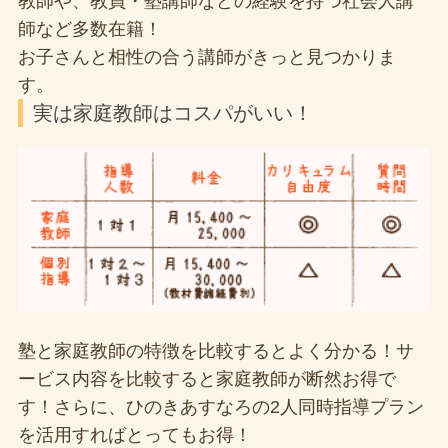
教師や、教員・塾講師などの経験を持つ社会人講
師など多数在籍！
お子さんと相性の合う講師がきっと見つかりま
す。
実は家庭教師はコスパがいい！
塾と家庭教師の特徴を比較するとよく分かる！サ
ービス内容を比較すると家庭教師が断然お得で
す！さらに、ひのきあすなろの2人同時指導プラン
を活用すればとってもお得！