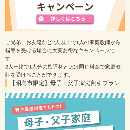
ご兄弟、お友達など2人以上で1人の家庭教師から
指導を受ける場合に大変お得なキャンペーンで
す。
2人一緒で1人分の指導料とほぼ同じ料金で家庭教
師を受けることができます。
【昭島市限定】母子・父子家庭割引プラン