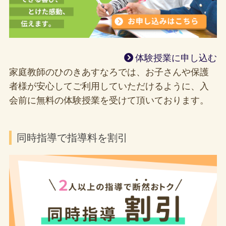
体験授業に申し込む
家庭教師のひのきあすなろでは、お子さんや保護
者様が安心してご利用していただけるように、入
会前に無料の体験授業を受けて頂いております。
同時指導で指導料を割引