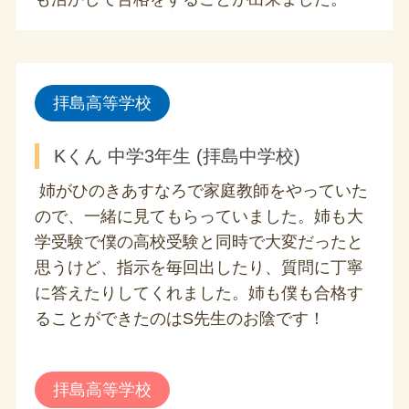
拝島高等学校
Kくん 中学3年生 (拝島中学校)
姉がひのきあすなろで家庭教師をやっていた
ので、一緒に見てもらっていました。姉も大
学受験で僕の高校受験と同時で大変だったと
思うけど、指示を毎回出したり、質問に丁寧
に答えたりしてくれました。姉も僕も合格す
ることができたのはS先生のお陰です！
拝島高等学校