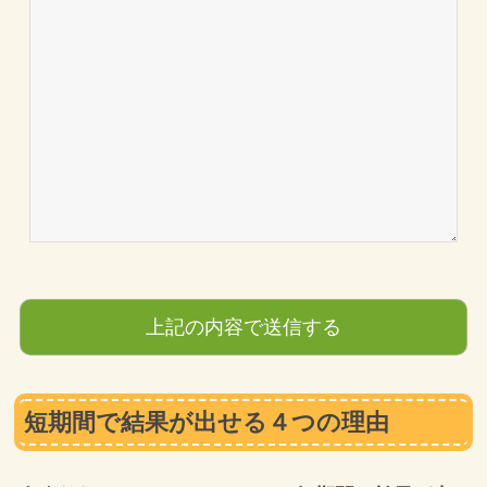
短期間で結果が出せる４つの理由