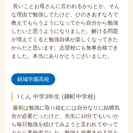
長いことお母さんに言われるからとか、そん
な理由で勉強してたけど、ひのきあすなろで
教えてもらうようになってから自分から勉強
したいと思うようになりました。解ける問題
が増えてくると勉強自体が楽しくなってきた
からだと思います。志望校にも無事合格でき
ました。本当にありがとうございました。
錦城学園高校
Iくん 中学3年生 (麹町中学校)
最初は勉強に取り組むには自分なりに結構気
合が必要だったけど、先生に10分でもいいか
ら毎日勉強を続けてみようと言われてやって
みたら案外楽でした。勉強も歯磨きや入浴み