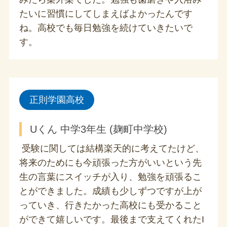
たいに習慣にしてしまえばよかったんです
ね。高校でも毎日勉強を続けていきたいで
す。
正則学園高校
Uくん 中学3年生 (麹町中学校)
受験に関しては結構楽天的に考えてたけど、
将来のためにも今頑張った方がいいという先
生の言葉にスイッチが入り、勉強を頑張るこ
とができました。成績も少しずつですが上が
っていき、行きたかった高校にも受かること
ができて嬉しいです。最後まで支えてくれたI