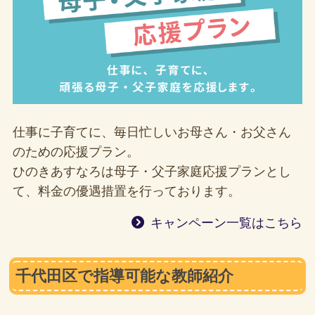
仕事に子育てに、毎日忙しいお母さん・お父さん
のための応援プラン。
ひのきあすなろは母子・父子家庭応援プランとし
て、料金の優遇措置を行っております。
キャンペーン一覧はこちら
千代田区で指導可能な教師紹介