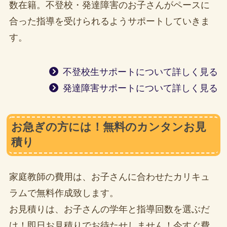
数在籍。不登校・発達障害のお子さんがペースに
合った指導を受けられるようサポートしていきま
す。
不登校生サポートについて詳しく見る
発達障害サポートについて詳しく見る
お急ぎの方には！無料のカンタンお見
積り
家庭教師の費用は、お子さんに合わせたカリキュ
ラムで無料作成致します。
お見積りは、お子さんの学年と指導回数を選ぶだ
け！即日お見積りでお待たせしません！今すぐ費