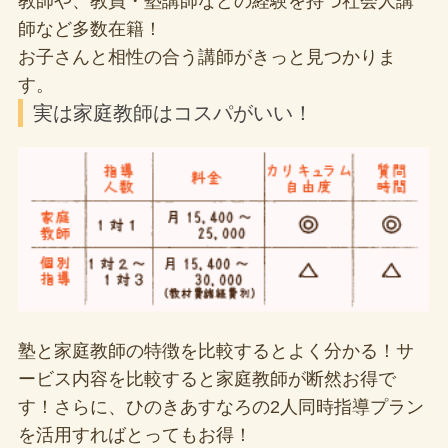
教師や、教員・塾講師などの経験を持つ社会人講
師など多数在籍！
お子さんと相性の合う講師がきっと見つかりま
す。
実は家庭教師はコスパがいい！
塾と家庭教師の特徴を比較するとよく分かる！サ
ービス内容を比較すると家庭教師が断然お得で
す！さらに、ひのきあすなろの2人同時指導プラン
を活用すればとってもお得！