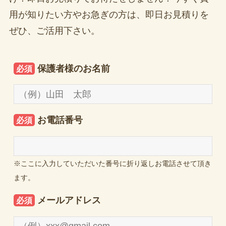
用が知りたい方やお急ぎの方は、即日お見積りを
ぜひ、ご活用下さい。
保護者様のお名前
必須
お電話番号
必須
※ここに入力していただいた番号に折り返しお電話させて頂き
ます。
メールアドレス
必須