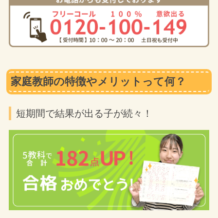
家庭教師の特徴やメリットって何？
短期間で結果が出る子が続々！