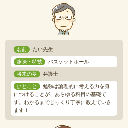
名前
だい先生
趣味・特技
バスケットボール
将来の夢
弁護士
ひとこと
勉強は論理的に考える力を身
につけることが、あらゆる科目の基礎で
す。わかるまでじっくり丁寧に教えていき
ます！