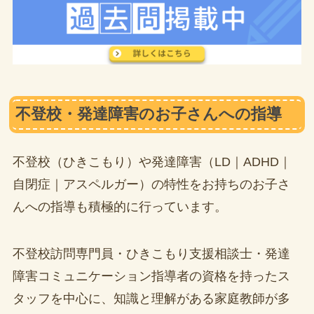
不登校・発達障害のお子さんへの指導
不登校（ひきこもり）や発達障害（LD｜ADHD｜
自閉症｜アスペルガー）の特性をお持ちのお子さ
んへの指導も積極的に行っています。
不登校訪問専門員・ひきこもり支援相談士・発達
障害コミュニケーション指導者の資格を持ったス
タッフを中心に、知識と理解がある家庭教師が多