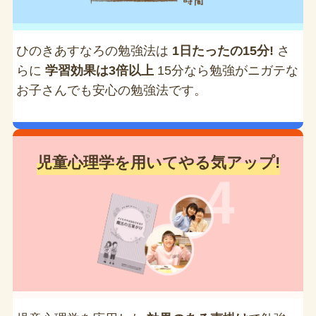
ひのきあすなろの勉強法は
1日たったの15分!
さ
らに
学習効果は3倍以上
15分なら勉強がニガテな
お子さんでも安心の勉強法です。
児童心理学を用いてやる気アップ!