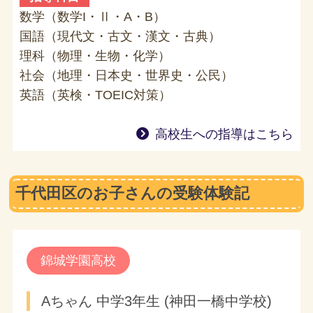
数学（数学I・Ⅱ・A・B）
国語（現代文・古文・漢文・古典）
理科（物理・生物・化学）
社会（地理・日本史・世界史・公民）
英語（英検・TOEIC対策）
高校生への指導はこちら
千代田区のお子さんの受験体験記
錦城学園高校
Aちゃん 中学3年生 (神田一橋中学校)