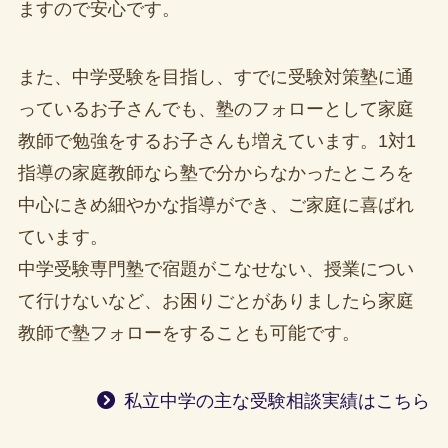
ますので安心です。
また、中学受験を目指し、すでに受験対策塾に通
っているお子さんでも、塾のフォローとして家庭
教師で勉強をするお子さんも増えています。1対1
指導の家庭教師なら塾で分からなかったところを
中心にきめ細やかな指導ができ、ご家庭に喜ばれ
ています。
中学受験専門塾で宿題がこなせない、授業につい
て行けないなど、お困りごとがありましたら家庭
教師で塾フォローをすることも可能です。
私立中学の主な受験相談実績はこちら