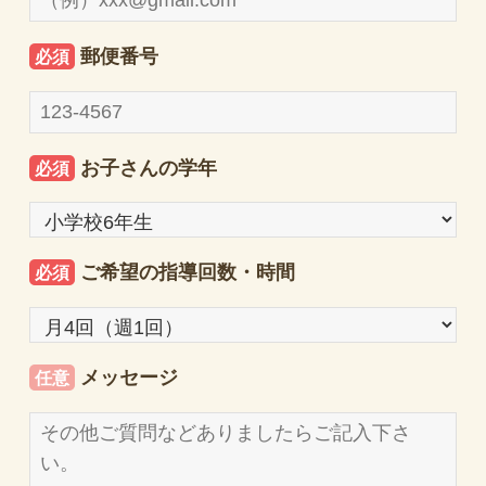
郵便番号
必須
お子さんの学年
必須
ご希望の指導回数・時間
必須
メッセージ
任意