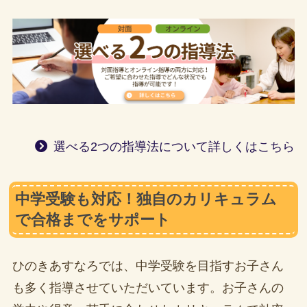
選べる2つの指導法について詳しくはこちら
中学受験も対応！独自のカリキュラム
で合格までをサポート
ひのきあすなろでは、中学受験を目指すお子さん
も多く指導させていただいています。お子さんの