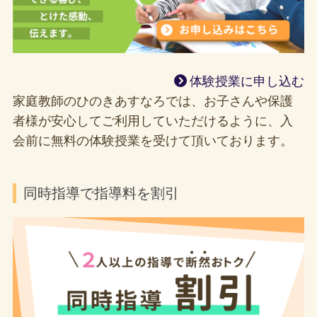
体験授業に申し込む
家庭教師のひのきあすなろでは、お子さんや保護
者様が安心してご利用していただけるように、入
会前に無料の体験授業を受けて頂いております。
同時指導で指導料を割引