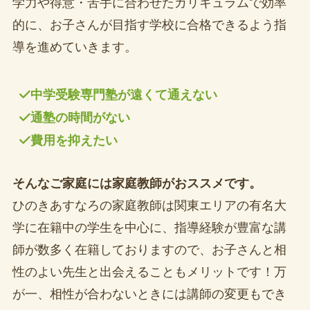
学力や得意・苦手に合わせたカリキュラムで効率
的に、お子さんが目指す学校に合格できるよう指
導を進めていきます。
中学受験専門塾が遠くて通えない
通塾の時間がない
費用を抑えたい
そんなご家庭には家庭教師がおススメです。
ひのきあすなろの家庭教師は関東エリアの有名大
学に在籍中の学生を中心に、指導経験が豊富な講
師が数多く在籍しておりますので、お子さんと相
性のよい先生と出会えることもメリットです！万
が一、相性が合わないときには講師の変更もでき