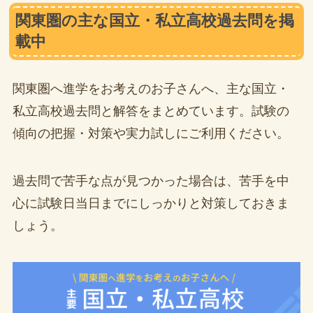
関東圏の主な国立・私立高校過去問を掲
載中
関東圏へ進学をお考えのお子さんへ、主な国立・
私立高校過去問と解答をまとめています。試験の
傾向の把握・対策や実力試しにご利用ください。
過去問で苦手な点が見つかった場合は、苦手を中
心に試験日当日までにしっかりと対策しておきま
しょう。