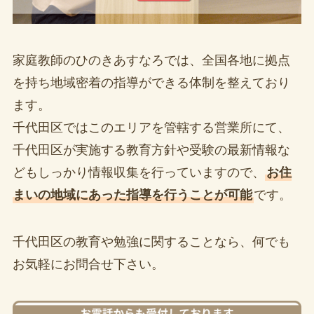
家庭教師のひのきあすなろでは、全国各地に拠点
を持ち地域密着の指導ができる体制を整えており
ます。
千代田区ではこのエリアを管轄する営業所にて、
千代田区が実施する教育方針や受験の最新情報な
どもしっかり情報収集を行っていますので、
お住
まいの地域にあった指導を行うことが可能
です。
千代田区の教育や勉強に関することなら、何でも
お気軽にお問合せ下さい。