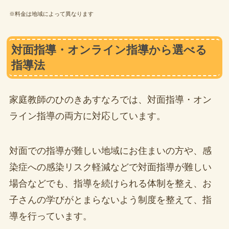
※料金は地域によって異なります
対面指導・オンライン指導から選べる
指導法
家庭教師のひのきあすなろでは、対面指導・オン
ライン指導の両方に対応しています。
対面での指導が難しい地域にお住まいの方や、感
染症への感染リスク軽減などで対面指導が難しい
場合などでも、指導を続けられる体制を整え、お
子さんの学びがとまらないよう制度を整えて、指
導を行っています。