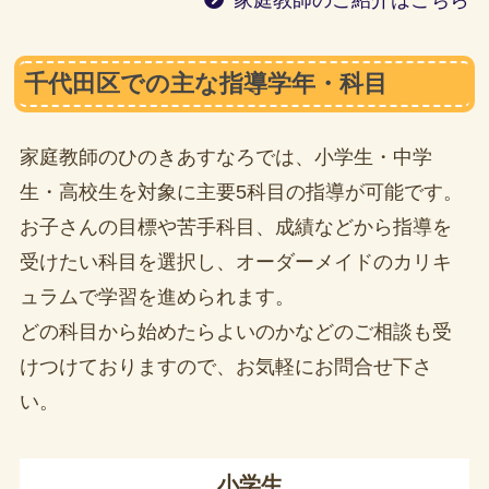
千代田区での主な指導学年・科目
家庭教師のひのきあすなろでは、小学生・中学
生・高校生を対象に主要5科目の指導が可能です。
お子さんの目標や苦手科目、成績などから指導を
受けたい科目を選択し、オーダーメイドのカリキ
ュラムで学習を進められます。
どの科目から始めたらよいのかなどのご相談も受
けつけておりますので、お気軽にお問合せ下さ
い。
小学生