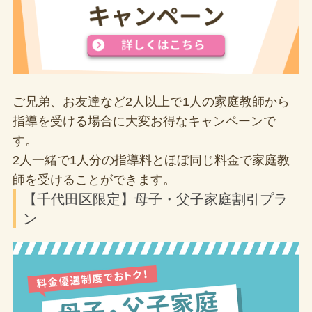
ご兄弟、お友達など2人以上で1人の家庭教師から
指導を受ける場合に大変お得なキャンペーンで
す。
2人一緒で1人分の指導料とほぼ同じ料金で家庭教
師を受けることができます。
【千代田区限定】母子・父子家庭割引プラ
ン