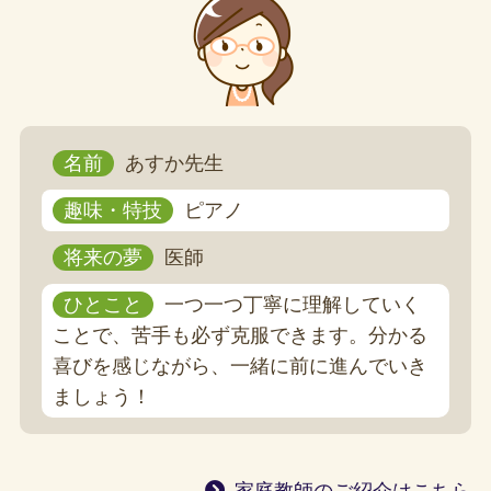
名前
あすか先生
趣味・特技
ピアノ
将来の夢
医師
ひとこと
一つ一つ丁寧に理解していく
ことで、苦手も必ず克服できます。分かる
喜びを感じながら、一緒に前に進んでいき
ましょう！
家庭教師のご紹介はこちら