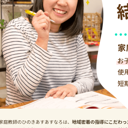
家庭教師のひのきあすあすなろは、
地域密着の指導にこだわっ