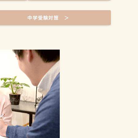
中学受験対策 ＞