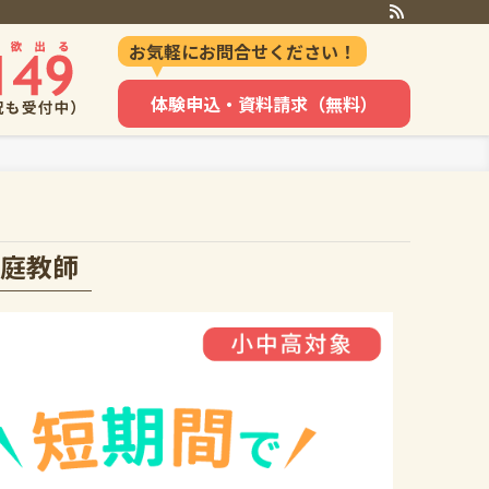
お気軽にお問合せください！
体験申込・資料請求（無料）
庭教師