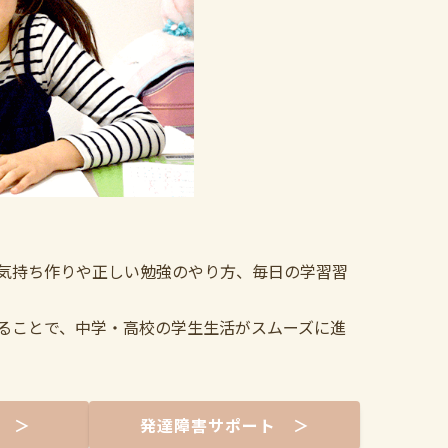
気持ち作りや正しい勉強のやり方、毎日の学習習
ることで、中学・高校の学生生活がスムーズに進
 ＞
発達障害サポート ＞