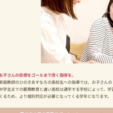
お子さんの目標をゴールまで導く指導を。
家庭教師のひのきあすなろの高校生への指導では、お子さんの
中学生までの義務教育と違い高校は通学する学校によって、学
くるため、より個別対応が必要となってくる学年となります。