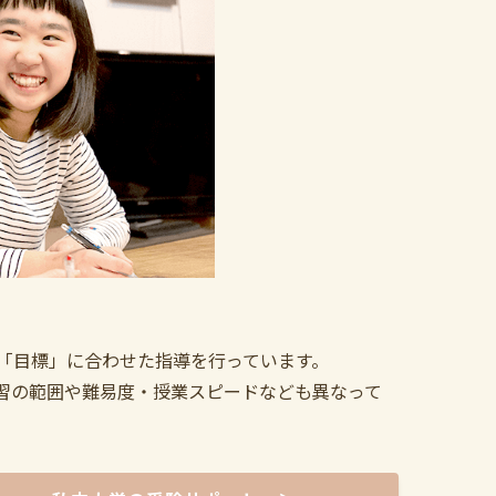
「目標」に合わせた指導を行っています。
習の範囲や難易度・授業スピードなども異なって