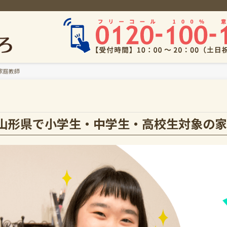
家庭教師
山形県で小学生・中学生・高校生対象の家