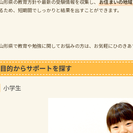
山形県の教育方針や最新の受験情報を収集し、
お住まいの地域
るため、短期間でしっかりと結果を出すことができます。
山形県で教育や勉強に関してお悩みの方は、お気軽にひのきあ
目的からサポートを探す
小学生