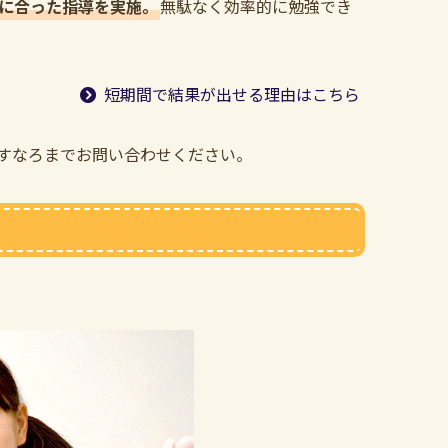
に合った指導を実施。
無駄なく効率的に勉強でき
短期間で結果が出せる理由はこちら
すなろまでお問い合わせください。