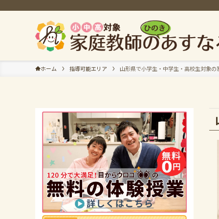
ホーム
指導可能エリア
山形県で小学生・中学生・高校生対象の