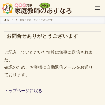
ホーム
お問合せありがとうございます
お問合せありがとうございます
ご記入していただいた情報は無事に送信されまし
た。
確認のため、お客様に自動返信メールをお送りし
ております。
トップページに戻る