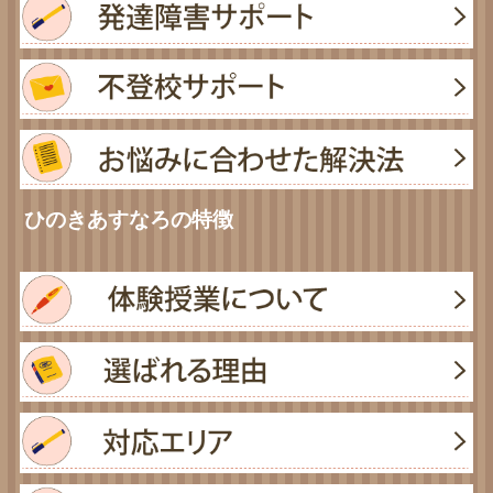
ひのきあすなろの特徴