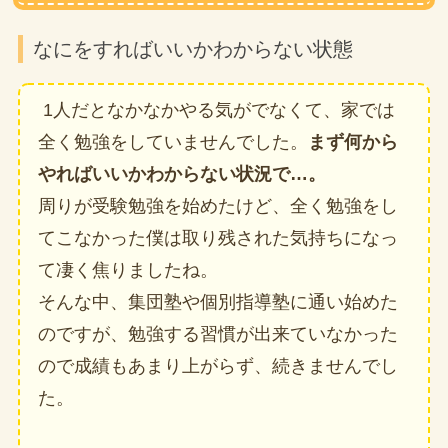
なにをすればいいかわからない状態
1人だとなかなかやる気がでなくて、家では
全く勉強をしていませんでした。
まず何から
やればいいかわからない状況で…。
周りが受験勉強を始めたけど、全く勉強をし
てこなかった僕は取り残された気持ちになっ
て凄く焦りましたね。
そんな中、集団塾や個別指導塾に通い始めた
のですが、勉強する習慣が出来ていなかった
ので成績もあまり上がらず、続きませんでし
た。