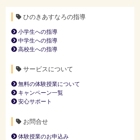
ひのきあすなろの指導
小学生への指導
中学生への指導
高校生への指導
サービスについて
無料の体験授業について
キャンペーン一覧
安心サポート
お問合せ
体験授業のお申込み