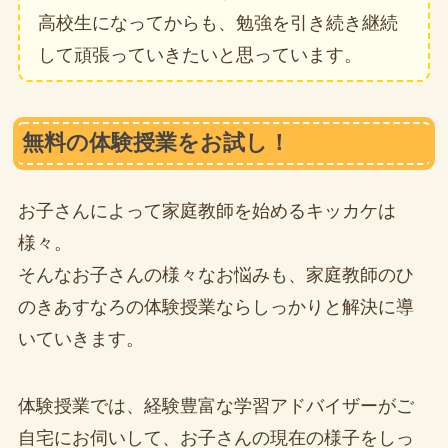
高校生になってからも、勉強を引き続き継続
して頑張っていきたいと思っています。
無料の体験授業をお試し！
お子さんによって家庭教師を始めるキッカケは
様々。
そんなお子さんの様々なお悩みも、家庭教師のひ
のきあすなろの体験授業ならしっかりと解決に導
いていきます。
体験授業では、経験豊富な学習アドバイザーがご
自宅にお伺いして、お子さんの現在の様子をしっ