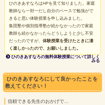
ひのきあすなろはHPを見て知りました。家庭
教師なら一対一だし自分のペースで勉強がで
きると思い体験授業を申し込みました。
集団塾や個別指導塾が続かなかったので家庭
教師も続かなかったらどうしようと少し不安
だったのですが、
体験授業を受けたときに凄
く楽しかったので、お願いしました。
ひのきあすなろの無料体験授業について詳しく
みる
ひのきあすなろにして良かったことを
教えてください！
信頼できる先生のおかげで…