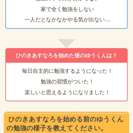
家で全く勉強をしない
一人だとなかなかやる気が出ない…
ひのきあすなろを始めた後のゆうくんは？
毎日自主的に勉強するようになった！
勉強の習慣がついた！
楽しいと思えるようになりました！
ひのきあすなろを始める前のゆうくん
の勉強の様子を教えてください。