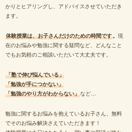
かりとヒアリングし、アドバイスさせていただき
ます。
体験授業は、お子さんだけのための時間です
。
現
在のお悩みや勉強に関する疑問など、どんなこと
でもお気軽のご相談いただいて大丈夫です。
「塾で伸び悩んでいる」
「勉強が手につかない」
「勉強のやり方がわからない」
など…
勉強に関するお悩みを抱えているお子さん、無料
でそのお悩み解決さえていただきます！