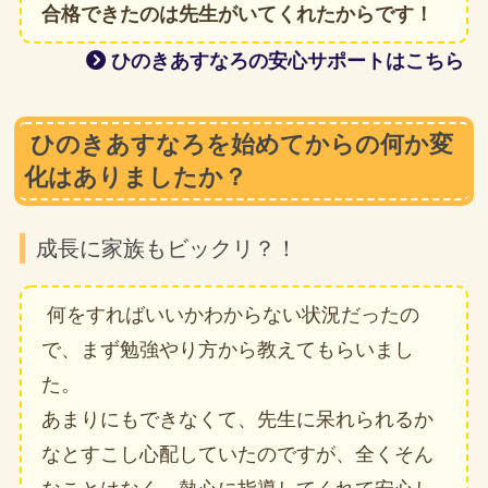
合格できたのは先生がいてくれたからです！
ひのきあすなろの安心サポートはこちら
ひのきあすなろを始めてからの何か変
化はありましたか？
成長に家族もビックリ？！
何をすればいいかわからない状況だったの
で、まず勉強やり方から教えてもらいまし
た。
あまりにもできなくて、先生に呆れられるか
なとすこし心配していたのですが、全くそん