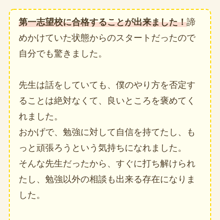
第一志望校に合格することが出来ました！
諦
めかけていた状態からのスタートだったので
自分でも驚きました。
先生は話をしていても、僕のやり方を否定す
ることは絶対なくて、良いところを褒めてく
れました。
おかげで、勉強に対して自信を持てたし、も
っと頑張ろうという気持ちになれました。
そんな先生だったから、すぐに打ち解けられ
たし、勉強以外の相談も出来る存在になりま
した。