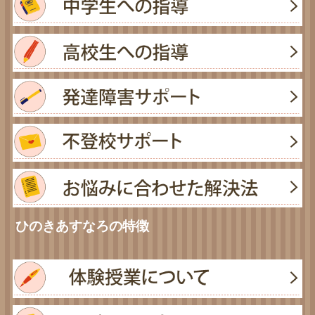
ひのきあすなろの特徴