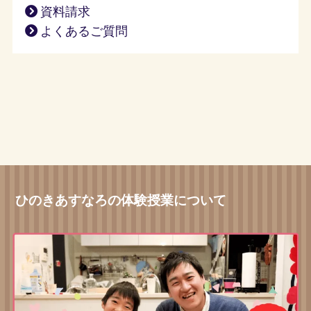
資料請求
よくあるご質問
ひのきあすなろの体験授業について