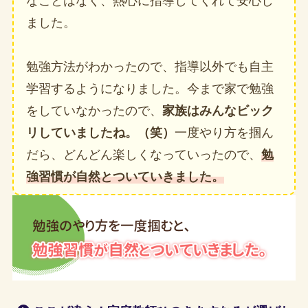
なことはなく、熱心に指導してくれて安心し
ました。
勉強方法がわかったので、指導以外でも自主
学習するようになりました。今まで家で勉強
をしていなかったので、
家族はみんなビック
リしていましたね。（笑）
一度やり方を掴ん
だら、どんどん楽しくなっていったので、
勉
強習慣が自然とついていきました。