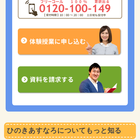
ひのきあすなろについてもっと知る