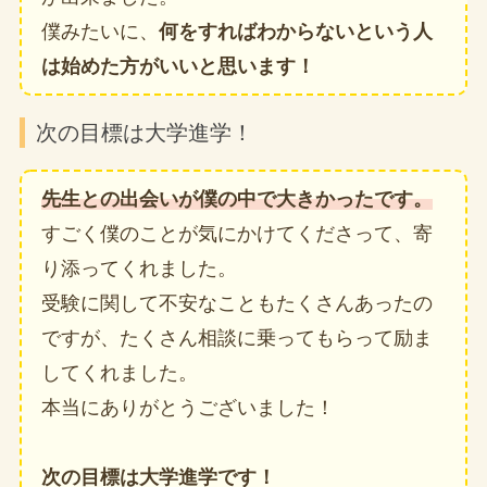
僕みたいに、
何をすればわからないという人
は始めた方がいいと思います！
次の目標は大学進学！
先生との出会いが僕の中で大きかったです。
すごく僕のことが気にかけてくださって、寄
り添ってくれました。
受験に関して不安なこともたくさんあったの
ですが、たくさん相談に乗ってもらって励ま
してくれました。
本当にありがとうございました！
次の目標は大学進学です！