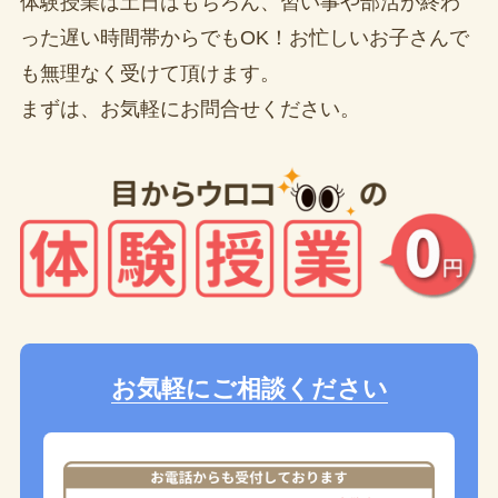
体験授業は土日はもちろん、習い事や部活が終わ
った遅い時間帯からでもOK！お忙しいお子さんで
も無理なく受けて頂けます。
まずは、お気軽にお問合せください。
お気軽にご相談ください