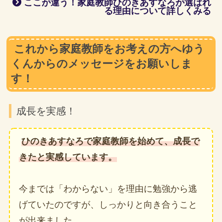
ここが違う！家庭教師ひのきあすなろが選ばれ
る理由について詳しくみる
これから家庭教師をお考えの方へゆう
くんからのメッセージをお願いしま
す！
成長を実感！
ひのきあすなろで家庭教師を始めて、成長で
きたと実感しています。
今までは「わからない」を理由に勉強から逃
げていたのですが、しっかりと向き合うこと
が出来ました。