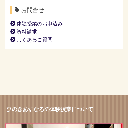
お問合せ
体験授業のお申込み
資料請求
よくあるご質問
ひのきあすなろの体験授業について