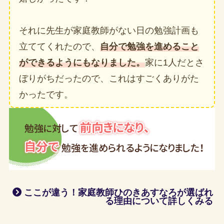
それに先生が家庭教師がない日の勉強計画も
立ててくれたので、
自分で勉強を進めること
ができるようにもなりました。
家に1人だとさ
ぼりがちだったので、これはすごくありがた
かったです。
ここが違う！家庭教師ひのきあすなろが選ばれ
る理由について詳しくみる