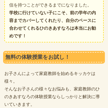
信を持つことができるまでになりました。
学校に行けていない子にこそ、前の学年の内
容までカバーしてくれたり、自分のペースに
合わせてくれるひのきあすなろは本当にお勧
めです！
無料の体験授業をお試し！
お子さんによって家庭教師を始めるキッカケは
様々。
そんなお子さんの様々なお悩みも、家庭教師のひ
のきあすなろの体験授業ならしっかりと解決に導
いていきます。