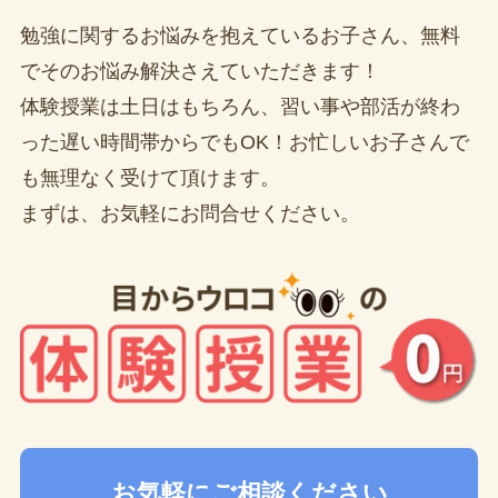
勉強に関するお悩みを抱えているお子さん、無料
でそのお悩み解決さえていただきます！
体験授業は土日はもちろん、習い事や部活が終わ
った遅い時間帯からでもOK！お忙しいお子さんで
も無理なく受けて頂けます。
まずは、お気軽にお問合せください。
お気軽にご相談ください