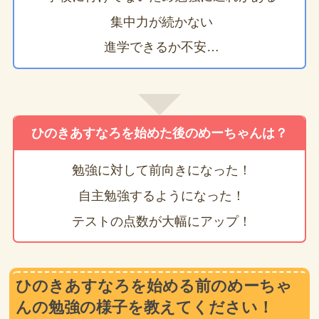
集中力が続かない
進学できるか不安…
ひのきあすなろを始めた後のめーちゃんは？
勉強に対して前向きになった！
自主勉強するようになった！
テストの点数が大幅にアップ！
ひのきあすなろを始める前のめーちゃ
んの勉強の様子を教えてください！