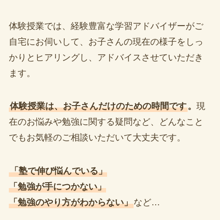
体験授業では、経験豊富な学習アドバイザーがご
自宅にお伺いして、お子さんの現在の様子をしっ
かりとヒアリングし、アドバイスさせていただき
ます。
体験授業は、お子さんだけのための時間です
。
現
在のお悩みや勉強に関する疑問など、どんなこと
でもお気軽のご相談いただいて大丈夫です。
「塾で伸び悩んでいる」
「勉強が手につかない」
「勉強のやり方がわからない」
など…