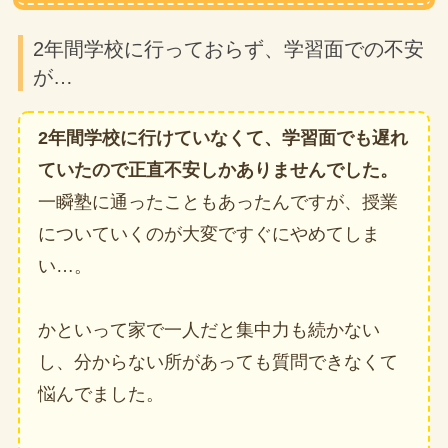
2年間学校に行っておらず、学習面での不安
が…
2年間学校に行けていなくて、学習面でも遅れ
ていたので正直不安しかありませんでした。
一瞬塾に通ったこともあったんですが、授業
についていくのが大変ですぐにやめてしま
い…。
かといって家で一人だと集中力も続かない
し、分からない所があっても質問できなくて
悩んでました。