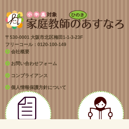
〒530-0001 大阪市北区梅田1-1-3-23F
フリーコール：
0120-100-149
会社概要
お問い合わせフォーム
コンプライアンス
個人情報保護方針について