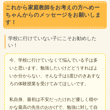
これから家庭教師をお考えの方へめー
ちゃんからのメッセージをお願いしま
す！
学校に行けていない子にこそお勧めした
い！
今、学校に行けていなくて悩んでいる子は多
いと思います。勉強したいけどどうすればよ
いか分からない、そんな子は1度ひのきあすな
ろの体験授業を受けてみてほしいです。
私自身、最初は不安だったけれど優しく穏や
かな最高の先生のおかげで、勉強に対して自