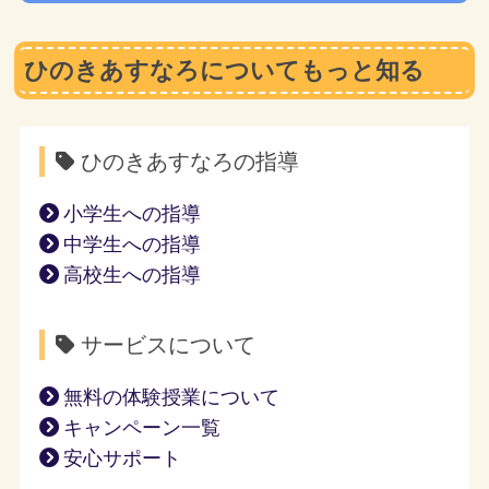
ひのきあすなろについてもっと知る
ひのきあすなろの指導
小学生への指導
中学生への指導
高校生への指導
サービスについて
無料の体験授業について
キャンペーン一覧
安心サポート