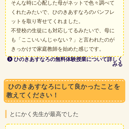
そんな時に心配した母がネットで色々調べて
くれたみたいで、ひのきあすなろのパンフレ
ットを取り寄せてくれました。
不登校の生徒にも対応してるみたいで、母に
も「ここいいんじゃない？」と言われたのが
きっかけで家庭教師を始めた感じです。
ひのきあすなろの無料体験授業について詳しく
みる
ひのきあすなろにして良かったことを
教えてください！
とにかく先生が最高でした