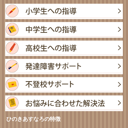
ひのきあすなろの特徴