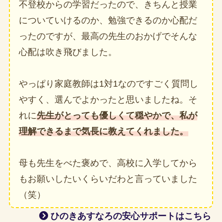
不登校からの学習だったので、きちんと授業
についていけるのか、勉強できるのか心配だ
ったのですが、最高の先生のおかげでそんな
心配は吹き飛びました。
やっぱり家庭教師は1対1なのですごく質問し
やすく、選んでよかったと思いましたね。そ
れに
先生がとっても優しくて穏やかで、私が
理解できるまで気長に教えてくれました。
母も先生をべた褒めで、高校に入学してから
もお願いしたいくらいだわと言っていました
（笑）
ひのきあすなろの安心サポートはこちら