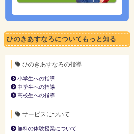
ひのきあすなろについてもっと知る
ひのきあすなろの指導
小学生への指導
中学生への指導
高校生への指導
サービスについて
無料の体験授業について