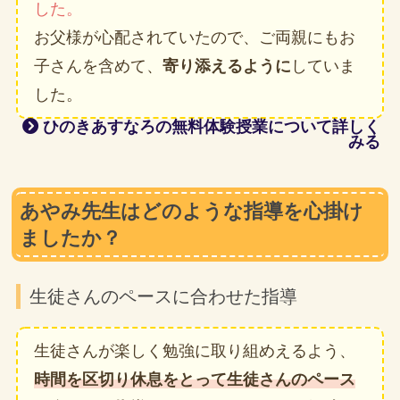
した。
お父様が心配されていたので、ご両親にもお
子さんを含めて、
寄り添えるように
していま
した。
ひのきあすなろの無料体験授業について詳しく
みる
あやみ先生はどのような指導を心掛け
ましたか？
生徒さんのペースに合わせた指導
生徒さんが楽しく勉強に取り組めえるよう、
時間を区切り休息をとって生徒さんのペース