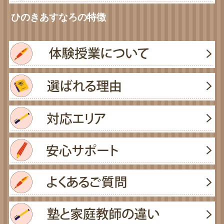
ひのきあすなろの特徴