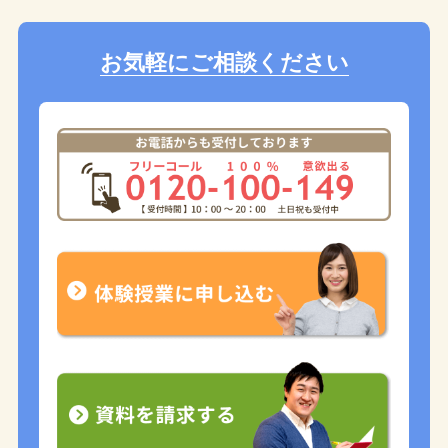
お気軽にご相談ください