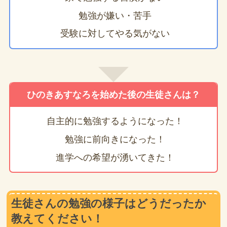
勉強が嫌い・苦手
受験に対してやる気がない
ひのきあすなろを始めた後の生徒さんは？
自主的に勉強するようになった！
勉強に前向きになった！
進学への希望が湧いてきた！
生徒さんの勉強の様子はどうだったか
教えてください！