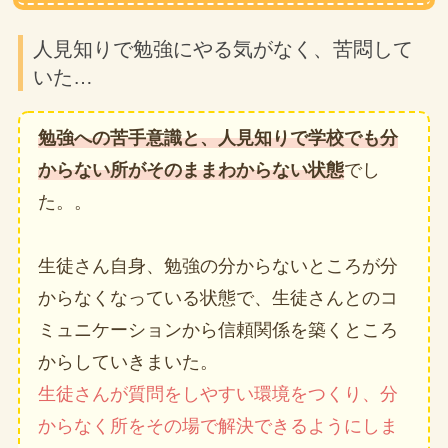
人見知りで勉強にやる気がなく、苦悶して
いた…
勉強への苦手意識と、人見知りで学校でも分
からない所がそのままわからない状態
でし
た。。
生徒さん自身、勉強の分からないところが分
からなくなっている状態で、生徒さんとのコ
ミュニケーションから信頼関係を築くところ
からしていきまいた。
生徒さんが質問をしやすい環境をつくり、分
からなく所をその場で解決で
きるようにしま