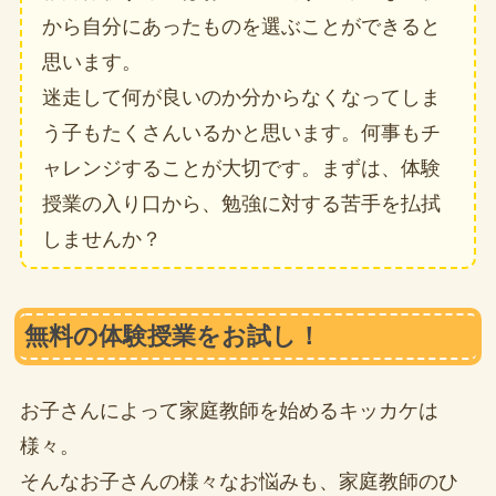
から自分にあったものを選ぶことができると
思います。
迷走して何が良いのか分からなくなってしま
う子もたくさんいるかと思います。何事もチ
ャレンジすることが大切です。まずは、体験
授業の入り口から、勉強に対する苦手を払拭
しませんか？
無料の体験授業をお試し！
お子さんによって家庭教師を始めるキッカケは
様々。
そんなお子さんの様々なお悩みも、家庭教師のひ