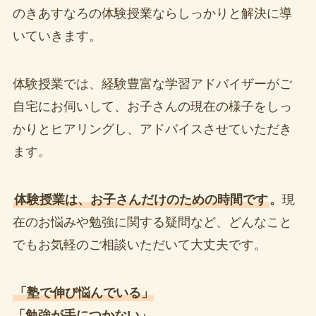
のきあすなろの体験授業ならしっかりと解決に導
いていきます。
体験授業では、経験豊富な学習アドバイザーがご
自宅にお伺いして、お子さんの現在の様子をしっ
かりとヒアリングし、アドバイスさせていただき
ます。
体験授業は、お子さんだけのための時間です
。
現
在のお悩みや勉強に関する疑問など、どんなこと
でもお気軽のご相談いただいて大丈夫です。
「塾で伸び悩んでいる」
「勉強が手につかない」