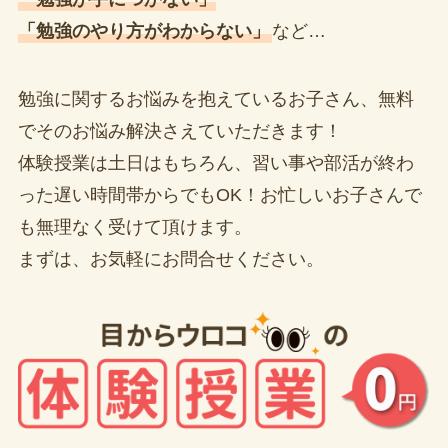
「勉強のやり方がわからない」
など…
勉強に関するお悩みを抱えているお子さん、無料
でそのお悩み解決さえていただきます！
体験授業は土日はもちろん、習い事や部活が終わ
った遅い時間帯からでもOK！お忙しいお子さんで
も無理なく受けて頂けます。
まずは、お気軽にお問合せください。