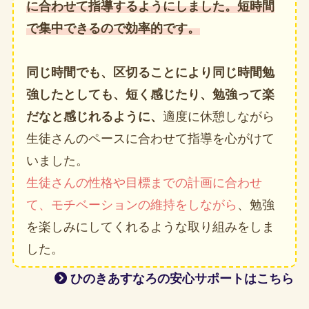
に合わせて指導するようにしました。短時間
で集中できるので効率的です。
同じ時間でも、区切ることにより同じ時間勉
強したとしても、短く感じたり、勉強って楽
だなと感じれるように、
適度に休憩しながら
生徒さんのペースに合わせて指導を心がけて
いました。
生徒さんの性格や目標までの計画に合わせ
て、モチベーションの維持をしながら
、勉強
を楽しみにしてくれるような取り組みをしま
した。
ひのきあすなろの安心サポートはこちら