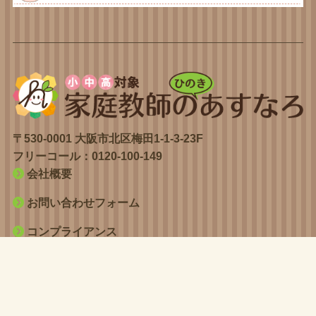
〒530-0001 大阪市北区梅田1-1-3-23F
フリーコール：
0120-100-149
会社概要
お問い合わせフォーム
コンプライアンス
個人情報保護方針について