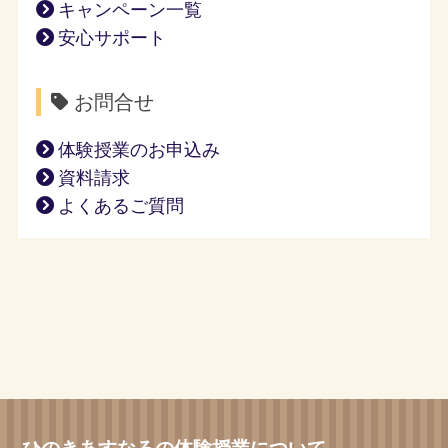
キャンペーン一覧
安心サポート
お問合せ
体験授業のお申込み
資料請求
よくあるご質問