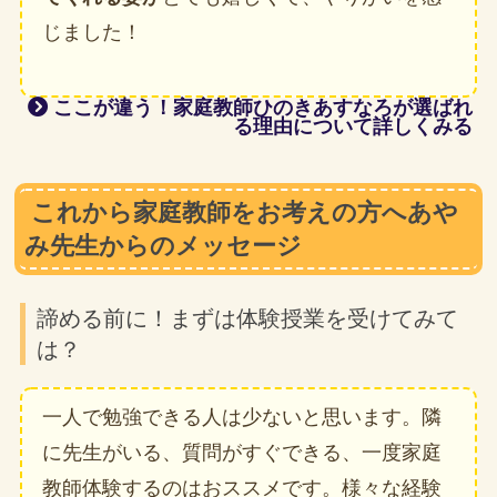
じました！
ここが違う！家庭教師ひのきあすなろが選ばれ
る理由について詳しくみる
これから家庭教師をお考えの方へあや
み先生からのメッセージ
諦める前に！まずは体験授業を受けてみて
は？
一人で勉強できる人は少ないと思います。隣
に先生がいる、質問がすぐできる、一度家庭
教師体験するのはおススメです。様々な経験