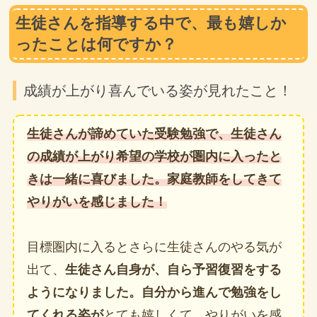
生徒さんを指導する中で、最も嬉しか
ったことは何ですか？
成績が上がり喜んでいる姿が見れたこと！
生徒さんが諦めていた受験勉強で、生徒さん
の成績が上がり希望の学校が圏内に入ったと
きは一緒に喜びました。家庭教師をしてきて
やりがいを感じました！
目標圏内に入るとさらに生徒さんのやる気が
出て、
生徒さん自身が、自ら予習復習をする
ようになりました。自分から進んで勉強をし
てくれる姿が
とても嬉しくて、やりがいを感