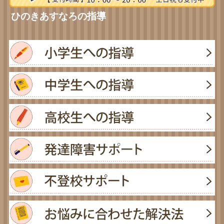
ひのきあすなろの指導