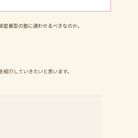
域密着型の塾に通わせるべきなのか。
を紹介していきたいと思います。