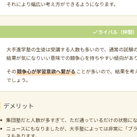
それにより幅広い考え方ができるようになります。
ライバル（仲間
大手進学塾の生徒は受講する人数も多いので、通常の試験
結果が気になりいい意味での競争心を持ちやすい傾向があ
その
競争心が学習意欲へ繋がる
ことが多いので、結果を考
でしょう。
デメリット
集団塾だと人数が多すぎて、ただ通っているだけの状態に
ニュースにもなりましたが、大手塾によっては非常に「ブ
スもあります。