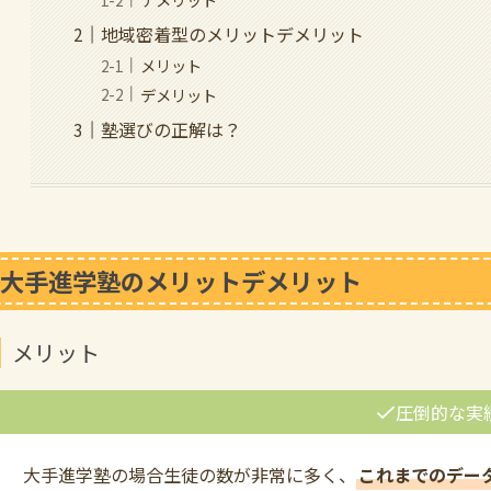
地域密着型のメリットデメリット
メリット
デメリット
塾選びの正解は？
大手進学塾のメリットデメリット
メリット
圧倒的な実
大手進学塾の場合生徒の数が非常に多く、
これまでのデー