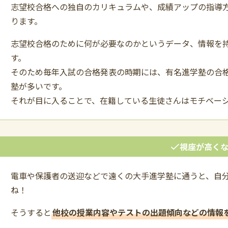
志望校合格への独自のカリキュラムや、成績アップの指導
ります。
志望校合格のために何が必要なのかというデータ、情報を
す。
そのため毎年入試の合格発表の時期には、有名進学塾の合
塾が多いです。
それが目に入ることで、在籍している生徒さんはモチベー
視座が高く
電車や保護者の送迎などで遠くの大手進学塾に通うと、自
ね！
そうすると
他校の授業内容やテストの出題傾向などの情報