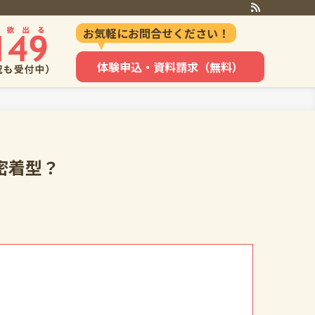
お気軽にお問合せください！
体験申込・資料請求（無料）
密着型？