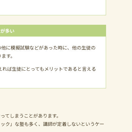
）が多い
の他に模擬試験などがあった時に、他の生徒の
ります。
えれば生徒にとってもメリットであると言える
なってしまうことがあります。
ラック」な塾も多く、講師が定着しないというケー