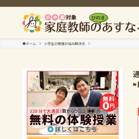
ホーム
小学生の勉強お悩み解決法