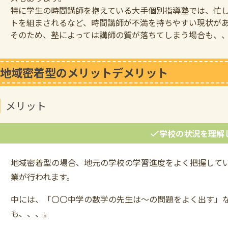
特に学生の時間講師を抱えている大手個別指導塾では、忙
トを組まされるなど、時間講師が不満を持ちやすい現状が
そのため、塾によっては講師の質が落ちてしまう場合も、
地域密着型のメリットデメリット
メリット
学校の状況を理解
地域密着型の場合、地元の学校の学習進度をよく把握して
業が行われます。
中には、「〇〇中学の数学の先生は～の問題をよく出す」
も、、、。