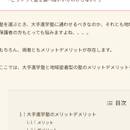
塾を選ぶとき、大手進学塾に通わせるべきなのか、それとも地
保護者の方もとっても悩みますよね、、、。
もちろん、両者ともメリットデメリットが存在します。
ここでは、大手進学塾と地域密着型の塾のメリットデメリット
目次
大手進学塾のメリットデメリット
メリット
デメリット