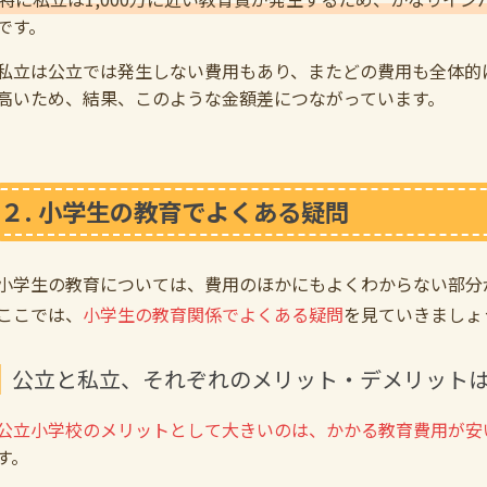
です。
私立は公立では発生しない費用もあり、またどの費用も全体的
高いため、結果、このような金額差につながっています。
２. 小学生の教育でよくある疑問
小学生の教育については、費用のほかにもよくわからない部分
ここでは、
小学生の教育関係でよくある疑問
を見ていきましょ
公立と私立、それぞれのメリット・デメリット
公立小学校のメリットとして大きいのは、かかる教育費用が安
す。