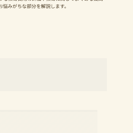
お悩みがちな部分を解説します。