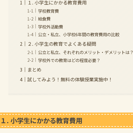
１. 小学生にかかる教育費用
学校教育費
給食費
学校外活動費
公立・私立、小学校6年間の教育費用の比較
２. 小学生の教育でよくある疑問
公立と私立、それぞれのメリット・デメリットは
学校外での教育はどの程度必要？
まとめ
試してみよう！無料の体験授業実施中！
１. 小学生にかかる教育費用