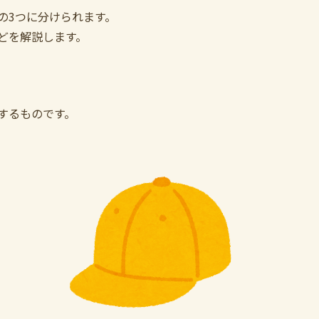
の3つに分けられます。
どを解説します。
するものです。