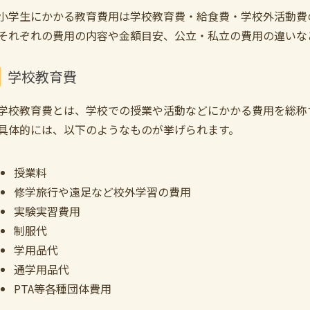
小学生にかかる教育費用は学校教育費・給食費・学校外活動費
それぞれの費用の内容や金額目安、公立・私立の費用の違いな
学校教育費
学校教育費とは、学校での授業や活動などにかかる費用を総称
具体的には、以下のようなものが挙げられます。
授業料
修学旅行や遠足など校外学習の費用
実験実習費用
制服代
学用品代
通学用品代
PTA等各種団体費用