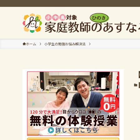
ホーム
小学生の勉強お悩み解決法