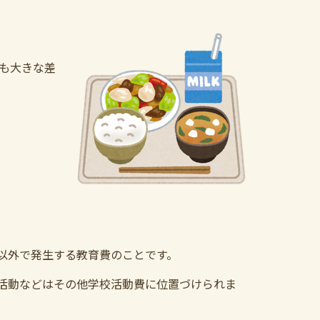
も大きな差
以外で発生する教育費のことです。
活動などはその他学校活動費に位置づけられま