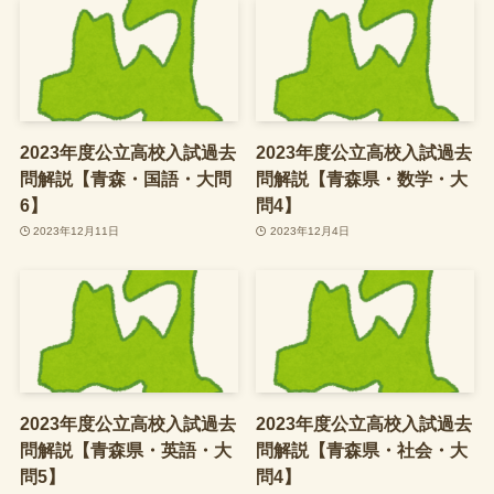
2023年度公立高校入試過去
2023年度公立高校入試過去
問解説【青森・国語・大問
問解説【青森県・数学・大
6】
問4】
2023年12月11日
2023年12月4日
2023年度公立高校入試過去
2023年度公立高校入試過去
問解説【青森県・英語・大
問解説【青森県・社会・大
問5】
問4】