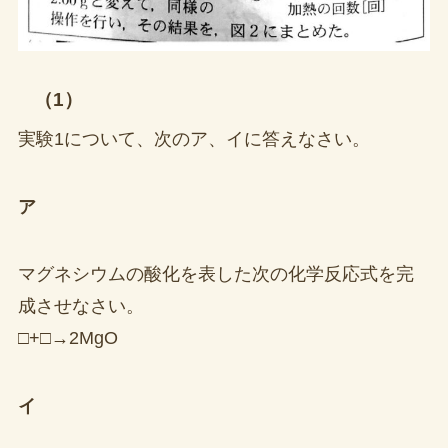
（1）
実験1について、次のア、イに答えなさい。
ア
マグネシウムの酸化を表した次の化学反応式を完
成させなさい。
□+□→2MgO
イ