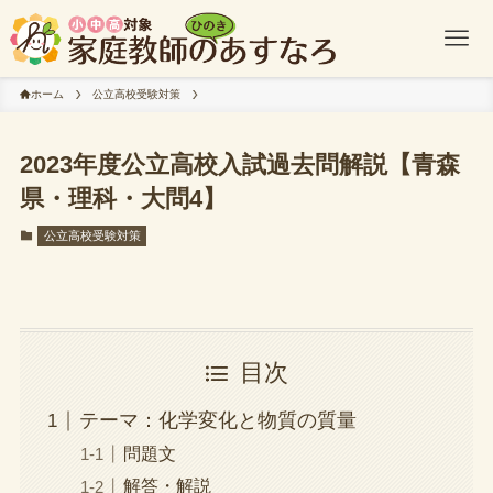
ホーム
公立高校受験対策
2023年度公立高校入試過去問解説【青森
県・理科・大問4】
公立高校受験対策
目次
テーマ：化学変化と物質の質量
問題文
解答・解説