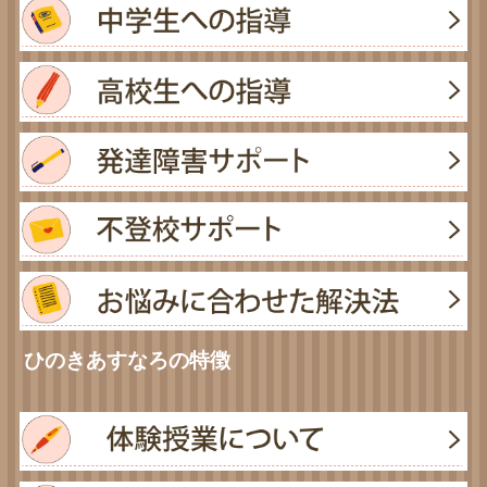
ひのきあすなろの特徴