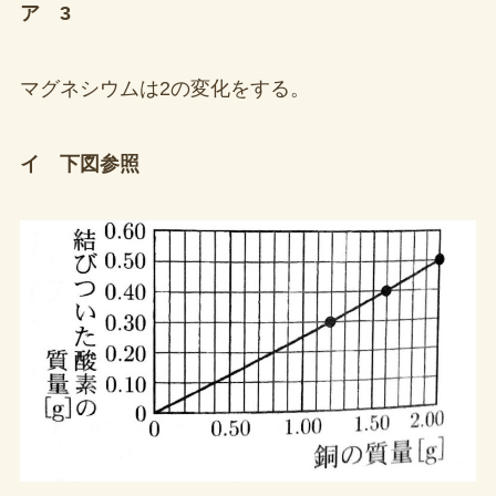
ア 3
マグネシウムは2の変化をする。
イ 下図参照