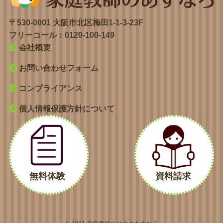
〒530-0001 大阪市北区梅田1-1-3-23F
フリーコール：
0120-100-149
会社概要
お問い合わせフォーム
コンプライアンス
個人情報保護方針について