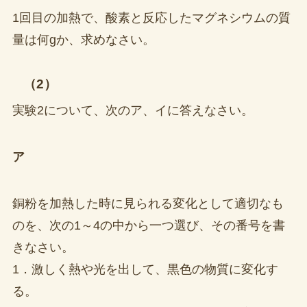
1回目の加熱で、酸素と反応したマグネシウムの質
量は何gか、求めなさい。
（2）
実験2について、次のア、イに答えなさい。
ア
銅粉を加熱した時に見られる変化として適切なも
のを、次の1～4の中から一つ選び、その番号を書
きなさい。
1．激しく熱や光を出して、黒色の物質に変化す
る。