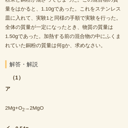
量をはかると、1.10gであった。これをステンレス
皿に入れて、実験1と同様の手順で実験を行った。
全体の質量が一定になったとき、物質の質量は
1.50gであった。加熱する前の混合物の中にふくま
れていた銅粉の質量は何gか、求めなさい。
解答・解説
（1）
ア
2Mg+O
→2MgO
2