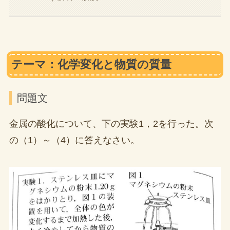
テーマ：化学変化と物質の質量
問題文
金属の酸化について、下の実験1，2を行った。次
の（1）～（4）に答えなさい。