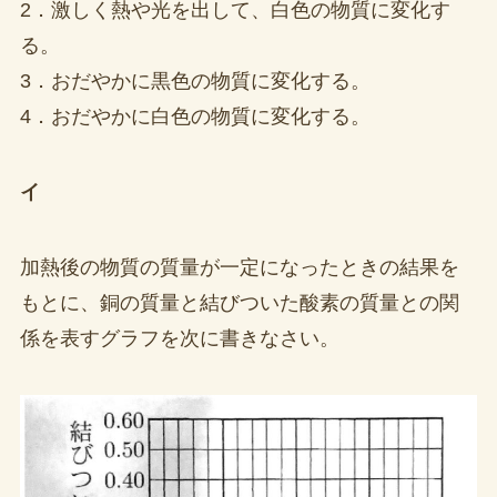
2．激しく熱や光を出して、白色の物質に変化す
る。
3．おだやかに黒色の物質に変化する。
4．おだやかに白色の物質に変化する。
イ
加熱後の物質の質量が一定になったときの結果を
もとに、銅の質量と結びついた酸素の質量との関
係を表すグラフを次に書きなさい。