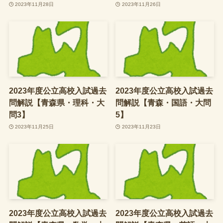
2023年11月28日
2023年11月26日
2023年度公立高校入試過去
2023年度公立高校入試過去
問解説【青森県・理科・大
問解説【青森・国語・大問
問3】
5】
2023年11月25日
2023年11月23日
2023年度公立高校入試過去
2023年度公立高校入試過去