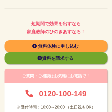
短期間で効果を出すなら
家庭教師のひのきあすなろ！
無料体験に申し込む
資料を請求する
ご質問・ご相談はお気軽にお電話で！
0120-100-149
※受付時間：10:00～20:00 （土日祝もOK）