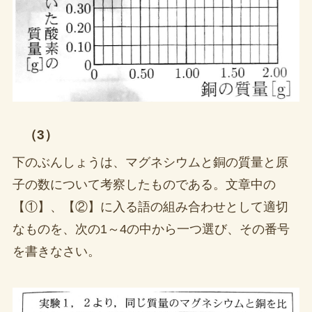
（3）
下のぶんしょうは、マグネシウムと銅の質量と原
子の数について考察したものである。文章中の
【①】、【②】に入る語の組み合わせとして適切
なものを、次の1～4の中から一つ選び、その番号
を書きなさい。