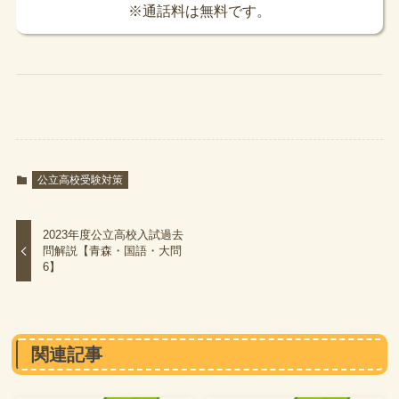
※通話料は無料です。
公立高校受験対策
2023年度公立高校入試過去
問解説【青森・国語・大問
6】
関連記事