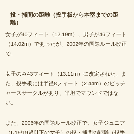
投・捕間の距離（投手板から本塁までの距
離）
女子が40フィート（12.19m）、男子が46フィート
（14.02m）であったが、2002年の国際ルール改正
で、
女子のみ43フィート（13.11m）に改定された。ま
た、投手板には半径8フィート（2.44m）のピッチ
ャーズサークルがあり、平坦でマウンドではな
い。
また、2006年の国際ルール改正で、女子ジュニア
（U19/19歳以下の女子）の投・捕間の距離（投手