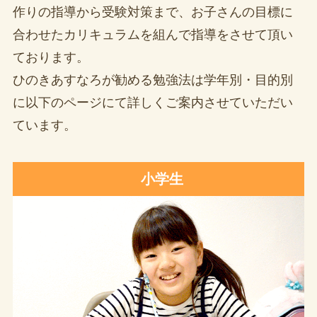
作りの指導から受験対策まで、お子さんの目標に
合わせたカリキュラムを組んで指導をさせて頂い
ております。
ひのきあすなろが勧める勉強法は学年別・目的別
に以下のページにて詳しくご案内させていただい
ています。
小学生