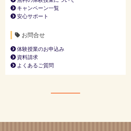
無料の体験授業について
キャンペーン一覧
安心サポート
お問合せ
体験授業のお申込み
資料請求
よくあるご質問