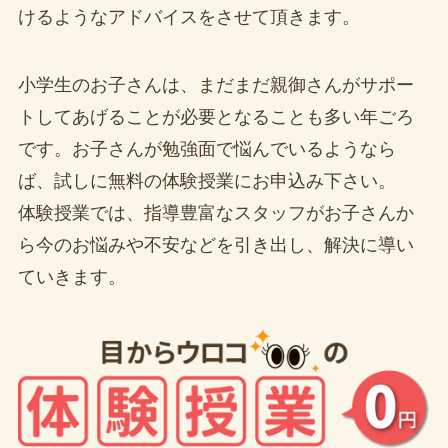
けるようなアドバイスをさせて頂きます。
小学生のお子さんは、まだまだ親御さんがサポー
トしてあげることが必要となることも多い年ごろ
です。お子さんが勉強面で悩んでいるようなら
ば、試しに無料の体験授業にお申込み下さい。
体験授業では、指導豊富なスタッフがお子さんか
ら今のお悩みや不安などを引き出し、解決に導い
ていきます。