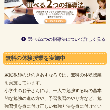
選べる2つの指導法について詳しく見る
無料の体験授業を実施中
家庭教師のひのきあすなろでは、無料の体験授業
を実施しています。
小学生のお子さんには、一人で勉強する時の基本
的な勉強の進め方や、予習復習のやり方など、勉
強習慣を身に付け正しい勉強方法を身に付けてい