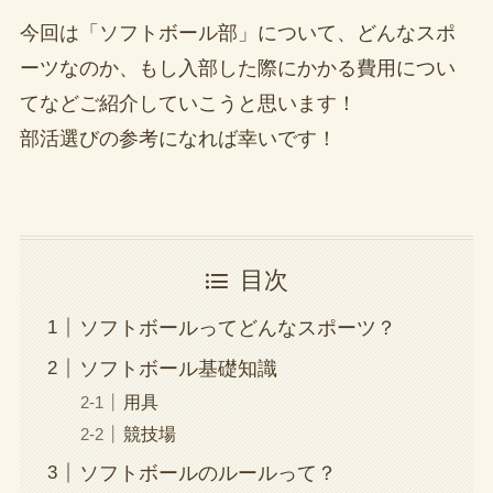
今回は「ソフトボール部」について、どんなスポ
ーツなのか、もし入部した際にかかる費用につい
てなどご紹介していこうと思います！
部活選びの参考になれば幸いです！
目次
ソフトボールってどんなスポーツ？
ソフトボール基礎知識
用具
競技場
ソフトボールのルールって？