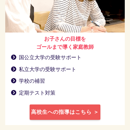
お子さんの目標を
ゴールまで導く
家庭教師
国公立大学の受験サポート
私立大学の受験サポート
学校の補習
定期テスト対策
高校生への指導はこちら ＞