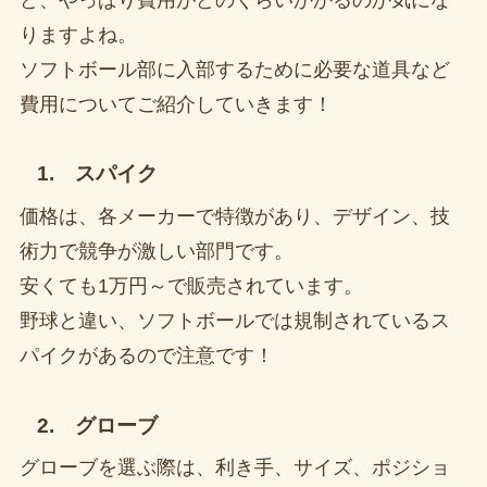
りますよね。
ソフトボール部に入部するために必要な道具など
費用についてご紹介していきます！
1. スパイク
価格は、各メーカーで特徴があり、デザイン、技
術力で競争が激しい部門です。
安くても1万円～で販売されています。
野球と違い、ソフトボールでは規制されているス
パイクがあるので注意です！
2. グローブ
グローブを選ぶ際は、利き手、サイズ、ポジショ