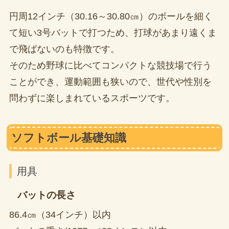
円周12インチ（30.16～30.80㎝）のボールを細く
て短い3号バットで打つため、打球があまり遠くま
で飛ばないのも特徴です。
そのため野球に比べてコンパクトな競技場で行う
ことができ、運動範囲も狭いので、世代や性別を
問わずに楽しまれているスポーツです。
ソフトボール基礎知識
用具
バットの長さ
86.4㎝（34インチ）以内