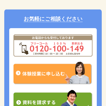
お気軽にご相談ください