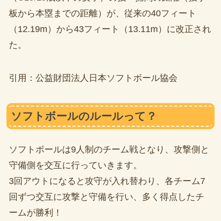
板から本塁までの距離）が、従来の40フィート
（12.19m）から43フィート（13.11m）に改正され
た。
引用：公益財団法人日本ソフトボール協会
ソフトボールのルールって？
ソフトボールは9人制のチーム戦となり、攻撃側と
守備側を交互に行っていきます。
3回アウトになると攻守が入れ替わり、各チーム7
回ずつ交互に攻撃と守備を行い、多く得点したチ
ームが勝利！