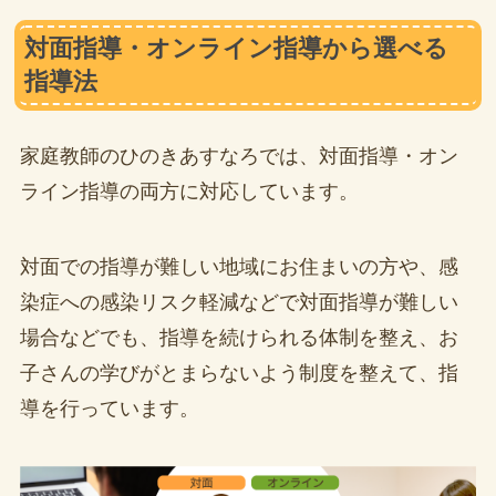
対面指導・オンライン指導から選べる
指導法
家庭教師のひのきあすなろでは、対面指導・オン
ライン指導の両方に対応しています。
対面での指導が難しい地域にお住まいの方や、感
染症への感染リスク軽減などで対面指導が難しい
場合などでも、指導を続けられる体制を整え、お
子さんの学びがとまらないよう制度を整えて、指
導を行っています。