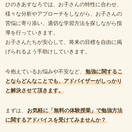
ひのきあすなろでは、お子さんの特性に合わせ、
様々な分析やアプローチをしながら、お子さんの
苦悩に寄り添い、適切な学習方法を探しながら指
導を行っていきます。
お子さんたちが安心して、将来の目標を自由に掲
げられるよう手助けしていきます。
今抱えているお悩みや不安など、
勉強に関するこ
とならどんなことでも、アドバイザーがしっかり
と解決させて頂きます。
まずは、
お気軽に「無料の体験授業」で勉強方法
に関するアドバイスを受けてみませんか？