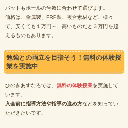
バットもボールの号数に合わせて選びます。
価格は、金属製、FRP製、複合素材など、様々
で、安くても１万円～、高いものだと３万円を超
えるものもあります。
勉強との両立を目指そう！無料の体験授
業を実施中
ひのきあすなろでは、
無料の体験授業
を実施して
います。
入会前に指導方法や指導の進め方
などを知ってい
ただきたいです。