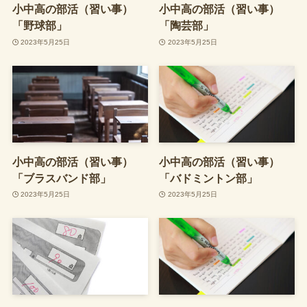
小中高の部活（習い事）
小中高の部活（習い事）
「野球部」
「陶芸部」
2023年5月25日
2023年5月25日
小中高の部活（習い事）
小中高の部活（習い事）
「ブラスバンド部」
「バドミントン部」
2023年5月25日
2023年5月25日