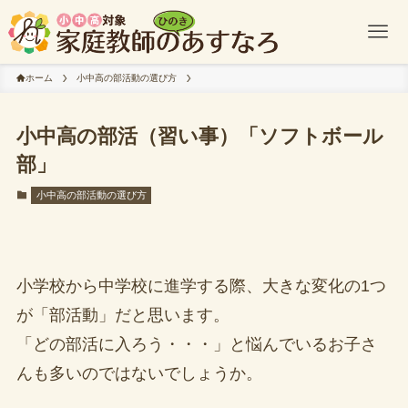
ホーム
小中高の部活動の選び方
小中高の部活（習い事）「ソフトボール
部」
小中高の部活動の選び方
小学校から中学校に進学する際、大きな変化の1つ
が「部活動」だと思います。
「どの部活に入ろう・・・」と悩んでいるお子さ
んも多いのではないでしょうか。