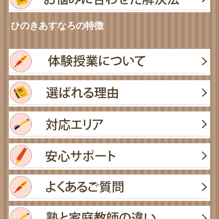
ひのきあすなろの特徴