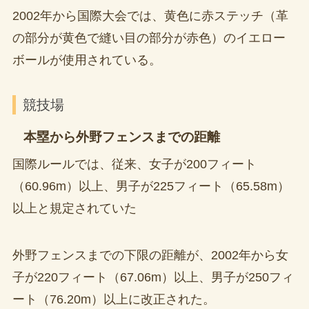
2002年から国際大会では、黄色に赤ステッチ（革
の部分が黄色で縫い目の部分が赤色）のイエロー
ボールが使用されている。
競技場
本塁から外野フェンスまでの距離
国際ルールでは、従来、女子が200フィート
（60.96m）以上、男子が225フィート（65.58m）
以上と規定されていた
外野フェンスまでの下限の距離が、2002年から女
子が220フィート（67.06m）以上、男子が250フィ
ート（76.20m）以上に改正された。