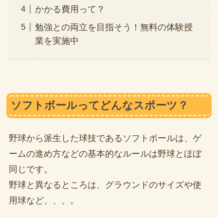
かかる費用って？
勉強との両立を目指そう！無料の体験授
業を実施中
ソフトボールってどんなスポーツ？
野球から派生した球技であるソフトボールは、ゲ
ームの進め方などの基本的なルールは野球とほぼ
同じです。
野球と異なるところは、グラウンドのサイズや使
用球など、、、。