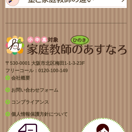
〒530-0001 大阪市北区梅田1-1-3-23F
フリーコール：
0120-100-149
会社概要
お問い合わせフォーム
コンプライアンス
個人情報保護方針について