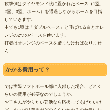
攻撃側はダイヤモンド状に置かれたベース（1塁、
2塁、3塁、ホーム）を通過しながらホームを目指
していきます。
中でも1塁は「ダブルベース」と呼ばれる白とオレ
ンジの2つのベースを使います。
打者はオレンジのベースを踏まなければなりませ
ん！
かかる費用って？
では実際ソフトボール部に入部した場合、どれく
らいの費用が必要なのでしょうか。
お子さんがやりたい部活なら応援してあげたいけ
ど、やっぱり費用がどのくらいかかるのか気にな