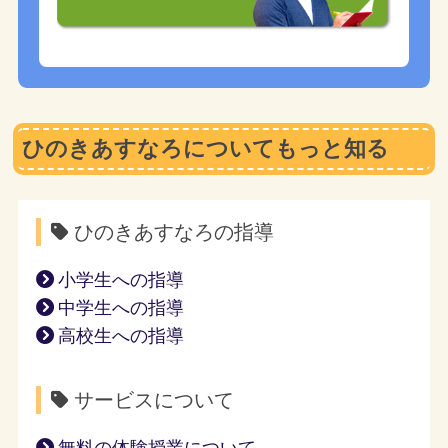
ひのきあすなろについてもっと知る
ひのきあすなろの指導
小学生への指導
中学生への指導
高校生への指導
サービスについて