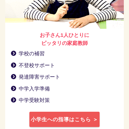
お子さん1人ひとりに
ピッタリの家庭教師
学校の補習
不登校サポート
発達障害サポート
中学入学準備
中学受験対策
小学生への指導はこちら ＞