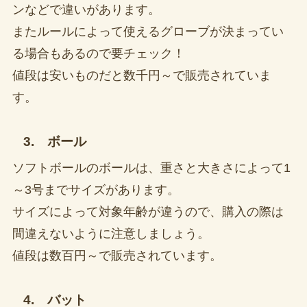
ンなどで違いがあります。
またルールによって使えるグローブが決まってい
る場合もあるので要チェック！
値段は安いものだと数千円～で販売されていま
す。
3. ボール
ソフトボールのボールは、重さと大きさによって1
～3号までサイズがあります。
サイズによって対象年齢が違うので、購入の際は
間違えないように注意しましょう。
値段は数百円～で販売されています。
4. バット