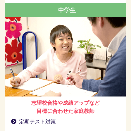
中学生
志望校合格や成績アップなど
目標に合わせた家庭教師
定期テスト対策