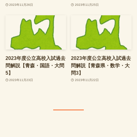
2023年11月26日
2023年11月25日
2023年度公立高校入試過去
2023年度公立高校入試過去
問解説【青森・国語・大問
問解説【青森県・数学・大
5】
問3】
2023年11月23日
2023年11月22日