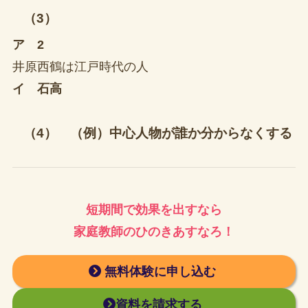
（3）
ア 2
井原西鶴は江戸時代の人
イ 石高
（4） （例）中心人物が誰か分からなくする
短期間で効果を出すなら
家庭教師のひのきあすなろ！
無料体験に申し込む
資料を請求する