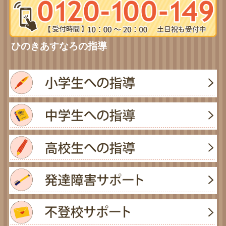
ひのきあすなろの指導