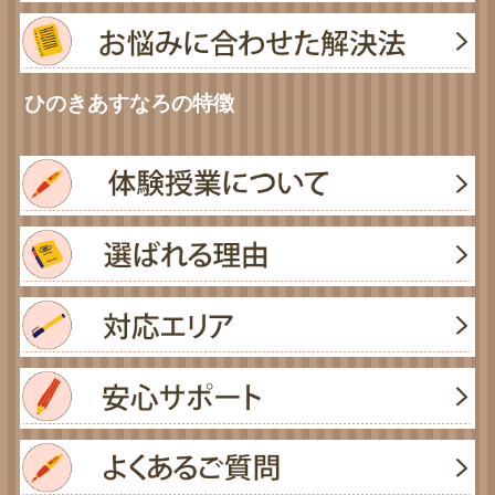
ひのきあすなろの特徴