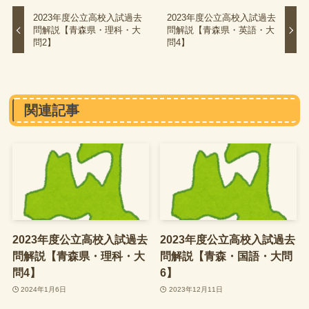
2023年度公立高校入試過去
2023年度公立高校入試過去
問解説【青森県・理科・大
問解説【青森県・英語・大
問2】
問4】
関連記事
2023年度公立高校入試過去
2023年度公立高校入試過去
問解説【青森県・理科・大
問解説【青森・国語・大問
問4】
6】
2024年1月6日
2023年12月11日