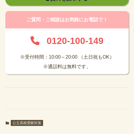
ご質問・ご相談はお気軽にお電話で！
0120-100-149
※受付時間：10:00～20:00 （土日祝もOK）
※通話料は無料です。
公立高校受験対策