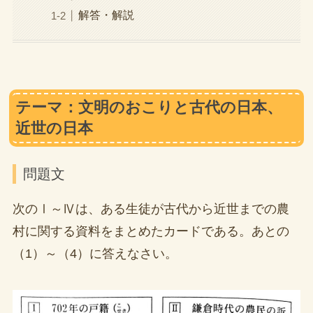
解答・解説
テーマ：文明のおこりと古代の日本、
近世の日本
問題文
次のⅠ～Ⅳは、ある生徒が古代から近世までの農
村に関する資料をまとめたカードである。あとの
（1）～（4）に答えなさい。