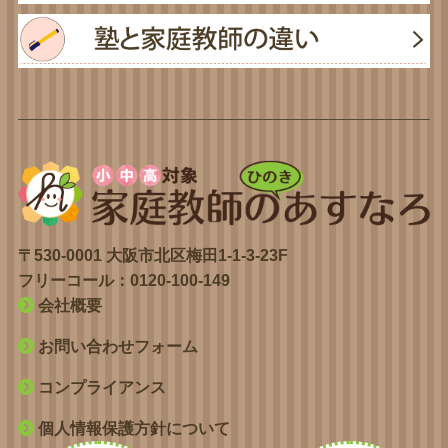
〒530-0001 大阪市北区梅田1-1-3-23F
フリーコール：
0120-100-149
会社概要
お問い合わせフォーム
コンプライアンス
個人情報保護方針について