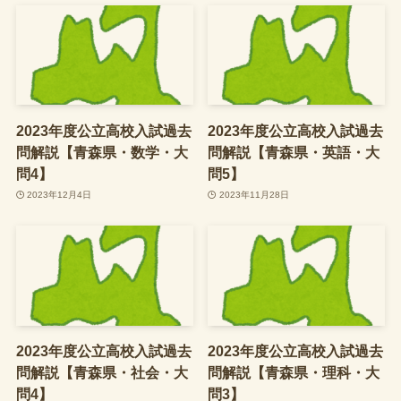
2023年度公立高校入試過去
2023年度公立高校入試過去
問解説【青森県・数学・大
問解説【青森県・英語・大
問4】
問5】
2023年12月4日
2023年11月28日
2023年度公立高校入試過去
2023年度公立高校入試過去
問解説【青森県・社会・大
問解説【青森県・理科・大
問4】
問3】