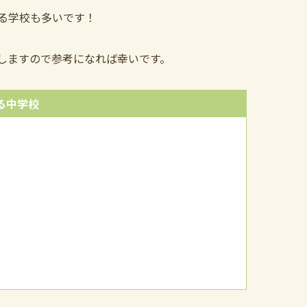
る学校も多いです！
しますので参考になれば幸いです。
る中学校