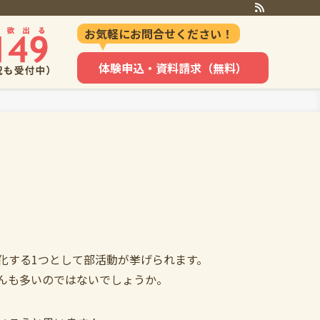
お気軽にお問合せください！
体験申込・資料請求（無料）
化する1つとして部活動が挙げられます。
んも多いのではないでしょうか。