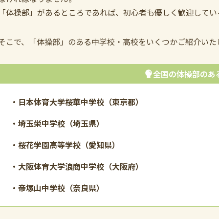
「体操部」があるところであれば、初心者も優しく歓迎してい
そこで、「体操部」のある中学校・高校をいくつかご紹介いた
全国の体操部のあ
・
日本体育大学桜華中学校
（東京都）
・埼玉栄中学校（埼玉県）
・桜花学園高等学校（愛知県）
・大阪体育大学浪商中学校（大阪府）
・帝塚山中学校（奈良県）