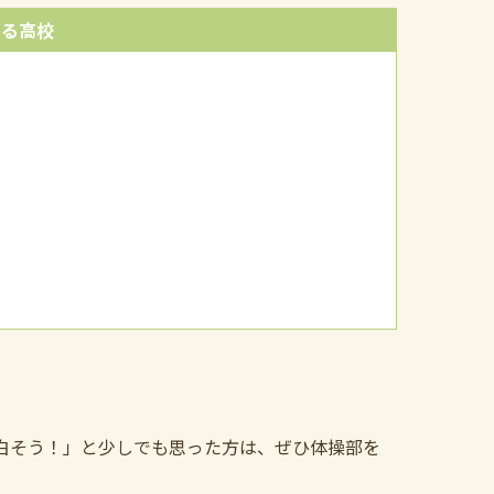
ある高校
白そう！」と少しでも思った方は、ぜひ体操部を