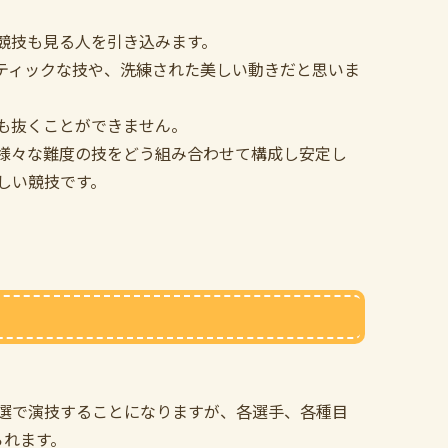
競技も見る人を引き込みます。
ティックな技や、洗練された美しい動きだと思いま
も抜くことができません。
様々な難度の技をどう組み合わせて構成し安定し
しい競技です。
選で演技することになりますが、各選手、各種目
られます。