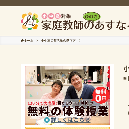
ホーム
小中高の部活動の選び方