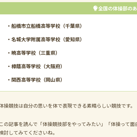
全国の体操部の
・
船橋市立船橋高等学校（千葉県）
・名城大学附属高等学校（愛知県）
・暁高等学校（三重県）
・樟蔭高等学校（大阪府）
・
関西高等学校（岡山県）
体操競技は自分の思いを体で表現できる素晴らしい競技です。
この記事を読んで「体操競技部をやってみたい」「体操って面
検討してみてくださいね。