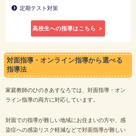
定期テスト対策
高校生への指導はこちら ＞
対面指導・オンライン指導から選べる
指導法
家庭教師のひのきあすなろでは、対面指導・オン
ライン指導の両方に対応しています。
対面での指導が難しい地域にお住まいの方や、感
染症への感染リスク軽減などで対面指導が難しい