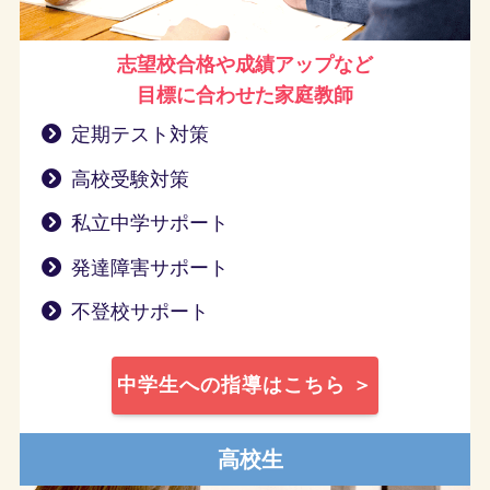
志望校合格や成績アップなど
目標に合わせた家庭教師
定期テスト対策
高校受験対策
私立中学サポート
発達障害サポート
不登校サポート
中学生への指導はこちら ＞
高校生