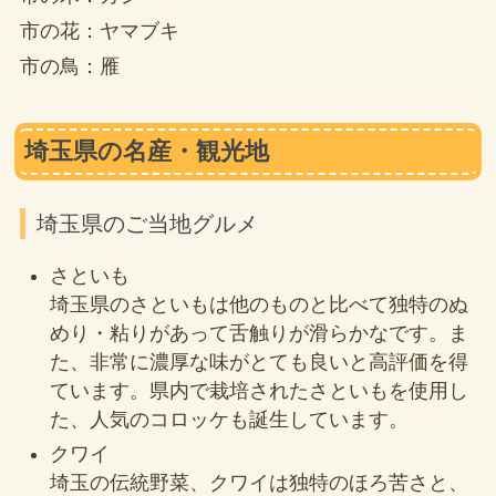
市の花：ヤマブキ
市の鳥：雁
埼玉県の名産・観光地
埼玉県のご当地グルメ
さといも
埼玉県のさといもは他のものと比べて独特のぬ
めり・粘りがあって舌触りが滑らかなです。ま
た、非常に濃厚な味がとても良いと高評価を得
ています。県内で栽培されたさといもを使用し
た、人気のコロッケも誕生しています。
クワイ
埼玉の伝統野菜、クワイは独特のほろ苦さと、