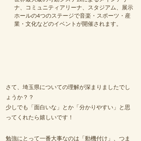
ナ、コミュニティアリーナ、スタジアム、展示
ホールの4つのステージで音楽・スポーツ・産
業・文化などのイベントが開催されます。
さて、埼玉県についての理解が深まりましたでし
ょうか？？
少しでも「面白いな」とか「分かりやすい」と思
ってくれたら嬉しいです！
勉強にとって一番大事なのは「動機付け」、つま