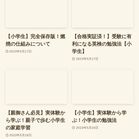
【小学生】完全保存版！燃
【合格実証済！】受験に有
焼の仕組みについて
利になる英検の勉強法【小
学生】
2023年5月17日
2023年5月17日
【親御さん必見】実体験か
【小学生】実体験から学
ら学ぶ！親子で歩む小学生
ぶ！小学生の勉強法
の家庭学習
2023年5月16日
2023年5月16日