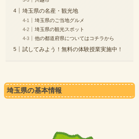
埼玉県の名産・観光地
埼玉県のご当地グルメ
埼玉県の観光スポット
他の都道府県についてはコチラから
試してみよう！無料の体験授業実施中！
埼玉県の基本情報