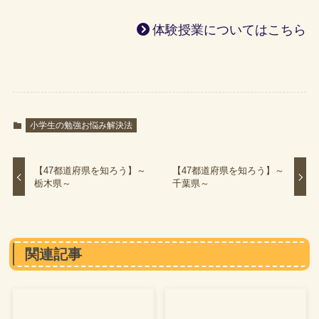
体験授業についてはこちら
小学生の勉強お悩み解決法
【47都道府県を知ろう】～
【47都道府県を知ろう】～
栃木県～
千葉県～
関連記事