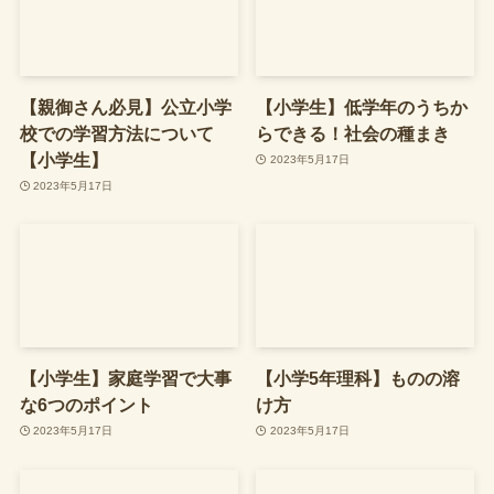
【親御さん必見】公立小学
【小学生】低学年のうちか
校での学習方法について
らできる！社会の種まき
【小学生】
2023年5月17日
2023年5月17日
【小学生】家庭学習で大事
【小学5年理科】ものの溶
な6つのポイント
け方
2023年5月17日
2023年5月17日