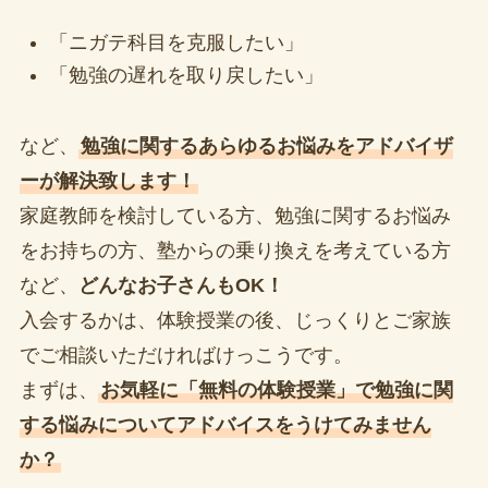
「ニガテ科目を克服したい」
「勉強の遅れを取り戻したい」
など、
勉強に関するあらゆるお悩みをアドバイザ
ーが解決致します！
家庭教師を検討している方、勉強に関するお悩み
をお持ちの方、塾からの乗り換えを考えている方
など、
どんなお子さんもOK！
入会するかは、体験授業の後、じっくりとご家族
でご相談いただければけっこうです。
まずは、
お気軽に「無料の体験授業」で勉強に関
する悩みについてアドバイスをうけてみません
か？