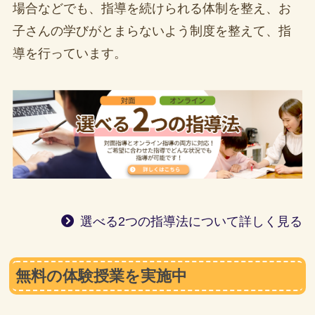
場合などでも、指導を続けられる体制を整え、お
子さんの学びがとまらないよう制度を整えて、指
導を行っています。
選べる2つの指導法について詳しく見る
無料の体験授業を実施中