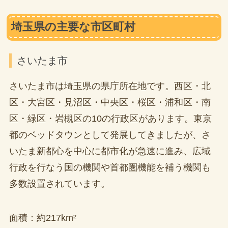
埼玉県の主要な市区町村
さいたま市
さいたま市は埼玉県の県庁所在地です。西区・北
区・大宮区・見沼区・中央区・桜区・浦和区・南
区・緑区・岩槻区の10の行政区があります。東京
都のベッドタウンとして発展してきましたが、さ
いたま新都心を中心に都市化が急速に進み、広域
行政を行なう国の機関や首都圏機能を補う機関も
多数設置されています。
面積：約217km²