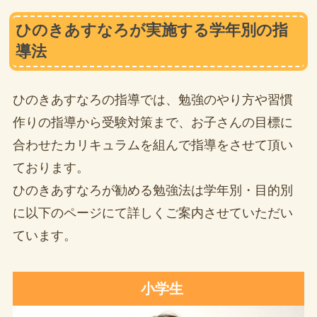
ひのきあすなろが実施する学年別の指
導法
ひのきあすなろの指導では、勉強のやり方や習慣
作りの指導から受験対策まで、お子さんの目標に
合わせたカリキュラムを組んで指導をさせて頂い
ております。
ひのきあすなろが勧める勉強法は学年別・目的別
に以下のページにて詳しくご案内させていただい
ています。
小学生