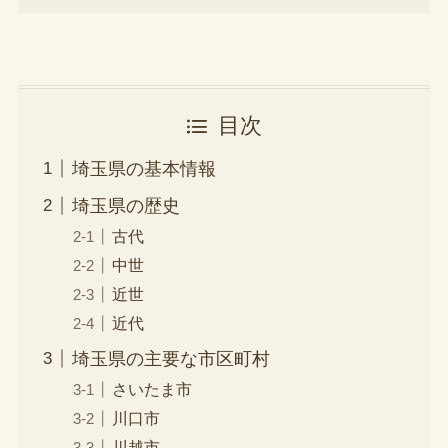
目次
埼玉県の基本情報
埼玉県の歴史
古代
中世
近世
近代
埼玉県の主要な市区町村
さいたま市
川口市
川越市