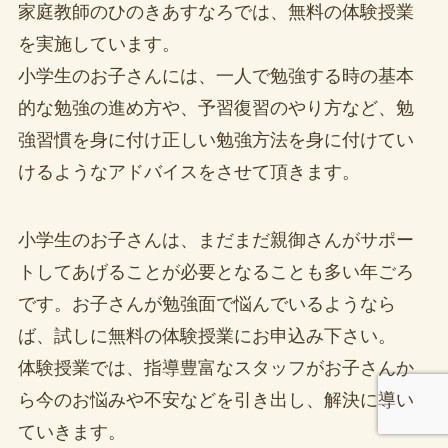
家庭教師のひのきあすなろでは、無料の体験授業
を実施しています。
小学生のお子さんには、一人で勉強する時の基本
的な勉強の進め方や、予習復習のやり方など、勉
強習慣を身に付け正しい勉強方法を身に付けてい
けるようなアドバイスをさせて頂きます。
小学生のお子さんは、まだまだ親御さんがサポー
トしてあげることが必要となることも多い年ごろ
です。お子さんが勉強面で悩んでいるようなら
ば、試しに無料の体験授業にお申込み下さい。
体験授業では、指導豊富なスタッフがお子さんか
ら今のお悩みや不安などを引き出し、解決に導い
ていきます。