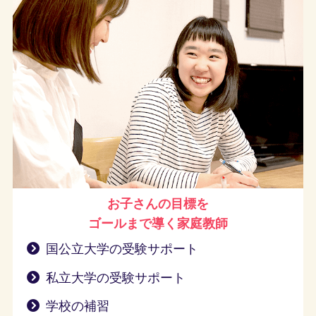
お子さんの目標を
ゴールまで導く
家庭教師
国公立大学の受験サポート
私立大学の受験サポート
学校の補習