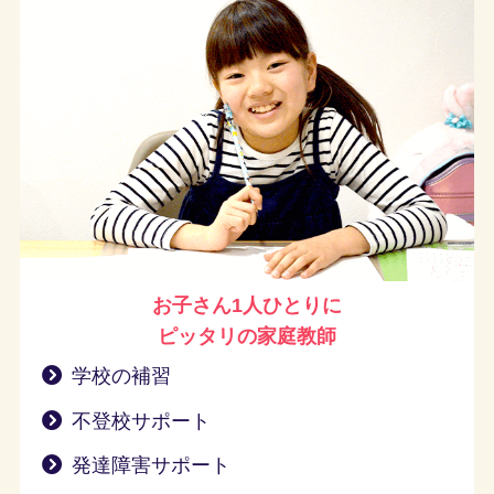
お子さん1人ひとりに
ピッタリの家庭教師
学校の補習
不登校サポート
発達障害サポート