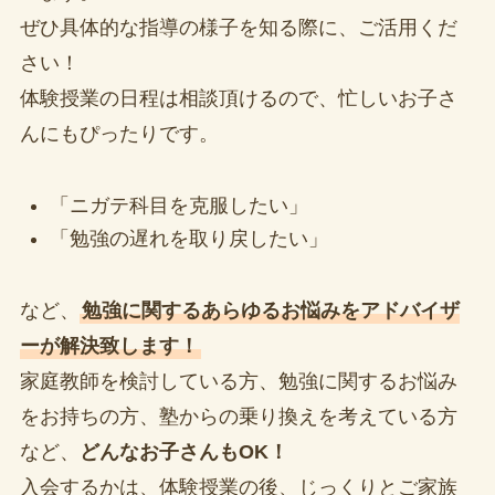
ぜひ具体的な指導の様子を知る際に、ご活用くだ
さい！
体験授業の日程は相談頂けるので、忙しいお子さ
んにもぴったりです。
「ニガテ科目を克服したい」
「勉強の遅れを取り戻したい」
など、
勉強に関するあらゆるお悩みをアドバイザ
ーが解決致します！
家庭教師を検討している方、勉強に関するお悩み
をお持ちの方、塾からの乗り換えを考えている方
など、
どんなお子さんもOK！
入会するかは、体験授業の後、じっくりとご家族