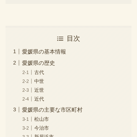
目次
愛媛県の基本情報
愛媛県の歴史
古代
中世
近世
近代
愛媛県の主要な市区町村
松山市
今治市
新居浜市