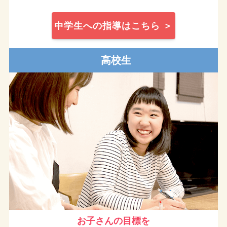
中学生への指導はこちら ＞
高校生
お子さんの目標を