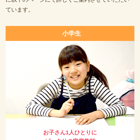
ています。
小学生
お子さん1人ひとりに