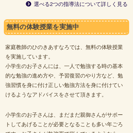
選べる2つの指導法について詳しく見る
無料の体験授業を実施中
家庭教師のひのきあすなろでは、無料の体験授業
を実施しています。
小学生のお子さんには、一人で勉強する時の基本
的な勉強の進め方や、予習復習のやり方など、勉
強習慣を身に付け正しい勉強方法を身に付けてい
けるようなアドバイスをさせて頂きます。
小学生のお子さんは、まだまだ親御さんがサポー
トしてあげることが必要となることも多い年ごろ