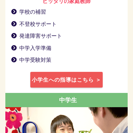
ピッタリの家庭教師
学校の補習
不登校サポート
発達障害サポート
中学入学準備
中学受験対策
小学生への指導はこちら ＞
中学生