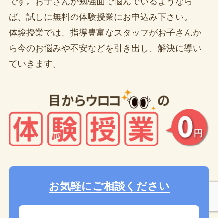
です。お子さんが勉強面で悩んでいるようなら
ば、試しに無料の体験授業にお申込み下さい。
体験授業では、指導豊富なスタッフがお子さんか
ら今のお悩みや不安などを引き出し、解決に導い
ていきます。
お気軽にご相談ください