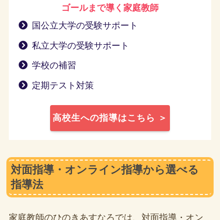
ゴールまで導く
家庭教師
国公立大学の受験サポート
私立大学の受験サポート
学校の補習
定期テスト対策
高校生への指導はこちら ＞
対面指導・オンライン指導から選べる
指導法
家庭教師のひのきあすなろでは、対面指導・オン