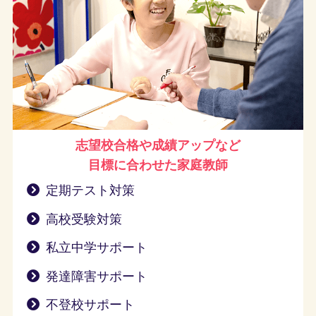
志望校合格や成績アップなど
目標に合わせた家庭教師
定期テスト対策
高校受験対策
私立中学サポート
発達障害サポート
不登校サポート