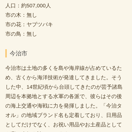
人口：約507,000人
市の木：無し
市の花：ヤブツバキ
市の鳥：無し
今治市
今治市は土地の多くを島や海岸線が占めているた
め、古くから海洋技術が発達してきました。そう
した中、14世紀頃から台頭してきたのが芸予諸島
周辺を本拠地とする水軍の各派で、彼らはその後
の海上交通や海戦に力を発揮しました。「今治タ
オル」の地域ブランド名も定着しており、日用品
としてだけでなく、お祝い用品やお土産品として