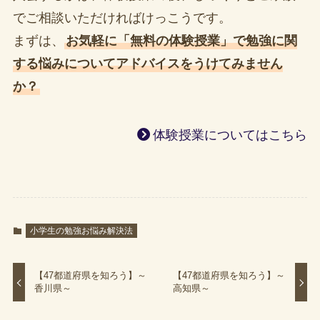
でご相談いただければけっこうです。
まずは、
お気軽に「無料の体験授業」で勉強に関
する悩みについてアドバイスをうけてみません
か？
体験授業についてはこちら
小学生の勉強お悩み解決法
【47都道府県を知ろう】～
【47都道府県を知ろう】～
香川県～
高知県～