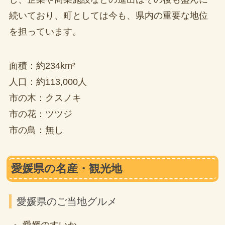
続いており、町としては今も、県内の重要な地位
を担っています。
面積：約234km²
人口：約113,000人
市の木：クスノキ
市の花：ツツジ
市の鳥：無し
愛媛県の名産・観光地
愛媛県のご当地グルメ