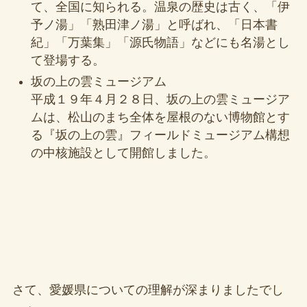
て、全国に知られる。温泉の歴史は古く、「伊
予ノ湯」「熟田津ノ湯」と呼ばれ、「日本書
紀」「万葉集」「源氏物語」などにも名湯とし
て登場する。
坂の上の雲ミュージアム
平成１９年４月２８日、坂の上の雲ミュージア
ムは、松山のまち全体を屋根のない博物館とす
る『坂の上の雲』フィールドミュージアム構想
の中核施設として開館しました。
さて、愛媛県についての理解が深まりましたでし