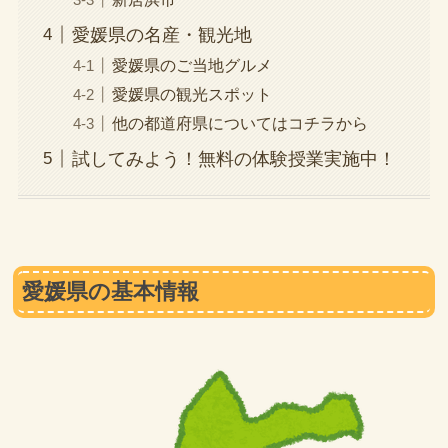
愛媛県の名産・観光地
愛媛県のご当地グルメ
愛媛県の観光スポット
他の都道府県についてはコチラから
試してみよう！無料の体験授業実施中！
愛媛県の基本情報