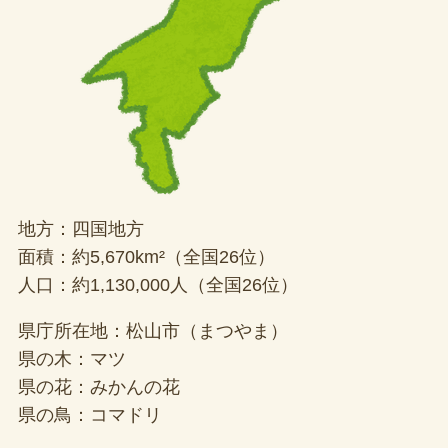
地方：四国地方
面積：約5,670km²（全国26位）
人口：約1,130,000人（全国26位）
県庁所在地：松山市（まつやま）
県の木：マツ
県の花：みかんの花
県の鳥：コマドリ