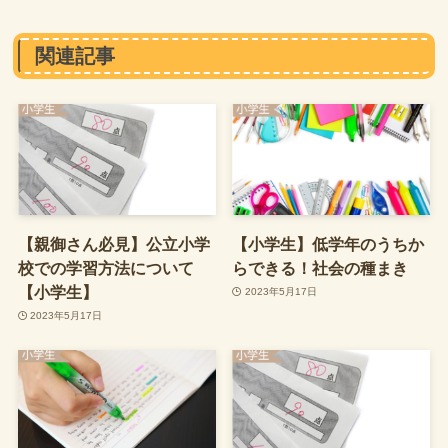
関連記事
【親御さん必見】公立小学
【小学生】低学年のうちか
校での学習方法について
らできる！社会の種まき
【小学生】
2023年5月17日
2023年5月17日