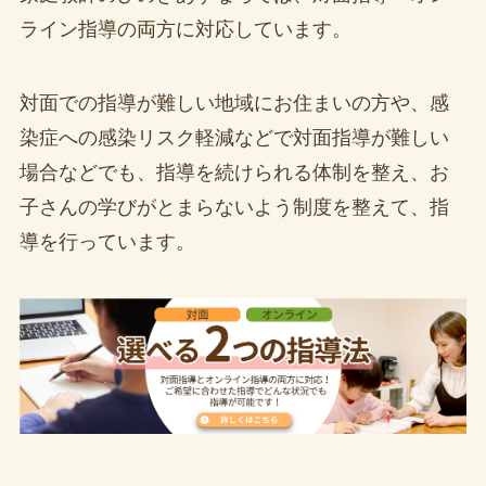
ライン指導の両方に対応しています。
対面での指導が難しい地域にお住まいの方や、感
染症への感染リスク軽減などで対面指導が難しい
場合などでも、指導を続けられる体制を整え、お
子さんの学びがとまらないよう制度を整えて、指
導を行っています。