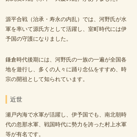
源平合戦（治承・寿永の内乱）では、河野氏が水
軍を率いて源氏方として活躍し、室町時代には伊
予国の守護になりました。
鎌倉時代後期には、河野氏の一族の一遍が全国各
地を遊行し、多くの人々に踊り念仏をすすめ、時
宗の開祖として知られています。
近世
瀬戸内海で水軍が活躍し、伊予国でも、南北朝時
代の忽那水軍、戦国時代に勢力を誇った村上水軍
等が有名です。