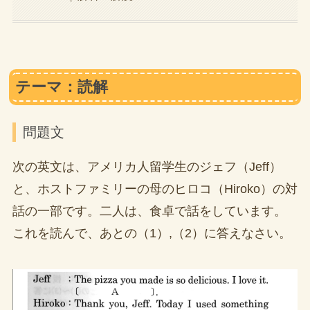
テーマ：読解
問題文
次の英文は、アメリカ人留学生のジェフ（Jeff）
と、ホストファミリーの母のヒロコ（Hiroko）の対
話の一部です。二人は、食卓で話をしています。
これを読んで、あとの（1）,（2）に答えなさい。