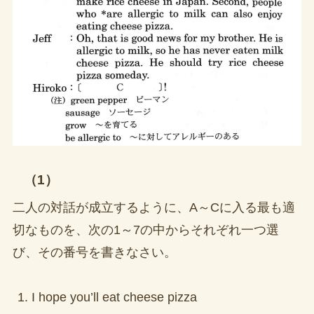
（1）
二人の対話が成立するように、A～Cに入る最も適
切なものを、次の1～7の中からそれぞれ一つ選
び、その番号を書きなさい。
I hope you’ll eat cheese pizza