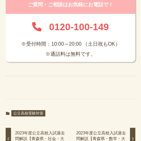
ご質問・ご相談はお気軽にお電話で！
0120-100-149
※受付時間：10:00～20:00 （土日祝もOK）
※通話料は無料です。
公立高校受験対策
2023年度公立高校入試過去
2023年度公立高校入試過去
問解説【青森県・社会・大
問解説【青森県・数学・大