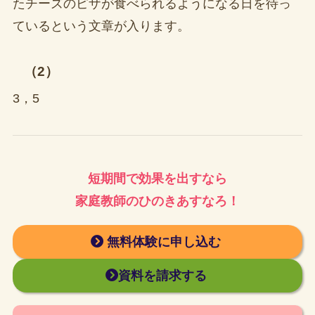
たチーズのピザが食べられるようになる日を待っ
ているという文章が入ります。
（2）
3，5
短期間で効果を出すなら
家庭教師のひのきあすなろ！
無料体験に申し込む
資料を請求する