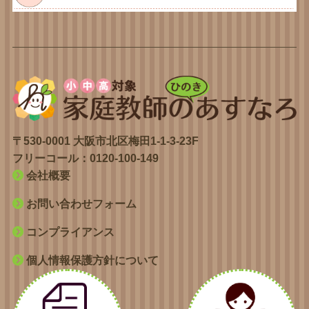
〒530-0001 大阪市北区梅田1-1-3-23F
フリーコール：
0120-100-149
会社概要
お問い合わせフォーム
コンプライアンス
個人情報保護方針について