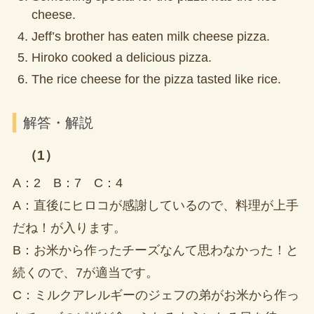
cheese.
Jeff’s brother has eaten milk cheese pizza.
Hiroko cooked a delicious pizza.
The rice cheese for the pizza tasted like rice.
解答・解説
（1）
A：2 B：7 C：4
A：直後にヒロコが感謝しているので、料理が上手
だね！が入ります。
B：お米から作ったチーズなんて思わなかった！と
続くので、7が適当です。
C：ミルクアレルギーのジェフの弟がお米から作っ