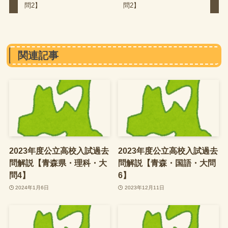
問2】
問2】
関連記事
2023年度公立高校入試過去
2023年度公立高校入試過去
問解説【青森県・理科・大
問解説【青森・国語・大問
問4】
6】
2024年1月6日
2023年12月11日