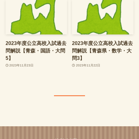
2023年度公立高校入試過去
2023年度公立高校入試過去
問解説【青森・国語・大問
問解説【青森県・数学・大
5】
問3】
2023年11月23日
2023年11月22日