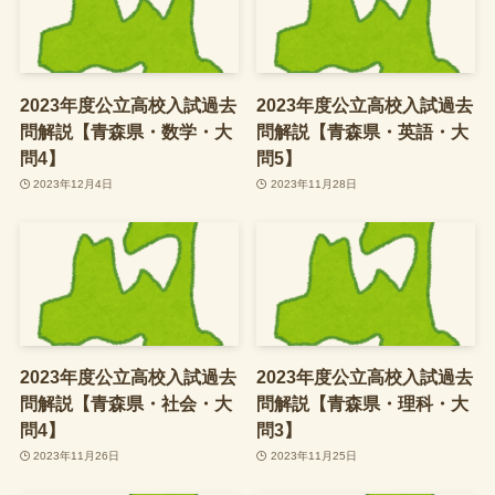
2023年度公立高校入試過去
2023年度公立高校入試過去
問解説【青森県・数学・大
問解説【青森県・英語・大
問4】
問5】
2023年12月4日
2023年11月28日
2023年度公立高校入試過去
2023年度公立高校入試過去
問解説【青森県・社会・大
問解説【青森県・理科・大
問4】
問3】
2023年11月26日
2023年11月25日