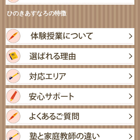
ひのきあすなろの特徴