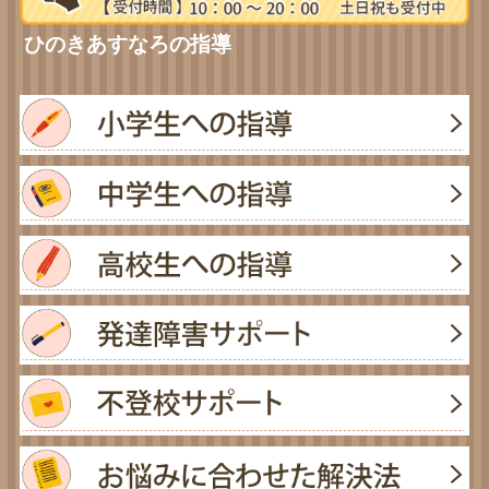
ひのきあすなろの指導