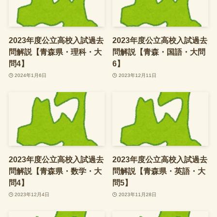
2023年度公立高校入試過去
2023年度公立高校入試過去
問解説【青森県・理科・大
問解説【青森・国語・大問
問4】
6】
2024年1月6日
2023年12月11日
2023年度公立高校入試過去
2023年度公立高校入試過去
問解説【青森県・数学・大
問解説【青森県・英語・大
問4】
問5】
2023年12月4日
2023年11月28日