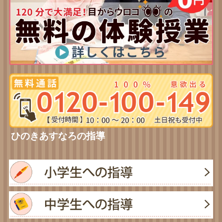
ひのきあすなろの指導