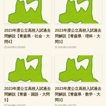
2023年度公立高校入試過去
2023年度公立高校入試過去
問解説【青森県・社会・大
問解説【青森県・理科・大
問4】
問3】
2023年11月26日
2023年11月25日
2023年度公立高校入試過去
2023年度公立高校入試過去
問解説【青森・国語・大問
問解説【青森県・数学・大
5】
問3】
2023年11月23日
2023年11月22日