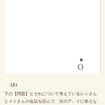
（2）
下の【問題】とそれについて考えているレンさん
とメイさんの会話を読んで、次のア、イに答えな