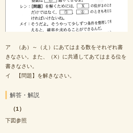
ア （あ）～（え）にあてはまる数をそれぞれ書
きなさい。また、（X）に共通してあてはまる位を
書きなさい。
イ 【問題】を解きなさい。
解答・解説
（1）
下図参照