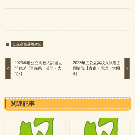
公立高校受験対策
2023年度公立高校入試過去
2023年度公立高校入試過去
問解説【青森県・英語・大
問解説【青森・国語・大問
問3】
4】
関連記事