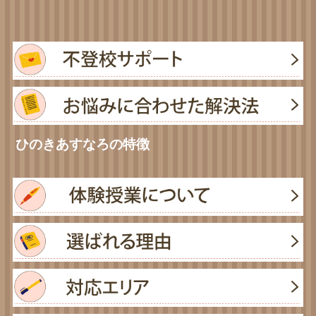
ひのきあすなろの特徴