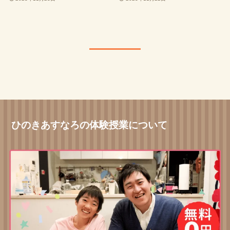
ひのきあすなろの体験授業について