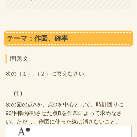
テーマ：作図、確率
問題文
次の（１）,（２）に答えなさい。
（1）
次の図の点Aを、点Oを中心として、時計回りに
90°回転移動させた点Bを作図によって求めなさ
い。ただし、作図に使った線は消さないこと。