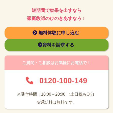
短期間で効果を出すなら
家庭教師のひのきあすなろ！
無料体験に申し込む
資料を請求する
ご質問・ご相談はお気軽にお電話で！
0120-100-149
※受付時間：10:00～20:00 （土日祝もOK）
※通話料は無料です。