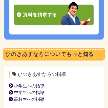
ひのきあすなろについてもっと知る
ひのきあすなろの指導
小学生への指導
中学生への指導
高校生への指導