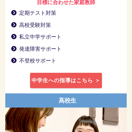
目標に合わせた家庭教師
定期テスト対策
高校受験対策
私立中学サポート
発達障害サポート
不登校サポート
中学生への指導はこちら ＞
高校生