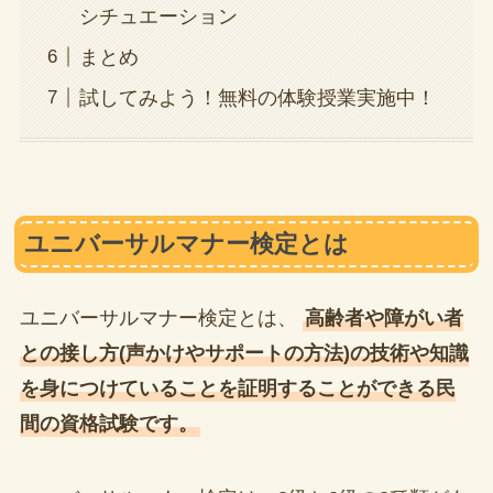
シチュエーション
まとめ
試してみよう！無料の体験授業実施中！
ユニバーサルマナー検定とは
ユニバーサルマナー検定とは、
高齢者や障がい者
との接し方(声かけやサポートの方法)の技術や知識
を身につけていることを証明することができる民
間の資格試験です。