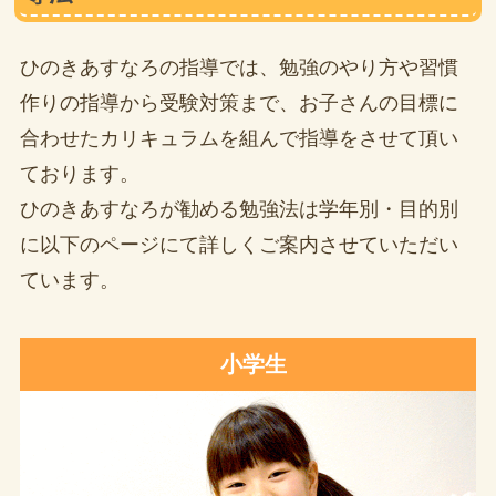
ひのきあすなろの指導では、勉強のやり方や習慣
作りの指導から受験対策まで、お子さんの目標に
合わせたカリキュラムを組んで指導をさせて頂い
ております。
ひのきあすなろが勧める勉強法は学年別・目的別
に以下のページにて詳しくご案内させていただい
ています。
小学生