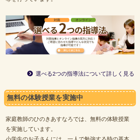
選べる2つの指導法について詳しく見る
無料の体験授業を実施中
家庭教師のひのきあすなろでは、無料の体験授業
を実施しています。
小学生のお子さんには、一人で勉強する時の基本