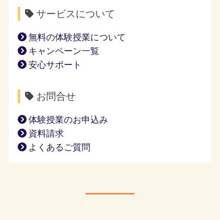
サービスについて
無料の体験授業について
キャンペーン一覧
安心サポート
お問合せ
体験授業のお申込み
資料請求
よくあるご質問