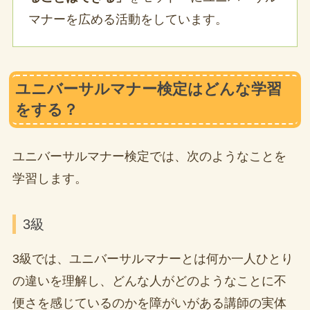
マナーを広める活動をしています。
ユニバーサルマナー検定はどんな学習
をする？
ユニバーサルマナー検定では、次のようなことを
学習します。
3級
3級では、ユニバーサルマナーとは何か一人ひとり
の違いを理解し、どんな人がどのようなことに不
便さを感じているのかを障がいがある講師の実体