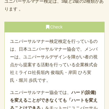
ユニバーサルマナー検定は、3級と2級の2種類があ
ります 。
Check
ユニバーサルマナー検定検定を行っているの
は、日本ユニバーサルマナー協会で、メンバ
ーは、ユニバーサルデザインを障がい者の視
点から提案する活動を行っている企業株式会
社ミライロ社長垣内 俊哉氏・岸田 ひろ実
氏・堀川 歩氏です。
ユニバーサルマナー協会では、
ハード(設備)
を変えることができなくても「ハートを変え
ることはできる」
をモットーにユニバーサル