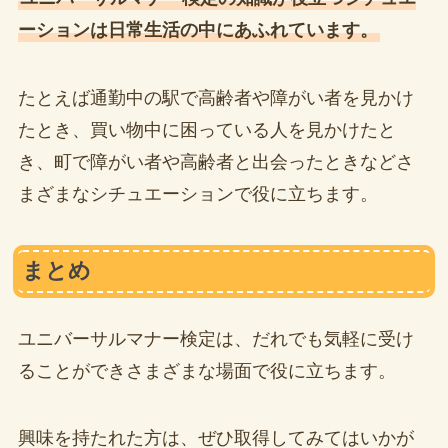
ーションは日常生活の中にあふれています。
たとえば通勤中の駅で高齢者や障がい者を見かけ
たとき、買い物中に困っている人を見かけたと
き、町で障がい者や高齢者と出会ったときなどさ
まざまなシチュエーションで役に立ちます。
まとめ
ユニバーサルマナー検定は、だれでも気軽に受け
ることができさまざまな場面で役に立ちます。
興味を持たれた方は、ぜひ取得してみてはいかが