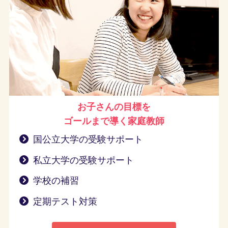
お子さんの目標を
ゴールまで導く
家庭教師
国公立大学の受験サポート
私立大学の受験サポート
学校の補習
定期テスト対策