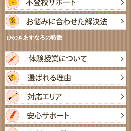
ひのきあすなろの特徴