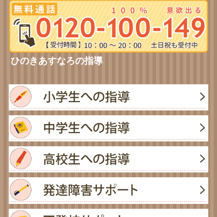
ひのきあすなろの指導