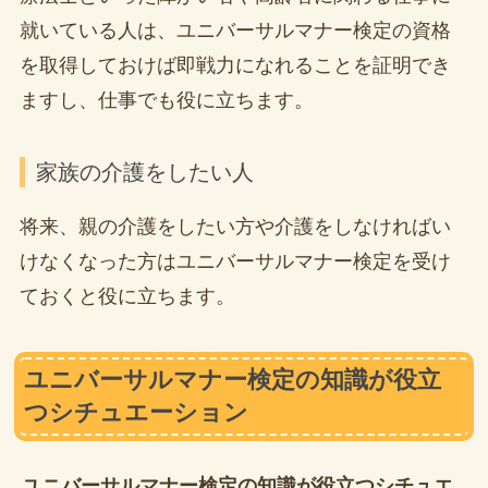
就いている人は、ユニバーサルマナー検定の資格
を取得しておけば即戦力になれることを証明でき
ますし、仕事でも役に立ちます。
家族の介護をしたい人
将来、親の介護をしたい方や介護をしなければい
けなくなった方はユニバーサルマナー検定を受け
ておくと役に立ちます。
ユニバーサルマナー検定の知識が役立
つシチュエーション
ユニバーサルマナー検定の知識が役立つシチュエ