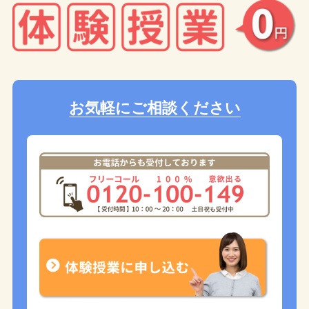
お気軽にご相談ください