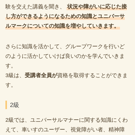
験を交えた講義を聞き、
状況や障がいに応じた接
し方ができるようになるための知識とユニバーサ
ルマークについての知識を増やしていきます。
さらに知識を活かして、グループワークを行いど
のように活かしていけば良いのかを学んでいきま
す。
3級は、
受講者全員が
資格を取得することができま
す。
2級
2級では、ユニバーサルマナーに関する知識にくわ
えて、車いすのユーザー、視覚障がい者、精神障