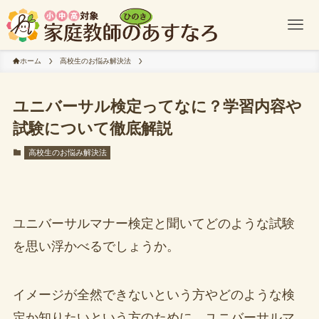
ホーム
高校生のお悩み解決法
ユニバーサル検定ってなに？学習内容や
試験について徹底解説
高校生のお悩み解決法
ユニバーサルマナー検定と聞いてどのような試験
を思い浮かべるでしょうか。
イメージが全然できないという方やどのような検
定か知りたいという方のために、ユニバーサルマ