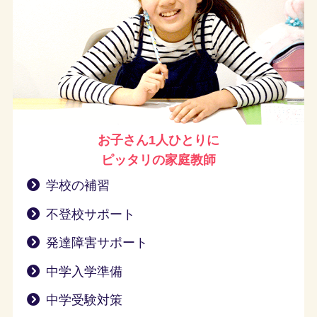
お子さん1人ひとりに
ピッタリの家庭教師
学校の補習
不登校サポート
発達障害サポート
中学入学準備
中学受験対策