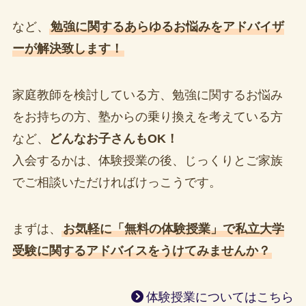
など、
勉強に関するあらゆるお悩みをアドバイザ
ーが解決致します！
家庭教師を検討している方、勉強に関するお悩み
をお持ちの方、塾からの乗り換えを考えている方
など、
どんなお子さんもOK！
入会するかは、体験授業の後、じっくりとご家族
でご相談いただければけっこうです。
まずは、
お気軽に「無料の体験授業」で私立大学
受験に関するアドバイスをうけてみませんか？
体験授業についてはこちら