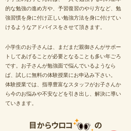
的な勉強の進め方や、予習復習のやり方など、勉
強習慣を身に付け正しい勉強方法を身に付けてい
けるようなアドバイスをさせて頂きます。
小学生のお子さんは、まだまだ親御さんがサポー
トしてあげることが必要となることも多い年ごろ
です。お子さんが勉強面で悩んでいるようなら
ば、試しに無料の体験授業にお申込み下さい。
体験授業では、指導豊富なスタッフがお子さんか
ら今のお悩みや不安などを引き出し、解決に導い
ていきます。