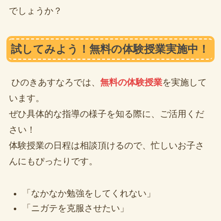
でしょうか？
試してみよう！無料の体験授業実施中！
ひのきあすなろでは、
無料の体験授業
を実施して
います。
ぜひ具体的な指導の様子を知る際に、ご活用くだ
さい！
体験授業の日程は相談頂けるので、忙しいお子さ
んにもぴったりです。
「なかなか勉強をしてくれない」
「ニガテを克服させたい」