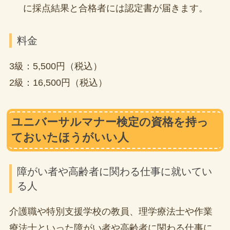
に採点結果と合格者には認定書が届きます。
料金
3級：5,500円（税込）
2級：16,500円（税込）
ユニバーサルマナー検定の資格を持っ
ておいたほうがいい人
障がい者や高齢者に関わる仕事に就いてい
る人
介護職や特別支援学校の教員、理学療法士や作業
療法士といった障がい者や高齢者に関わる仕事に