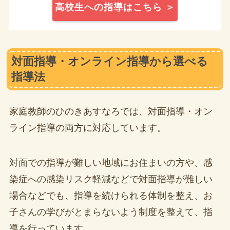
高校生への指導はこちら ＞
対面指導・オンライン指導から選べる
指導法
家庭教師のひのきあすなろでは、対面指導・オン
ライン指導の両方に対応しています。
対面での指導が難しい地域にお住まいの方や、感
染症への感染リスク軽減などで対面指導が難しい
場合などでも、指導を続けられる体制を整え、お
子さんの学びがとまらないよう制度を整えて、指
導を行っています。