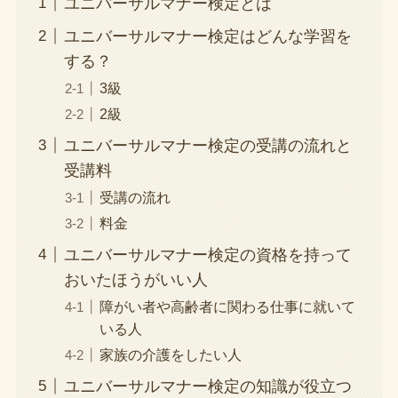
ユニバーサルマナー検定とは
ユニバーサルマナー検定はどんな学習を
する？
3級
2級
ユニバーサルマナー検定の受講の流れと
受講料
受講の流れ
料金
ユニバーサルマナー検定の資格を持って
おいたほうがいい人
障がい者や高齢者に関わる仕事に就いて
いる人
家族の介護をしたい人
ユニバーサルマナー検定の知識が役立つ