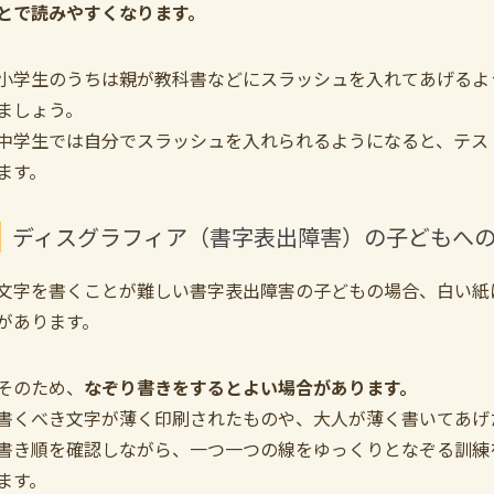
とで読みやすくなります。
小学生のうちは親が教科書などにスラッシュを入れてあげるよ
ましょう。
中学生では自分でスラッシュを入れられるようになると、テス
ます。
ディスグラフィア（書字表出障害）の子どもへ
文字を書くことが難しい書字表出障害の子どもの場合、白い紙
があります。
そのため、
なぞり書きをするとよい場合があります。
書くべき文字が薄く印刷されたものや、大人が薄く書いてあげ
書き順を確認しながら、一つ一つの線をゆっくりとなぞる訓練
ます。