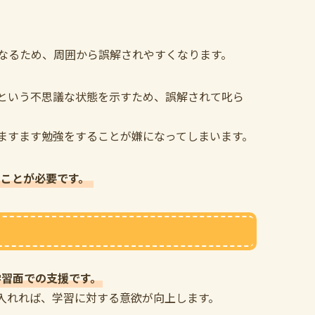
なるため、周囲から誤解されやすくなります。
という不思議な状態を示すため、誤解されて叱ら
ますます勉強をすることが嫌になってしまいます。
ることが必要です。
学習面での支援です。
入れれば、学習に対する意欲が向上します。