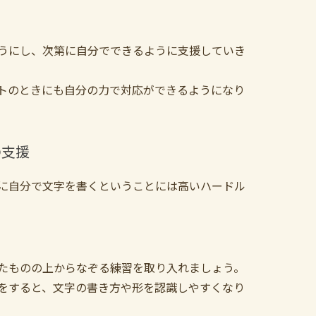
うにし、次第に自分でできるように支援していき
トのときにも自分の力で対応ができるようになり
の支援
に自分で文字を書くということには高いハードル
たものの上からなぞる練習を取り入れましょう。
をすると、文字の書き方や形を認識しやすくなり