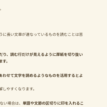
。
うに長い文章が連なっているものを読むことは苦
だり、読む行だけが見えるように厚紙を切り抜い
ます。
あわせて文字を読めるようなものを活用するとよ
解しやすくなります。
ない場合は、
単語や文節の区切りに印を入れるこ