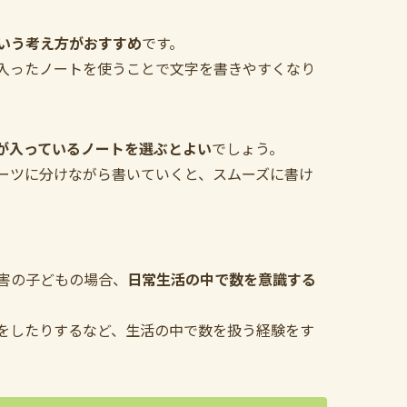
いう考え方がおすすめ
です。
入ったノートを使うことで文字を書きやすくなり
が入っているノートを選ぶとよい
でしょう。
ーツに分けながら書いていくと、スムーズに書け
害の子どもの場合、
日常生活の中で数を意識する
をしたりするなど、生活の中で数を扱う経験をす