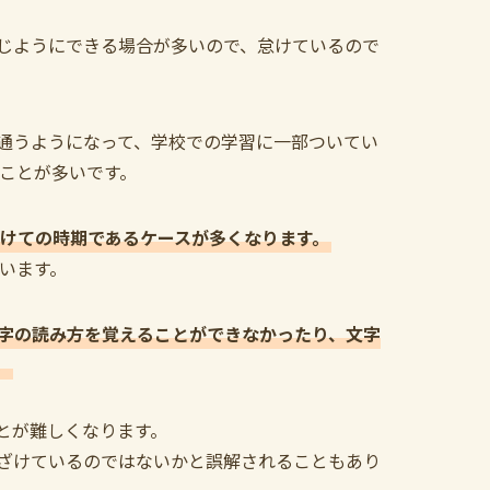
じようにできる場合が多いので、怠けているので
通うようになって、学校での学習に一部ついてい
ることが多いです。
かけての時期であるケースが多くなります。
ています。
字の読み方を覚えることができなかったり、文字
。
とが難しくなります。
ざけているのではないかと誤解されることもあり