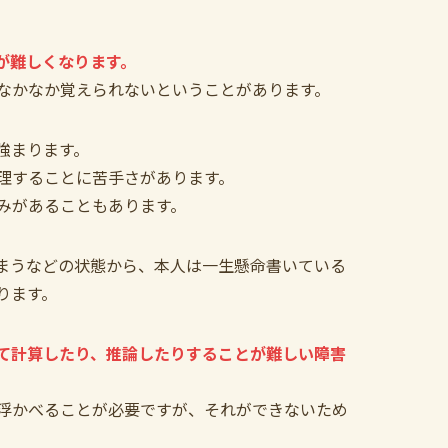
が難しくなります。
なかなか覚えられないということがあります。
強まります。
理することに苦手さがあります。
みがあることもあります。
まうなどの状態から、本人は一生懸命書いている
ります。
て計算したり、推論したりすることが難しい障害
浮かべることが必要ですが、それができないため