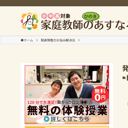
ホーム
発達障害のお悩み解決法