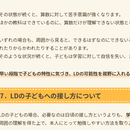
その状態が続くと、算数に対して苦手意識が強くなります。
ほかの教科はできているのに、算数だけが理解できない状態と
いずれの場合も、周囲から見ると、できるはずなのにできない
れたりからかわれたりすることがあります。
そのような状況が続くと、子どもは学習に対して自信を失い、
早い段階で子どもの特性に気づき、LDの可能性を視野に入れ
7．LDの子どもへの接し方について
LDの子どもの場合、必要なのは日頃の接し方というよりも、
周囲の理解を得た上で、本人にとって勉強しやすい方法を取り