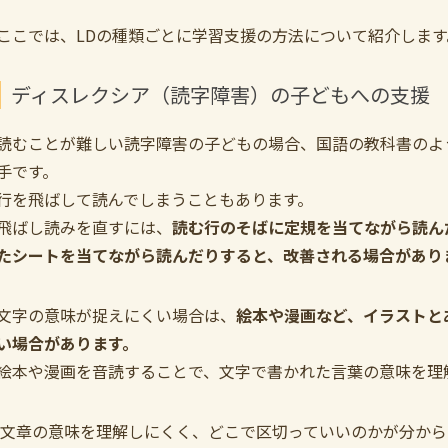
ここでは、LDの種類ごとに学習支援の方法について紹介します
ディスレクシア（読字障害）の子どもへの支援
読むことが難しい読字障害の子どもの場合、国語の教科書のよ
手です。
行を飛ばして読んでしまうこともあります。
飛ばし読みを直すには、
読む行のそばに定規を当てながら読ん
たシートを当てながら読んだりすると、改善される場合があり
文字の意味が捉えにくい場合は、
絵本や漫画など、イラストと
い場合があります。
絵本や漫画を音読することで、文字で書かれた言葉の意味を理
文章の意味を理解しにくく、どこで区切っていいのかが分から