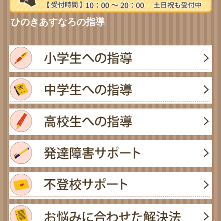
ひのきあすなろの指導