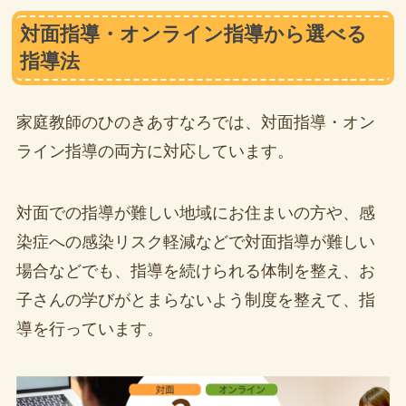
対面指導・オンライン指導から選べる
指導法
家庭教師のひのきあすなろでは、対面指導・オン
ライン指導の両方に対応しています。
対面での指導が難しい地域にお住まいの方や、感
染症への感染リスク軽減などで対面指導が難しい
場合などでも、指導を続けられる体制を整え、お
子さんの学びがとまらないよう制度を整えて、指
導を行っています。