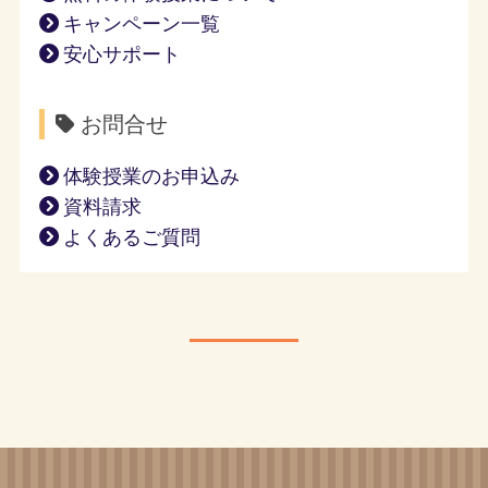
キャンペーン一覧
安心サポート
お問合せ
体験授業のお申込み
資料請求
よくあるご質問