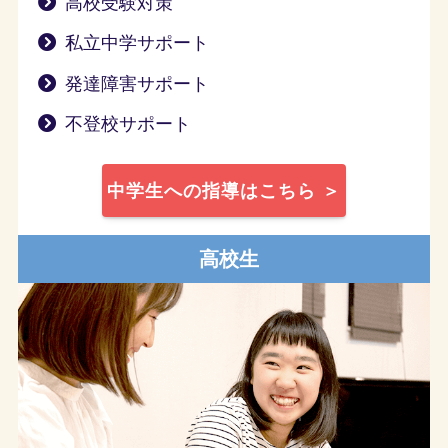
高校受験対策
私立中学サポート
発達障害サポート
不登校サポート
中学生への指導はこちら ＞
高校生