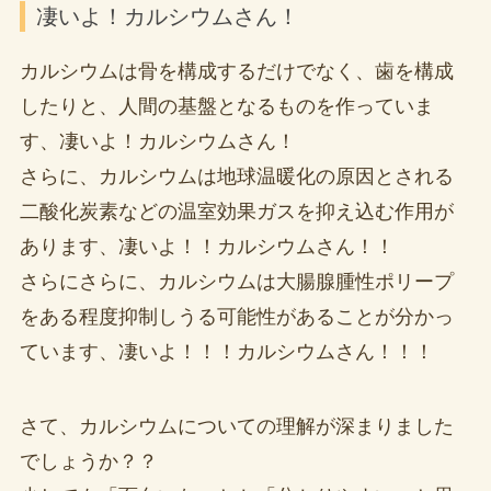
凄いよ！カルシウムさん！
カルシウムは骨を構成するだけでなく、歯を構成
したりと、人間の基盤となるものを作っていま
す、凄いよ！カルシウムさん！
さらに、カルシウムは地球温暖化の原因とされる
二酸化炭素などの温室効果ガスを抑え込む作用が
あります、凄いよ！！カルシウムさん！！
さらにさらに、カルシウムは大腸腺腫性ポリープ
をある程度抑制しうる可能性があることが分かっ
ています、凄いよ！！！カルシウムさん！！！
さて、カルシウムについての理解が深まりました
でしょうか？？