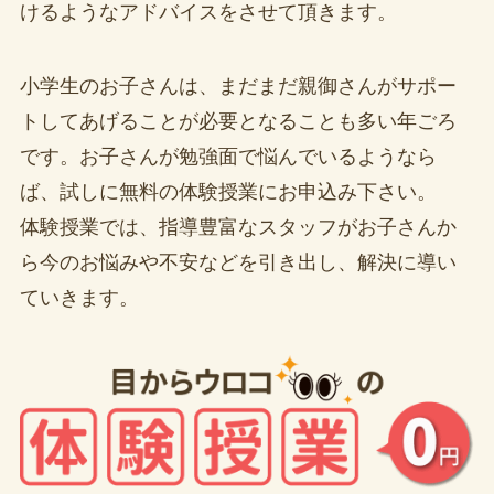
けるようなアドバイスをさせて頂きます。
小学生のお子さんは、まだまだ親御さんがサポー
トしてあげることが必要となることも多い年ごろ
です。お子さんが勉強面で悩んでいるようなら
ば、試しに無料の体験授業にお申込み下さい。
体験授業では、指導豊富なスタッフがお子さんか
ら今のお悩みや不安などを引き出し、解決に導い
ていきます。