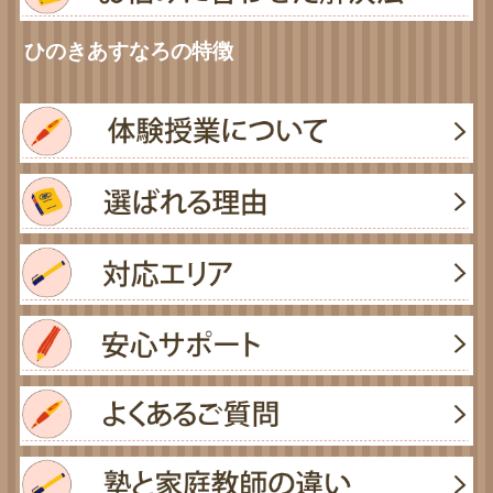
ひのきあすなろの特徴