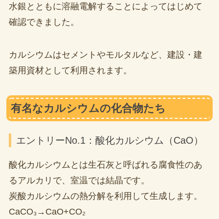
水銀とともに溶融電解することによってはじめて
確認できました。
カルシウムはセメントやモルタルなど、建設・建
築用資材として利用されます。
有名なカルシウムの化合物たち
エントリーNo.1：酸化カルシウム（CaO）
酸化カルシウムとは生石灰と呼ばれる腐食性のあ
るアルカリで、室温では結晶です。
炭酸カルシウムの熱分解を利用して生成します。
CaCO₃→CaO+CO₂