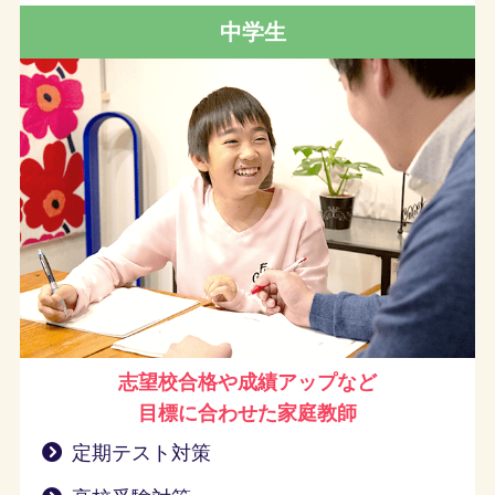
中学生
志望校合格や成績アップなど
目標に合わせた家庭教師
定期テスト対策