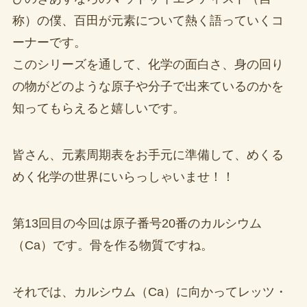
称）の僕、百田が元素について熱く語っていくコ
ーナーです。
このシリーズを通して、化学の面白さ、身の回り
の物がどのような原子や分子で出来ているのかを
知ってもらえると嬉しいです。
皆さん、元素周期表をお手元に準備して、めくる
めく化学の世界にいらっしゃいませ！！
第13回目の今回は原子番号20番のカルシウム
（Ca）です。骨を作る物質ですね。
それでは、カルシウム（Ca）に向かってレッツ・