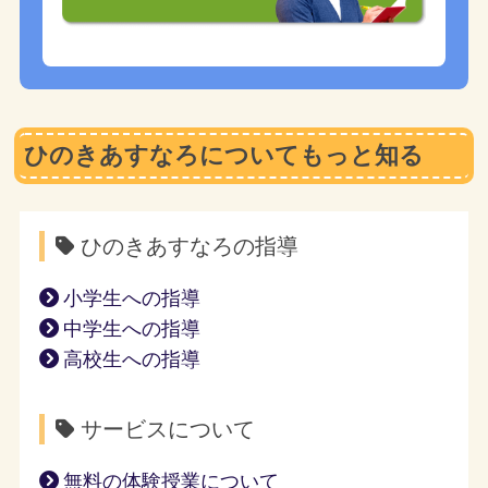
ひのきあすなろについてもっと知る
ひのきあすなろの指導
小学生への指導
中学生への指導
高校生への指導
サービスについて
無料の体験授業について