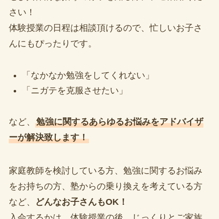
さい！
体験授業の日程は相談頂けるので、忙しいお子さ
んにもぴったりです。
「なかなか勉強をしてくれない」
「ニガテを克服させたい」
など、
勉強に関するあらゆるお悩みをアドバイザ
ーが解決致します！
家庭教師を検討している方、勉強に関するお悩み
をお持ちの方、塾からの乗り換えを考えている方
など、
どんなお子さんもOK！
入会するかは、体験授業の後、じっくりとご家族