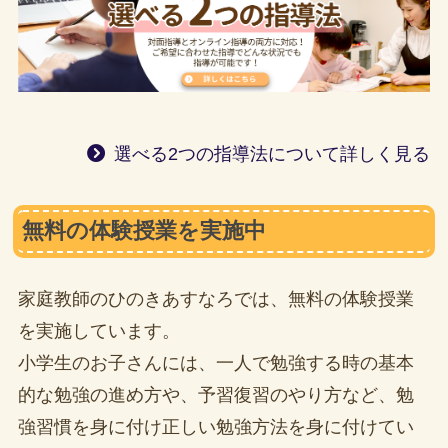
選べる2つの指導法について詳しく見る
無料の体験授業を実施中
家庭教師のひのきあすなろでは、無料の体験授業
を実施しています。
小学生のお子さんには、一人で勉強する時の基本
的な勉強の進め方や、予習復習のやり方など、勉
強習慣を身に付け正しい勉強方法を身に付けてい