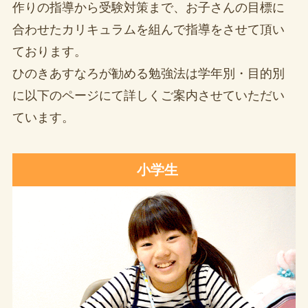
作りの指導から受験対策まで、お子さんの目標に
合わせたカリキュラムを組んで指導をさせて頂い
ております。
ひのきあすなろが勧める勉強法は学年別・目的別
に以下のページにて詳しくご案内させていただい
ています。
小学生