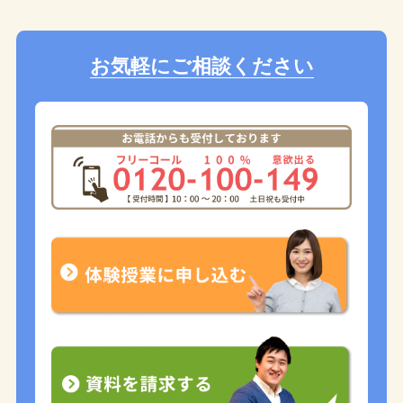
お気軽にご相談ください