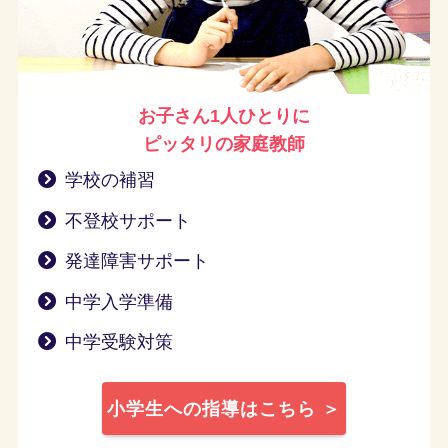
お子さん1人ひとりに
ピッタリの家庭教師
学校の補習
不登校サポート
発達障害サポート
中学入学準備
中学受験対策
小学生への指導はこちら ＞