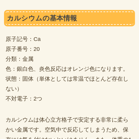
カルシウムの基本情報
原子記号：Ca
原子番号：20
分類：金属
色：銀白色、炎色反応はオレンジ色になります。
状態：固体（単体としては常温でほとんど存在し
ない）
不対電子：2つ
カルシウムは体心立方格子で安定する非常に柔ら
かい金属です。空気中で反応してしまうため、保