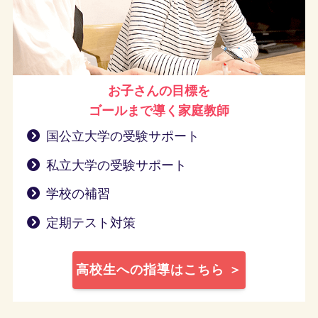
お子さんの目標を
ゴールまで導く
家庭教師
国公立大学の受験サポート
私立大学の受験サポート
学校の補習
定期テスト対策
高校生への指導はこちら ＞