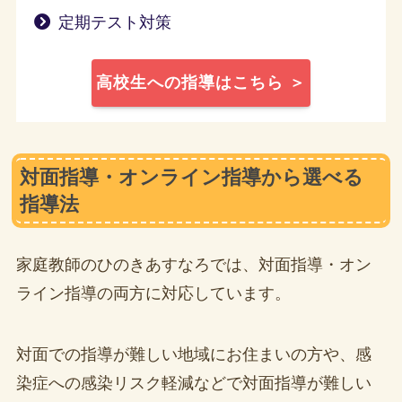
定期テスト対策
高校生への指導はこちら ＞
対面指導・オンライン指導から選べる
指導法
家庭教師のひのきあすなろでは、対面指導・オン
ライン指導の両方に対応しています。
対面での指導が難しい地域にお住まいの方や、感
染症への感染リスク軽減などで対面指導が難しい