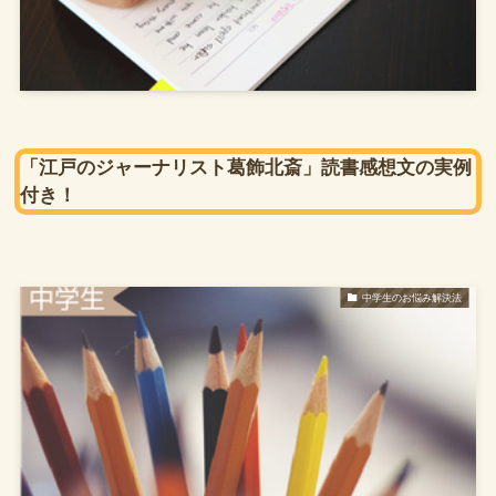
「江戸のジャーナリスト葛飾北斎」読書感想文の実例
付き！
中学生のお悩み解決法