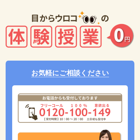
お気軽にご相談ください