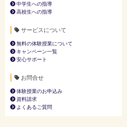
中学生への指導
高校生への指導
サービスについて
無料の体験授業について
キャンペーン一覧
安心サポート
お問合せ
体験授業のお申込み
資料請求
よくあるご質問