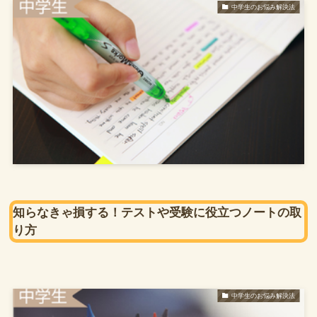
中学生のお悩み解決法
知らなきゃ損する！テストや受験に役立つノートの取
り方
中学生のお悩み解決法