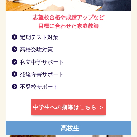
志望校合格や成績アップなど
目標に合わせた家庭教師
定期テスト対策
高校受験対策
私立中学サポート
発達障害サポート
不登校サポート
中学生への指導はこちら ＞
高校生