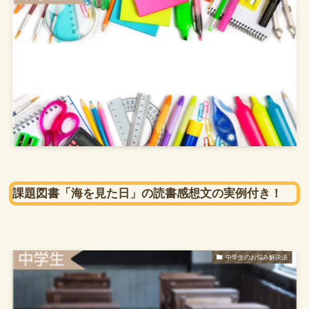
課題図書「海を見た日」の読書感想文の実例付き！
中学生のお悩み解決法