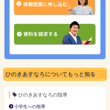
ひのきあすなろについてもっと知る
ひのきあすなろの指導
小学生への指導