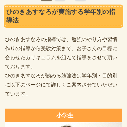
ひのきあすなろが実施する学年別の指
導法
ひのきあすなろの指導では、勉強のやり方や習慣
作りの指導から受験対策まで、お子さんの目標に
合わせたカリキュラムを組んで指導をさせて頂い
ております。
ひのきあすなろが勧める勉強法は学年別・目的別
に以下のページにて詳しくご案内させていただい
ています。
小学生