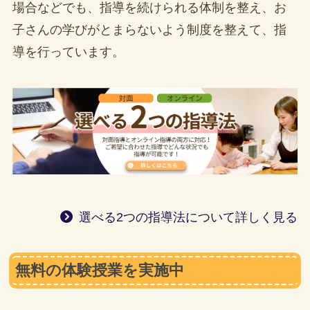
場合などでも、指導を続けられる体制を整え、お
子さんの学びがとまらないよう制度を整えて、指
導を行っています。
選べる2つの指導法について詳しく見る
無料の体験授業を実施中