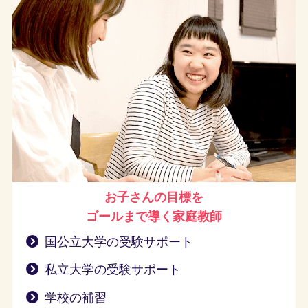
お子さんの目標を
ゴールまで導く
家庭教師
国公立大学の受験サポート
私立大学の受験サポート
学校の補習