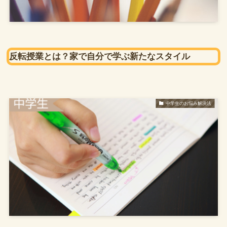
反転授業とは？家で自分で学ぶ新たなスタイル
中学生のお悩み解決法