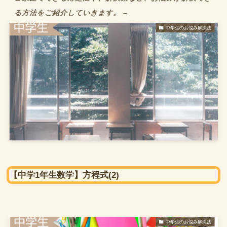
る方法をご紹介していきます。 –
中学生のお悩み解決法
【中学1年生数学】方程式(2)
中学生のお悩み解決法