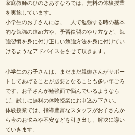
家庭教師のひのきあすなろでは、無料の体験授業
を実施しています。
小学生のお子さんには、一人で勉強する時の基本
的な勉強の進め方や、予習復習のやり方など、勉
強習慣を身に付け正しい勉強方法を身に付けてい
けるようなアドバイスをさせて頂きます。
小学生のお子さんは、まだまだ親御さんがサポー
トしてあげることが必要となることも多い年ごろ
です。お子さんが勉強面で悩んでいるようなら
ば、試しに無料の体験授業にお申込み下さい。
体験授業では、指導豊富なスタッフがお子さんか
ら今のお悩みや不安などを引き出し、解決に導い
ていきます。