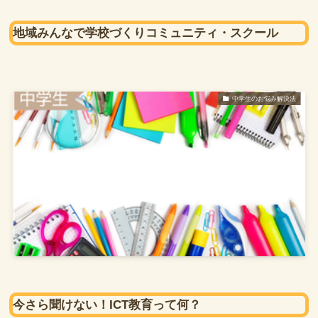
地域みんなで学校づくりコミュニティ・スクール
中学生のお悩み解決法
今さら聞けない！ICT教育って何？