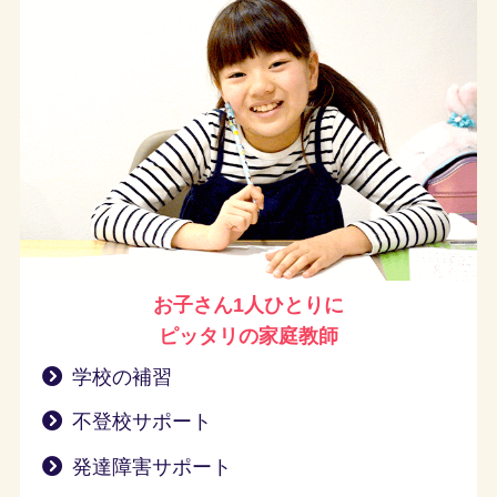
お子さん1人ひとりに
ピッタリの家庭教師
学校の補習
不登校サポート
発達障害サポート