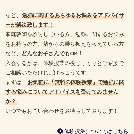
など、
勉強に関するあらゆるお悩みをアドバイザ
ーが解決致します！
家庭教師を検討している方、勉強に関するお悩み
をお持ちの方、塾からの乗り換えを考えている方
など、
どんなお子さんでもOK！
入会するかは、体験授業の後じっくりとご家族で
ご相談いただければけっこうです。
まずは、
お気軽に「無料の体験授業」で勉強に関
する悩みについてアドバイスを受けてみません
か？
いつでもお問い合わせをお待ちしております！
体験授業についてはこちら