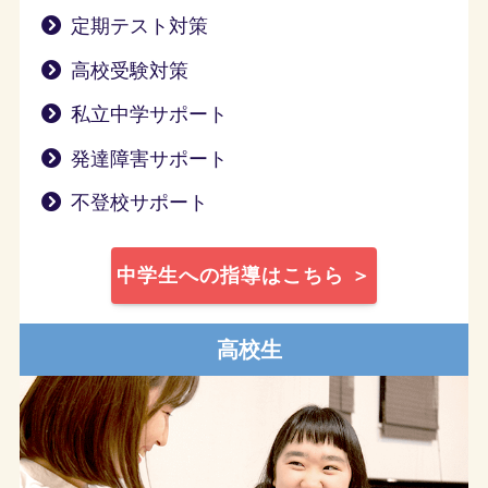
定期テスト対策
高校受験対策
私立中学サポート
発達障害サポート
不登校サポート
中学生への指導はこちら ＞
高校生