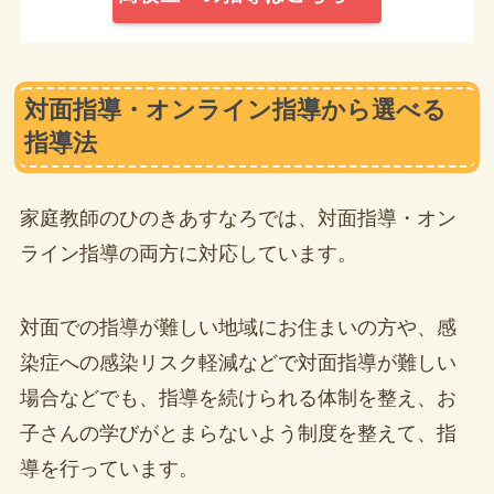
対面指導・オンライン指導から選べる
指導法
家庭教師のひのきあすなろでは、対面指導・オン
ライン指導の両方に対応しています。
対面での指導が難しい地域にお住まいの方や、感
染症への感染リスク軽減などで対面指導が難しい
場合などでも、指導を続けられる体制を整え、お
子さんの学びがとまらないよう制度を整えて、指
導を行っています。