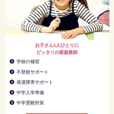
お子さん1人ひとりに
ピッタリの家庭教師
学校の補習
不登校サポート
発達障害サポート
中学入学準備
中学受験対策