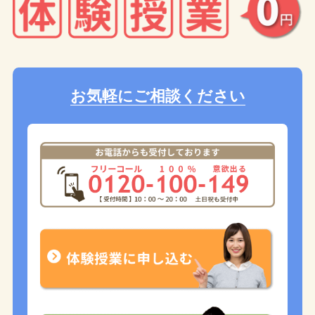
お気軽にご相談ください