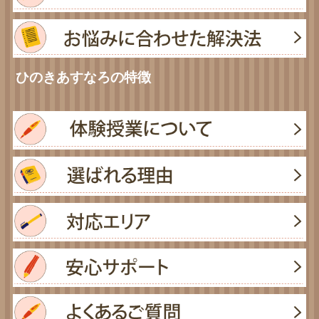
ひのきあすなろの特徴