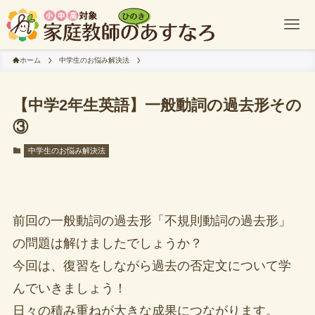
ホーム
中学生のお悩み解決法
【中学2年生英語】一般動詞の過去形その
③
中学生のお悩み解決法
前回の一般動詞の過去形「不規則動詞の過去形」
の問題は解けましたでしょうか？
今回は、復習をしながら過去の否定文について学
んでいきましょう！
日々の積み重ねが大きな成果につながります。