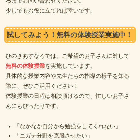
ろ
までお問い合わせください。
少しでもお役に立てれば幸いです。
試してみよう！無料の体験授業実施中！
ひのきあすなろでは、ご希望のお子さんに対して
無料の体験授業
を実施しています。
具体的な授業内容や先生たちの指導の様子を知る
際に、ぜひご活用ください！
体験授業の日程は相談頂けるので、忙しいお子さ
んにもぴったりです。
「なかなか自分から勉強をしてくれない」
「ニガテ分野を克服させたい」