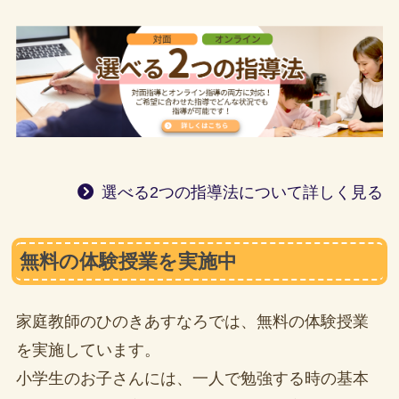
選べる2つの指導法について詳しく見る
無料の体験授業を実施中
家庭教師のひのきあすなろでは、無料の体験授業
を実施しています。
小学生のお子さんには、一人で勉強する時の基本