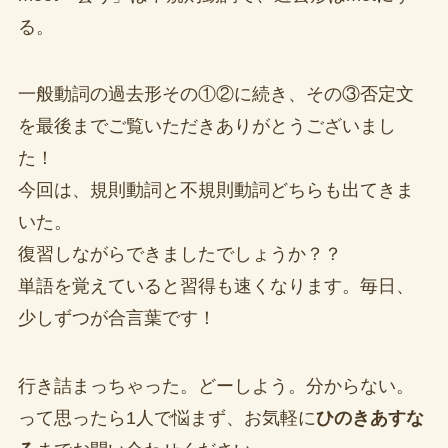
る。
一般動詞の過去形その①②に続き、その③否定文
を最後までご覧いただきありがとうございまし
た！
今回は、規則動詞と不規則動詞どちらも出てきま
いた。
復習しながらできましたでしょうか？？
単語を覚えていると習得も速くなります。毎日、
少しずつが合言葉です！
行き詰まっちゃった。どーしよう。分からない。
って思ったら1人で悩まず、お気軽に
ひのきあすな