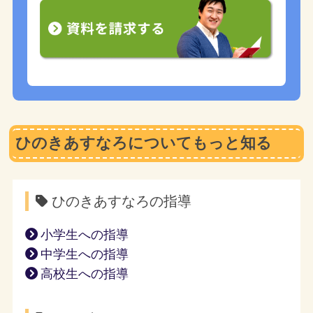
ひのきあすなろについてもっと知る
ひのきあすなろの指導
小学生への指導
中学生への指導
高校生への指導