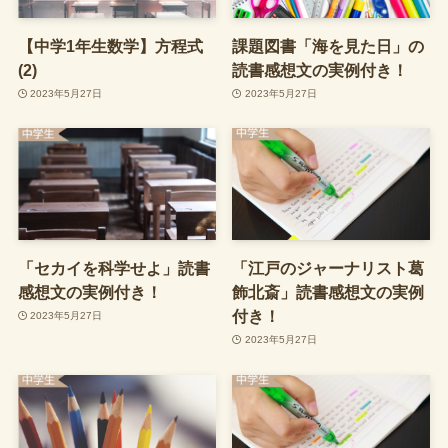
【中学1年生数学】方程式
課題図書「海を見た日」の
(2)
読書感想文の実例付き！
2023年5月27日
2023年5月27日
「セカイを科学せよ」読書
「江戸のジャーナリスト葛
感想文の実例付き！
飾北斎」読書感想文の実例
付き！
2023年5月27日
2023年5月27日