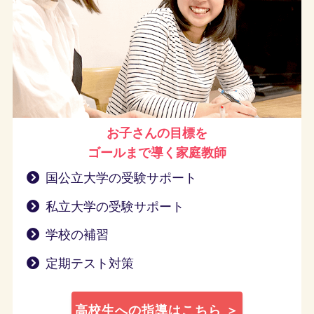
お子さんの目標を
ゴールまで導く
家庭教師
国公立大学の受験サポート
私立大学の受験サポート
学校の補習
定期テスト対策
高校生への指導はこちら ＞