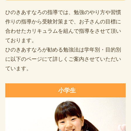
ひのきあすなろの指導では、勉強のやり方や習慣
作りの指導から受験対策まで、お子さんの目標に
合わせたカリキュラムを組んで指導をさせて頂い
ております。
ひのきあすなろが勧める勉強法は学年別・目的別
に以下のページにて詳しくご案内させていただい
ています。
小学生