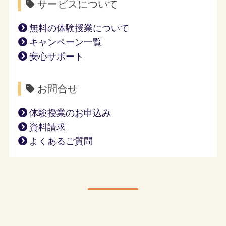
サービスについて
無料の体験授業について
キャンペーン一覧
安心サポート
お問合せ
体験授業のお申込み
資料請求
よくあるご質問