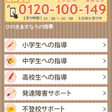
ひのきあすなろの指導