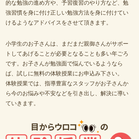
的な勉強の進め方や、予習復習のやり方など、勉
強習慣を身に付け正しい勉強方法を身に付けてい
けるようなアドバイスをさせて頂きます。
小学生のお子さんは、まだまだ親御さんがサポー
トしてあげることが必要となることも多い年ごろ
です。お子さんが勉強面で悩んでいるようなら
ば、試しに無料の体験授業にお申込み下さい。
体験授業では、指導豊富なスタッフがお子さんか
ら今のお悩みや不安などを引き出し、解決に導い
ていきます。