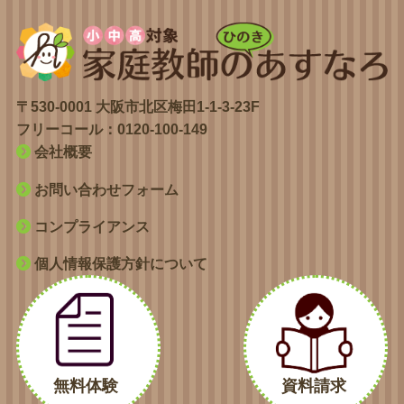
〒530-0001 大阪市北区梅田1-1-3-23F
フリーコール：
0120-100-149
会社概要
お問い合わせフォーム
コンプライアンス
個人情報保護方針について