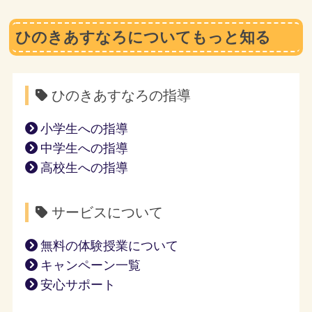
ひのきあすなろについてもっと知る
ひのきあすなろの指導
小学生への指導
中学生への指導
高校生への指導
サービスについて
無料の体験授業について
キャンペーン一覧
安心サポート