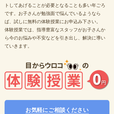
トしてあげることが必要となることも多い年ごろ
です。お子さんが勉強面で悩んでいるようなら
ば、試しに無料の体験授業にお申込み下さい。
体験授業では、指導豊富なスタッフがお子さんか
ら今のお悩みや不安などを引き出し、解決に導い
ていきます。
お気軽にご相談ください