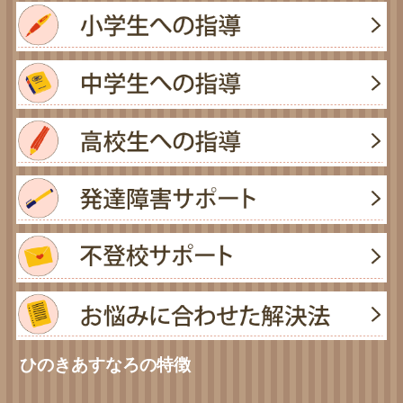
ひのきあすなろの特徴