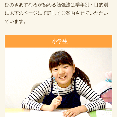
ひのきあすなろが勧める勉強法は学年別・目的別
に以下のページにて詳しくご案内させていただい
ています。
小学生