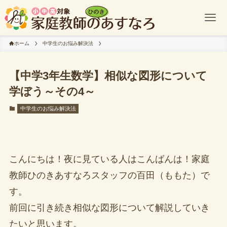
ホーム
中学生のお悩み解決法
【中学3年生数学】相似な図形について
学ぼう～その4～
中学生のお悩み解決法
こんにちは！夜に見ている人はこんばんは！家庭
教師ひのきあすなろスタッフの百田（ももた）で
す。
前回に引き続き相似な図形について解説していき
たいと思います。