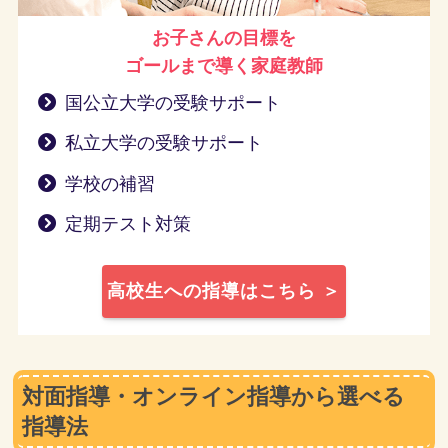
お子さんの目標を
ゴールまで導く
家庭教師
国公立大学の受験サポート
私立大学の受験サポート
学校の補習
定期テスト対策
高校生への指導はこちら ＞
対面指導・オンライン指導から選べる
指導法