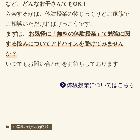
など、
どんなお子さんでもOK！
入会するかは、体験授業の後じっくりとご家族で
ご相談いただければけっこうです。
まずは、
お気軽に「無料の体験授業」で勉強に関
する悩みについてアドバイスを受けてみません
か？
いつでもお問い合わせをお待ちしております！
体験授業についてはこちら
中学生のお悩み解決法