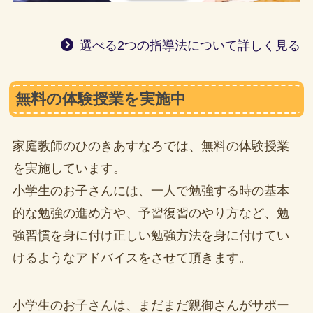
選べる2つの指導法について詳しく見る
無料の体験授業を実施中
家庭教師のひのきあすなろでは、無料の体験授業
を実施しています。
小学生のお子さんには、一人で勉強する時の基本
的な勉強の進め方や、予習復習のやり方など、勉
強習慣を身に付け正しい勉強方法を身に付けてい
けるようなアドバイスをさせて頂きます。
小学生のお子さんは、まだまだ親御さんがサポー