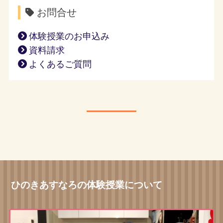
お問合せ
体験授業のお申込み
資料請求
よくあるご質問
ひのきあすなろの体験授業について