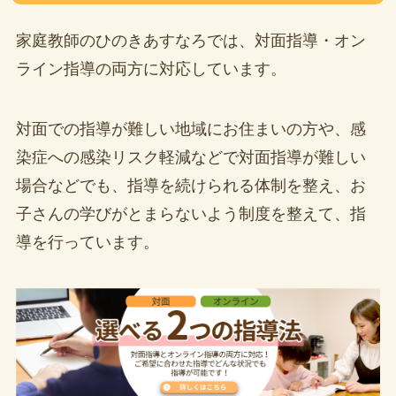
家庭教師のひのきあすなろでは、対面指導・オン
ライン指導の両方に対応しています。
対面での指導が難しい地域にお住まいの方や、感
染症への感染リスク軽減などで対面指導が難しい
場合などでも、指導を続けられる体制を整え、お
子さんの学びがとまらないよう制度を整えて、指
導を行っています。