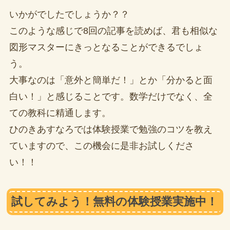
いかがでしたでしょうか？？
このような感じで8回の記事を読めば、君も相似な
図形マスターにきっとなることができるでしょ
う。
大事なのは「意外と簡単だ！」とか「分かると面
白い！」と感じることです。数学だけでなく、全
ての教科に精通します。
ひのきあすなろでは体験授業で勉強のコツを教え
ていますので、この機会に是非お試しくださ
い！！
試してみよう！無料の体験授業実施中！