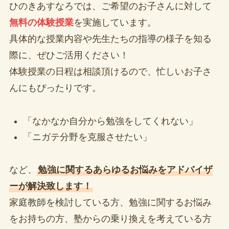
ひのきあすなろでは、ご希望のお子さんに対して
無料の体験授業
を実施しています。
具体的な授業内容や先生たちの指導の様子を知る
際に、ぜひご活用ください！
体験授業の日程は相談頂けるので、忙しいお子さ
んにもぴったりです。
「なかなか自分から勉強をしてくれない」
「ニガテ分野を克服させたい」
など、
勉強に関するあらゆるお悩みをアドバイザ
ーが解決致します！
家庭教師を検討している方、勉強に関するお悩み
をお持ちの方、塾からの乗り換えを考えている方