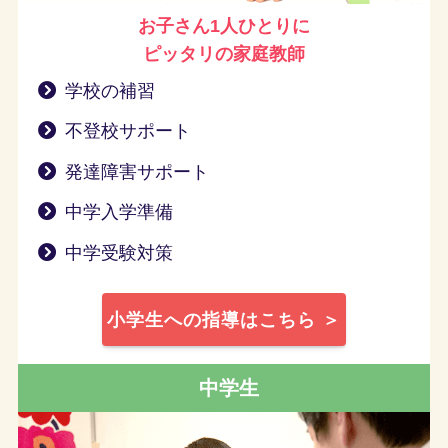
お子さん1人ひとりに
ピッタリの家庭教師
学校の補習
不登校サポート
発達障害サポート
中学入学準備
中学受験対策
小学生への指導はこちら ＞
中学生