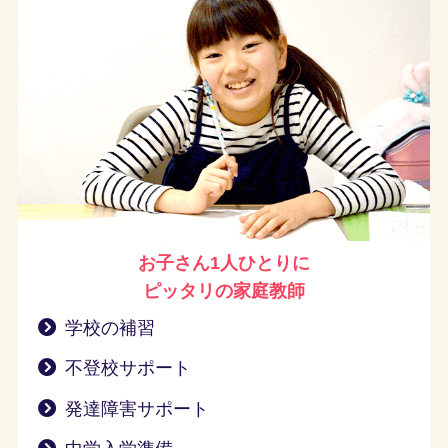
お子さん1人ひとりに
ピッタリの家庭教師
学校の補習
不登校サポート
発達障害サポート