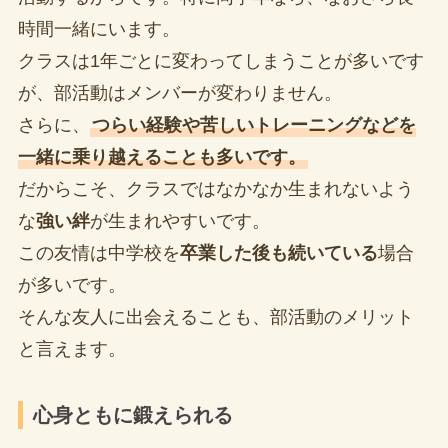
時間一緒にいます。
クラスは1年ごとに変わってしまうことが多いです
が、部活動はメンバーが変わりません。
さらに、
つらい経験や苦しいトレーニングなどを
一緒に乗り越えることも多いです。
だからこそ、クラスではなかなか生まれないよう
な
強い絆
が生まれやすいです。
この友情は中学校を
卒業した後も続いている
場合
が多いです。
そんな友人に出会えることも、部活動のメリット
と言えます。
心身ともに鍛えられる