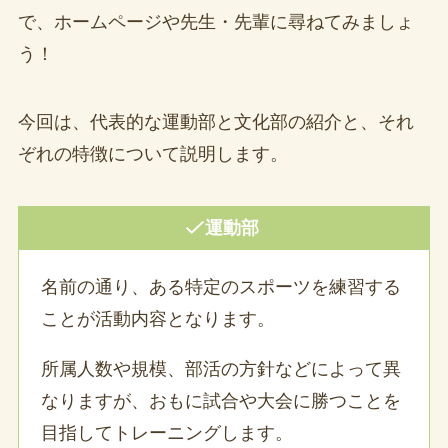
で、ホームページや先生・先輩に尋ねてみましょ
う！
今回は、代表的な運動部と文化部の紹介と、それ
ぞれの特徴について説明します。
運動部
名前の通り、ある特定のスポーツを練習する
ことが活動内容となります。
所属人数や規模、部活の方針などによって異
なりますが、おもに試合や大会に勝つことを
目指してトレーニングします。