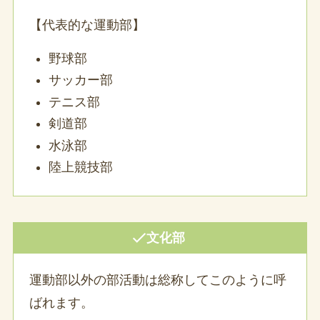
【代表的な運動部】
野球部
サッカー部
テニス部
剣道部
水泳部
陸上競技部
文化部
運動部以外の部活動は総称してこのように呼
ばれます。