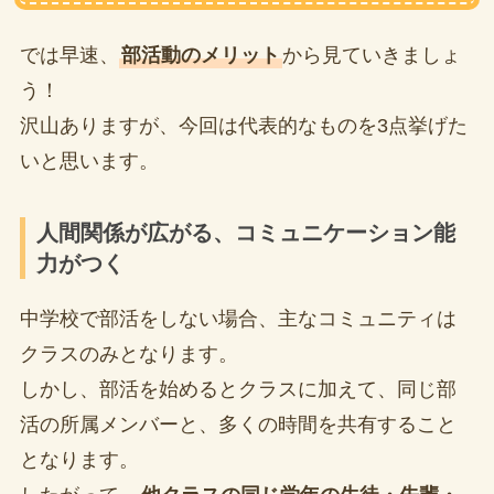
では早速、
部活動のメリット
から見ていきましょ
う！
沢山ありますが、今回は代表的なものを3点挙げた
いと思います。
人間関係が広がる、コミュニケーション能
力がつく
中学校で部活をしない場合、主なコミュニティは
クラスのみとなります。
しかし、部活を始めるとクラスに加えて、同じ部
活の所属メンバーと、多くの時間を共有すること
となります。