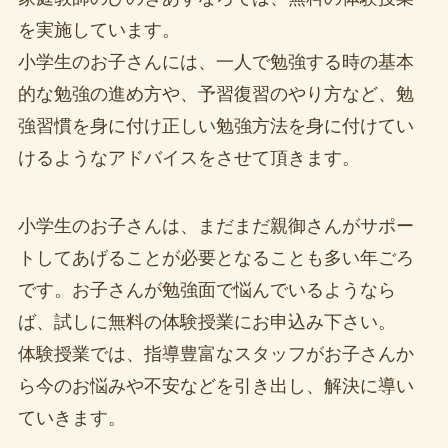
を実施しています。
小学生のお子さんには、一人で勉強する時の基本
的な勉強の進め方や、予習復習のやり方など、勉
強習慣を身に付け正しい勉強方法を身に付けてい
けるようなアドバイスをさせて頂きます。
小学生のお子さんは、まだまだ親御さんがサポー
トしてあげることが必要となることも多い年ごろ
です。お子さんが勉強面で悩んでいるようなら
ば、試しに無料の体験授業にお申込み下さい。
体験授業では、指導豊富なスタッフがお子さんか
ら今のお悩みや不安などを引き出し、解決に導い
ていきます。