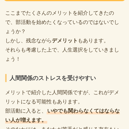
ここまでたくさんのメリットを紹介してきたの
で、部活動を始めたくなっているのではないでし
ょうか？
しかし、残念ながら
デメリット
もあります。
それらも考慮した上で、人生選択をしていきまし
ょう！
人間関係のストレスを受けやすい
メリットで紹介した人間関係ですが、これがデメ
リットになる可能性もあります。
部活動に入ると、
いやでも関わらなくてはならな
い人が増えます。