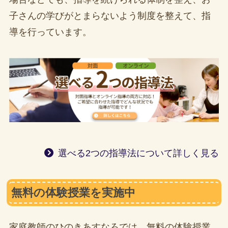
子さんの学びがとまらないよう制度を整えて、指
導を行っています。
選べる2つの指導法について詳しく見る
無料の体験授業を実施中
家庭教師のひのきあすなろでは、無料の体験授業