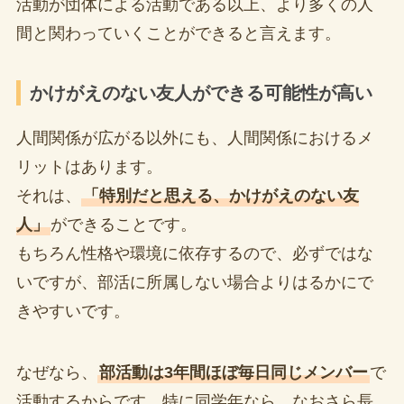
活動が団体による活動である以上、より多くの人
間と関わっていくことができると言えます。
かけがえのない友人ができる可能性が高い
人間関係が広がる以外にも、人間関係におけるメ
リットはあります。
それは、
「特別だと思える、かけがえのない友
人」
ができることです。
もちろん性格や環境に依存するので、必ずではな
いですが、部活に所属しない場合よりはるかにで
きやすいです。
なぜなら、
部活動は3年間ほぼ毎日同じメンバー
で
活動するからです。特に同学年なら、なおさら長