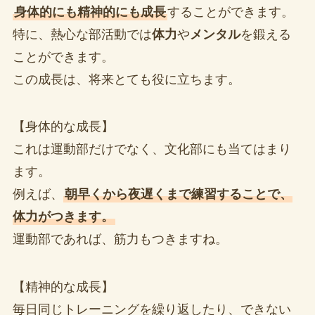
身体的にも精神的にも成長
することができます。
特に、熱心な部活動では
体力
や
メンタル
を鍛える
ことができます。
この成長は、将来とても役に立ちます。
【身体的な成長】
これは運動部だけでなく、文化部にも当てはまり
ます。
例えば、
朝早くから夜遅くまで練習することで、
体力がつきます。
運動部であれば、筋力もつきますね。
【精神的な成長】
毎日同じトレーニングを繰り返したり、できない