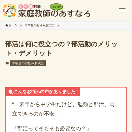
ホーム
中学生のお悩み解決法
部活は何に役立つの？部活動のメリッ
ト・デメリット
中学生のお悩み解決法
こんなお悩みの声がありました
”「来年から中学生だけど、勉強と部活、両
立できるのか不安。」
「部活ってそもそも必要なの？」”