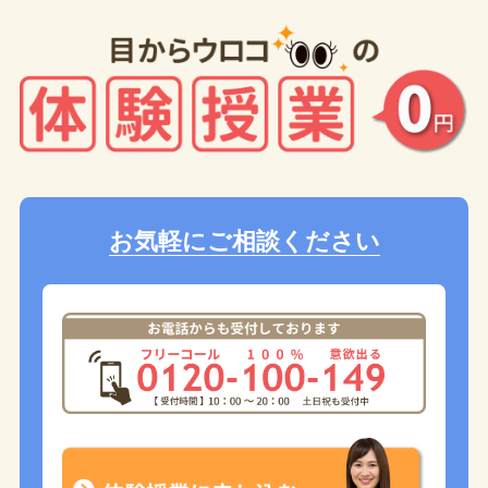
お気軽にご相談ください