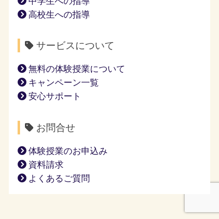
中学生への指導
高校生への指導
サービスについて
無料の体験授業について
キャンペーン一覧
安心サポート
お問合せ
体験授業のお申込み
資料請求
よくあるご質問