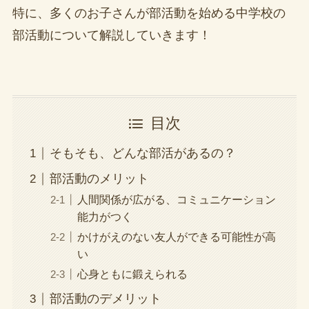
特に、多くのお子さんが部活動を始める中学校の
部活動について解説していきます！
目次
そもそも、どんな部活があるの？
部活動のメリット
人間関係が広がる、コミュニケーション
能力がつく
かけがえのない友人ができる可能性が高
い
心身ともに鍛えられる
部活動のデメリット