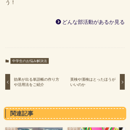
う！
どんな部活動があるか見る
中学生のお悩み解決法
効果が出る単語帳の作り方
英検や漢検はとったほうが
や活用法をご紹介
いいのか
関連記事