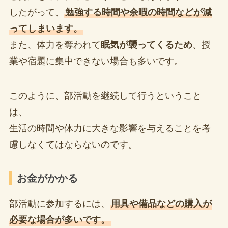
したがって、
勉強する時間や余暇の時間などが減
ってしまいます。
また、体力を奪われて
眠気が襲ってくるため
、授
業や宿題に集中できない場合も多いです。
このように、部活動を継続して行うということ
は、
生活の時間や体力に大きな影響を与えることを考
慮しなくてはならないのです。
お金がかかる
部活動に参加するには、
用具や備品などの購入が
必要な場合が多いです。