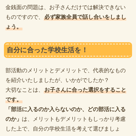
金銭面の問題は、お子さんだけでは解決できない
ものですので、
必ず家族全員で話し合いをしまし
ょう。
自分に合った学校生活を！
部活動のメリットとデメリットで、代表的なもの
を紹介いたしましたが、いかがでしたか？
大切なことは、
お子さんに合った選択をすること
です。
「部活に入るのか入らないのか、どの部活に入る
のか」
は、メリットもデメリットもしっかり考慮
した上で、自分の学校生活を考えて選びましょ