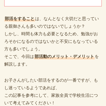
部活をすること
は、なんとなく大切だと思ってい
る親御さんも多いのではないでしょうか？
しかし、時間も体力も必要となるため、勉強がお
ろそかになるのではないかと不安にもなっている
方も多いでしょう。
そこで、今回は
部活動のメリット・デメリット
を
解説します。
お子さんがしたい部活をするのが一番ですが、も
し迷っているようであれば、
この記事を参考にして、家族全員で学校生活につ
いて考えてみてください！