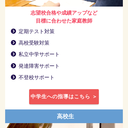
志望校合格や成績アップなど
目標に合わせた家庭教師
定期テスト対策
高校受験対策
私立中学サポート
発達障害サポート
不登校サポート
中学生への指導はこちら ＞
高校生