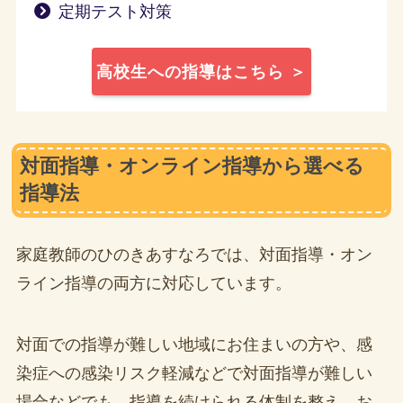
定期テスト対策
高校生への指導はこちら ＞
対面指導・オンライン指導から選べる
指導法
家庭教師のひのきあすなろでは、対面指導・オン
ライン指導の両方に対応しています。
対面での指導が難しい地域にお住まいの方や、感
染症への感染リスク軽減などで対面指導が難しい
場合などでも、指導を続けられる体制を整え、お