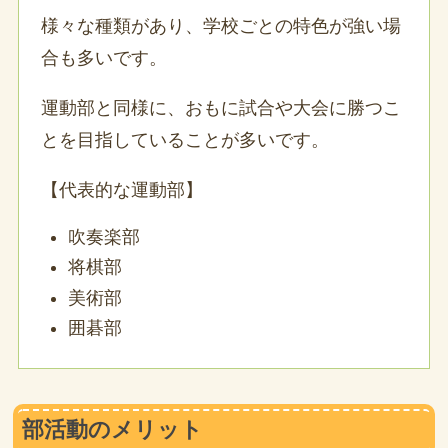
様々な種類があり、学校ごとの特色が強い場
合も多いです。
運動部と同様に、おもに試合や大会に勝つこ
とを目指していることが多いです。
【代表的な運動部】
吹奏楽部
将棋部
美術部
囲碁部
部活動のメリット