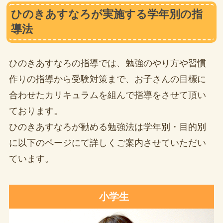
ひのきあすなろが実施する学年別の指
導法
ひのきあすなろの指導では、勉強のやり方や習慣
作りの指導から受験対策まで、お子さんの目標に
合わせたカリキュラムを組んで指導をさせて頂い
ております。
ひのきあすなろが勧める勉強法は学年別・目的別
に以下のページにて詳しくご案内させていただい
ています。
小学生