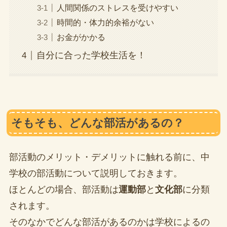
人間関係のストレスを受けやすい
時間的・体力的余裕がない
お金がかかる
自分に合った学校生活を！
そもそも、どんな部活があるの？
部活動のメリット・デメリットに触れる前に、中
学校の部活動について説明しておきます。
ほとんどの場合、部活動は
運動部
と
文化部
に分類
されます。
そのなかでどんな部活があるのかは学校によるの