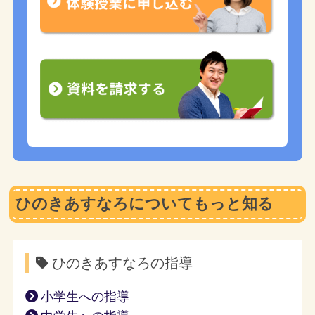
ひのきあすなろについてもっと知る
ひのきあすなろの指導
小学生への指導