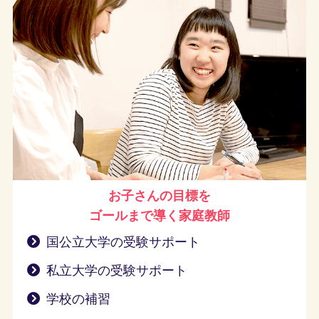
お子さんの目標を
ゴールまで導く
家庭教師
国公立大学の受験サポート
私立大学の受験サポート
学校の補習