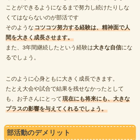
ことができるようになるまで努力し続けたりしな
くてはならないのが部活です
そのような
コツコツ努力する経験は、精神面で人
間を大きく成長させます。
また、3年間継続したという経験は
大きな自信
にな
るでしょう。
このように心身ともに大きく成長できます。
たとえ大会や試合で結果を残せなかったとして
も、お子さんにとって
現在にも将来にも、大きな
プラスの影響を与えてくれるでしょう。
部活動のデメリット