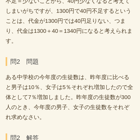
不足＝少ないことから、40円少なくなると考えて
しまいがちですが、1300円で40円不足するという
ことは、代金が1300円では40円足りない、つま
り、代金は1300＋40＝1340円になると考えられま
す。
問2 問題
ある中学校の今年度の生徒数は、昨年度に比べる
と男子は10％、女子は5％それぞれ増加したので全
体として7％増加しました。昨年度の生徒数が300
人のとき、今年度の男子、女子の生徒数をそれぞ
れ求めなさい。
問2 解答