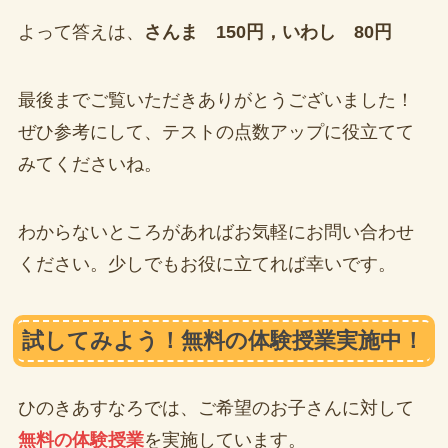
よって答えは、
さんま 150円，いわし 80円
最後までご覧いただきありがとうございました！
ぜひ参考にして、テストの点数アップに役立てて
みてくださいね。
わからないところがあればお気軽にお問い合わせ
ください。少しでもお役に立てれば幸いです。
試してみよう！無料の体験授業実施中！
ひのきあすなろでは、ご希望のお子さんに対して
無料の体験授業
を実施しています。