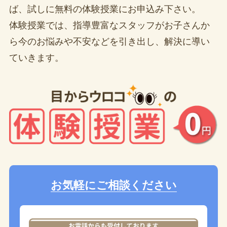
ば、試しに無料の体験授業にお申込み下さい。
体験授業では、指導豊富なスタッフがお子さんか
ら今のお悩みや不安などを引き出し、解決に導い
ていきます。
お気軽にご相談ください