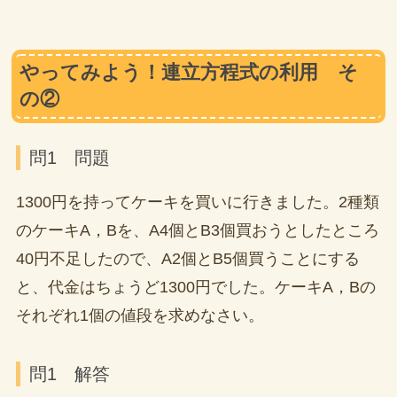
やってみよう！連立方程式の利用 そ
の②
問1 問題
1300円を持ってケーキを買いに行きました。2種類
のケーキA，Bを、A4個とB3個買おうとしたところ
40円不足したので、A2個とB5個買うことにする
と、代金はちょうど1300円でした。ケーキA，Bの
それぞれ1個の値段を求めなさい。
問1 解答