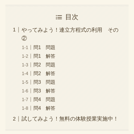
目次
やってみよう！連立方程式の利用 その
②
問1 問題
問1 解答
問2 問題
問2 解答
問3 問題
問3 解答
問4 問題
問4 解答
試してみよう！無料の体験授業実施中！