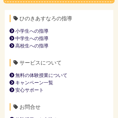
ひのきあすなろの指導
小学生への指導
中学生への指導
高校生への指導
サービスについて
無料の体験授業について
キャンペーン一覧
安心サポート
お問合せ