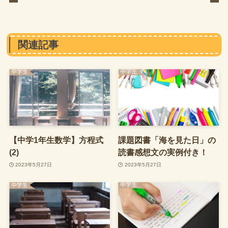
関連記事
【中学1年生数学】方程式
課題図書「海を見た日」の
(2)
読書感想文の実例付き！
2023年5月27日
2023年5月27日