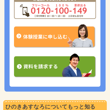
ひのきあすなろについてもっと知る