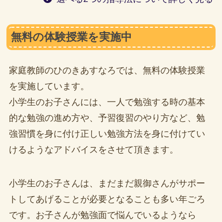
無料の体験授業を実施中
家庭教師のひのきあすなろでは、無料の体験授業
を実施しています。
小学生のお子さんには、一人で勉強する時の基本
的な勉強の進め方や、予習復習のやり方など、勉
強習慣を身に付け正しい勉強方法を身に付けてい
けるようなアドバイスをさせて頂きます。
小学生のお子さんは、まだまだ親御さんがサポー
トしてあげることが必要となることも多い年ごろ
です。お子さんが勉強面で悩んでいるようなら