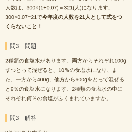
人数は、300×(1+0.07)＝321(人)になります。
300×0.07=21で
今年度の人数を21人として式をつ
くらないこと！
問3 問題
2種類の食塩水があります。両方からそれぞれ100g
ずつとって混ぜると、10％の食塩水になり、ま
た、一方から400g、他方から600gをとって混ぜる
と9％の食塩水になります。2種類の食塩水の中に
それぞれ何％の食塩がふくまれていますか。
問3 解答