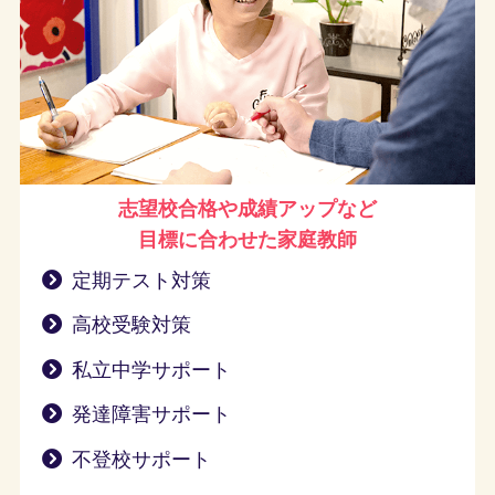
志望校合格や成績アップなど
目標に合わせた家庭教師
定期テスト対策
高校受験対策
私立中学サポート
発達障害サポート
不登校サポート