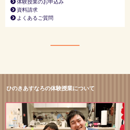
体験授業のお申込み
資料請求
よくあるご質問
ひのきあすなろの体験授業について