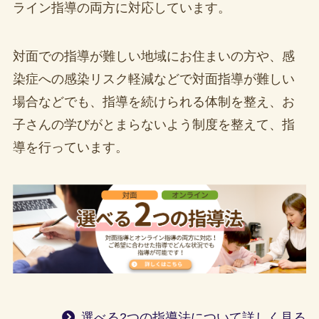
ライン指導の両方に対応しています。
対面での指導が難しい地域にお住まいの方や、感
染症への感染リスク軽減などで対面指導が難しい
場合などでも、指導を続けられる体制を整え、お
子さんの学びがとまらないよう制度を整えて、指
導を行っています。
選べる2つの指導法について詳しく見る