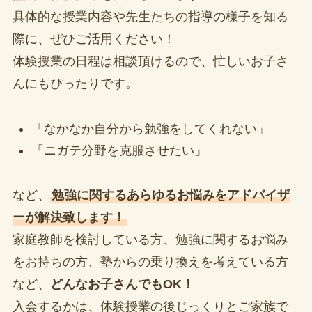
具体的な授業内容や先生たちの指導の様子を知る
際に、ぜひご活用ください！
体験授業の日程は相談頂けるので、忙しいお子さ
んにもぴったりです。
「なかなか自分から勉強をしてくれない」
「ニガテ分野を克服させたい」
など、
勉強に関するあらゆるお悩みをアドバイザ
ーが解決致します！
家庭教師を検討している方、勉強に関するお悩み
をお持ちの方、塾からの乗り換えを考えている方
など、
どんなお子さんでもOK！
入会するかは、体験授業の後じっくりとご家族で