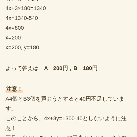
4x+3×180=1340
4x=1340-540
4x=800
x=200
x=200, y=180
よって答えは、
A 200円，B 180円
注意！
A4個とB3個を買おうとすると40円不足していま
す。
このことから、4x+3y=1300-40としないように注
意！