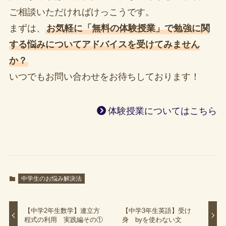
ご相談いただければけっこうです。
まずは、
お気軽に「無料の体験授業」で勉強に関
する悩みについてアドバイスを受けてみません
か？
いつでもお問い合わせをお待ちしております！
体験授業についてはこちら
中学生のお悩み解決法
【中学2年生数学】連立方
【中学3年生英語】受け
程式の利用 実践編その①
身 byを使わない文