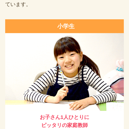
ています。
小学生
お子さん1人ひとりに
ピッタリの家庭教師