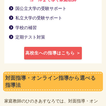
国公立大学の受験サポート
私立大学の受験サポート
学校の補習
定期テスト対策
高校生への指導はこちら ＞
対面指導・オンライン指導から選べる
指導法
家庭教師のひのきあすなろでは、対面指導・オン