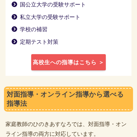
国公立大学の受験サポート
私立大学の受験サポート
学校の補習
定期テスト対策
高校生への指導はこちら ＞
対面指導・オンライン指導から選べる
指導法
家庭教師のひのきあすなろでは、対面指導・オン
ライン指導の両方に対応しています。