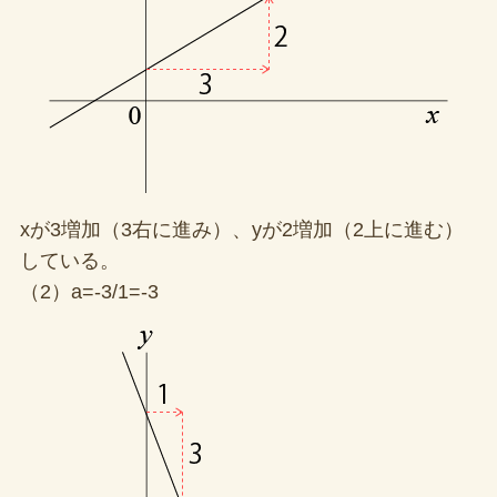
xが3増加（3右に進み）、yが2増加（2上に進む）
している。
（2）a=-3/1=-3