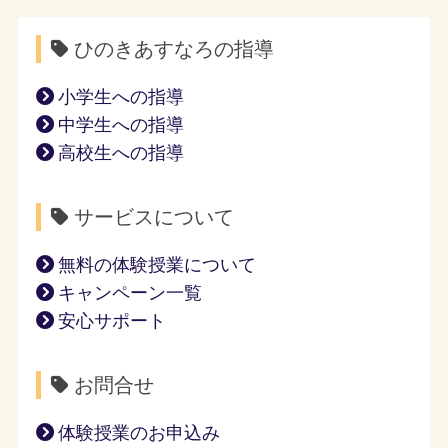
ひのきあすなろの指導
小学生への指導
中学生への指導
高校生への指導
サービスについて
無料の体験授業について
キャンペーン一覧
安心サポート
お問合せ
体験授業のお申込み