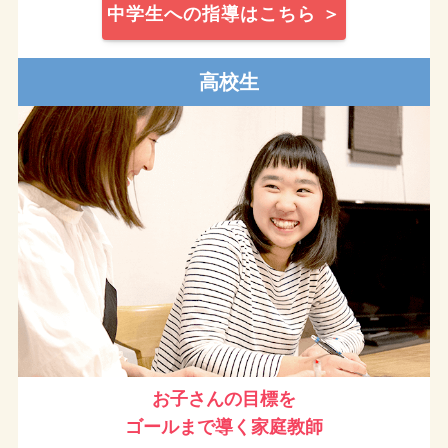
中学生への指導はこちら ＞
高校生
お子さんの目標を
ゴールまで導く
家庭教師