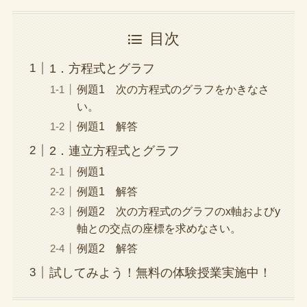
目次
1．方程式とグラフ
例題1 次の方程式のグラフをかきなさ
い。
例題1 解答
2．連立方程式とグラフ
例題1
例題1 解答
例題2 次の方程式のグラフのx軸およびy
軸との交点の座標を求めなさい。
例題2 解答
試してみよう！無料の体験授業実施中！