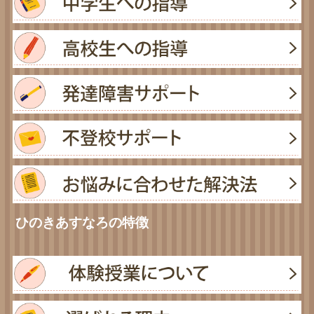
ひのきあすなろの特徴