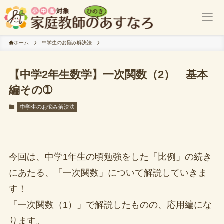
ホーム
中学生のお悩み解決法
【中学2年生数学】一次関数（2） 基本
編その➀
中学生のお悩み解決法
今回は、中学1年生の頃勉強をした「比例」の続き
にあたる、「一次関数」について解説していきま
す！
「一次関数（1）」で解説したものの、応用編にな
ります。