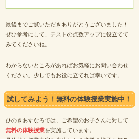
最後までご覧いただきありがとうございました！
ぜひ参考にして、テストの点数アップに役立てて
みてくださいね。
わからないところがあればお気軽にお問い合わせ
ください。少しでもお役に立てれば幸いです。
試してみよう！無料の体験授業実施中！
ひのきあすなろでは、ご希望のお子さんに対して
無料の体験授業
を実施しています。