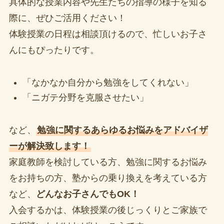
具体的な授業内容や先生たちの指導の様子を知る
際に、ぜひご活用ください！
体験授業の日程は相談頂けるので、忙しいお子さ
んにもぴったりです。
「なかなか自分から勉強をしてくれない」
「ニガテ分野を克服させたい」
など、
勉強に関するあらゆるお悩みをアドバイザ
ーが解決致します！
家庭教師を検討している方、勉強に関するお悩み
をお持ちの方、塾からの乗り換えを考えている方
など、
どんなお子さんでもOK！
入会するかは、体験授業の後じっくりとご家族で