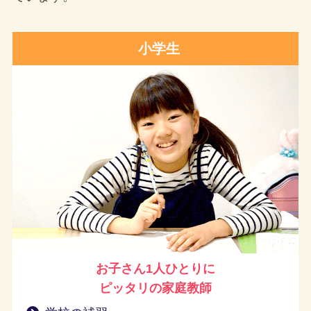
小学生
お子さん1人ひとりに
ピッタリの家庭教師