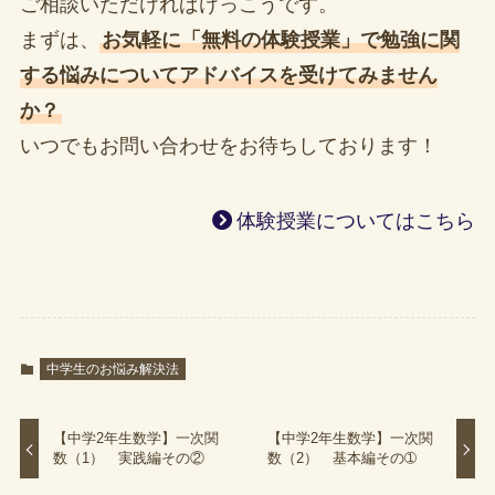
ご相談いただければけっこうです。
まずは、
お気軽に「無料の体験授業」で勉強に関
する悩みについてアドバイスを受けてみません
か？
いつでもお問い合わせをお待ちしております！
体験授業についてはこちら
中学生のお悩み解決法
【中学2年生数学】一次関
【中学2年生数学】一次関
数（1） 実践編その②
数（2） 基本編その➀