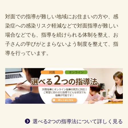
対面での指導が難しい地域にお住まいの方や、感
染症への感染リスク軽減などで対面指導が難しい
場合などでも、指導を続けられる体制を整え、お
子さんの学びがとまらないよう制度を整えて、指
導を行っています。
選べる2つの指導法について詳しく見る