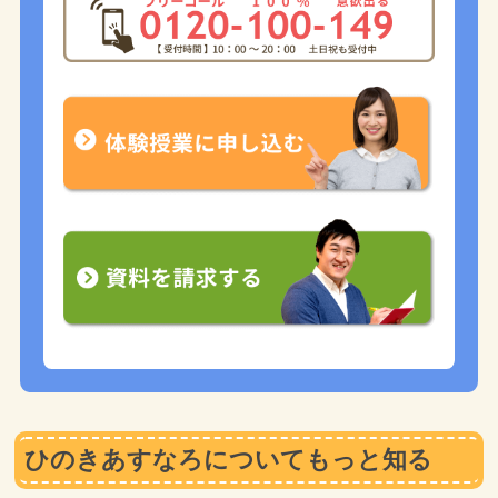
ひのきあすなろについてもっと知る