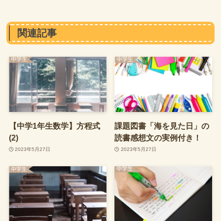
関連記事
【中学1年生数学】方程式
課題図書「海を見た日」の
(2)
読書感想文の実例付き！
2023年5月27日
2023年5月27日