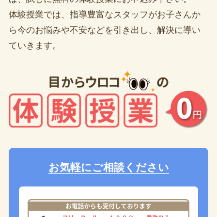
体験授業では、指導豊富なスタッフがお子さんか
ら今のお悩みや不安などを引き出し、解決に導い
ていきます。
お気軽にご相談ください