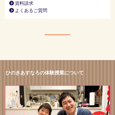
資料請求
よくあるご質問
ひのきあすなろの体験授業について