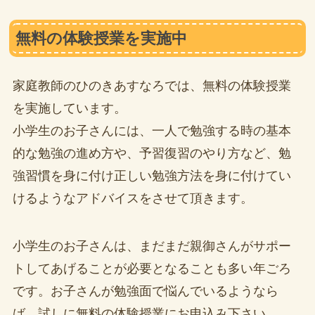
無料の体験授業を実施中
家庭教師のひのきあすなろでは、無料の体験授業
を実施しています。
小学生のお子さんには、一人で勉強する時の基本
的な勉強の進め方や、予習復習のやり方など、勉
強習慣を身に付け正しい勉強方法を身に付けてい
けるようなアドバイスをさせて頂きます。
小学生のお子さんは、まだまだ親御さんがサポー
トしてあげることが必要となることも多い年ごろ
です。お子さんが勉強面で悩んでいるようなら
ば、試しに無料の体験授業にお申込み下さい。