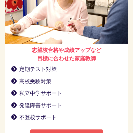
志望校合格や成績アップなど
目標に合わせた家庭教師
定期テスト対策
高校受験対策
私立中学サポート
発達障害サポート
不登校サポート