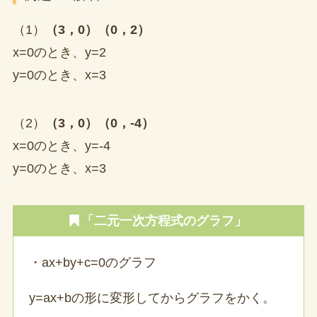
（1）
（3，0）（0，2）
x=0のとき、y=2
y=0のとき、x=3
（2）
（3，0）（0，-4）
x=0のとき、y=-4
y=0のとき、x=3
「二元一次方程式のグラフ」
・ax+by+c=0のグラフ
y=ax+bの形に変形してからグラフをかく。