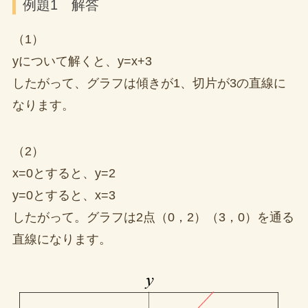
例題1 解答
（1）
yについて解くと、y=x+3
したがって、グラフは傾きが1、切片が3の直線に
なります。
（2）
x=0とすると、y=2
y=0とすると、x=3
したがって。グラフは2点（0，2）（3，0）を通る
直線になります。