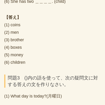
(6) She has two ＿＿＿＿. (child)
【答え】
(1) coins
(2) men
(3) brother
(4) boxes
(5) money
(6) children
問題3 ()内の語を使って、次の疑問文に対
する答えの文を作りなさい。
(1) What day is today?(月曜日)