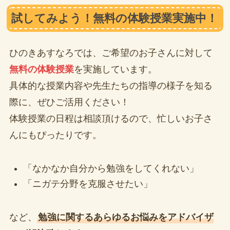
試してみよう！無料の体験授業実施中！
ひのきあすなろでは、ご希望のお子さんに対して
無料の体験授業
を実施しています。
具体的な授業内容や先生たちの指導の様子を知る
際に、ぜひご活用ください！
体験授業の日程は相談頂けるので、忙しいお子さ
んにもぴったりです。
「なかなか自分から勉強をしてくれない」
「ニガテ分野を克服させたい」
など、
勉強に関するあらゆるお悩みをアドバイザ