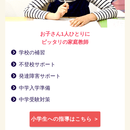
お子さん1人ひとりに
ピッタリの家庭教師
学校の補習
不登校サポート
発達障害サポート
中学入学準備
中学受験対策
小学生への指導はこちら ＞