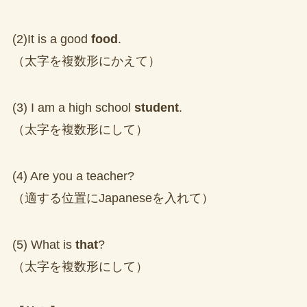
(2)It is a good
food
.
（太字を複数形にかえて）
(3) I am a high school
student
.
（太字を複数形にして）
(4) Are you a teacher?
（適する位置にJapaneseを入れて）
(5) What is
that
?
（太字を複数形にして）