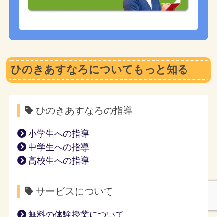
ひのきあすなろについてもっと知る
ひのきあすなろの指導
小学生への指導
中学生への指導
高校生への指導
サービスについて
無料の体験授業について