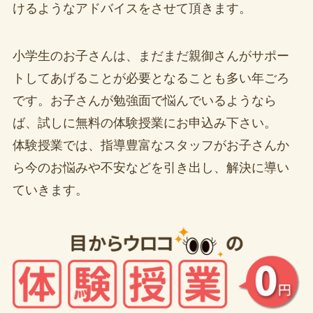
けるようなアドバイスをさせて頂きます。
小学生のお子さんは、まだまだ親御さんがサポー
トしてあげることが必要となることも多い年ごろ
です。お子さんが勉強面で悩んでいるようなら
ば、試しに無料の体験授業にお申込み下さい。
体験授業では、指導豊富なスタッフがお子さんか
ら今のお悩みや不安などを引き出し、解決に導い
ていきます。