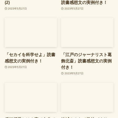
(2)
読書感想文の実例付き！
2023年5月27日
2023年5月27日
「セカイを科学せよ」読書
「江戸のジャーナリスト葛
感想文の実例付き！
飾北斎」読書感想文の実例
付き！
2023年5月27日
2023年5月27日