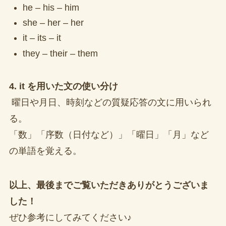
he – his – him
she – her – her
it – its – it
they – their – them
4. it を用いた文の使い分け
曜日や月日、時刻などの質疑応答の文に用いられ
る。
「数」「序数（日付など）」「曜日」「月」など
の単語を覚える。
以上、最後までご覧いただきありがとうございま
した！
ぜひ参考にしてみてください♪