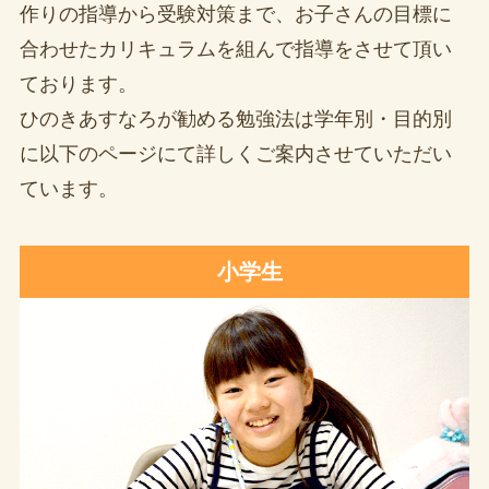
作りの指導から受験対策まで、お子さんの目標に
合わせたカリキュラムを組んで指導をさせて頂い
ております。
ひのきあすなろが勧める勉強法は学年別・目的別
に以下のページにて詳しくご案内させていただい
ています。
小学生