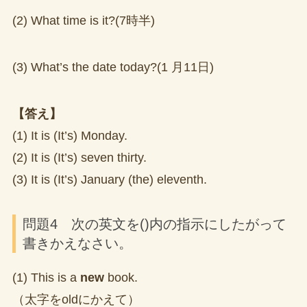
(2) What time is it?(7時半)
(3) What’s the date today?(1 月11日)
【答え】
(1) It is (It’s) Monday.
(2) It is (It’s) seven thirty.
(3) It is (It’s) January (the) eleventh.
問題4 次の英文を()内の指示にしたがって
書きかえなさい。
(1) This is a
new
book.
（太字をoldにかえて）