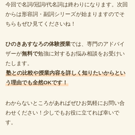
今回で名詞/冠詞/代名詞は終わりになります。次回
からは形容詞・副詞シリーズが始まりますのでそ
ちらもぜひ見てくださいね！
ひのきあすなろの体験授業
では、専門のアドバイ
ザーが
無料で
勉強に対するお悩み相談をお受けい
たします。
塾との比較や授業内容を詳しく知りたいからとい
う理由でも全然OKです！
わからないところがあればぜひお気軽にお問い合
わせください！少しでもお役に立てれば幸いで
す。