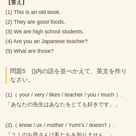
【答え】
(1) This is an old book.
(2) They are good foods.
(3) We are high school students.
(4) Are you an Japanese teacher?
(5) What are those?
問題5 ()内の語を並べかえて、英文を作り
なさい。
(1)（ your / very / likes / teacher / you / much ）.
「あなたの先生はあなたをとても好きです。」
(2)（ know / us / mother / Yumi’s / doesn’t ）.
「ユミのお母さんは私たちを知りません。」