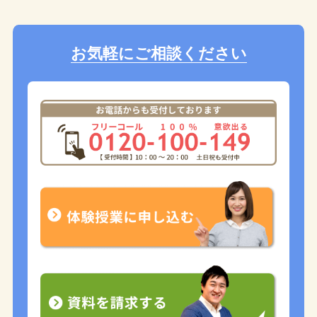
お気軽にご相談ください