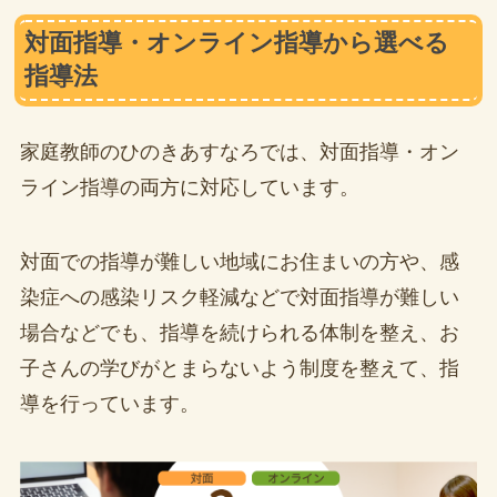
対面指導・オンライン指導から選べる
指導法
家庭教師のひのきあすなろでは、対面指導・オン
ライン指導の両方に対応しています。
対面での指導が難しい地域にお住まいの方や、感
染症への感染リスク軽減などで対面指導が難しい
場合などでも、指導を続けられる体制を整え、お
子さんの学びがとまらないよう制度を整えて、指
導を行っています。