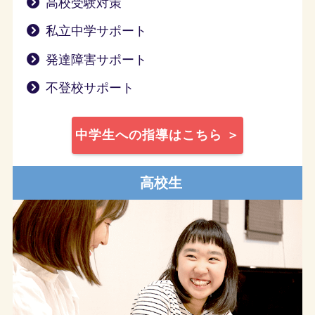
高校受験対策
私立中学サポート
発達障害サポート
不登校サポート
中学生への指導はこちら ＞
高校生