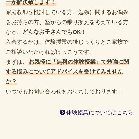
ーが解決致します！
家庭教師を検討している方、勉強に関するお悩み
をお持ちの方、塾からの乗り換えを考えている方
など、
どんなお子さんでもOK！
入会するかは、体験授業の後じっくりとご家族で
ご相談いただければけっこうです。
まずは、
お気軽に「無料の体験授業」で勉強に関
する悩みについてアドバイスを受けてみません
か？
いつでもお問い合わせをお待ちしております！
体験授業についてはこちら