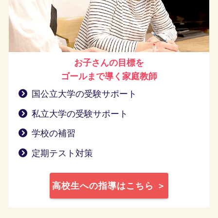
お子さんの目標を
ゴールまで導く
家庭教師
国公立大学の受験サポート
私立大学の受験サポート
学校の補習
定期テスト対策
高校生への指導はこちら ＞