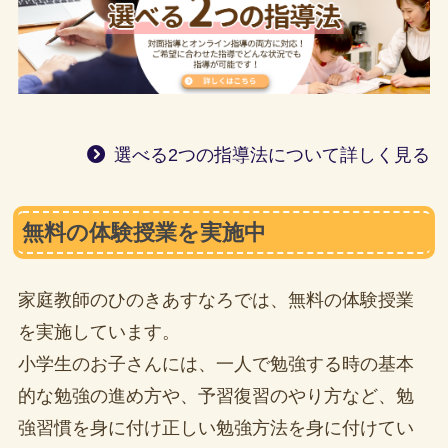
選べる2つの指導法について詳しく見る
無料の体験授業を実施中
家庭教師のひのきあすなろでは、無料の体験授業
を実施しています。
小学生のお子さんには、一人で勉強する時の基本
的な勉強の進め方や、予習復習のやり方など、勉
強習慣を身に付け正しい勉強方法を身に付けてい