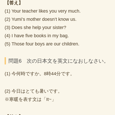
【答え】
(1) Your teacher likes you very much.
(2) Yumi’s mother doesn’t know us.
(3) Does she help your sister?
(4) I have five books in my bag.
(5) Those four boys are our children.
問題6 次の日本文を英文になおしなさい。
(1) 今何時ですか。8時44分です。
(2) 今日はとても暑いです。
※寒暖を表す文は「It~」