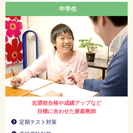
中学生
志望校合格や成績アップなど
目標に合わせた家庭教師
定期テスト対策