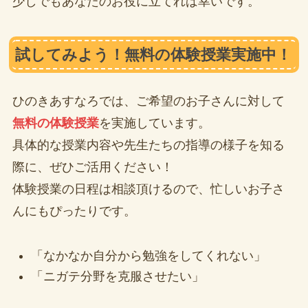
少しでもあなたのお役に立てれば幸いです。
試してみよう！無料の体験授業実施中！
ひのきあすなろでは、ご希望のお子さんに対して
無料の体験授業
を実施しています。
具体的な授業内容や先生たちの指導の様子を知る
際に、ぜひご活用ください！
体験授業の日程は相談頂けるので、忙しいお子さ
んにもぴったりです。
「なかなか自分から勉強をしてくれない」
「ニガテ分野を克服させたい」