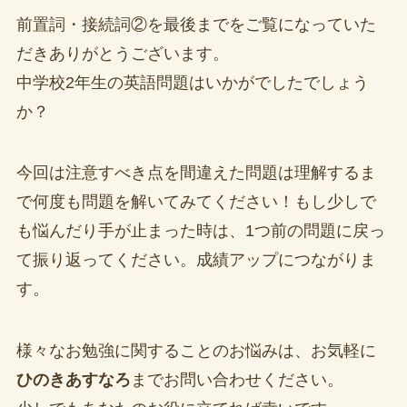
前置詞・接続詞②を最後までをご覧になっていた
だきありがとうございます。
中学校2年生の英語問題はいかがでしたでしょう
か？
今回は注意すべき点を間違えた問題は理解するま
で何度も問題を解いてみてください！もし少しで
も悩んだり手が止まった時は、1つ前の問題に戻っ
て振り返ってください。成績アップにつながりま
す。
様々なお勉強に関することのお悩みは、お気軽に
ひのきあすなろ
までお問い合わせください。