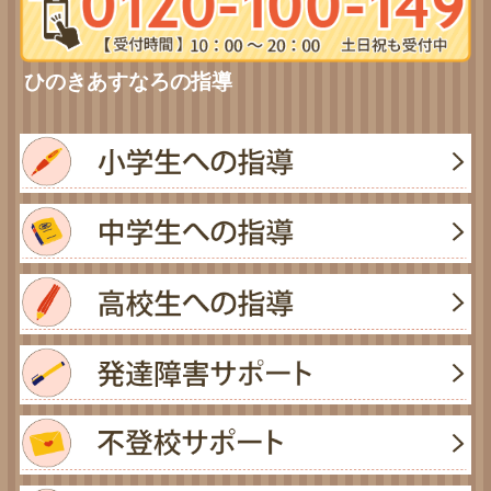
ひのきあすなろの指導