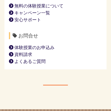
無料の体験授業について
キャンペーン一覧
安心サポート
お問合せ
体験授業のお申込み
資料請求
よくあるご質問