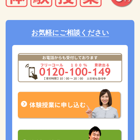
お気軽にご相談ください