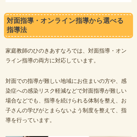
対面指導・オンライン指導から選べる
指導法
家庭教師のひのきあすなろでは、対面指導・オン
ライン指導の両方に対応しています。
対面での指導が難しい地域にお住まいの方や、感
染症への感染リスク軽減などで対面指導が難しい
場合などでも、指導を続けられる体制を整え、お
子さんの学びがとまらないよう制度を整えて、指
導を行っています。