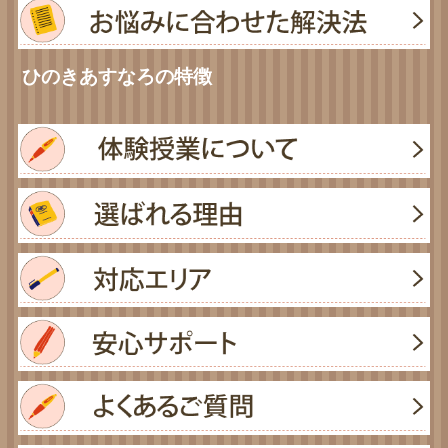
ひのきあすなろの特徴