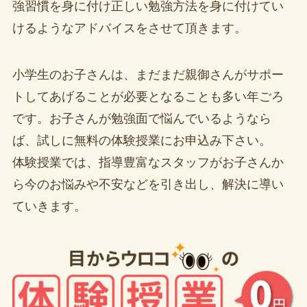
強習慣を身に付け正しい勉強方法を身に付けてい
けるようなアドバイスをさせて頂きます。
小学生のお子さんは、まだまだ親御さんがサポー
トしてあげることが必要となることも多い年ごろ
です。お子さんが勉強面で悩んでいるようなら
ば、試しに無料の体験授業にお申込み下さい。
体験授業では、指導豊富なスタッフがお子さんか
ら今のお悩みや不安などを引き出し、解決に導い
ていきます。