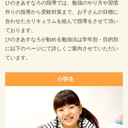
ひのきあすなろの指導では、勉強のやり方や習慣
作りの指導から受験対策まで、お子さんの目標に
合わせたカリキュラムを組んで指導をさせて頂い
ております。
ひのきあすなろが勧める勉強法は学年別・目的別
に以下のページにて詳しくご案内させていただい
ています。
小学生