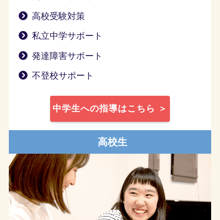
高校受験対策
私立中学サポート
発達障害サポート
不登校サポート
中学生への指導はこちら ＞
高校生