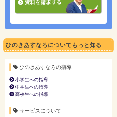
ひのきあすなろについてもっと知る
ひのきあすなろの指導
小学生への指導
中学生への指導
高校生への指導
サービスについて