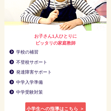
お子さん1人ひとりに
ピッタリの家庭教師
学校の補習
不登校サポート
発達障害サポート
中学入学準備
中学受験対策
小学生への指導はこちら ＞