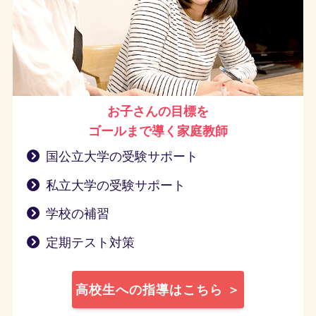
お子さんの目標を
ゴールまで導く
家庭教師
国公立大学の受験サポート
私立大学の受験サポート
学校の補習
定期テスト対策
高校生への指導はこちら ＞