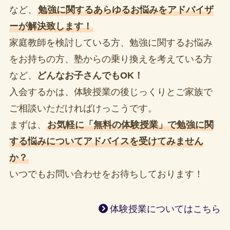
など、
勉強に関するあらゆるお悩みをアドバイザ
ーが解決致します！
家庭教師を検討している方、勉強に関するお悩み
をお持ちの方、塾からの乗り換えを考えている方
など、
どんなお子さんでもOK！
入会するかは、体験授業の後じっくりとご家族で
ご相談いただければけっこうです。
まずは、
お気軽に「無料の体験授業」で勉強に関
する悩みについてアドバイスを受けてみません
か？
いつでもお問い合わせをお待ちしております！
体験授業についてはこちら