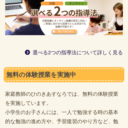
選べる2つの指導法について詳しく見る
無料の体験授業を実施中
家庭教師のひのきあすなろでは、無料の体験授業
を実施しています。
小学生のお子さんには、一人で勉強する時の基本
的な勉強の進め方や、予習復習のやり方など、勉