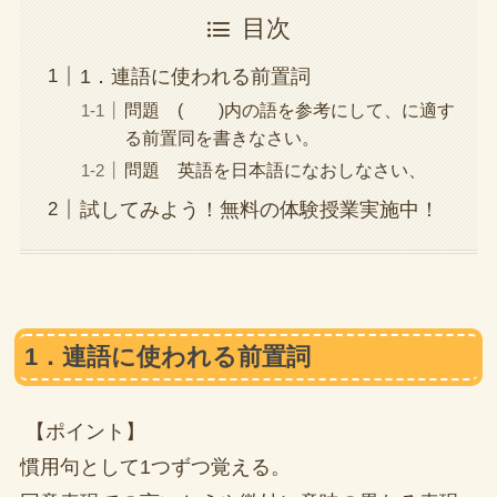
目次
1．連語に使われる前置詞
問題 ( )内の語を参考にして、に適す
る前置同を書きなさい。
問題 英語を日本語になおしなさい、
試してみよう！無料の体験授業実施中！
1．連語に使われる前置詞
【ポイント】
慣用句として1つずつ覚える。