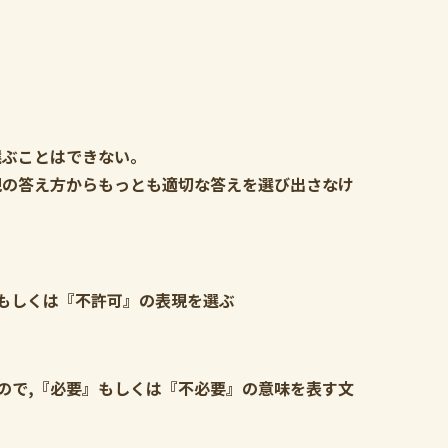
選ぶことはできない。
現の答え方からもっとも適切な答えを選び出さなけ
もしくは『不許可』の表現を選ぶ
ので,『必要』もしくは『不必要』の意味を表す文