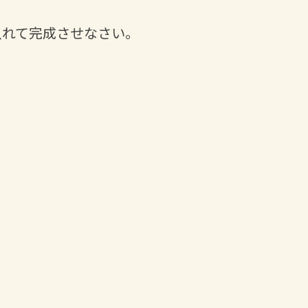
入れて完成させなさい。