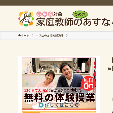
ホーム
中学生のお悩み解決法