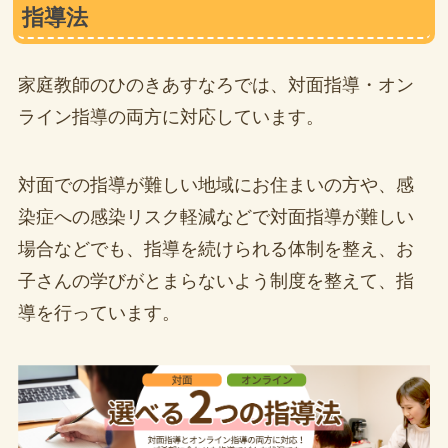
指導法
家庭教師のひのきあすなろでは、対面指導・オン
ライン指導の両方に対応しています。
対面での指導が難しい地域にお住まいの方や、感
染症への感染リスク軽減などで対面指導が難しい
場合などでも、指導を続けられる体制を整え、お
子さんの学びがとまらないよう制度を整えて、指
導を行っています。