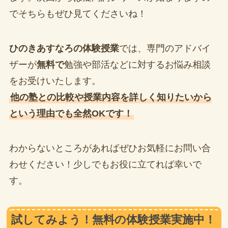
でそちらもぜひ見てくださいね！
ひのきあすなろの体験授業
では、専門のアドバイ
ザーが
無料で
勉強や部活などに対するお悩み相談
をお受けいたします。
他の塾との比較や授業内容を詳しく知りたいから
という理由でも全然OKです！
わからないところがあればぜひお気軽にお問い合
わせください！少しでもお役に立てれば幸いで
す。
試してみよう！無料の体験授業実施中！