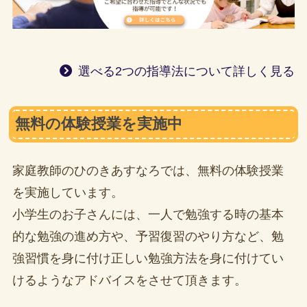
選べる2つの指導法について詳しく見る
無料の体験授業を実施中
家庭教師のひのきあすなろでは、無料の体験授業
を実施しています。
小学生のお子さんには、一人で勉強する時の基本
的な勉強の進め方や、予習復習のやり方など、勉
強習慣を身に付け正しい勉強方法を身に付けてい
けるようなアドバイスをさせて頂きます。