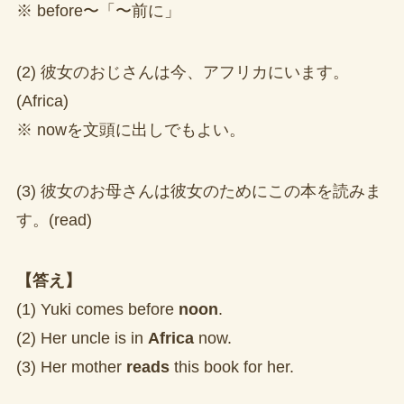
※ before〜「〜前に」
(2) 彼女のおじさんは今、アフリカにいます。
(Africa)
※ nowを文頭に出しでもよい。
(3) 彼女のお母さんは彼女のためにこの本を読みま
す。(read)
【答え】
(1) Yuki comes before
noon
.
(2) Her uncle is in
Africa
now.
(3) Her mother
reads
this book for her.