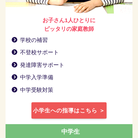
お子さん1人ひとりに
ピッタリの家庭教師
学校の補習
不登校サポート
発達障害サポート
中学入学準備
中学受験対策
小学生への指導はこちら ＞
中学生