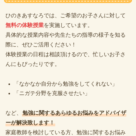
ひのきあすなろでは、ご希望のお子さんに対して
無料の体験授業
を実施しています。
具体的な授業内容や先生たちの指導の様子を知る
際に、ぜひご活用ください！
体験授業の日程は相談頂けるので、忙しいお子さ
んにもぴったりです。
「なかなか自分から勉強をしてくれない」
「ニガテ分野を克服させたい」
など、
勉強に関するあらゆるお悩みをアドバイザ
ーが解決致します！
家庭教師を検討している方、勉強に関するお悩み