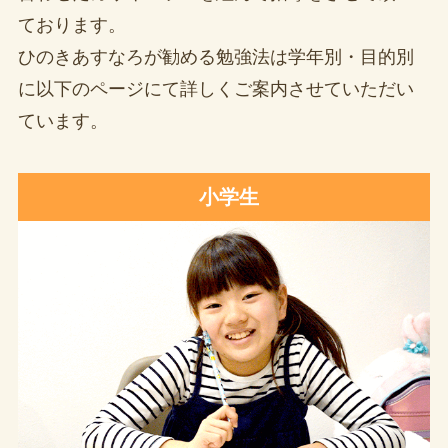
ております。
ひのきあすなろが勧める勉強法は学年別・目的別
に以下のページにて詳しくご案内させていただい
ています。
小学生