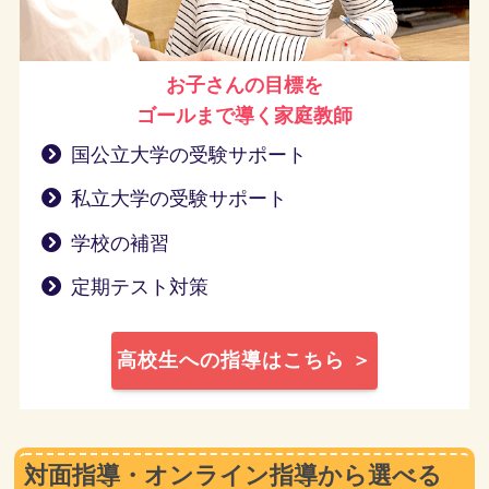
お子さんの目標を
ゴールまで導く
家庭教師
国公立大学の受験サポート
私立大学の受験サポート
学校の補習
定期テスト対策
高校生への指導はこちら ＞
対面指導・オンライン指導から選べる