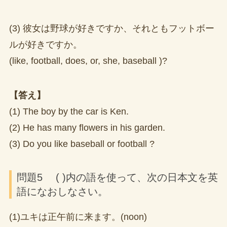
(3) 彼女は野球が好きですか、それともフットボー
ルが好きですか。
(like, football, does, or, she, baseball )?
【答え】
(1) The boy by the car is Ken.
(2) He has many flowers in his garden.
(3) Do you like baseball or football ?
問題5 ( )内の語を使って、次の日本文を英
語になおしなさい。
(1)ユキは正午前に来ます。(noon)