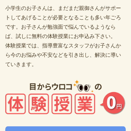
小学生のお子さんは、まだまだ親御さんがサポー
トしてあげることが必要となることも多い年ごろ
です。お子さんが勉強面で悩んでいるようなら
ば、試しに無料の体験授業にお申込み下さい。
体験授業では、指導豊富なスタッフがお子さんか
ら今のお悩みや不安などを引き出し、解決に導い
ていきます。