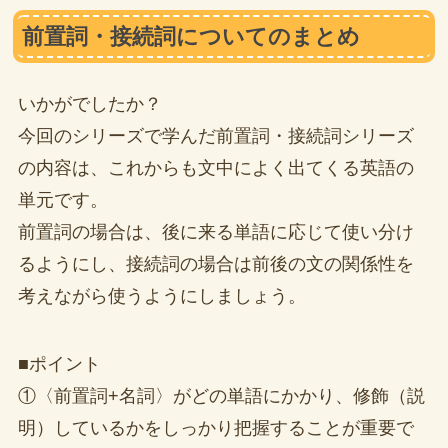
前置詞・接続詞についてのまとめ
いかがでしたか？
今回のシリーズで学んだ前置詞・接続詞シリーズ
の内容は、これからも文中によく出てくる英語の
単元です。
前置詞の場合は、後に来る単語に応じて使い分け
るようにし、接続詞の場合は前後の文の関係性を
考えながら使うようにしましょう。
■ポイント
①〈前置詞+名詞〉がどの単語にかかり、修飾（説
明）しているかをしっかり把握することが重要で