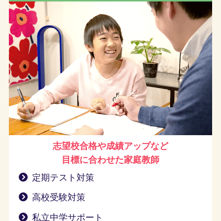
志望校合格や成績アップなど
目標に合わせた家庭教師
定期テスト対策
高校受験対策
私立中学サポート