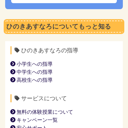
ひのきあすなろについてもっと知る
ひのきあすなろの指導
小学生への指導
中学生への指導
高校生への指導
サービスについて
無料の体験授業について
キャンペーン一覧
安心サポート