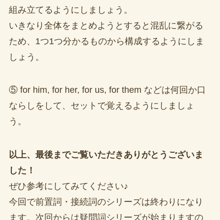
組み立てるようにしましょう。
いきなり全体をまとめようとすると混乱に繋がる
ため、1つ1つ分かるものから構成するようにしま
しょう。
⑤ for him, for her, for us, for them などは何回か口
ならしをして、セットで覚えるようにしましょ
う。
以上、最後までご覧いただきありがとうございま
した！
ぜひ参考にしてみてください♪
今回で前置詞・接続詞のシリーズは終わりになり
ます。次回からは疑問詞シリーズが始まりますの