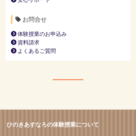
お問合せ
体験授業のお申込み
資料請求
よくあるご質問
ひのきあすなろの体験授業について