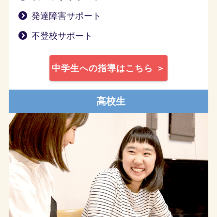
発達障害サポート
不登校サポート
中学生への指導はこちら ＞
高校生