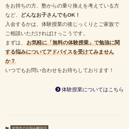
をお持ちの方、塾からの乗り換えを考えている方
など、
どんなお子さんでもOK！
入会するかは、体験授業の後じっくりとご家族で
ご相談いただければけっこうです。
まずは、
お気軽に「無料の体験授業」で勉強に関
する悩みについてアドバイスを受けてみません
か？
いつでもお問い合わせをお待ちしております！
体験授業についてはこちら
中学生のお悩み解決法