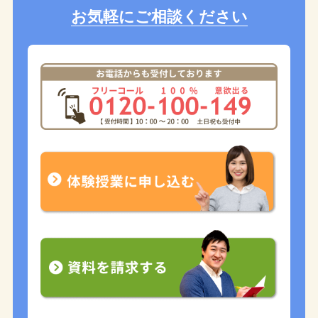
お気軽にご相談ください