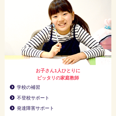
お子さん1人ひとりに
ピッタリの家庭教師
学校の補習
不登校サポート
発達障害サポート