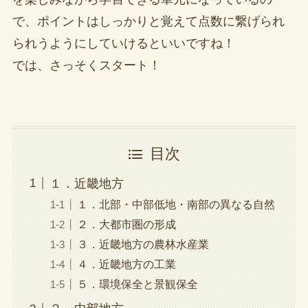
で、ポイントはしっかりと覚えて点数に繋げられ
られうようにしていけるといいですね！
では、さっそくスタート！
目次
１．近畿地方
１．北部・中部低地・南部の異なる自然
２．大都市圏の形成
３．近畿地方の農林水産業
４．近畿地方の工業
５．環境保全と景観保全