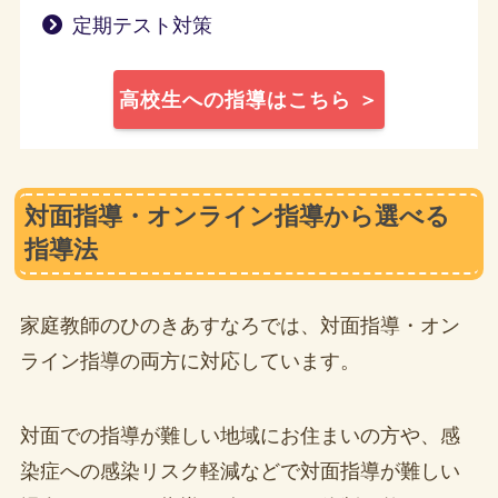
定期テスト対策
高校生への指導はこちら ＞
対面指導・オンライン指導から選べる
指導法
家庭教師のひのきあすなろでは、対面指導・オン
ライン指導の両方に対応しています。
対面での指導が難しい地域にお住まいの方や、感
染症への感染リスク軽減などで対面指導が難しい