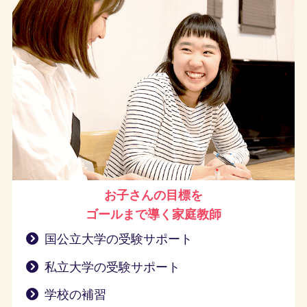
お子さんの目標を
ゴールまで導く
家庭教師
国公立大学の受験サポート
私立大学の受験サポート
学校の補習