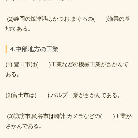
(2)静岡の焼津港はかつお,まぐろの( )漁業の基
地である。
4.中部地方の工業
(1) 豊田市は( )工業などの機械工業がさかんで
ある。
(2)富士市は( ),パルプ工業がさかんである。
(3)諏訪市,岡谷市は時計,カメラなどの( )工業が
さかんである。