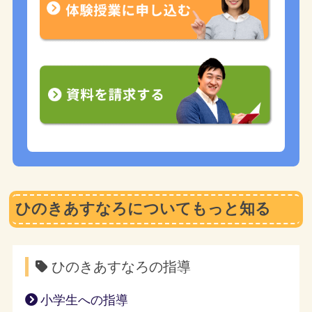
ひのきあすなろについてもっと知る
ひのきあすなろの指導
小学生への指導