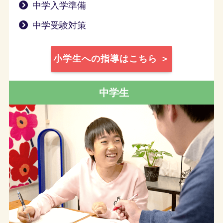
中学入学準備
中学受験対策
小学生への指導はこちら ＞
中学生