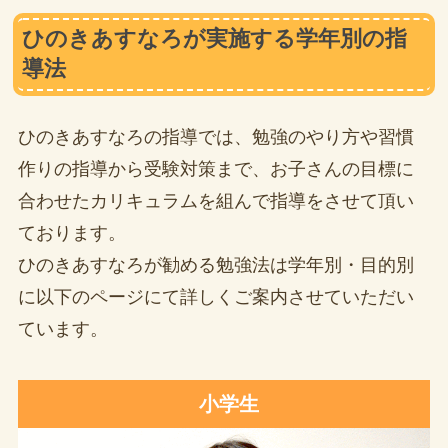
ひのきあすなろが実施する学年別の指
導法
ひのきあすなろの指導では、勉強のやり方や習慣
作りの指導から受験対策まで、お子さんの目標に
合わせたカリキュラムを組んで指導をさせて頂い
ております。
ひのきあすなろが勧める勉強法は学年別・目的別
に以下のページにて詳しくご案内させていただい
ています。
小学生