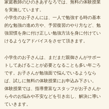
家庭教師のひのきあすなろでは、無料の体験授業
を実施しています。
小学生のお子さんには、一人で勉強する時の基本
的な勉強の進め方や、予習復習のやり方など、勉
強習慣を身に付け正しい勉強方法を身に付けてい
けるようなアドバイスをさせて頂きます。
小学生のお子さんは、まだまだ親御さんがサポー
トしてあげることが必要となることも多い年ごろ
です。お子さんが勉強面で悩んでいるようなら
ば、試しに無料の体験授業にお申込み下さい。
体験授業では、指導豊富なスタッフがお子さんか
ら今のお悩みや不安などを引き出し、解決に導い
ていきます。