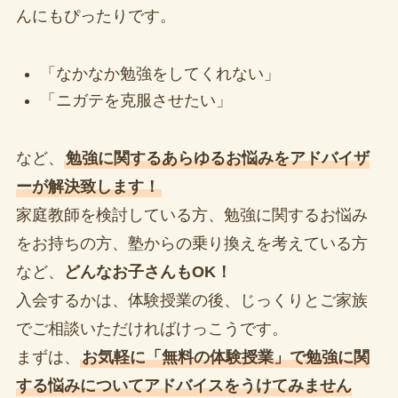
んにもぴったりです。
「なかなか勉強をしてくれない」
「ニガテを克服させたい」
など、
勉強に関するあらゆるお悩みをアドバイザ
ーが解決致します！
家庭教師を検討している方、勉強に関するお悩み
をお持ちの方、塾からの乗り換えを考えている方
など、
どんなお子さんもOK！
入会するかは、体験授業の後、じっくりとご家族
でご相談いただければけっこうです。
まずは、
お気軽に「無料の体験授業」で勉強に関
する悩みについてアドバイスをうけてみません