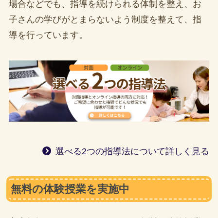
場合などでも、指導を続けられる体制を整え、お
子さんの学びがとまらないよう制度を整えて、指
導を行っています。
選べる2つの指導法について詳しく見る
無料の体験授業を実施中