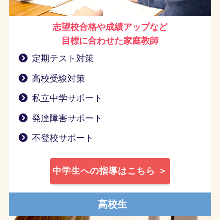
志望校合格や成績アップなど
目標に合わせた家庭教師
定期テスト対策
高校受験対策
私立中学サポート
発達障害サポート
不登校サポート
中学生への指導はこちら ＞
高校生