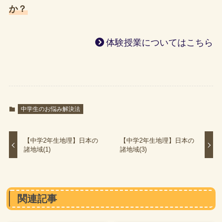
か？
体験授業についてはこちら
中学生のお悩み解決法
【中学2年生地理】日本の
【中学2年生地理】日本の
諸地域(1)
諸地域(3)
関連記事