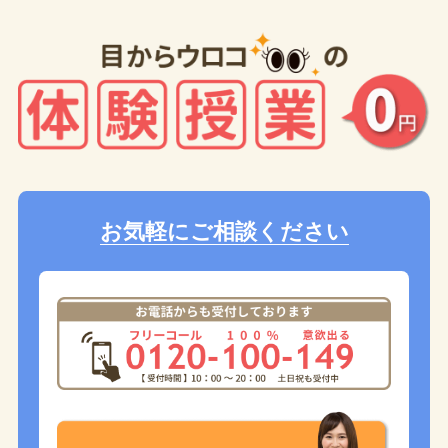
お気軽にご相談ください