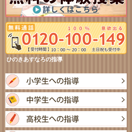
ひのきあすなろの指導