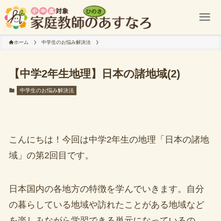
ホーム
中学生のお悩み解決法
【中学2年生地理】日本の諸地域(2)
中学生のお悩み解決法
こんにちは！今回は中学2年生の地理「日本の諸地
域」の第2回目です。
日本国内の各地方の特徴を学んでいきます。自分
の暮らしている地域や訪れたことがある地域など
を楽しみながら学習できる単元になっているの