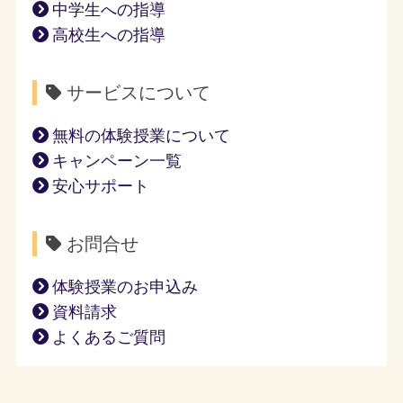
中学生への指導
高校生への指導
サービスについて
無料の体験授業について
キャンペーン一覧
安心サポート
お問合せ
体験授業のお申込み
資料請求
よくあるご質問